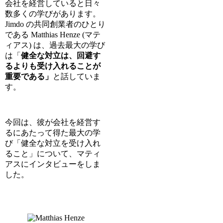
会社を経営していると日々
数多くの学びがあります。
Jimdo の共同創業者のひとり
である Matthias Henze (マテ
ィアス) は、過去最大の学び
は「
健全な対立は、回避す
るよりも受け入れることが
重要である」
と話していま
す。
今回は、彼が会社を経営す
るにあたって得た最大の学
び「健全な対立を受け入れ
ること」について、マティ
アスにインタビューをしま
した。