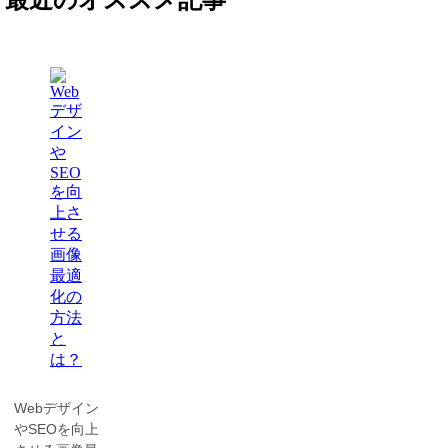
最近のオススメ記事
Webデザイン
やSEOを向上