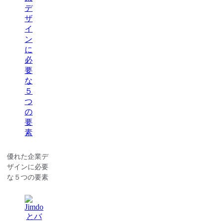
優れた企業デ
ザインに必要
な５つの要素