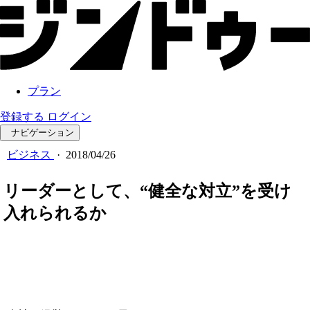
プラン
登録する
ログイン
ナビゲーション
ビジネス
·
2018/04/26
リーダーとして、“健全な対立”を受け
入れられるか