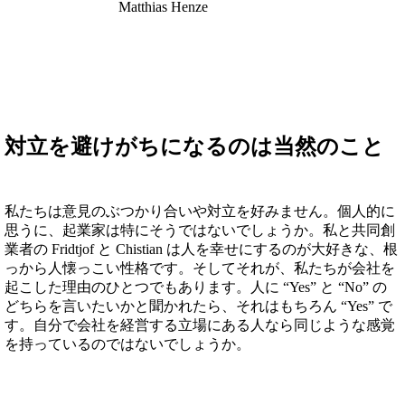
Matthias Henze
対立を避けがちになるのは当然のこと
私たちは意見のぶつかり合いや対立を好みません。個人的に
思うに、起業家は特にそうではないでしょうか。私と共同創
業者の Fridtjof と Chistian は人を幸せにするのが大好きな、根
っから人懐っこい性格です。そしてそれが、私たちが会社を
起こした理由のひとつでもあります。人に “Yes” と “No” の
どちらを言いたいかと聞かれたら、それはもちろん “Yes” で
す。自分で会社を経営する立場にある人なら同じような感覚
を持っているのではないでしょうか。