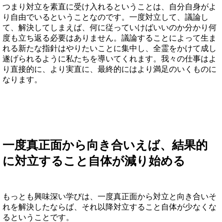
つまり対立を素直に受け入れるということは、自分自身がよ
り自由でいるということなのです。一度対立して、議論し
て、解決してしまえば、何に従っていけばいいのか分かり何
度も立ち返る必要はありません。議論することによって生ま
れる新たな指針はやりたいことに集中し、全霊をかけて成し
遂げられるように私たちを導いてくれます。我々の仕事はよ
り直接的に、より実直に、最終的にはより満足のいくものに
なります。
一度真正面から向き合いえば、結果的
に対立すること自体が減り始める
もっとも興味深い学びは、一度真正面から対立と向き合いそ
れを解決したならば、それ以降対立すること自体が少なくな
るということです。