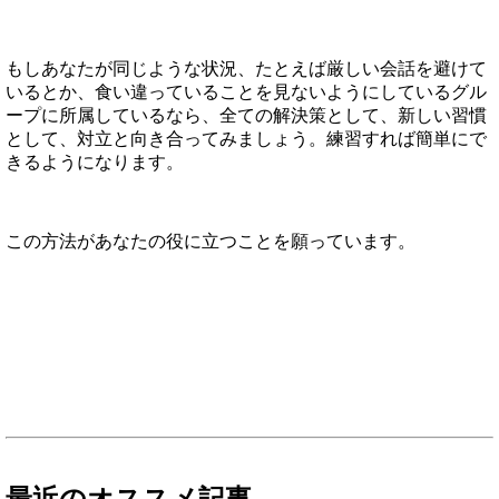
もしあなたが同じような状況、たとえば厳しい会話を避けて
いるとか、食い違っていることを見ないようにしているグル
ープに所属しているなら、全ての解決策として、新しい習慣
として、対立と向き合ってみましょう。練習すれば簡単にで
きるようになります。
この方法があなたの役に立つことを願っています。