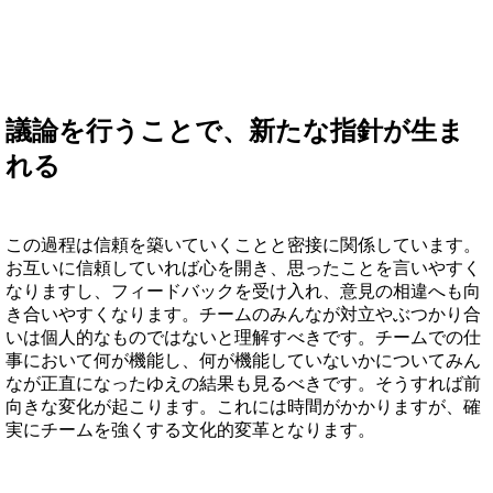
議論を行うことで、新たな指針が生ま
れる
この過程は信頼を築いていくことと密接に関係しています。
お互いに信頼していれば心を開き、思ったことを言いやすく
なりますし、フィードバックを受け入れ、意見の相違へも向
き合いやすくなります。チームのみんなが対立やぶつかり合
いは個人的なものではないと理解すべきです。チームでの仕
事において何が機能し、何が機能していないかについてみん
なが正直になったゆえの結果も見るべきです。そうすれば前
向きな変化が起こります。これには時間がかかりますが、確
実にチームを強くする文化的変革となります。