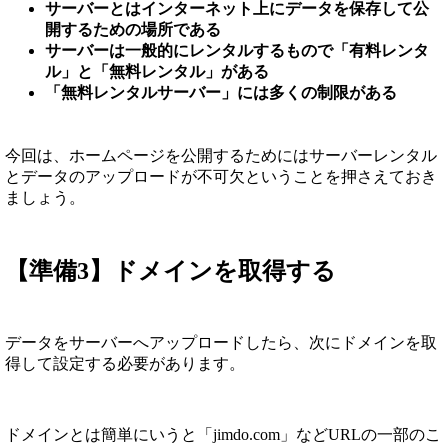
サーバーとはインターネット上にデータを保存して公
開するための場所である
サーバーは一般的にレンタルするもので「有料レンタ
ル」と「無料レンタル」がある
「無料レンタルサーバー」には多くの制限がある
今回は、ホームページを公開するためにはサーバーレンタル
とデータのアップロードが不可欠ということを押さえておき
ましょう。
【準備3】ドメインを取得する
データをサーバーへアップロードしたら、次にドメインを取
得して設定する必要があります。
ドメインとは簡単にいうと「jimdo.com」などURLの一部のこ