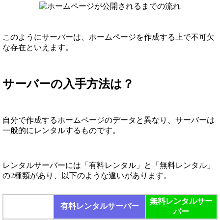
このようにサーバーは、ホームページを作成する上で不可欠
な存在といえます。
サーバーの入手方法は？
自分で作成するホームページのデータと異なり、サーバーは
一般的にレンタルするものです。
レンタルサーバーには「有料レンタル」と「無料レンタル」
の2種類があり、以下のような違いがあります。
無料レンタルサー
有料レンタルサーバー
バー