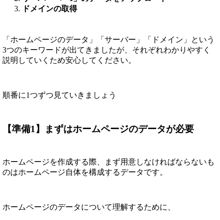
ドメインの取得
「ホームページのデータ」「サーバー」「ドメイン」という
3つのキーワードが出てきましたが、それぞれわかりやすく
説明していくため安心してください。
順番に1つずつ見ていきましょう
【準備1】まずはホームページのデータが必要
ホームページを作成する際、まず用意しなければならないも
のはホームページ自体を構成するデータです。
ホームページのデータについて理解するために、