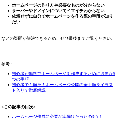
ホームページの作り方や必要なものが分からない
サーバーやドメインについてイマイチわからない
依頼せずに自分でホームページを作る際の手段が知り
たい
などの疑問が解決できるため、ぜひ最後までご覧ください。
参考：
初心者が無料でホームページを作成するために必要な5
つの手順
初心者でも簡単！ホームページ公開の全手順をイラス
ト入りで徹底解説
<この記事の目次>
ホームページ作成に必要な準備はたったの3つ！