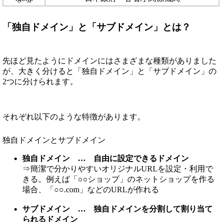
「独自ドメイン」と「サブドメイン」とは？
先ほど見たようにドメインにはさまざまな種類がありました
が、大きく分けると「独自ドメイン」と「サブドメイン」の
2つに分けられます。
それぞれ以下のような特徴があります。
独自ドメインとサブドメイン
独自ドメイン … 自由に設定できるドメイン
⇒簡潔で分かりやすいオリジナルURLを設定・利用で
きる。例えば「○○ショップ」のネットショップを作る
場合、「○○.com」などのURLが作れる
サブドメイン … 独自ドメインを分割して割り当て
られるドメイン