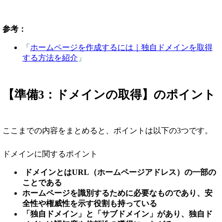
参考：
「
ホームページを作成するには｜独自ドメインを取得
する方法を紹介
」
【準備3：ドメインの取得】のポイント
ここまでの内容をまとめると、ポイントは以下の3つです。
ドメインに関するポイント
ドメインとはURL（ホームページアドレス）の一部の
ことである
ホームページを識別するために必要なものであり、安
全性や権威性を示す役割も持っている
「独自ドメイン」と「サブドメイン」があり、独自ド