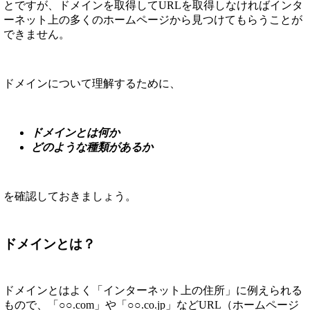
とですが、ドメインを取得してURLを取得しなければインタ
ーネット上の多くのホームページから見つけてもらうことが
できません。
ドメインについて理解するために、
ドメインとは何か
どのような種類があるか
を確認しておきましょう。
ドメインとは？
ドメインとはよく「インターネット上の住所」に例えられる
もので、「○○.com」や「○○.co.jp」などURL（ホームページ