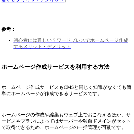
成するメリット・デメリット
」
参考：
初心者には難しい？ワードプレスでホームページ作成
するメリット・デメリット
ホームページ作成サービスを利用する方法
ホームページ作成サービスもCMSと同じく知識がなくても簡
単にホームページが作成できるサービスです。
ホームページの作成や編集もウェブ上でおこなえるほか、サ
ービスやプランによってはサーバーや独自ドメインがセット
で取得できるため、ホームページの一括管理が可能です。