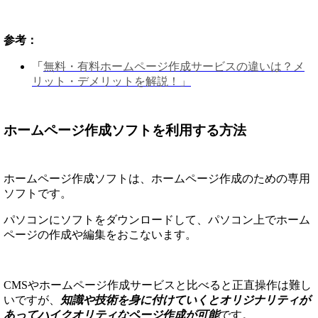
参考：
「
無料・有料ホームページ作成サービスの違いは？メ
リット・デメリットを解説！」
ホームページ作成ソフトを利用する方法
ホームページ作成ソフトは、ホームページ作成のための専用
ソフトです。
パソコンにソフトをダウンロードして、パソコン上でホーム
ページの作成や編集をおこないます。
CMSやホームページ作成サービスと比べると正直操作は難し
いですが、
知識や技術を身に付けていくとオリジナリティが
あってハイクオリティなページ作成が可能
です。