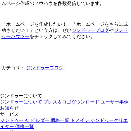
ムページ作成のノウハウを多数発信しています。
「ホームページを作成したい！」「ホームページをさらに成
功させたい！」という方は、ぜひ
ジンドゥーブログ
や
ジンド
ゥーハウツー
をチェックしてみてください。
カテゴリ：
ジンドゥーブログ
ジンドゥーについて
ジンドゥーについて
プレス＆ロゴダウンロード
ユーザー事例
お知らせ
サービス
ジンドゥー AI ビルダー
価格一覧
ドメイン
ジンドゥークリエ
イター
価格一覧