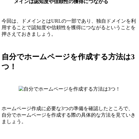
メインは認知度や信頼性の獲得につながる
今回は、ドメインとはURLの一部であり、独自ドメインを利
用することで認知度や信頼性を獲得につながるということを
押さえておきましょう。
自分でホームページを作成する方法は3
つ！
ホームページ作成に必要な3つの準備を確認したところで、
自分でホームページを作成する際の具体的な方法を見ていき
ましょう。