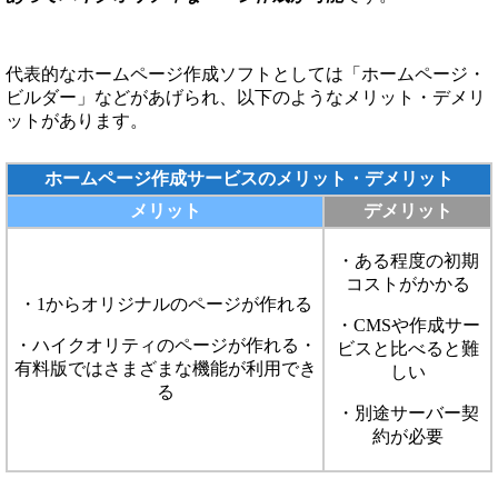
代表的なホームページ作成ソフトとしては「ホームページ・
ビルダー」などがあげられ、以下のようなメリット・デメリ
ットがあります。
ホームページ作成サービスのメリット・デメリット
メリット
デメリット
・ある程度の初期
コストがかかる
・1からオリジナルのページが作れる
・CMSや作成サー
・ハイクオリティのページが作れる・
ビスと比べると難
有料版ではさまざまな機能が利用でき
しい
る
・別途サーバー契
約が必要