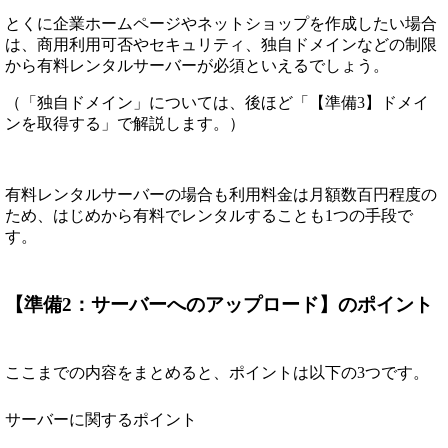
とくに企業ホームページやネットショップを作成したい場合
は、商用利用可否やセキュリティ、独自ドメインなどの制限
から有料レンタルサーバーが必須といえるでしょう。
（「独自ドメイン」については、後ほど「【準備3】ドメイ
ンを取得する」で解説します。）
有料レンタルサーバーの場合も利用料金は月額数百円程度の
ため、はじめから有料でレンタルすることも1つの手段で
す。
【準備2：サーバーへのアップロード】のポイント
ここまでの内容をまとめると、ポイントは以下の3つです。
サーバーに関するポイント