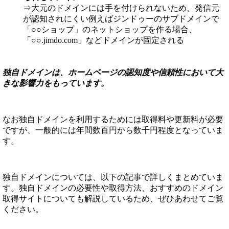
⇒大元のドメインには手を付けられないため、発信元
が認知されにくい例えばジンドゥーのサブドメインで
「○○ショップ」のネットショップを作る場合、
「○○.jimdo.com」などドメインが固定される
独自ドメインは、ホームページの認知度や信頼性において大
きな影響力をもっています。
なお独自ドメインを利用するためには取得料や更新料が必要
ですが、一般的には年間数百円から数千円程度となっていま
す。
独自ドメインについては、以下の記事で詳しくまとめていま
す。独自ドメインの必要性や取得方法、おすすめのドメイン
取得サイトについても解説しているため、ぜひあわせてご覧
ください。