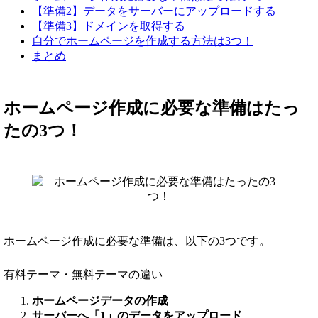
【準備2】データをサーバーにアップロードする
【準備3】ドメインを取得する
自分でホームページを作成する方法は3つ！
まとめ
ホームページ作成に必要な準備はたっ
たの3つ！
ホームページ作成に必要な準備は、以下の3つです。
有料テーマ・無料テーマの違い
ホームページデータの作成
サーバーへ「1」のデータをアップロード