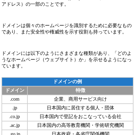
アドレス）の一部のことです。
ドメインは個々のホームページを識別するために必要なもの
であり、また安全性や権威性を示す役割も持っています。
ドメインには以下のようにさまざまな種類があり、「どのよ
うなホームページ（ウェブサイト）か」を示せるようになっ
ています。
ドメインの例
ドメイン
特徴
.com
企業、商用サービス向け
.jp
日本国内に居住する個人・団体
.co.jp
日本国内で登記をおこなっている会社
.ac.jp
日本国内の高等教育機関・学術研究機関
.go.jp
日本政府・各省庁関係機関