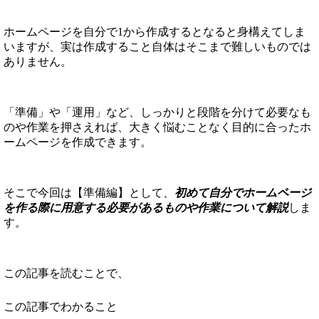
ホームページを自分で1から作成するとなると身構えてしま
いますが、実は作成すること自体はそこまで難しいものでは
ありません。
「準備」や「運用」など、しっかりと段階を分けて必要なも
のや作業を押さえれば、大きく悩むことなく目的に合ったホ
ームページを作成できます。
そこで今回は【準備編】として、
初めて自分でホームページ
を作る際に用意する必要があるものや作業について解説
しま
す。
この記事を読むことで、
この記事でわかること