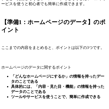
ービスを使うと初心者でも簡単に作成できます。
【準備1：ホームページのデータ】のポ
イント
ここまでの内容をまとめると、ポイントは以下の3つです。
ホームページのデータに関するポイント
「どんなホームページにするか」の情報を持ったデー
タのことである
具体的には、「内容・見た目・機能」の情報を持った
データのことである
ツールやサービスを使うことで、簡単に作成できる