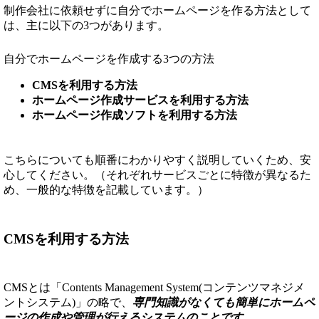
制作会社に依頼せずに自分でホームページを作る方法として
は、主に以下の3つがあります。
自分でホームページを作成する3つの方法
CMSを利用する方法
ホームページ作成サービスを利用する方法
ホームページ作成ソフトを利用する方法
こちらについても順番にわかりやすく説明していくため、安
心してください。（それぞれサービスごとに特徴が異なるた
め、一般的な特徴を記載しています。）
CMSを利用する方法
CMSとは「Contents Management System(コンテンツマネジメ
ントシステム)」の略で、
専門知識がなくても簡単にホームペ
ージの作成や管理が行えるシステムのことです。