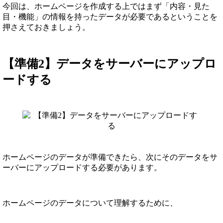
今回は、ホームページを作成する上ではまず「内容・見た
目・機能」の情報を持ったデータが必要であるということを
押さえておきましょう。
【準備2】データをサーバーにアップロ
ードする
ホームページのデータが準備できたら、次にそのデータをサ
ーバーにアップロードする必要があります。
ホームページのデータについて理解するために、