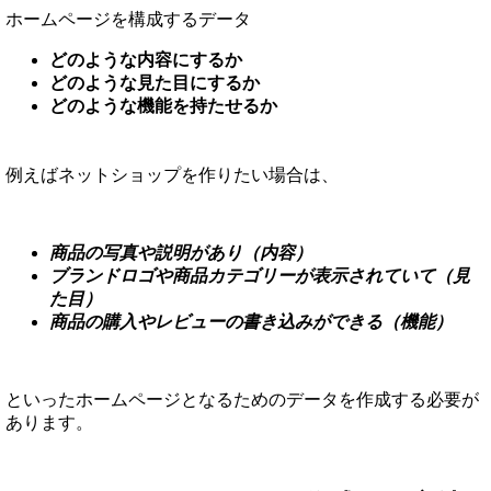
ホームページを構成するデータ
どのような内容にするか
どのような見た目にするか
どのような機能を持たせるか
例えばネットショップを作りたい場合は、
商品の写真や説明があり（内容）
ブランドロゴや商品カテゴリーが表示されていて（見
た目）
商品の購入やレビューの書き込みができる（機能）
といったホームページとなるためのデータを作成する必要が
あります。