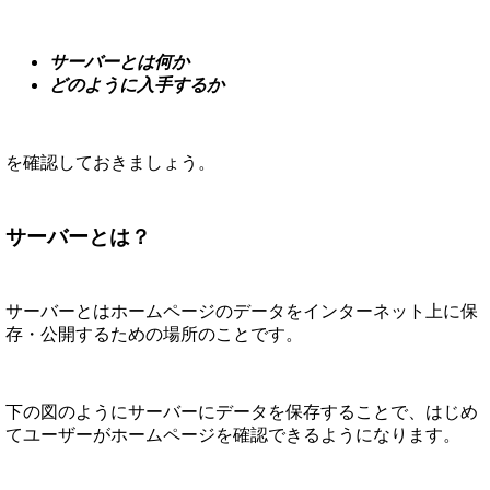
サーバーとは何か
どのように入手するか
を確認しておきましょう。
サーバーとは？
サーバーとはホームページのデータをインターネット上に保
存・公開するための場所のことです。
下の図のようにサーバーにデータを保存することで、はじめ
てユーザーがホームページを確認できるようになります。