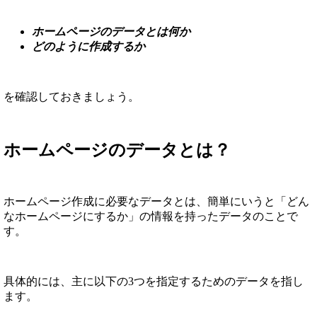
ホームページのデータとは何か
どのように作成するか
を確認しておきましょう。
ホームページのデータとは？
ホームページ作成に必要なデータとは、簡単にいうと「どん
なホームページにするか」の情報を持ったデータのことで
す。
具体的には、主に以下の3つを指定するためのデータを指し
ます。