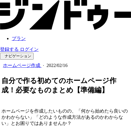
プラン
登録する
ログイン
ナビゲーション
ホームページ作成
·
2022/02/16
自分で作る初めてのホームページ作
成！必要なものまとめ【準備編】
ホームページを作成したいものの、「何から始めたら良いの
かわからない」「どのような作成方法があるのかわからな
い」とお困りではありませんか？