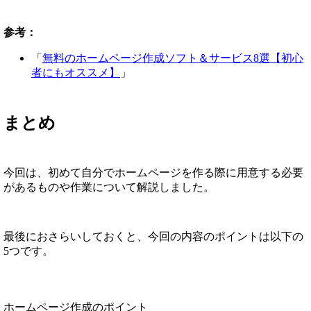
参考：
「
無料のホームページ作成ソフト＆サービス8選【初心
者にもオススメ】
」
まとめ
今回は、初めて自分でホームページを作る際に用意する必要
があるものや作業について解説しました。
最後におさらいしておくと、今回の内容のポイントは以下の
5つです。
ホームページ作成のポイント