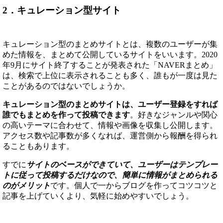
2．キュレーション型サイト
キュレーション型のまとめサイトとは、複数のユーザーが集
めた情報を、まとめて公開しているサイトをいいます。2020
年9月にサイト終了することが発表された「NAVERまとめ」
は、検索で上位に表示されることも多く、誰もが一度は見た
ことがあるのではないでしょうか。
キュレーション型のまとめサイトは、ユーザー登録をすれば
誰でもまとめを作って投稿できます
。好きなジャンルや関心
の高いテーマに合わせて、情報や画像を収集し公開します。
アクセス数や記事数が多くなれば、運営側から報酬を得られ
ることもあります。
すでに
サイトのベースができていて、ユーザーはテンプレー
トに従って投稿するだけなので、簡単に情報がまとめられる
のがメリット
です。個人で一からブログを作ってコツコツと
記事を上げていくより、気軽に始めやすいでしょう。