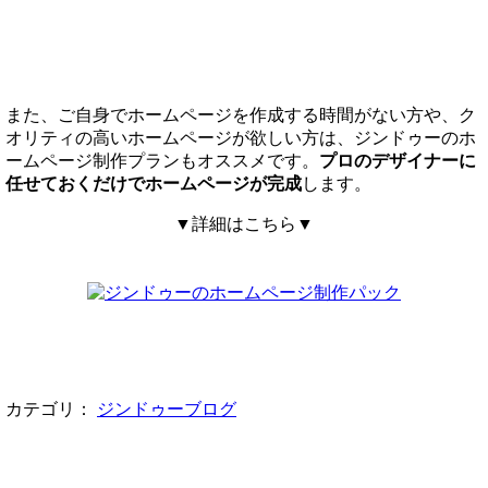
また、ご自身でホームページを作成する時間がない方や、ク
オリティの高いホームページが欲しい方は、ジンドゥーのホ
ームページ制作プランもオススメです。
プロのデザイナーに
任せておくだけでホームページが完成
します。
▼詳細はこちら▼
カテゴリ：
ジンドゥーブログ