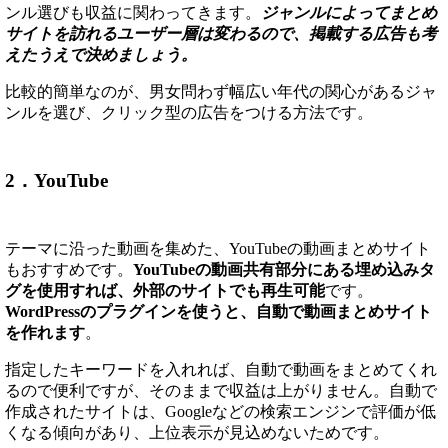
ンル選びも収益に関わってきます。
ジャンルによってまとめ
サイトを訪れるユーザー層は変わるので、掲載する広告も考
えたうえで決めましょう。
比較的簡単なのが、男女問わず幅広い年代の関心があるジャ
ンルを選び、クリック型の広告をつける方法です。
2．YouTube
テーマに沿った動画を集めた、YouTubeの動画まとめサイト
もおすすめです。
YouTubeの動画共有部分にある埋め込みタ
グを使用すれば、外部のサイトでも再生可能
です。
WordPressのプラグインを使うと、自動で動画まとめサイト
を作れます
。
指定したキーワードを入れれば、自動で動画をまとめてくれ
るので便利ですが、そのままで収益は上がりません。自動で
作成されたサイトは、Googleなどの検索エンジンで評価が低
くなる傾向があり、上位表示が見込めないためです。