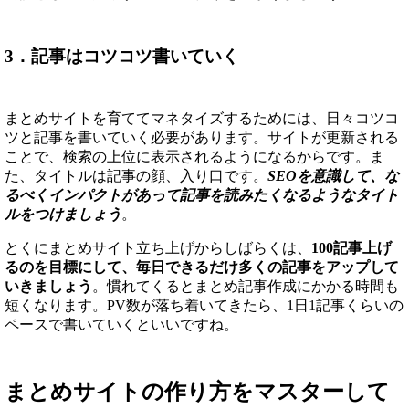
3．記事はコツコツ書いていく
まとめサイトを育ててマネタイズするためには、日々コツコ
ツと記事を書いていく必要があります。サイトが更新される
ことで、検索の上位に表示されるようになるからです。ま
た、タイトルは記事の顔、入り口です。
SEOを意識して、な
るべくインパクトがあって記事を読みたくなるようなタイト
ルをつけましょう
。
とくにまとめサイト立ち上げからしばらくは、
100記事上げ
るのを目標にして、毎日できるだけ多くの記事をアップして
いきましょう
。慣れてくるとまとめ記事作成にかかる時間も
短くなります。PV数が落ち着いてきたら、1日1記事くらいの
ペースで書いていくといいですね。
まとめサイトの作り方をマスターして