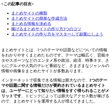
<この記事の目次>
まとめサイトの種類
まとめサイトの簡単な作成方法
まとめる情報を決める
稼げるまとめサイトの作り方3つのコツ
まとめサイトの作り方をマスターして副業にしよう
まとめサイトとは、1つのテーマや話題などについての情報
をわかりやすくまとめたものです。テーマは幅広く、芸能ネ
タやスポーツなどのエンタメ系や政治、経済、時事ネタ、さ
らにグルメや人気のテレビ番組など、さまざまなジャンルの
情報や画像をまとめたサイトが多数あります。
インターネットで収集できる情報は膨大なので、
1つのテー
マや話題に関する情報だけが要約されているまとめサイト
は、ユーザーにとって知りたい情報をすぐ得られることがメ
リットです
。トピックによっては膨大なアクセス数が稼げる
ので、まとめサイトを運用する人が増えてきました。