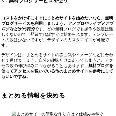
3．無料ブログサービスを使う
コストをかけずにすぐにまとめサイトを始めたいなら、無料
ブログサービスを利用しましょう。
アメブロやライブドアブ
ログなどが代表的
です。どの無料ブログでも操作や設定は難
しくないので、登録すればすぐに始められます。テンプレー
トの数は少ないですが、デザインのカスタマイズが可能で
す。
デザインは、まとめるサイトの雰囲気やイメージなどに合わ
せて選びましょう。自分の趣味だけに走ってしまうと、アク
セス数の伸び悩みにつながることもあります。
無料ブログを
使ってアクセスを稼いでいる他のまとめサイトを参考にして
もいいですね。
まとめる情報を決める