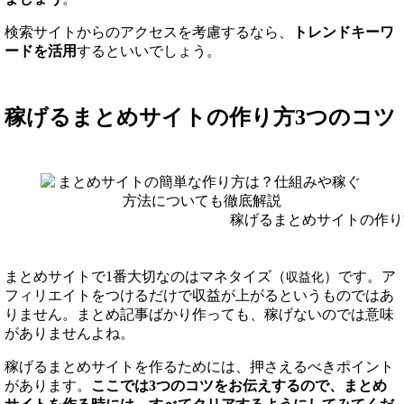
検索サイトからのアクセスを考慮するなら、
トレンドキーワ
ードを活用
するといいでしょう。
稼げるまとめサイトの作り方3つのコツ
稼げるまとめサイトの作り
まとめサイトで1番大切なのはマネタイズ（
）です。ア
収益化
フィリエイトをつけるだけで収益が上がるというものではあ
りません。まとめ記事ばかり作っても、稼げないのでは意味
がありませんよね。
稼げるまとめサイトを作るためには、押さえるべきポイント
があります。
ここでは3つのコツをお伝えするので、まとめ