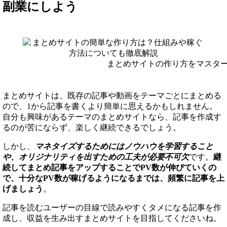
副業にしよう
まとめサイトの作り方をマスタ
まとめサイトは、既存の記事や動画をテーマごとにまとめる
ので、1から記事を書くより簡単に思えるかもしれません。
自分も興味があるテーマのまとめサイトなら、記事を作成す
るのが苦にならず、楽しく継続できるでしょう。
しかし、
マネタイズするためにはノウハウを学習すること
や、オリジナリティを出すための工夫が必要不可欠
です。
継
続してまとめ記事をアップすることでPV数が伸びていくの
で、十分なPV数が稼げるようになるまでは、頻繁に記事を上
げましょう
。
記事を読むユーザーの目線で読みやすくタメになる記事を作
成し、収益を生み出すまとめサイトを目指してくださいね。