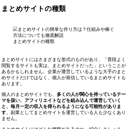
まとめサイトの種類
まとめサイトの種類
まとめサイトにはさまざまな形式のものがあり、「普段よく
閲覧するサイトも実は、まとめサイトだった」ということが
あるかもしれません。企業が運営しているような大手のまと
めサイトだけではなく、個人が発信しているまとめサイトも
あります。
個人のまとめサイトでも、
多くの人が関心を持っているテー
マを扱い、アフィリエイトなどを組み込んで運営していく
と、毎月一定の収入を得られるようになる可能性がありま
す
。副業としてまとめサイトを運営している人も少なくあり
ません。