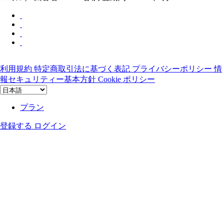
利用規約
特定商取引法に基づく表記
プライバシーポリシー
情
報セキュリティー基本方針
Cookie ポリシー
プラン
登録する
ログイン