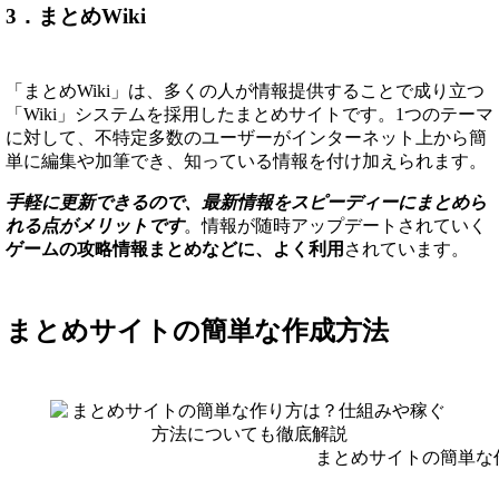
3．まとめWiki
「まとめWiki」は、多くの人が情報提供することで成り立つ
「Wiki」システムを採用したまとめサイトです。1つのテーマ
に対して、不特定多数のユーザーがインターネット上から簡
単に編集や加筆でき、知っている情報を付け加えられます。
手軽に更新できるので、最新情報をスピーディーにまとめら
れる点がメリットです
。情報が随時アップデートされていく
ゲームの攻略情報まとめなどに、よく利用
されています。
まとめサイトの簡単な作成方法
まとめサイトの簡単な