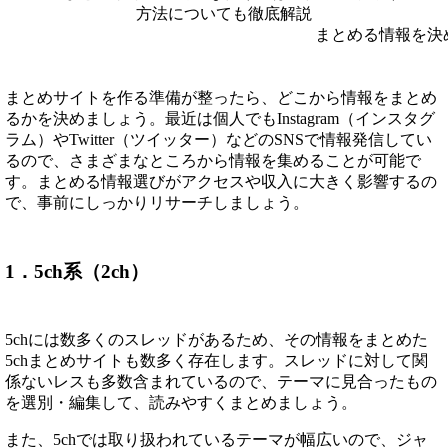
まとめる情報を決
まとめサイトを作る準備が整ったら、どこから情報をまとめ
るかを決めましょう。最近は個人でもInstagram（インスタグ
ラム）やTwitter（ツイッター）などのSNSで情報発信してい
るので、さまざまなところから情報を集めることが可能で
す。まとめる情報選びがアクセスや収入に大きく影響するの
で、事前にしっかりリサーチしましょう。
1．5ch系（2ch）
5chには数多くのスレッドがあるため、その情報をまとめた
5chまとめサイトも数多く存在します。スレッドに対して関
係ないレスも多数含まれているので、テーマに見合ったもの
を選別・編集して、読みやすくまとめましょう。
また、5chでは取り扱われているテーマが幅広いので、ジャ