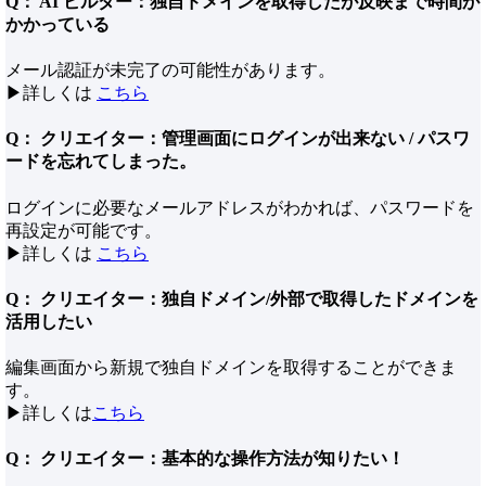
Q： AI ビルダー：独自ドメインを取得したが反映まで時間が
かかっている
メール認証が未完了の可能性があります。
▶︎詳しくは
こちら
Q： クリエイター：管理画面にログインが出来ない / パスワ
ードを忘れてしまった。
ログインに必要なメールアドレスがわかれば、パスワードを
再設定が可能です。
▶詳しくは
こちら
Q： クリエイター：独自ドメイン/外部で取得したドメインを
活用したい
編集画面から新規で独自ドメインを取得することができま
す。
▶詳しくは
こちら
Q： クリエイター：基本的な操作方法が知りたい！