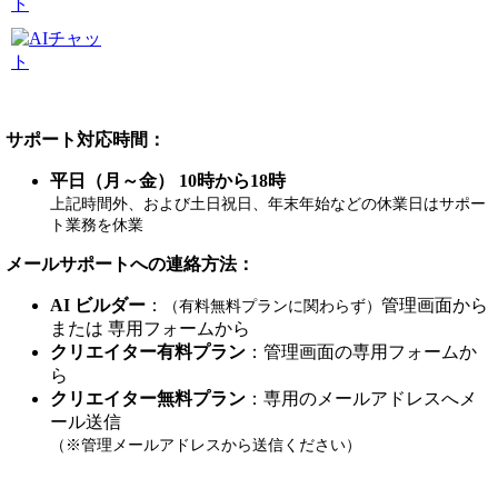
サポート対応時間：
平日（月～金）
10時から18時
上記時間外、および土日祝日、年末年始などの休業日はサポー
ト業務を休業
メールサポートへの連絡方法：
AI ビルダー
：
管理画面から
（有料無料プランに関わらず）
または 専用フォームから
クリエイター有料プラン
：管理画面の専用フォームか
ら
クリエイター無料プラン
：専用のメールアドレスへメ
ール送信
（※管理メールアドレスから送信ください）