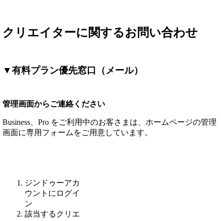
クリエイターに関するお問い合わせ
▼有料プラン優先窓口（メール）
管理画面からご連絡ください
Business、Pro をご利用中のお客さまは、ホームページの管理
画面に専用フォームをご用意しています。
ジンドゥーアカ
ウントにログイ
ン
該当するクリエ