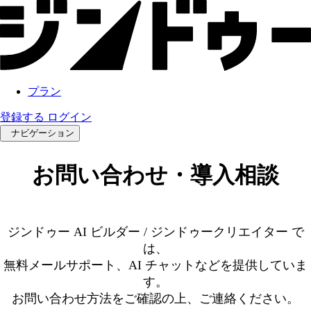
プラン
登録する
ログイン
ナビゲーション
お問い合わせ・導入相談
ジンドゥー AI ビルダー / ジンドゥークリエイター で
は、
無料メールサポート、AI チャットなどを提供していま
す。
お問い合わせ方法をご確認の上、ご連絡ください。