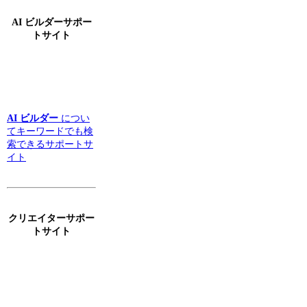
AI ビルダーサポー
トサイト
AI ビルダー
につい
てキーワードでも検
索できるサポートサ
イト
クリエイターサポー
トサイト