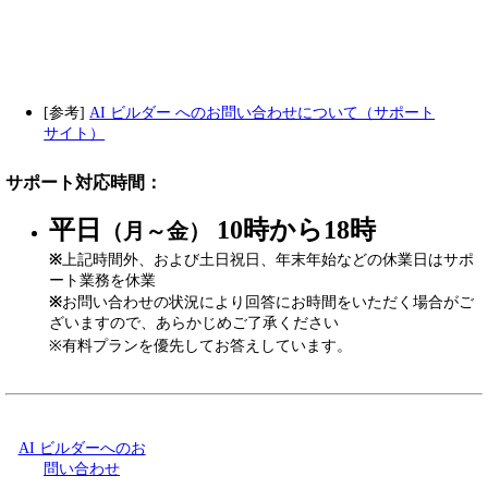
[参考]
AI ビルダー へのお問い合わせについて（サポート
サイト）
サポート対応時間：
平日
10時から18時
（月～金）
※
上記時間外、および土日祝日、年末年始などの休業日はサポ
ート業務を休業
※
お問い合わせの状況により回答にお時間をいただく場合がご
ざいますので、あらかじめご了承ください
※有料プランを優先してお答えしています。
AI ビルダーへのお
問い合わせ