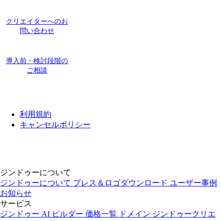
クリエイターへのお
問い合わせ
導入前・検討段階の
ご相談
利用規約
キャンセルポリシー
ジンドゥーについて
ジンドゥーについて
プレス＆ロゴダウンロード
ユーザー事例
お知らせ
サービス
ジンドゥー AI ビルダー
価格一覧
ドメイン
ジンドゥークリエ