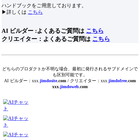
ハンドブックをご用意しております。
▶詳しくは
こちら
AI ビルダー :よくあるご質問は
こちら
クリエイター：よくあるご質問は
こちら
どちらのプロダクトか不明な場合、最初に発行されるサブドメインで
も区別可能です。
AI ビルダー：xxx.
jimdosite
.com
/ クリエイター：xxx.
jimdofree
.com
xxx.
jimdoweb
.com