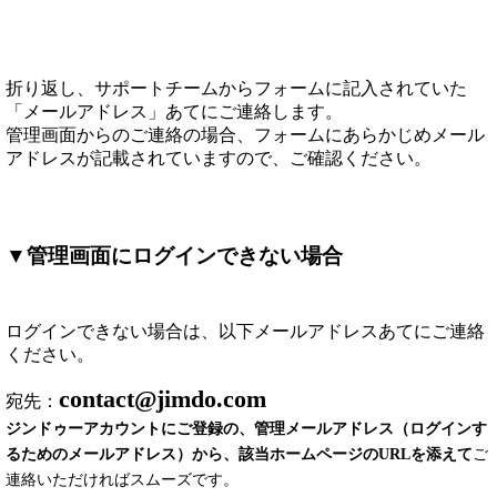
折り返し、サポートチームからフォームに記入されていた
「メールアドレス」あてにご連絡します。
管理画面からのご連絡の場合、フォームにあらかじめメール
アドレスが記載されていますので、ご確認ください。
▼管理画面にログインできない場合
ログインできない場合は、以下メールアドレスあてにご連絡
ください。
contact@jimdo.com
宛先：
ジンドゥーアカウントにご登録の、管理メールアドレス（ログインす
るためのメールアドレス）から、該当ホームページのURLを添えて
ご
連絡いただければスムーズです。