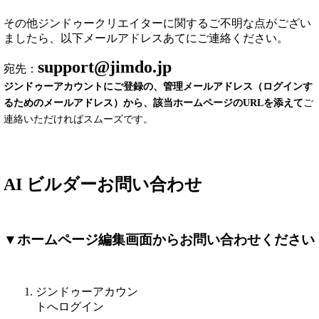
その他ジンドゥークリエイターに関するご不明な点がござい
ましたら、以下メールアドレスあてにご連絡ください。
support@jimdo.jp
宛先：
ジンドゥーアカウントにご登録の、管理メールアドレス（ログインす
るためのメールアドレス）から、該当ホームページのURLを添えて
ご
連絡いただければスムーズです。
AI ビルダーお問い合わせ
▼ホームページ編集画面からお問い合わせください
ジンドゥーアカウン
トへログイン