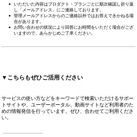
いただいた内容はプロダクト・プランごとに順次確認し折り返
し「メールアドレス」にご連絡しております。
管理メールアドレスからのご連絡以外ではお答えできかねる場
合があります。
お問い合わせの状況により回答にお時間をいただく場合がござ
いますので、あらかじめご了承ください。
▼こちらもぜひご活用ください
サービスの使い方などをキーワードで検索いただけるサポー
トサイトや、ユーザーポータル、動画サイトなど利用者のた
めの情報発信を行っています。ぜひ、合わせてご利用くださ
い。