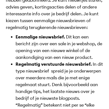
hebben geabonneerd. Je kunt nieuwtjes sturen,
advies geven, kortingsacties delen of andere
interessante info over je bedrijf delen. Je kunt
kiezen tussen eenmalige nieuwsbrieven of
regelmatig terugkerende nieuwsbrieven:
Eenmalige nieuwsbrief.
Dit kan een
bericht zijn over een sale in je webshop, de
opening van een nieuwe winkel of de
aankondiging van een nieuw product.
Regelmatig verstuurde nieuwsbrief.
In dit
type nieuwsbrief spreid je je onderwerpen
over meerdere mails die je met enige
regelmaat stuurt. Denk bijvoorbeeld aan
handige tips, het laatste nieuws over je
bedrijf of je nieuwste blogposts.
“Regelmatig” betekent niet per se “elke