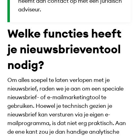
neemt dan contact op met een juridisch
adviseur.
Welke functies heeft
je nieuwsbrieventool
nodig?
Om alles soepel te laten verlopen met je
nieuwsbrief, raden we je aan om een speciale
nieuwsbrief- of e-mailmarketingtool te
gebruiken. Hoewel je technisch gezien je
nieuwsbrief kan versturen via je eigen e-
mailprogramma, is dat niet erg praktisch. Aan
de ene kant zou je dan handige analytische