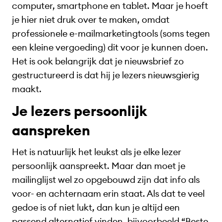
computer, smartphone en tablet. Maar je hoeft
je hier niet druk over te maken, omdat
professionele e-mailmarketingtools (soms tegen
een kleine vergoeding) dit voor je kunnen doen.
Het is ook belangrijk dat je nieuwsbrief zo
gestructureerd is dat hij je lezers nieuwsgierig
maakt.
Je lezers persoonlijk
aanspreken
Het is natuurlijk het leukst als je elke lezer
persoonlijk aanspreekt. Maar dan moet je
mailinglijst wel zo opgebouwd zijn dat info als
voor- en achternaam erin staat. Als dat te veel
gedoe is of niet lukt, dan kun je altijd een
passend alternatief vinden, bijvoorbeeld “Beste