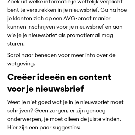
Zoek uit welke informatie je wettelijk verplicht
bent te verstrekken in je nieuwsbrief. Ga na hoe
je klanten zich op een AVG-proof manier
kunnen inschrijven voor je nieuwsbrief en aan
wie je je nieuwsbrief als promotiemail mag
sturen.
Scrol naar beneden voor meer info over de
wetgeving.
Creëer ideeën en content
voor je nieuwsbrief
Weet je niet goed wat je in je nieuwsbrief moet
schrijven? Geen zorgen, er zijn genoeg
onderwerpen, je moet alleen de juiste vinden.
Hier zijn een paar suggesties: