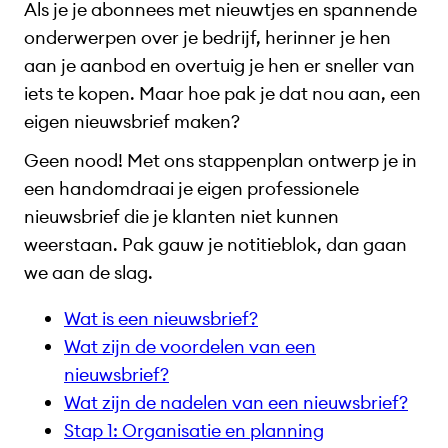
Als je je abonnees met nieuwtjes en spannende
onderwerpen over je bedrijf, herinner je hen
aan je aanbod en overtuig je hen er sneller van
iets te kopen. Maar hoe pak je dat nou aan, een
eigen nieuwsbrief maken?
Geen nood! Met ons stappenplan ontwerp je in
een handomdraai je eigen professionele
nieuwsbrief die je klanten niet kunnen
weerstaan. Pak gauw je notitieblok, dan gaan
we aan de slag.
Wat is een nieuwsbrief?
Wat zijn de voordelen van een
nieuwsbrief?
Wat zijn de nadelen van een nieuwsbrief?
Stap 1: Organisatie en planning