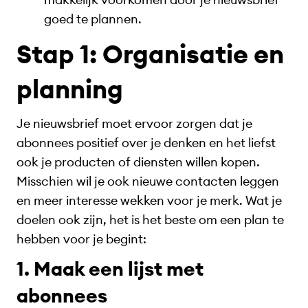
goed te plannen.
Stap 1: Organisatie en
planning
Je nieuwsbrief moet ervoor zorgen dat je
abonnees positief over je denken en het liefst
ook je producten of diensten willen kopen.
Misschien wil je ook nieuwe contacten leggen
en meer interesse wekken voor je merk. Wat je
doelen ook zijn, het is het beste om een plan te
hebben voor je begint:
1. Maak een lijst met
abonnees