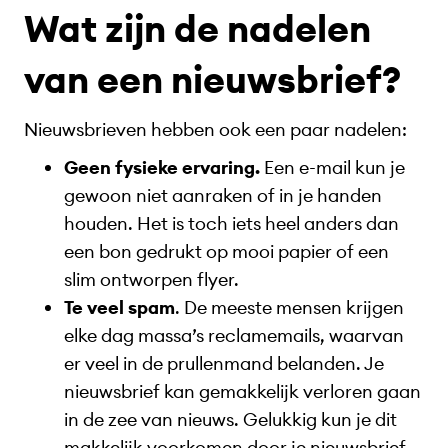
Wat zijn de nadelen
van een nieuwsbrief?
Nieuwsbrieven hebben ook een paar nadelen:
Geen fysieke ervaring.
Een e-mail kun je
gewoon niet aanraken of in je handen
houden. Het is toch iets heel anders dan
een bon gedrukt op mooi papier of een
slim ontworpen flyer.
Te veel spam
. De meeste mensen krijgen
elke dag massa’s reclamemails, waarvan
er veel in de prullenmand belanden. Je
nieuwsbrief kan gemakkelijk verloren gaan
in de zee van nieuws. Gelukkig kun je dit
makkelijk voorkomen door je nieuwsbrief