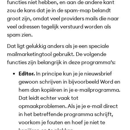
functies niet hebben, en aan de andere kant
zou de kans dat je in de spam-map belandt
groot zijn, omdat veel providers mails die naar
veel adressen tegelijk verstuurd worden als
spam zien.
Dat ligt gelukkig anders als je een speciale
mailmarketingtool gebruikt. De volgende
functies zijn belangrijk in deze programma’s:
Editor.
In principe kun je je nieuwsbrief
gewoon schrijven in bijvoorbeeld Word en
hem dan kopiëren in je e-mailprogramma.
Dat leidt echter vaak tot
opmaakproblemen. Als je je e-mail direct
in het betreffende programma schrijft,
voorkom je fouten en hoef je niet te