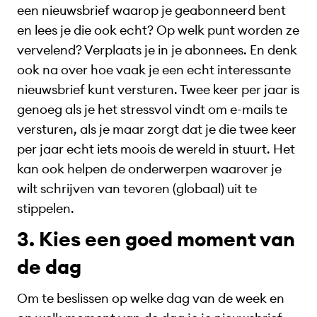
een nieuwsbrief waarop je geabonneerd bent
en lees je die ook echt? Op welk punt worden ze
vervelend? Verplaats je in je abonnees. En denk
ook na over hoe vaak je een echt interessante
nieuwsbrief kunt versturen. Twee keer per jaar is
genoeg als je het stressvol vindt om e-mails te
versturen, als je maar zorgt dat je die twee keer
per jaar echt iets moois de wereld in stuurt. Het
kan ook helpen de onderwerpen waarover je
wilt schrijven van tevoren (globaal) uit te
stippelen.
3. Kies een goed moment van
de dag
Om te beslissen op welke dag van de week en