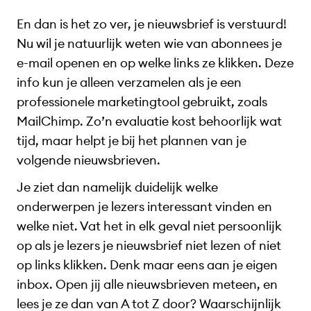
En dan is het zo ver, je nieuwsbrief is verstuurd!
Nu wil je natuurlijk weten wie van abonnees je
e-mail openen en op welke links ze klikken. Deze
info kun je alleen verzamelen als je een
professionele marketingtool gebruikt, zoals
MailChimp. Zo’n evaluatie kost behoorlijk wat
tijd, maar helpt je bij het plannen van je
volgende nieuwsbrieven.
Je ziet dan namelijk duidelijk welke
onderwerpen je lezers interessant vinden en
welke niet. Vat het in elk geval niet persoonlijk
op als je lezers je nieuwsbrief niet lezen of niet
op links klikken. Denk maar eens aan je eigen
inbox. Open jij alle nieuwsbrieven meteen, en
lees je ze dan van A tot Z door? Waarschijnlijk