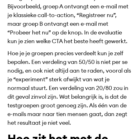
Bijvoorbeeld, groep A ontvangt een e-mail met
je klassieke call-to-action, “Registreer nu”,
maar groep B ontvangt een e-mail met
“Probeer het nu” op de knop. In de evaluatie
kun je zien welke CTA het beste heeft gewerkt.
Hoe je je groepen precies verdeelt kun je zelf
bepalen. Een verdeling van 50/50 is niet per se
nodig, en ook niet altijd aan te raden, vooral als
je “experiment” sterk afwijkt van wat je
normaal stuurt. Een verdeling van 20/80 zou in
dit geval zinvol zijn. Wat belangrijk is, is dat de
testgroepen groot genoeg zijn. Als één van de
e-mails maar naar tien mensen gaat, dan zegt
het resultaat je niet veel.
Hoe zit het met de