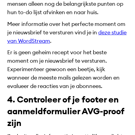
mensen alleen nog de belangrijkste punten op
hun to-do lijst afvinken en naar huis.
Meer informatie over het perfecte moment om
je nieuwsbrief te versturen vind je in
deze studie
van WordStream
.
Er is geen geheim recept voor het beste
moment om je nieuwsbrief te versturen.
Experimenteer gewoon een beetje, kijk
wanneer de meeste mails gelezen worden en
evalueer de reacties van je abonnees.
4. Controleer of je footer en
aanmeldformulier AVG-proof
zijn