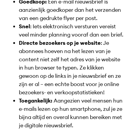
Goedkoop:
Een e-mail nieuwsbrief is
aanzienlijk goedkoper dan het verzenden
van een gedrukte flyer per post.
Snel
: Iets elektronisch versturen vereist
veel minder planning vooraf dan een brief.
Directe bezoekers op je website
: Je
abonnees hoeven na het lezen van je
content niet zelf het adres van je website
in hun browser te typen. Ze klikken
gewoon op de links in je nieuwsbrief en ze
zijn er al – een echte boost voor je online
bezoekers- en verkoopstatistieken!
Toegankelijk:
Aangezien veel mensen hun
e-mails lezen op hun smartphone, zul je ze
bijna altijd en overal kunnen bereiken met
je digitale nieuwsbrief.