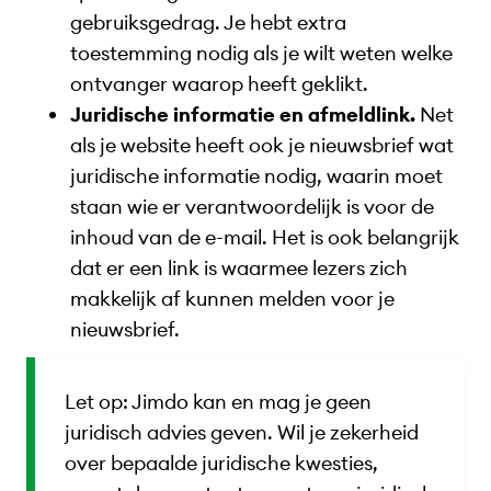
gebruiksgedrag. Je hebt extra
toestemming nodig als je wilt weten welke
ontvanger waarop heeft geklikt.
Juridische informatie en afmeldlink.
Net
als je website heeft ook je nieuwsbrief wat
juridische informatie nodig, waarin moet
staan wie er verantwoordelijk is voor de
inhoud van de e-mail. Het is ook belangrijk
dat er een link is waarmee lezers zich
makkelijk af kunnen melden voor je
nieuwsbrief.
Let op: Jimdo kan en mag je geen
juridisch advies geven. Wil je zekerheid
over bepaalde juridische kwesties,