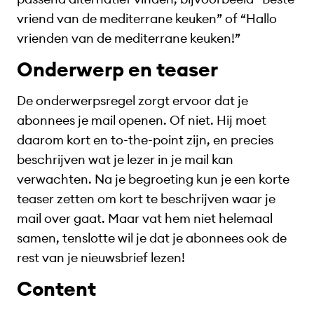
vriend van de mediterrane keuken” of “Hallo
vrienden van de mediterrane keuken!”
Onderwerp en teaser
De onderwerpsregel zorgt ervoor dat je
abonnees je mail openen. Of niet. Hij moet
daarom kort en to-the-point zijn, en precies
beschrijven wat je lezer in je mail kan
verwachten. Na je begroeting kun je een korte
teaser zetten om kort te beschrijven waar je
mail over gaat. Maar vat hem niet helemaal
samen, tenslotte wil je dat je abonnees ook de
rest van je nieuwsbrief lezen!
Content