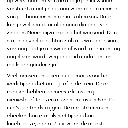
op welk moment van de dag je je nieuwsbrief
verstuurt, moet je nagaan wanneer de meeste
van je abonnees hun e-mails checken. Daar
kun je wel een paar algemene dingen over
zeggen. Neem bijvoorbeeld het weekend. Dan
stapelen veel berichten zich op, wat het risico
verhoogt dat je nieuwsbrief wordt op maandag
ongelezen wordt weggegooid omdat andere e-
mails dringender zijn.
Veel mensen checken hun e-mails voor het
werk tijdens het ontbijt of in de trein. Deze
mensen hebben de meeste kans om je
nieuwsbrief te lezen als ze hem tussen 8 en 10
uur ’s ochtends krijgen. De meeste mensen
checken hun e-mails niet tijdens hun
lunchpauze, en na 17 uur willen de meeste