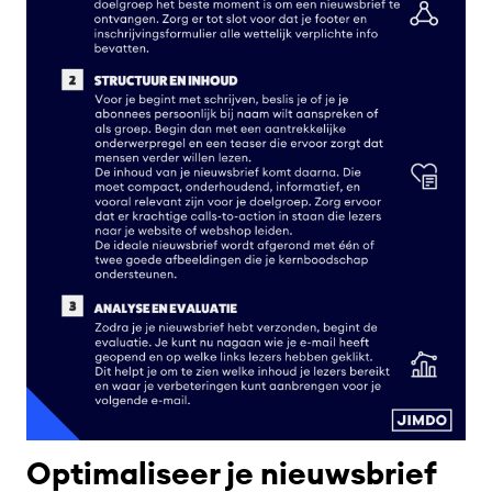
Optimaliseer je nieuwsbrief