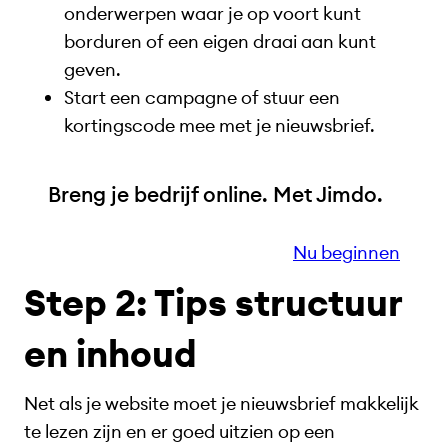
onderwerpen waar je op voort kunt
borduren of een eigen draai aan kunt
geven.
Start een campagne of stuur een
kortingscode mee met je nieuwsbrief.
Breng je bedrijf online. Met Jimdo.
Nu beginnen
Step 2: Tips structuur
en inhoud
Net als je website moet je nieuwsbrief makkelijk
te lezen zijn en er goed uitzien op een