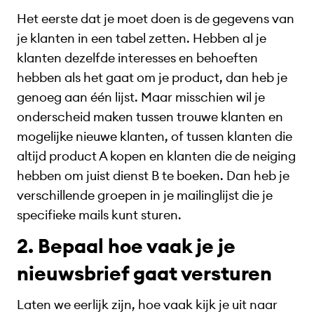
Het eerste dat je moet doen is de gegevens van
je klanten in een tabel zetten. Hebben al je
klanten dezelfde interesses en behoeften
hebben als het gaat om je product, dan heb je
genoeg aan één lijst. Maar misschien wil je
onderscheid maken tussen trouwe klanten en
mogelijke nieuwe klanten, of tussen klanten die
altijd product A kopen en klanten die de neiging
hebben om juist dienst B te boeken. Dan heb je
verschillende groepen in je mailinglijst die je
specifieke mails kunt sturen.
2. Bepaal hoe vaak je je
nieuwsbrief gaat versturen
Laten we eerlijk zijn, hoe vaak kijk je uit naar