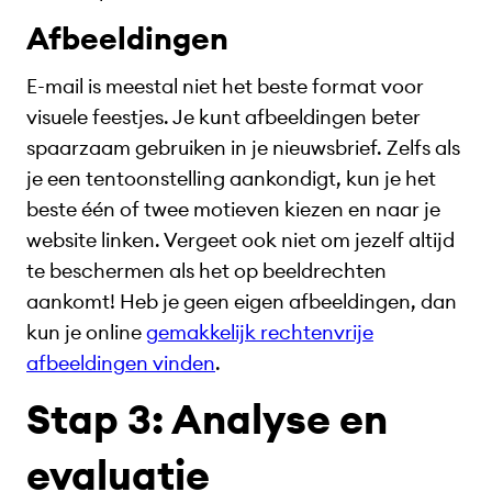
Afbeeldingen
E-mail is meestal niet het beste format voor
visuele feestjes. Je kunt afbeeldingen beter
spaarzaam gebruiken in je nieuwsbrief. Zelfs als
je een tentoonstelling aankondigt, kun je het
beste één of twee motieven kiezen en naar je
website linken. Vergeet ook niet om jezelf altijd
te beschermen als het op beeldrechten
aankomt! Heb je geen eigen afbeeldingen, dan
kun je online
gemakkelijk rechtenvrije
afbeeldingen vinden
.
Stap 3: Analyse en
evaluatie