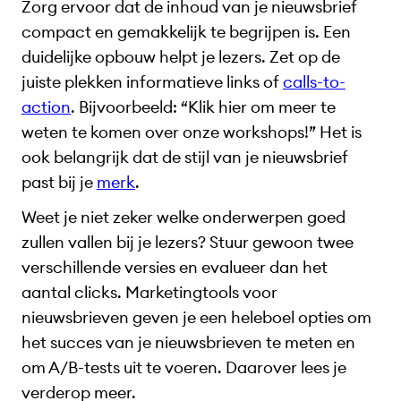
Zorg ervoor dat de inhoud van je nieuwsbrief
compact en gemakkelijk te begrijpen is. Een
duidelijke opbouw helpt je lezers. Zet op de
juiste plekken informatieve links of
calls-to-
action
. Bijvoorbeeld: “Klik hier om meer te
weten te komen over onze workshops!” Het is
ook belangrijk dat de stijl van je nieuwsbrief
past bij je
merk
.
Weet je niet zeker welke onderwerpen goed
zullen vallen bij je lezers? Stuur gewoon twee
verschillende versies en evalueer dan het
aantal clicks. Marketingtools voor
nieuwsbrieven geven je een heleboel opties om
het succes van je nieuwsbrieven te meten en
om A/B-tests uit te voeren. Daarover lees je
verderop meer.