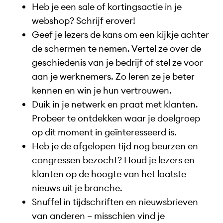
Heb je een sale of kortingsactie in je
webshop? Schrijf erover!
Geef je lezers de kans om een kijkje achter
de schermen te nemen. Vertel ze over de
geschiedenis van je bedrijf of stel ze voor
aan je werknemers. Zo leren ze je beter
kennen en win je hun vertrouwen.
Duik in je netwerk en praat met klanten.
Probeer te ontdekken waar je doelgroep
op dit moment in geïnteresseerd is.
Heb je de afgelopen tijd nog beurzen en
congressen bezocht? Houd je lezers en
klanten op de hoogte van het laatste
nieuws uit je branche.
Snuffel in tijdschriften en nieuwsbrieven
van anderen – misschien vind je