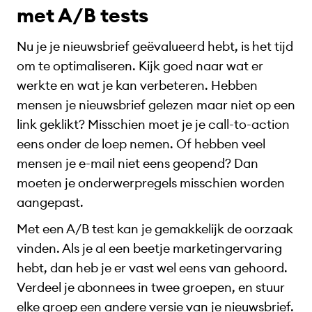
met A/B tests
Nu je je nieuwsbrief geëvalueerd hebt, is het tijd
om te optimaliseren. Kijk goed naar wat er
werkte en wat je kan verbeteren. Hebben
mensen je nieuwsbrief gelezen maar niet op een
link geklikt? Misschien moet je je call-to-action
eens onder de loep nemen. Of hebben veel
mensen je e-mail niet eens geopend? Dan
moeten je onderwerpregels misschien worden
aangepast.
Met een A/B test kan je gemakkelijk de oorzaak
vinden. Als je al een beetje marketingervaring
hebt, dan heb je er vast wel eens van gehoord.
Verdeel je abonnees in twee groepen, en stuur
elke groep een andere versie van je nieuwsbrief.