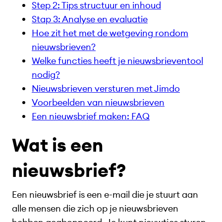
Step 2: Tips structuur en inhoud
Stap 3: Analyse en evaluatie
Hoe zit het met de wetgeving rondom
nieuwsbrieven?
Welke functies heeft je nieuwsbrieventool
nodig?
Nieuwsbrieven versturen met Jimdo
Voorbeelden van nieuwsbrieven
Een nieuwsbrief maken: FAQ
Wat is een
nieuwsbrief?
Een nieuwsbrief is een e-mail die je stuurt aan
alle mensen die zich op je nieuwsbrieven