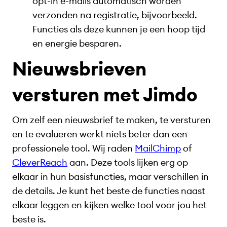
opt-in e-mails automatisch worden
verzonden na registratie, bijvoorbeeld.
Functies als deze kunnen je een hoop tijd
en energie besparen.
Nieuwsbrieven
versturen met Jimdo
Om zelf een nieuwsbrief te maken, te versturen
en te evalueren werkt niets beter dan een
professionele tool. Wij raden
MailChimp
of
CleverReach
aan. Deze tools lijken erg op
elkaar in hun basisfuncties, maar verschillen in
de details. Je kunt het beste de functies naast
elkaar leggen en kijken welke tool voor jou het
beste is.