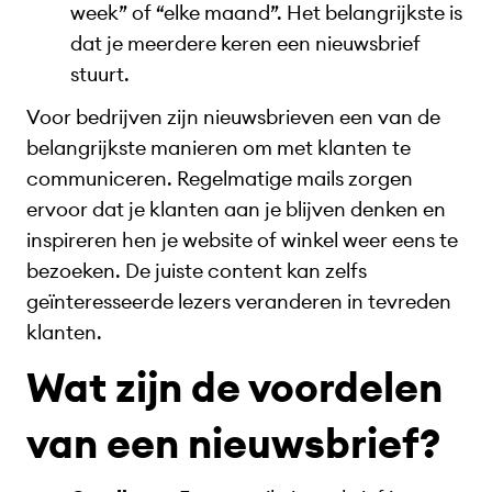
week” of “elke maand”. Het belangrijkste is
dat je meerdere keren een nieuwsbrief
stuurt.
Voor bedrijven zijn nieuwsbrieven een van de
belangrijkste manieren om met klanten te
communiceren. Regelmatige mails zorgen
ervoor dat je klanten aan je blijven denken en
inspireren hen je website of winkel weer eens te
bezoeken. De juiste content kan zelfs
geïnteresseerde lezers veranderen in tevreden
klanten.
Wat zijn de voordelen
van een nieuwsbrief?