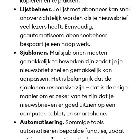
kopiëren en te plakken.
Lijstbeheer.
Je lijst met abonnees kan snel
onoverzichtelijk worden als je nieuwsbrief
veel lezers heeft. Eenvoudig,
geautomatiseerd abonneebeheer
bespaart je een hoop werk.
Sjablonen.
Mailsjablonen moeten
gemakkelijk te bewerken zijn zodat je je
nieuwsbrief snel en gemakkelijk kan
aanpassen. Het is belangrijk dat de
sjablonen responsive zijn – dat is de enige
manier om er zeker van te zijn dat je
nieuwsbrieven er goed uitzien op een
computer, tablet, en smartphone.
Automatisering.
Sommige tools
automatiseren bepaalde functies, zodat