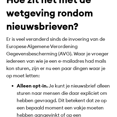
wetgeving rondom
nieuwsbrieven?
Er is veel veranderd sinds de invoering van de
Europese Algemene Verordening
Gegevensbescherming (AVG). Waar je vroeger
iedereen van wie je een e-mailadres had mails
kon sturen, zijn er nu een paar dingen waar je
op moet letten:
Alleen opt-in.
Je kunt je nieuwsbrief alleen
sturen naar mensen die daar expliciet om
hebben gevraagd. Dit betekent dat ze op
een bepaald moment een vakje moeten
hebben aangevinkt of op een