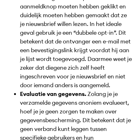
aanmeldknop moeten hebben geklikt en
duidelijk moeten hebben gemaakt dat ze
je nieuwsbrief willen lezen. In het ideale
geval gebruik je een “dubbele opt-in”. Dit
betekent dat de ontvanger een e-mail met
een bevestigingslink krijgt voordat hij aan
je lijst wordt toegevoegd. Daarmee weet je
zeker dat diegene zich zelf heeft
ingeschreven voor je nieuwsbrief en niet
door iemand anders is aangemeld.
Evaluatie van gegevens.
Zolang je je
verzamelde gegevens anoniem evalueert,
hoef je je geen zorgen te maken over
gegevensbescherming. Dit betekent dat je
geen verband kunt leggen tussen
specifieke gebruikers en hun