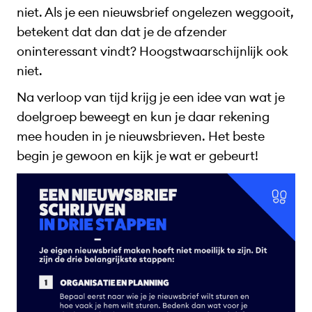
niet. Als je een nieuwsbrief ongelezen weggooit,
betekent dat dan dat je de afzender
oninteressant vindt? Hoogstwaarschijnlijk ook
niet.
Na verloop van tijd krijg je een idee van wat je
doelgroep beweegt en kun je daar rekening
mee houden in je nieuwsbrieven. Het beste
begin je gewoon en kijk je wat er gebeurt!