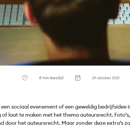
8 min leestijd
29 oktober 2021
 een sociaal evenement of een geweldig bedrijfsidee is
 of laat te maken met het thema auteursrecht. Foto’s,
 door het auteursrecht. Maar zonder deze extra’s zo