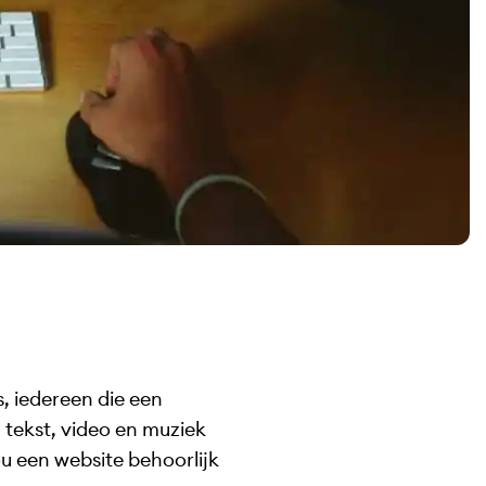
, iedereen die een
 tekst, video en muziek
u een website behoorlijk