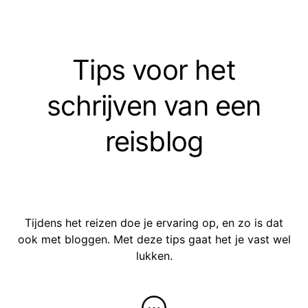
Tips voor het
schrijven van een
reisblog
Tijdens het reizen doe je ervaring op, en zo is dat
ook met bloggen. Met deze tips gaat het je vast wel
lukken.