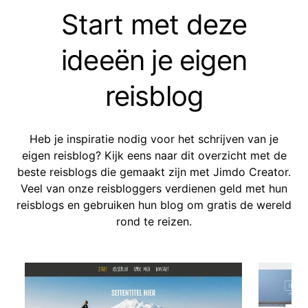
Start met deze
ideeën je eigen
reisblog
Heb je inspiratie nodig voor het schrijven van je
eigen reisblog? Kijk eens naar dit overzicht met de
beste reisblogs die gemaakt zijn met Jimdo Creator.
Veel van onze reisbloggers verdienen geld met hun
reisblogs en gebruiken hun blog om gratis de wereld
rond te reizen.