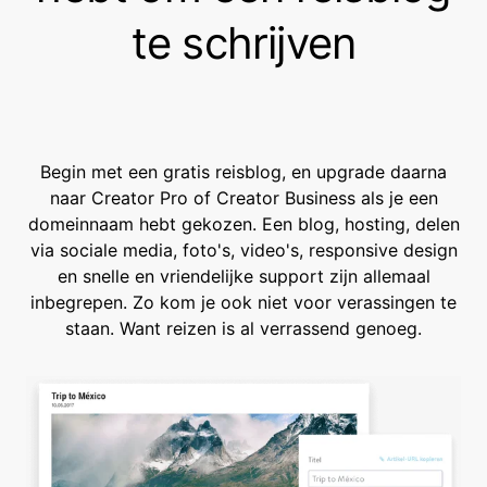
te schrijven
Begin met een gratis reisblog, en upgrade daarna
naar Creator Pro of Creator Business als je een
domeinnaam hebt gekozen. Een blog, hosting, delen
via sociale media, foto's, video's, responsive design
en snelle en vriendelijke support zijn allemaal
inbegrepen. Zo kom je ook niet voor verassingen te
staan. Want reizen is al verrassend genoeg.