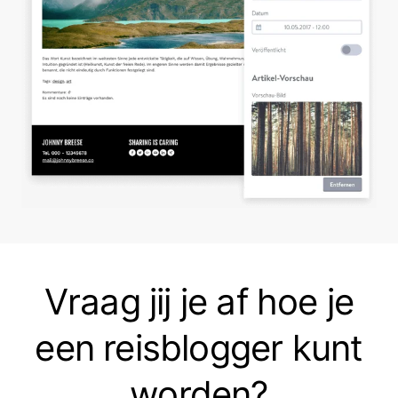
Vraag jij je af hoe je
een reisblogger kunt
worden?