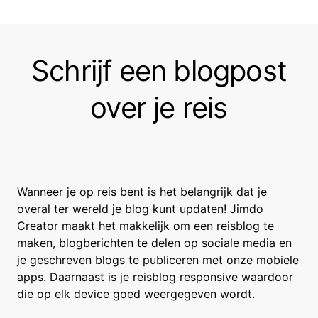
Schrijf een blogpost
over je reis
Wanneer je op reis bent is het belangrijk dat je
overal ter wereld je blog kunt updaten! Jimdo
Creator maakt het makkelijk om een reisblog te
maken, blogberichten te delen op sociale media en
je geschreven blogs te publiceren met onze mobiele
apps. Daarnaast is je reisblog responsive waardoor
die op elk device goed weergegeven wordt.