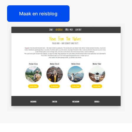
Maak en reisblog