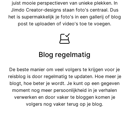
juist mooie perspectieven van unieke plekken. In
Jimdo Creator-designs staan foto's centraal. Dus
het is supermakkelijk je foto's in een gallerij of blog
post te uploaden of video's toe te voegen.
Blog regelmatig
De beste manier om veel volgers te krijgen voor je
reisblog is door regelmatig te updaten. Hoe meer je
blogt, hoe beter je wordt. Je kunt op een gegeven
moment nog meer persoonlijkheid in je verhalen
verwerken en door vaker te bloggen komen je
volgers nog vaker terug op je blog.