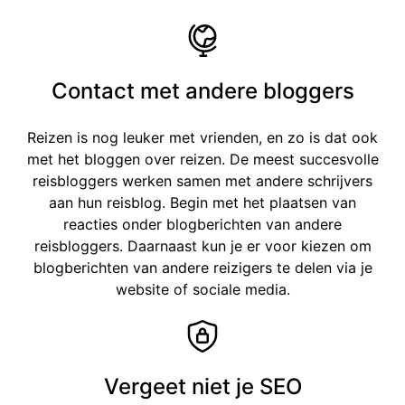
Contact met andere bloggers
Reizen is nog leuker met vrienden, en zo is dat ook
met het bloggen over reizen. De meest succesvolle
reisbloggers werken samen met andere schrijvers
aan hun reisblog. Begin met het plaatsen van
reacties onder blogberichten van andere
reisbloggers. Daarnaast kun je er voor kiezen om
blogberichten van andere reizigers te delen via je
website of sociale media.
Vergeet niet je SEO