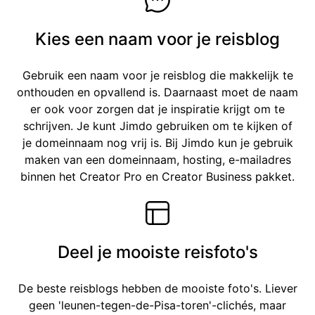
Kies een naam voor je reisblog
Gebruik een naam voor je reisblog die makkelijk te
onthouden en opvallend is. Daarnaast moet de naam
er ook voor zorgen dat je inspiratie krijgt om te
schrijven. Je kunt Jimdo gebruiken om te kijken of
je domeinnaam nog vrij is. Bij Jimdo kun je gebruik
maken van een domeinnaam, hosting, e-mailadres
binnen het Creator Pro en Creator Business pakket.
Deel je mooiste reisfoto's
De beste reisblogs hebben de mooiste foto's. Liever
geen 'leunen-tegen-de-Pisa-toren'-clichés, maar