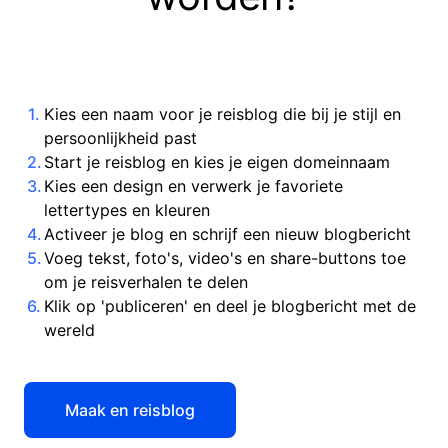
Kies een naam voor je reisblog die bij je stijl en
persoonlijkheid past
Start je reisblog en kies je eigen domeinnaam
Kies een design en verwerk je favoriete
lettertypes en kleuren
Activeer je blog en schrijf een nieuw blogbericht
Voeg tekst, foto's, video's en share-buttons toe
om je reisverhalen te delen
Klik op 'publiceren' en deel je blogbericht met de
wereld
Maak en reisblog