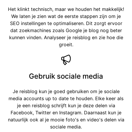
Het klinkt technisch, maar we houden het makkelijk!
We laten je zien wat de eerste stappen zijn om je
SEO instellingen te optimaliseren. Dit zorgt ervoor
dat zoekmachines zoals Google je blog nog beter
kunnen vinden. Analyseer je reisblog en zie hoe die
groeit.
Gebruik sociale media
Je reisblog kun je goed gebruiken om je sociale
media accounts up to date te houden. Elke keer als
je een reisblog schrijft kun je deze delen via
Facebook, Twitter en Instagram. Daarnaast kun je
natuurlijk ook al je mooie foto's en video's delen via
sociale media.