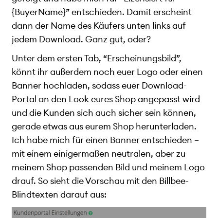
{BuyerName}” entschieden. Damit erscheint
dann der Name des Käufers unten links auf
jedem Download. Ganz gut, oder?
Unter dem ersten Tab, “Erscheinungsbild”,
könnt ihr außerdem noch euer Logo oder einen
Banner hochladen, sodass euer Download-
Portal an den Look eures Shop angepasst wird
und die Kunden sich auch sicher sein können,
gerade etwas aus eurem Shop herunterladen.
Ich habe mich für einen Banner entschieden –
mit einem einigermaßen neutralen, aber zu
meinem Shop passenden Bild und meinem Logo
drauf. So sieht die Vorschau mit den Billbee-
Blindtexten darauf aus: