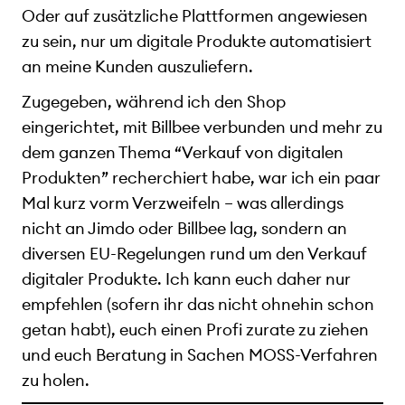
Oder auf zusätzliche Plattformen angewiesen
zu sein, nur um digitale Produkte automatisiert
an meine Kunden auszuliefern.
Zugegeben, während ich den Shop
eingerichtet, mit Billbee verbunden und mehr zu
dem ganzen Thema “Verkauf von digitalen
Produkten” recherchiert habe, war ich ein paar
Mal kurz vorm Verzweifeln – was allerdings
nicht an Jimdo oder Billbee lag, sondern an
diversen EU-Regelungen rund um den Verkauf
digitaler Produkte. Ich kann euch daher nur
empfehlen (sofern ihr das nicht ohnehin schon
getan habt), euch einen Profi zurate zu ziehen
und euch Beratung in Sachen MOSS-Verfahren
zu holen.