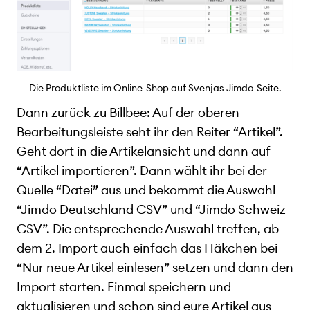
Die Produktliste im Online-Shop auf Svenjas Jimdo-Seite.
Dann zurück zu Billbee: Auf der oberen
Bearbeitungsleiste seht ihr den Reiter “Artikel”.
Geht dort in die Artikelansicht und dann auf
“Artikel importieren”. Dann wählt ihr bei der
Quelle “Datei” aus und bekommt die Auswahl
“Jimdo Deutschland CSV” und “Jimdo Schweiz
CSV”. Die entsprechende Auswahl treffen, ab
dem 2. Import auch einfach das Häkchen bei
“Nur neue Artikel einlesen” setzen und dann den
Import starten. Einmal speichern und
aktualisieren und schon sind eure Artikel aus