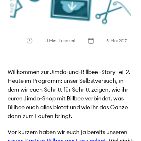
11 Min. Lesezeit
5. Mai 2017
Willkommen zur Jimdo-und-Billbee -Story Teil 2.
Heute im Programm: unser Selbstversuch, in
dem wir euch Schritt für Schritt zeigen, wie ihr
euren Jimdo-Shop mit Billbee verbindet, was
Billbee euch alles bietet und wie ihr das Ganze
dann zum Laufen bringt.
Vor kurzem haben wir euch ja bereits unseren
neuen Partner Billbee ans Herz gelegt
. Vielleicht