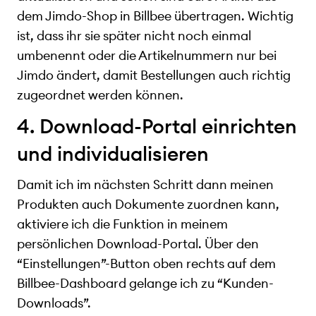
dem Jimdo-Shop in Billbee übertragen. Wichtig
ist, dass ihr sie später nicht noch einmal
umbenennt oder die Artikelnummern nur bei
Jimdo ändert, damit Bestellungen auch richtig
zugeordnet werden können.
4. Download-Portal einrichten
und individualisieren
Damit ich im nächsten Schritt dann meinen
Produkten auch Dokumente zuordnen kann,
aktiviere ich die Funktion in meinem
persönlichen Download-Portal. Über den
“Einstellungen”-Button oben rechts auf dem
Billbee-Dashboard gelange ich zu “Kunden-
Downloads”.