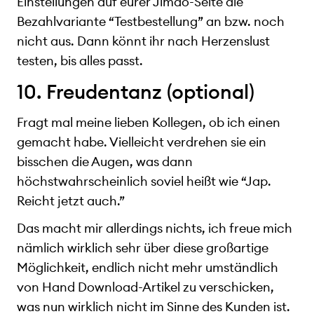
Einstellungen auf eurer Jimdo-Seite die
Bezahlvariante “Testbestellung” an bzw. noch
nicht aus. Dann könnt ihr nach Herzenslust
testen, bis alles passt.
10. Freudentanz (optional)
Fragt mal meine lieben Kollegen, ob ich einen
gemacht habe. Vielleicht verdrehen sie ein
bisschen die Augen, was dann
höchstwahrscheinlich soviel heißt wie “Jap.
Reicht jetzt auch.”
Das macht mir allerdings nichts, ich freue mich
nämlich wirklich sehr über diese großartige
Möglichkeit, endlich nicht mehr umständlich
von Hand Download-Artikel zu verschicken,
was nun wirklich nicht im Sinne des Kunden ist.