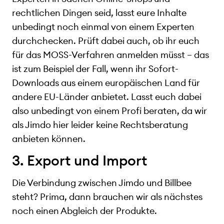
rechtlichen Dingen seid, lasst eure Inhalte
unbedingt noch einmal von einem Experten
durchchecken. Prüft dabei auch, ob ihr euch
für das MOSS-Verfahren anmelden müsst – das
ist zum Beispiel der Fall, wenn ihr Sofort-
Downloads aus einem europäischen Land für
andere EU-Länder anbietet. Lasst euch dabei
also unbedingt von einem Profi beraten, da wir
als Jimdo hier leider keine Rechtsberatung
anbieten können.
3. Export und Import
Die Verbindung zwischen Jimdo und Billbee
steht? Prima, dann brauchen wir als nächstes
noch einen Abgleich der Produkte.