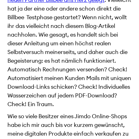
hat ja der eine oder andere schon direkt die
Billbee Testphase gestartet? Wenn nicht, wollt
ihr das vielleicht nach diesem Blog-Artikel
nachholen. Wie gesagt, es handelt sich bei
dieser Anleitung um einen höchst realen
Selbstversuch meinerseits, und daher auch die
Begeisterung: es hat nämlich funktioniert.
Automatisch Rechnungen versenden? Check!
Automatisiert meinen Kunden Mails mit uniquen
Download-Links schicken? Check! Individuelles
Wasserzeichen auf jedem PDF-Download?
Check! Ein Traum.
Wie so viele Besitzer eines Jimdo Online-Shops
habe ich mir auch bis vor kurzem gewünscht,
meine digitalen Produkte einfach verkaufen zu