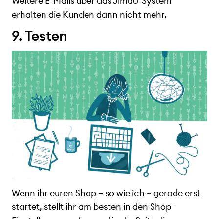
Weitere E-Mails über das Jimdo-System
erhalten die Kunden dann nicht mehr.
9. Testen
Wenn ihr euren Shop – so wie ich – gerade erst
startet, stellt ihr am besten in den Shop-