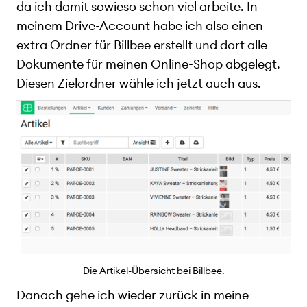
da ich damit sowieso schon viel arbeite. In
meinem Drive-Account habe ich also einen
extra Ordner für Billbee erstellt und dort alle
Dokumente für meinen Online-Shop abgelegt.
Diesen Zielordner wähle ich jetzt auch aus.
Die Artikel-Übersicht bei Billbee.
Danach gehe ich wieder zurück in meine