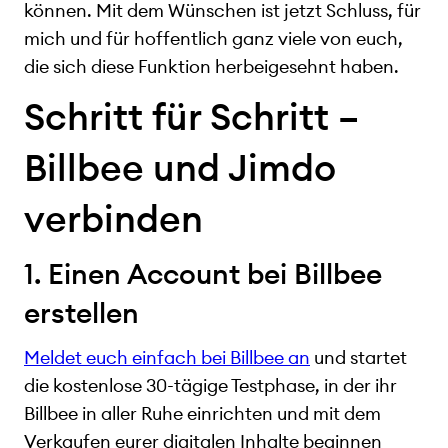
können. Mit dem Wünschen ist jetzt Schluss, für
mich und für hoffentlich ganz viele von euch,
die sich diese Funktion herbeigesehnt haben.
Schritt für Schritt –
Billbee und Jimdo
verbinden
1. Einen Account bei Billbee
erstellen
Meldet euch einfach bei Billbee an
und startet
die kostenlose 30-tägige Testphase, in der ihr
Billbee in aller Ruhe einrichten und mit dem
Verkaufen eurer digitalen Inhalte beginnen