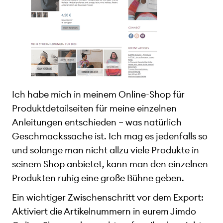
Ich habe mich in meinem Online-Shop für
Produktdetailseiten für meine einzelnen
Anleitungen entschieden – was natürlich
Geschmackssache ist. Ich mag es jedenfalls so
und solange man nicht allzu viele Produkte in
seinem Shop anbietet, kann man den einzelnen
Produkten ruhig eine große Bühne geben.
Ein wichtiger Zwischenschritt vor dem Export:
Aktiviert die Artikelnummern in eurem Jimdo