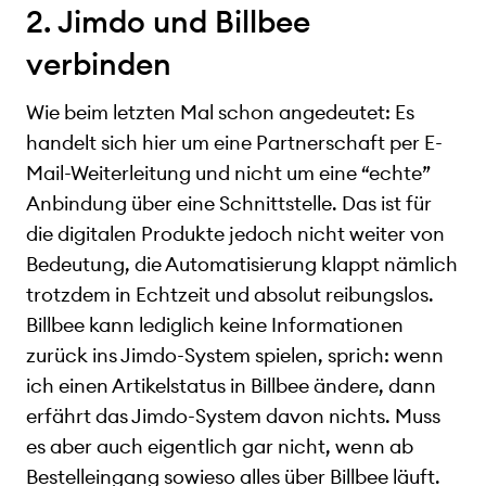
2. Jimdo und Billbee
verbinden
Wie beim letzten Mal schon angedeutet: Es
handelt sich hier um eine Partnerschaft per E-
Mail-Weiterleitung und nicht um eine “echte”
Anbindung über eine Schnittstelle. Das ist für
die digitalen Produkte jedoch nicht weiter von
Bedeutung, die Automatisierung klappt nämlich
trotzdem in Echtzeit und absolut reibungslos.
Billbee kann lediglich keine Informationen
zurück ins Jimdo-System spielen, sprich: wenn
ich einen Artikelstatus in Billbee ändere, dann
erfährt das Jimdo-System davon nichts. Muss
es aber auch eigentlich gar nicht, wenn ab
Bestelleingang sowieso alles über Billbee läuft.