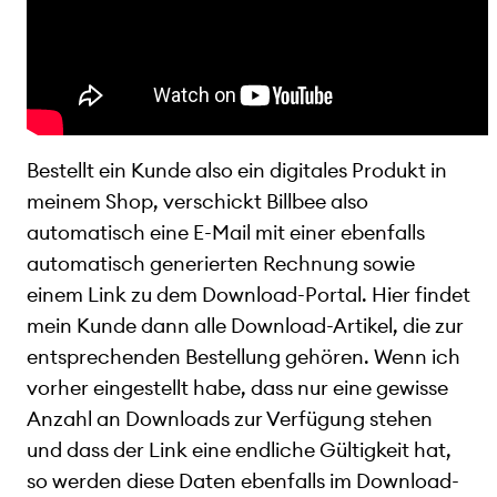
Bestellt ein Kunde also ein digitales Produkt in
meinem Shop, verschickt Billbee also
automatisch eine E-Mail mit einer ebenfalls
automatisch generierten Rechnung sowie
einem Link zu dem Download-Portal. Hier findet
mein Kunde dann alle Download-Artikel, die zur
entsprechenden Bestellung gehören. Wenn ich
vorher eingestellt habe, dass nur eine gewisse
Anzahl an Downloads zur Verfügung stehen
und dass der Link eine endliche Gültigkeit hat,
so werden diese Daten ebenfalls im Download-