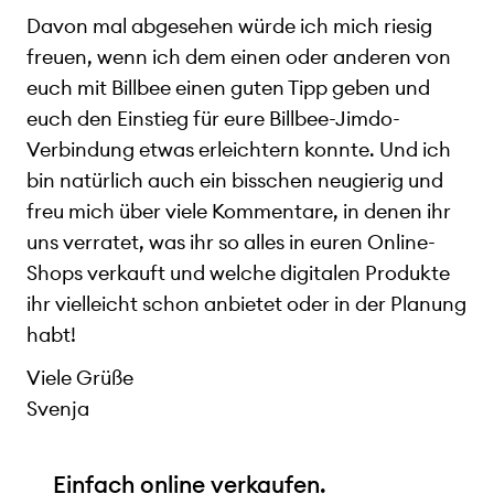
Davon mal abgesehen würde ich mich riesig
freuen, wenn ich dem einen oder anderen von
euch mit Billbee einen guten Tipp geben und
euch den Einstieg für eure Billbee-Jimdo-
Verbindung etwas erleichtern konnte. Und ich
bin natürlich auch ein bisschen neugierig und
freu mich über viele Kommentare, in denen ihr
uns verratet, was ihr so alles in euren Online-
Shops verkauft und welche digitalen Produkte
ihr vielleicht schon anbietet oder in der Planung
habt!
Viele Grüße
Svenja
Einfach online verkaufen.