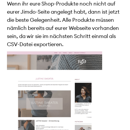
Wenn ihr eure Shop-Produkte noch nicht auf
eurer Jimdo-Seite angelegt habt, dann ist jetzt
die beste Gelegenheit. Alle Produkte müssen
nämlich bereits auf eurer Webseite vorhanden
sein, da wir sie im nächsten Schritt einmal als
CSV-Datei exportieren.