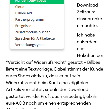
Download-
Zeitraum
einschränke
n möchte.
Ich habe
außerdem
das
Häkchen bei
“Verzicht auf Widerrufsrecht” gesetzt – Billbee
liefert eine Textvorlage. Dabei stimmt der Kunde
eures Shops aktiv zu, dass er auf sein
Widerrufsrecht beim Kauf eines digitalen
Artikels verzichtet, sobald der Download
gestartet wurde. Prüft auch unbedingt, ob ihr
eure AGB noch um einen entsprechenden