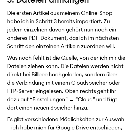
Die ersten Artikel aus meinem Online-Shop
habe ich in Schritt 3 bereits importiert. Zu
jedem einzelnen davon gehört nun noch ein
anderes PDF-Dokument, das ich im nächsten
Schritt den einzelnen Artikeln zuordnen will.
Was noch fehlt ist die Quelle, von der ich mir die
Dateien ziehen kann. Die Dateien werden nicht
direkt bei Billbee hochgeladen, sondern über
die Verbindung mit einem Cloudspeicher oder
FTP-Server eingelesen. Oben rechts geht ihr
dazu auf “Einstellungen” → “Cloud” und fügt
dort einen neuen Speicher hinzu.
Es gibt verschiedene Möglichkeiten zur Auswahl
– ich habe mich für Google Drive entschieden,