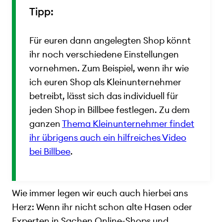
Tipp:
Für euren dann angelegten Shop könnt
ihr noch verschiedene Einstellungen
vornehmen. Zum Beispiel, wenn ihr wie
ich euren Shop als Kleinunternehmer
betreibt, lässt sich das individuell für
jeden Shop in Billbee festlegen. Zu dem
ganzen
Thema Kleinunternehmer findet
ihr übrigens auch ein hilfreiches Video
bei Billbee
.
Wie immer legen wir euch auch hierbei ans
Herz: Wenn ihr nicht schon alte Hasen oder
Experten in Sachen Online-Shops und