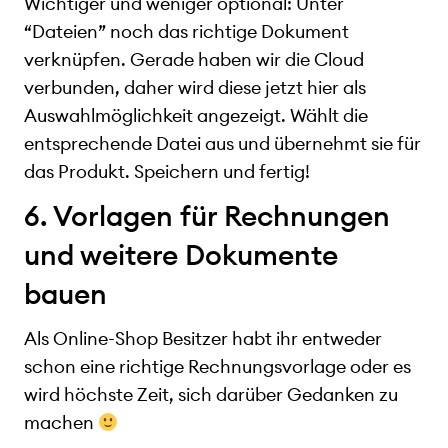
Wichtiger und weniger optional: Unter
“Dateien” noch das richtige Dokument
verknüpfen. Gerade haben wir die Cloud
verbunden, daher wird diese jetzt hier als
Auswahlmöglichkeit angezeigt. Wählt die
entsprechende Datei aus und übernehmt sie für
das Produkt. Speichern und fertig!
6. Vorlagen für Rechnungen
und weitere Dokumente
bauen
Als Online-Shop Besitzer habt ihr entweder
schon eine richtige Rechnungsvorlage oder es
wird höchste Zeit, sich darüber Gedanken zu
machen