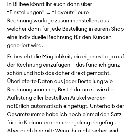
In Billbee könnt ihr euch dann über
“Einstellungen” → “Layouts” eure
Rechnungsvorlage zusammenstellen, aus
welcher dann für jede Bestellung in eurem Shop
eine individuelle Rechnung für den Kunden
generiert wird.
Es besteht die Möglichkeit, ein eigenes Logo auf
der Rechnung einzufügen – das fand ich ganz
schön und hab das daher direkt gemacht.
Überlieferte Daten aus jeder Bestellung wie
Rechnungsnummer, Bestelldatum sowie die
Auflistung aller bestellten Artikel werden
natürlich automatisch eingefügt. Unterhalb der
Gesamtsumme habe ich noch einmal den Satz
für die Kleinunternehmerregelung eingefügt.
Aber auch hier gilt: Wenn ihr nicht sicher seid,