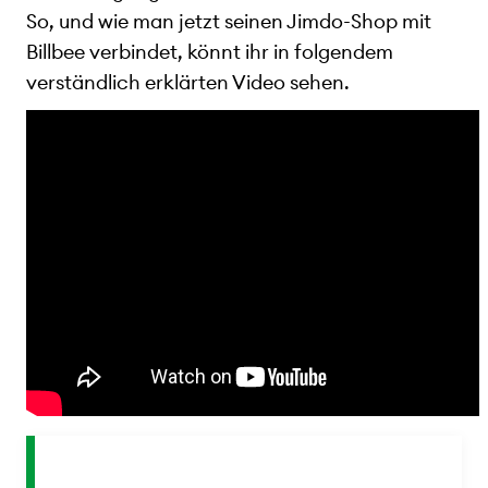
So, und wie man jetzt seinen Jimdo-Shop mit
Billbee verbindet, könnt ihr in folgendem
verständlich erklärten Video sehen.