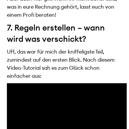
was in eure Rechnung gehört, lasst euch von
einem Profi beraten!
7. Regeln erstellen – wann
wird was verschickt?
Uff, das war für mich der kniffeligste Teil,
zumindest auf den ersten Blick. Nach diesem
Video-Tutorial sah es zum Glück schon
einfacher aus: