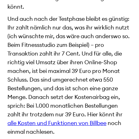
könnt.
Und auch nach der Testphase bleibt es günstig:
Ihr zahlt nämlich nur das, was ihr wirklich nutzt
(ich wünschte mir, das wäre auch anderswo so.
Beim Fitnessstudio zum Beispiel) – pro
Transaktion zahlt ihr 7 Cent. Und für alle, die
richtig viel Umsatz über ihren Online-Shop
machen, ist bei maximal 39 Euro pro Monat
Schluss. Das sind umgerechnet etwa 550
Bestellungen, und das ist schon eine ganze
Menge. Danach setzt der Kostenairbag ein,
sprich: Bei 1.000 monatlichen Bestellungen
zahlt ihr trotzdem nur 39 Euro. Hier könnt ihr
alle Kosten und Funktionen von Billbee
noch
einmal nachlesen.