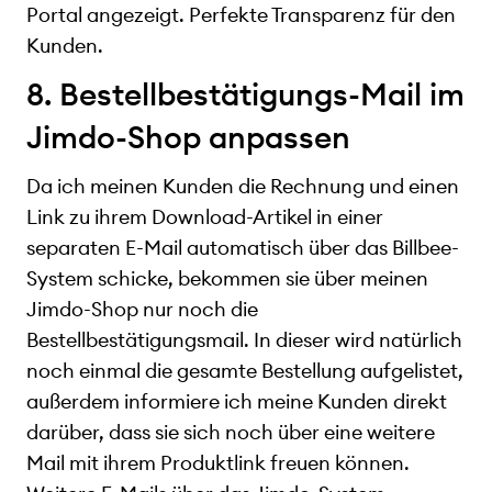
Portal angezeigt. Perfekte Transparenz für den
Kunden.
8. Bestellbestätigungs-Mail im
Jimdo-Shop anpassen
Da ich meinen Kunden die Rechnung und einen
Link zu ihrem Download-Artikel in einer
separaten E-Mail automatisch über das Billbee-
System schicke, bekommen sie über meinen
Jimdo-Shop nur noch die
Bestellbestätigungsmail. In dieser wird natürlich
noch einmal die gesamte Bestellung aufgelistet,
außerdem informiere ich meine Kunden direkt
darüber, dass sie sich noch über eine weitere
Mail mit ihrem Produktlink freuen können.