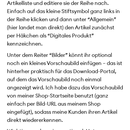
Artikelliste und editiere sie der Reihe nach.
Einfach auf das kleine Stiftsymbol ganz links in
der Reihe klicken und dann unter “Allgemein”
(hier landet man direkt) den Artikel zunächst
per Häkchen als “Digitales Produkt”
kennzeichnen.
Unter dem Reiter “Bilder” könnt ihr optional
noch ein kleines Vorschaubild einfügen – das ist
hinterher praktisch für das Download-Portal,
auf dem das Vorschaubild noch einmal
angezeigt wird. Ich habe dazu das Vorschaubild
von meiner Shop-Startseite benutzt (ganz
einfach per Bild-URL aus meinem Shop
eingefügt), sodass meine Kunden ihren Artikel
direkt wiedererkennen.