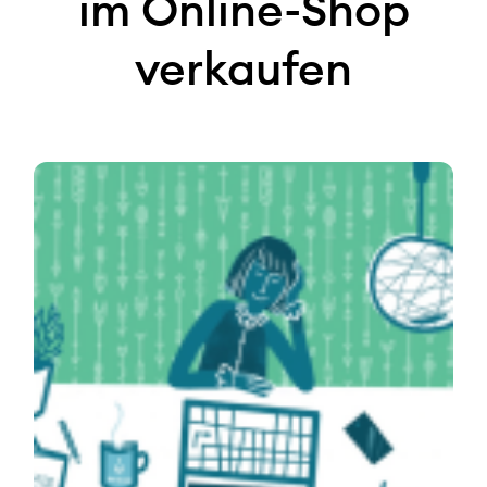
im Online-Shop
verkaufen