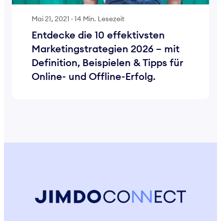
Mai 21, 2021
·
14 Min. Lesezeit
Entdecke die 10 effektivsten
Marketingstrategien 2026 – mit
Definition, Beispielen & Tipps für
Online- und Offline-Erfolg.