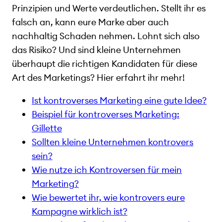
Prinzipien und Werte verdeutlichen. Stellt ihr es
falsch an, kann eure Marke aber auch
nachhaltig Schaden nehmen. Lohnt sich also
das Risiko? Und sind kleine Unternehmen
überhaupt die richtigen Kandidaten für diese
Art des Marketings? Hier erfahrt ihr mehr!
Ist kontroverses Marketing eine gute Idee?
Beispiel für kontroverses Marketing:
Gillette
Sollten kleine Unternehmen kontrovers
sein?
Wie nutze ich Kontroversen für mein
Marketing?
Wie bewertet ihr, wie kontrovers eure
Kampagne wirklich ist?