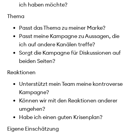
ich haben möchte?
Thema
Passt das Thema zu meiner Marke?
Passt meine Kampagne zu Aussagen, die
ich auf andere Kanälen treffe?
Sorgt die Kampagne für Diskussionen auf
beiden Seiten?
Reaktionen
Unterstützt mein Team meine kontroverse
Kampagne?
Können wir mit den Reaktionen anderer
umgehen?
Habe ich einen guten Krisenplan?
Eigene Einschätzung