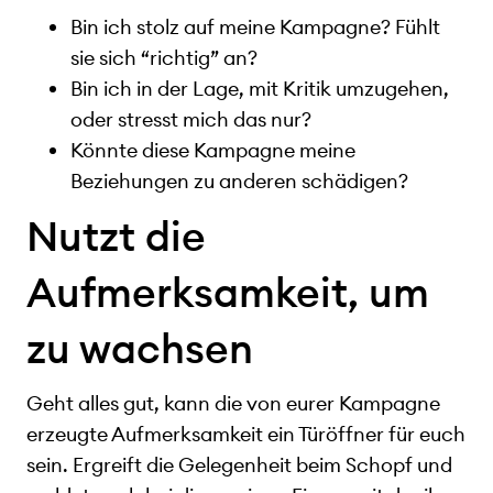
Bin ich stolz auf meine Kampagne? Fühlt
sie sich “richtig” an?
Bin ich in der Lage, mit Kritik umzugehen,
oder stresst mich das nur?
Könnte diese Kampagne meine
Beziehungen zu anderen schädigen?
Nutzt die
Aufmerksamkeit, um
zu wachsen
Geht alles gut, kann die von eurer Kampagne
erzeugte Aufmerksamkeit ein Türöffner für euch
sein. Ergreift die Gelegenheit beim Schopf und