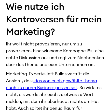
Wie nutze ich
Kontroversen für mein
Marketing?
Ihr wollt nicht provozieren, nur um zu
provozieren. Eine wirksame Kampagne löst eine
echte Diskussion aus und regt zum Nachdenken
über das Thema und euer Unternehmen an.
Marketing-Experte Jeff Bullas vertritt die
Ansicht, dass
das von euch gewählte Thema
auch zu eurem Business passen soll
. So wirkt es
nicht, als würdet ihr euch zu etwas zu Wort
melden, mit dem ihr überhaupt nichts am Hut
habt. Auch solltet ihr genug Raum für