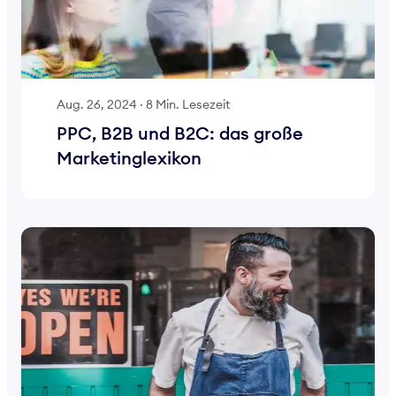
Aug. 26, 2024
·
8 Min. Lesezeit
PPC, B2B und B2C: das große
Marketinglexikon