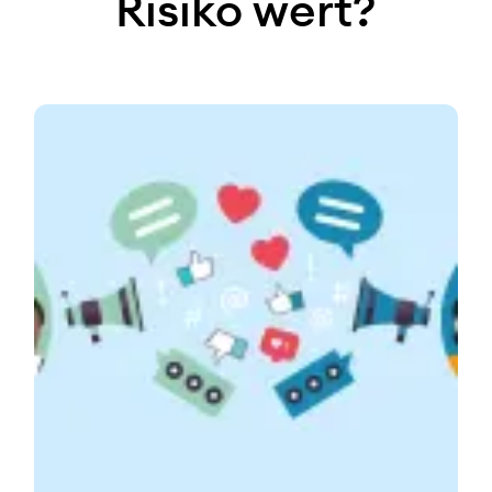
Risiko wert?