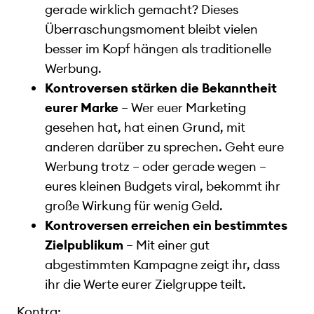
gerade wirklich gemacht? Dieses
Überraschungsmoment bleibt vielen
besser im Kopf hängen als traditionelle
Werbung.
Kontroversen stärken die Bekanntheit
eurer Marke
– Wer euer Marketing
gesehen hat, hat einen Grund, mit
anderen darüber zu sprechen. Geht eure
Werbung trotz – oder gerade wegen –
eures kleinen Budgets viral, bekommt ihr
große Wirkung für wenig Geld.
Kontroversen erreichen ein bestimmtes
Zielpublikum
– Mit einer gut
abgestimmten Kampagne zeigt ihr, dass
ihr die Werte eurer Zielgruppe teilt.
Kontra: