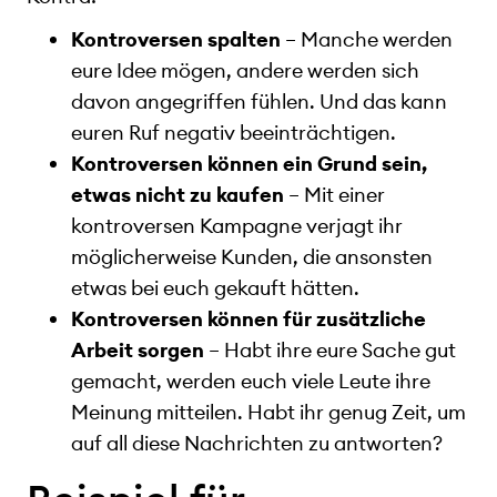
Kontroversen spalten
– Manche werden
eure Idee mögen, andere werden sich
davon angegriffen fühlen. Und das kann
euren Ruf negativ beeinträchtigen.
Kontroversen können ein Grund sein,
etwas nicht zu kaufen
– Mit einer
kontroversen Kampagne verjagt ihr
möglicherweise Kunden, die ansonsten
etwas bei euch gekauft hätten.
Kontroversen können für zusätzliche
Arbeit sorgen
– Habt ihre eure Sache gut
gemacht, werden euch viele Leute ihre
Meinung mitteilen. Habt ihr genug Zeit, um
auf all diese Nachrichten zu antworten?