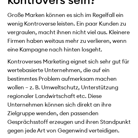
Große Marken können es sich im Regelfall ein
wenig Kontroverse leisten. Ein paar Kunden zu
vergraulen, macht ihnen nicht viel aus. Kleinere
Firmen haben weitaus mehr zu verlieren, wenn
eine Kampagne nach hinten losgeht.
Kontroverses Marketing eignet sich sehr gut für
wertebasierte Unternehmen, die auf ein
bestimmtes Problem aufmerksam machen
wollen – z. B. Umweltschutz, Unterstützung
regionaler Landwirtschaft etc. Diese
Unternehmen können sich direkt an ihre
Zielgruppe wenden, den passenden
Gesprächsstoff erzeugen und ihren Standpunkt
gegen jede Art von Gegenwind verteidigen.