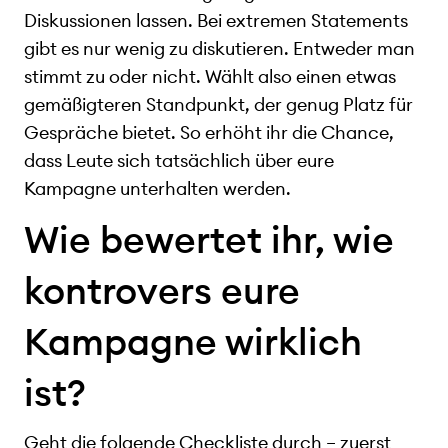
Diskussionen lassen. Bei extremen Statements
gibt es nur wenig zu diskutieren. Entweder man
stimmt zu oder nicht. Wählt also einen etwas
gemäßigteren Standpunkt, der genug Platz für
Gespräche bietet. So erhöht ihr die Chance,
dass Leute sich tatsächlich über eure
Kampagne unterhalten werden.
Wie bewertet ihr, wie
kontrovers eure
Kampagne wirklich
ist?
Geht die folgende Checkliste durch – zuerst