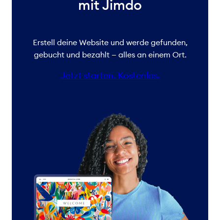
mit Jimdo
Erstell deine Website und werde gefunden,
gebucht und bezahlt — alles an einem Ort.
Jetzt starten. Kostenlos.