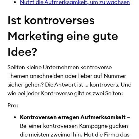
Nutzt die Aufmerksamkeit, um zu wachsen
Ist kontroverses
Marketing eine gute
Idee?
Sollten kleine Unternehmen kontroverse
Themen anschneiden oder lieber auf Nummer
sicher gehen? Die Antwort ist … kontrovers. Und
wie bei jeder Kontroverse gibt es zwei Seiten:
Pro:
Kontroversen erregen Aufmerksamkeit
–
Bei einer kontroversen Kampagne gucken
die meisten zweimal hin. Hat die Firma das