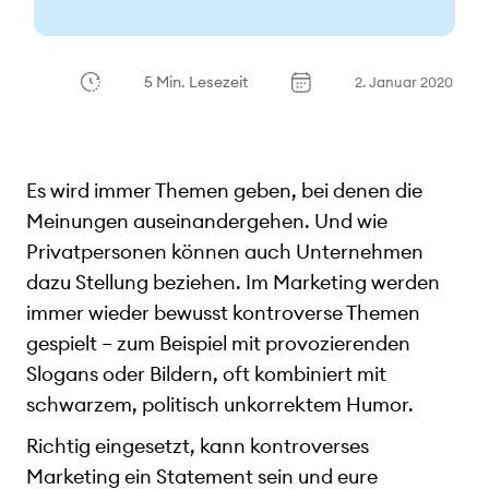
5 Min. Lesezeit
2. Januar 2020
Es wird immer Themen geben, bei denen die
Meinungen auseinandergehen. Und wie
Privatpersonen können auch Unternehmen
dazu Stellung beziehen. Im Marketing werden
immer wieder bewusst kontroverse Themen
gespielt – zum Beispiel mit provozierenden
Slogans oder Bildern, oft kombiniert mit
schwarzem, politisch unkorrektem Humor.
Richtig eingesetzt, kann kontroverses
Marketing ein Statement sein und eure