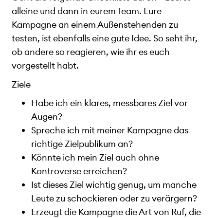
alleine und dann in eurem Team. Eure
Kampagne an einem Außenstehenden zu
testen, ist ebenfalls eine gute Idee. So seht ihr,
ob andere so reagieren, wie ihr es euch
vorgestellt habt.
Ziele
Habe ich ein klares, messbares Ziel vor
Augen?
Spreche ich mit meiner Kampagne das
richtige Zielpublikum an?
Könnte ich mein Ziel auch ohne
Kontroverse erreichen?
Ist dieses Ziel wichtig genug, um manche
Leute zu schockieren oder zu verärgern?
Erzeugt die Kampagne die Art von Ruf, die