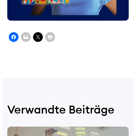
Verwandte Beiträge