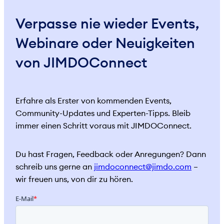
Verpasse nie wieder Events,
Webinare oder Neuigkeiten
von JIMDOConnect
Erfahre als Erster von kommenden Events,
Community-Updates und Experten-Tipps. Bleib
immer einen Schritt voraus mit JIMDOConnect.
Du hast Fragen, Feedback oder Anregungen? Dann
schreib uns gerne an
jimdoconnect@jimdo.com
–
wir freuen uns, von dir zu hören.