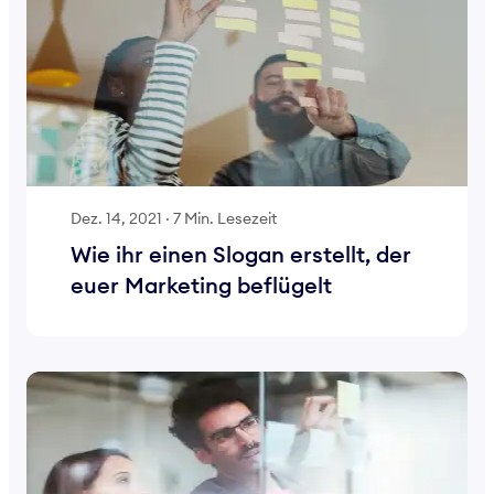
Dez. 14, 2021
·
7 Min. Lesezeit
Wie ihr einen Slogan erstellt, der
euer Marketing beflügelt