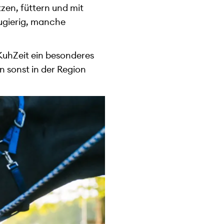
zen, füttern und mit
ugierig, manche
uhZeit ein besonderes
n sonst in der Region