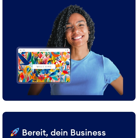
​ Bereit, dein Business