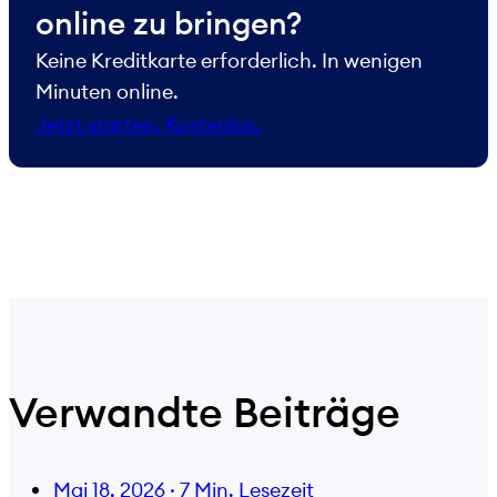
online zu bringen?
Keine Kreditkarte erforderlich. In wenigen
Minuten online.
Jetzt starten. Kostenlos.
Verwandte Beiträge
Mai 18, 2026
·
7 Min. Lesezeit