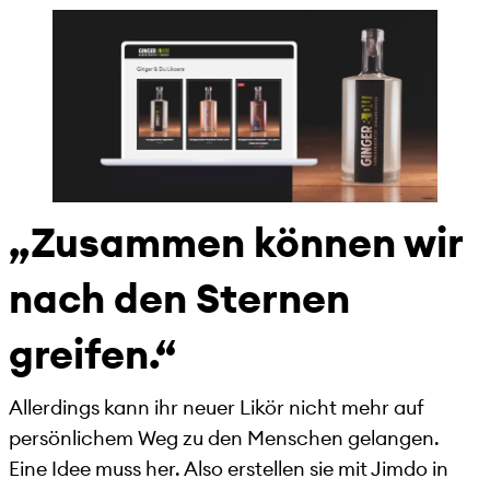
„Zusammen können wir
nach den Sternen
greifen.“
Allerdings kann ihr neuer Likör nicht mehr auf
persönlichem Weg zu den Menschen gelangen.
Eine Idee muss her. Also erstellen sie mit Jimdo in