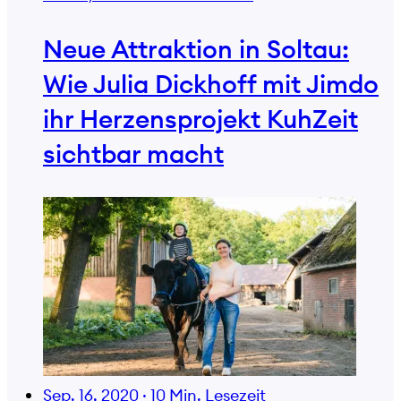
Neue Attraktion in Soltau:
Wie Julia Dickhoff mit Jimdo
ihr Herzensprojekt KuhZeit
sichtbar macht
Sep. 16, 2020
·
10 Min. Lesezeit