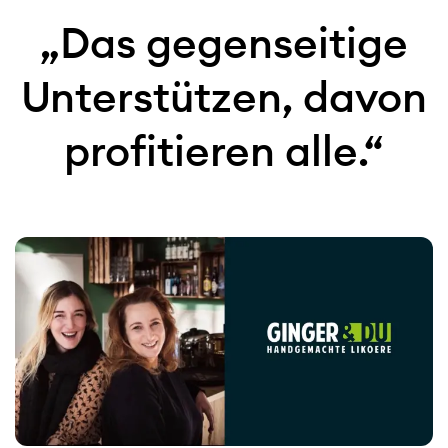
„Das gegenseitige
Unterstützen, davon
profitieren alle.“