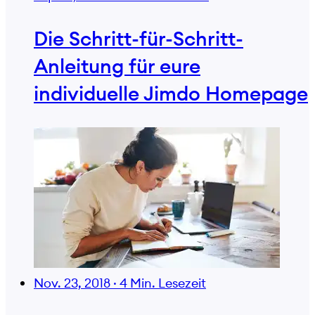
Die Schritt-für-Schritt-
Anleitung für eure
individuelle Jimdo Homepage
Nov. 23, 2018
·
4 Min. Lesezeit