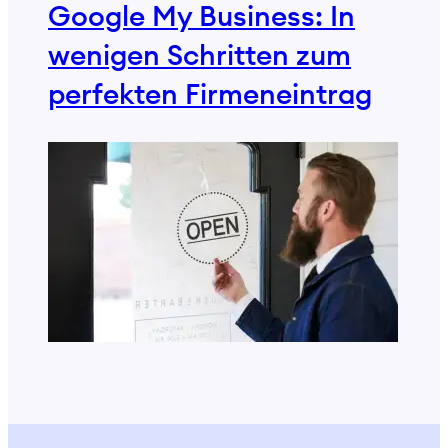
Google My Business: In
wenigen Schritten zum
perfekten Firmeneintrag