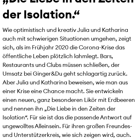
der Isolation.“
Wie optimistisch und kreativ Julia und Katharina
auch mit schwierigen Situationen umgehen, zeigt
sich, als im Frühjahr 2020 die Corona-Krise das
öffentliche Leben plötzlich lahmlegt. Bars,
Restaurants und Clubs müssen schließen, der
Umsatz bei Ginger&Du geht schlagartig zurück.
Aber Julia und Katharina beweisen, wie man aus
einer Krise eine Chance macht. Sie entwickeln
einen neuen, ganz besonderen Likör mit Erdbeeren
und nennen ihn „Die Liebe in den Zeiten der
Isolation“. Für sie ist das die passende Antwort auf
ungewolltes Alleinsein. Für ihren großen Freundes-
und Unterstützerkreis, wie sich zeigen wird, auch.