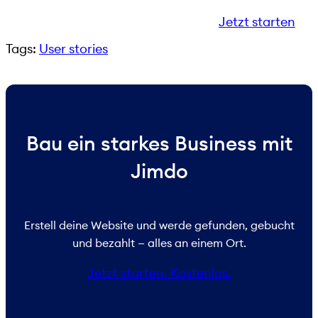
Jetzt starten
Tags:
User stories
Bau ein starkes Business mit
Jimdo
Erstell deine Website und werde gefunden, gebucht
und bezahlt — alles an einem Ort.
Jetzt starten. Kostenlos.