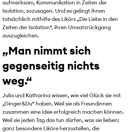
aufmerksam, Kommunikation in Zeiten der
Isolation, sozusagen. Und es gelingt ihnen
tatsächlich mithilfe des Likörs „Die Liebe in den
Zeiten der Isolation“, ihren Umsatzrückgang
auszugleichen.
„Man nimmt sich
gegenseitig nichts
weg.“
Julia und Katharina wissen, wie viel Glück sie mit
„Ginger&Du“ haben. Weil sie als Freundinnen
zusammen eine Idee erfolgreich machen können.
Weil sie jeden Tag das tun dürfen, was sie lieben:
ganz besondere Liköre herzustellen, die