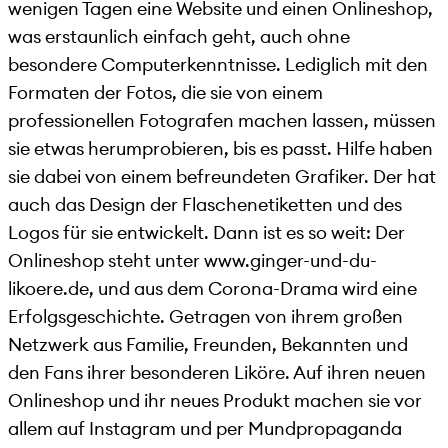
wenigen Tagen eine Website und einen Onlineshop,
was erstaunlich einfach geht, auch ohne
besondere Computerkenntnisse. Lediglich mit den
Formaten der Fotos, die sie von einem
professionellen Fotografen machen lassen, müssen
sie etwas herumprobieren, bis es passt. Hilfe haben
sie dabei von einem befreundeten Grafiker. Der hat
auch das Design der Flaschenetiketten und des
Logos für sie entwickelt. Dann ist es so weit: Der
Onlineshop steht unter www.ginger-und-du-
likoere.de, und aus dem Corona-Drama wird eine
Erfolgsgeschichte. Getragen von ihrem großen
Netzwerk aus Familie, Freunden, Bekannten und
den Fans ihrer besonderen Liköre. Auf ihren neuen
Onlineshop und ihr neues Produkt machen sie vor
allem auf Instagram und per Mundpropaganda