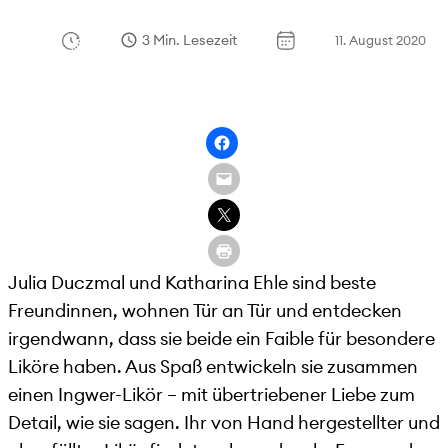
3 Min. Lesezeit
11. August 2020
Julia Duczmal und Katharina Ehle sind beste
Freundinnen, wohnen Tür an Tür und entdecken
irgendwann, dass sie beide ein Faible für besondere
Liköre haben. Aus Spaß entwickeln sie zusammen
einen Ingwer-Likör – mit übertriebener Liebe zum
Detail, wie sie sagen. Ihr von Hand hergestellter und