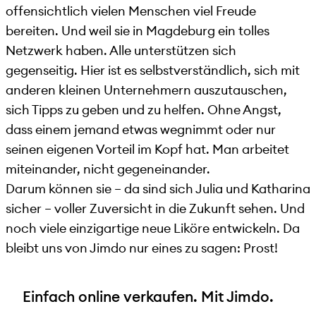
offensichtlich vielen Menschen viel Freude
bereiten. Und weil sie in Magdeburg ein tolles
Netzwerk haben. Alle unterstützen sich
gegenseitig. Hier ist es selbstverständlich, sich mit
anderen kleinen Unternehmern auszutauschen,
sich Tipps zu geben und zu helfen. Ohne Angst,
dass einem jemand etwas wegnimmt oder nur
seinen eigenen Vorteil im Kopf hat. Man arbeitet
miteinander, nicht gegeneinander.
Darum können sie – da sind sich Julia und Katharina
sicher – voller Zuversicht in die Zukunft sehen. Und
noch viele einzigartige neue Liköre entwickeln. Da
bleibt uns von Jimdo nur eines zu sagen: Prost!
Einfach online verkaufen. Mit Jimdo.