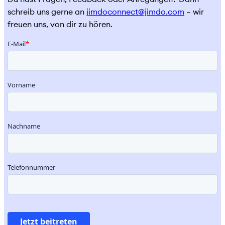
schreib uns gerne an
jimdoconnect@jimdo.com
– wir
freuen uns, von dir zu hören.