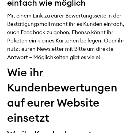
einfach wie möglich
Mit einem Link zu eurer Bewertungsseite in der
Bestätigungsmail macht ihr es Kunden einfach,
euch Feedback zu geben. Ebenso könnt ihr
Paketen ein kleines Kärtchen beilegen. Oder ihr
nutzt euren Newsletter mit Bitte um direkte
Antwort – Möglichkeiten gibt es viele!
Wie ihr
Kundenbewertungen
auf eurer Website
einsetzt