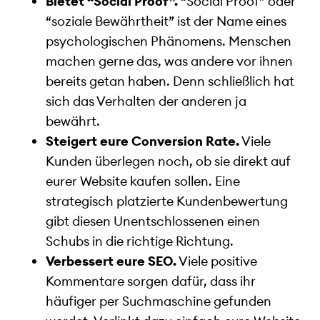
Bietet “Social Proof”.
“Social Proof” oder
“soziale Bewährtheit” ist der Name eines
psychologischen Phänomens. Menschen
machen gerne das, was andere vor ihnen
bereits getan haben. Denn schließlich hat
sich das Verhalten der anderen ja
bewährt.
Steigert eure Conversion Rate.
Viele
Kunden überlegen noch, ob sie direkt auf
eurer Website kaufen sollen. Eine
strategisch platzierte Kundenbewertung
gibt diesen Unentschlossenen einen
Schubs in die richtige Richtung.
Verbessert eure SEO.
Viele positive
Kommentare sorgen dafür, dass ihr
häufiger per Suchmaschine gefunden