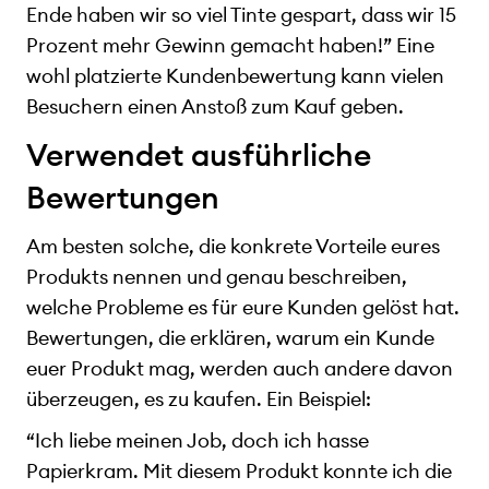
Ende haben wir so viel Tinte gespart, dass wir 15
Prozent mehr Gewinn gemacht haben!” Eine
wohl platzierte Kundenbewertung kann vielen
Besuchern einen Anstoß zum Kauf geben.
Verwendet ausführliche
Bewertungen
Am besten solche, die konkrete Vorteile eures
Produkts nennen und genau beschreiben,
welche Probleme es für eure Kunden gelöst hat.
Bewertungen, die erklären, warum ein Kunde
euer Produkt mag, werden auch andere davon
überzeugen, es zu kaufen. Ein Beispiel:
“Ich liebe meinen Job, doch ich hasse
Papierkram. Mit diesem Produkt konnte ich die