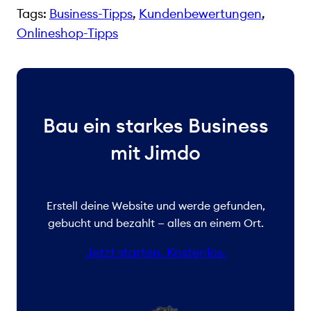
Tags:
Business-Tipps
, 
Kundenbewertungen
, 
Onlineshop-Tipps
Bau ein starkes Business
mit Jimdo
Erstell deine Website und werde gefunden,
gebucht und bezahlt — alles an einem Ort.
Jetzt starten. Kostenlos.