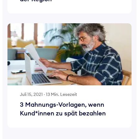
Juli 15, 2021
·
13 Min. Lesezeit
3 Mahnungs-Vorlagen, wenn
Kund*innen zu spät bezahlen