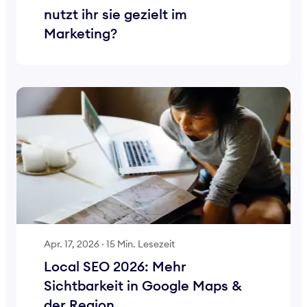
nutzt ihr sie gezielt im
Marketing?
Apr. 17, 2026
·
15 Min. Lesezeit
Local SEO 2026: Mehr
Sichtbarkeit in Google Maps &
der Region