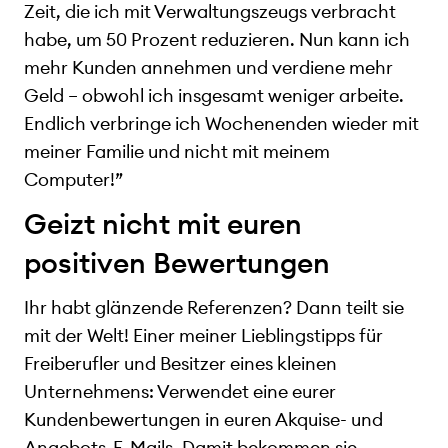
Zeit, die ich mit Verwaltungszeugs verbracht
habe, um 50 Prozent reduzieren. Nun kann ich
mehr Kunden annehmen und verdiene mehr
Geld – obwohl ich insgesamt weniger arbeite.
Endlich verbringe ich Wochenenden wieder mit
meiner Familie und nicht mit meinem
Computer!”
Geizt nicht mit euren
positiven Bewertungen
Ihr habt glänzende Referenzen? Dann teilt sie
mit der Welt! Einer meiner Lieblingstipps für
Freiberufler und Besitzer eines kleinen
Unternehmens: Verwendet eine eurer
Kundenbewertungen in euren Akquise- und
Angebots-E-Mails. Damit bekommen sie