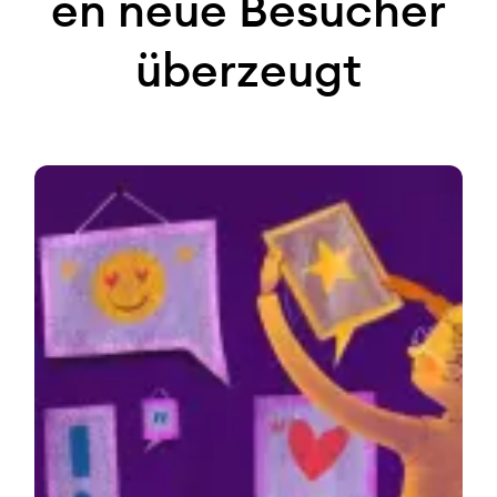
en neue Besucher
überzeugt