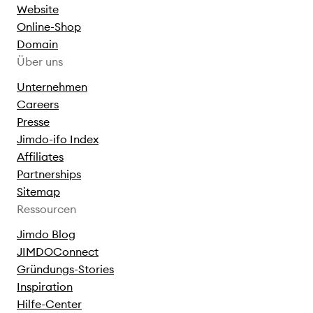
Website
Online-Shop
Domain
Über uns
Unternehmen
Careers
Presse
Jimdo-ifo Index
Affiliates
Partnerships
Sitemap
Ressourcen
Jimdo Blog
JIMDOConnect
Gründungs-Stories
Inspiration
Hilfe-Center