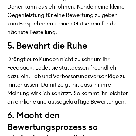
Daher kann es sich lohnen, Kunden eine kleine
Gegenleistung für eine Bewertung zu geben –
zum Beispiel einen kleinen Gutschein für die
nächste Bestellung.
5. Bewahrt die Ruhe
Drängt eure Kunden nicht zu sehr um ihr
Feedback. Ladet sie stattdessen freundlich
dazu ein, Lob und Verbesserungsvorschläge zu
hinterlassen. Damit zeigt ihr, dass ihr ihre
Meinung wirklich schätzt. So kommt ihr leichter
an ehrliche und aussagekräftige Bewertungen.
6. Macht den
Bewertungsprozess so