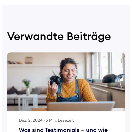
Verwandte Beiträge
Dez. 2, 2024
·
6 Min. Lesezeit
Was sind Testimonials – und wie