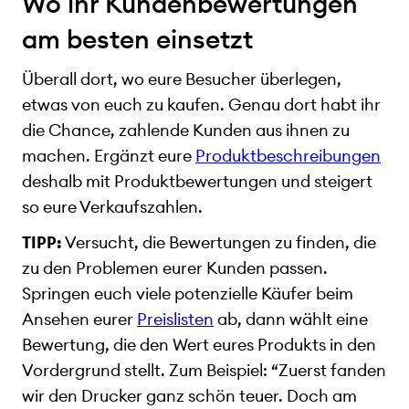
Wo ihr Kundenbewertungen
am besten einsetzt
Überall dort, wo eure Besucher überlegen,
etwas von euch zu kaufen. Genau dort habt ihr
die Chance, zahlende Kunden aus ihnen zu
machen. Ergänzt eure
Produktbeschreibungen
deshalb mit Produktbewertungen und steigert
so eure Verkaufszahlen.
TIPP:
Versucht, die Bewertungen zu finden, die
zu den Problemen eurer Kunden passen.
Springen euch viele potenzielle Käufer beim
Ansehen eurer
Preislisten
ab, dann wählt eine
Bewertung, die den Wert eures Produkts in den
Vordergrund stellt. Zum Beispiel: “Zuerst fanden
wir den Drucker ganz schön teuer. Doch am