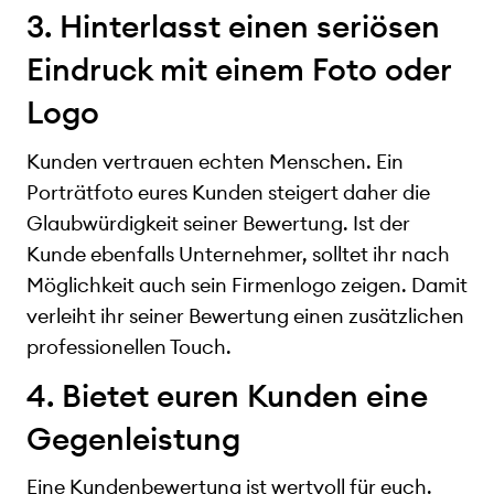
3. Hinterlasst einen seriösen
Eindruck mit einem Foto oder
Logo
Kunden vertrauen echten Menschen. Ein
Porträtfoto eures Kunden steigert daher die
Glaubwürdigkeit seiner Bewertung. Ist der
Kunde ebenfalls Unternehmer, solltet ihr nach
Möglichkeit auch sein Firmenlogo zeigen. Damit
verleiht ihr seiner Bewertung einen zusätzlichen
professionellen Touch.
4. Bietet euren Kunden eine
Gegenleistung
Eine Kundenbewertung ist wertvoll für euch.