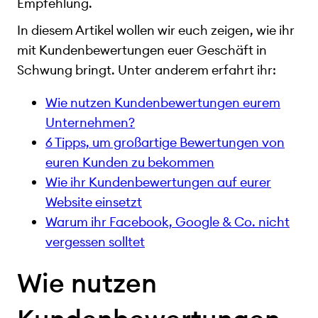
Empfehlung.
In diesem Artikel wollen wir euch zeigen, wie ihr
mit Kundenbewertungen euer Geschäft in
Schwung bringt. Unter anderem erfahrt ihr:
Wie nutzen Kundenbewertungen eurem
Unternehmen?
6 Tipps, um großartige Bewertungen von
euren Kunden zu bekommen
Wie ihr Kundenbewertungen auf eurer
Website einsetzt
Warum ihr Facebook, Google & Co. nicht
vergessen solltet
Wie nutzen