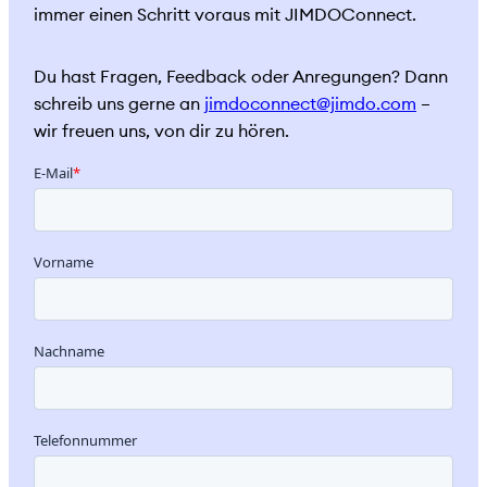
immer einen Schritt voraus mit JIMDOConnect.
Du hast Fragen, Feedback oder Anregungen? Dann
schreib uns gerne an
jimdoconnect@jimdo.com
–
wir freuen uns, von dir zu hören.