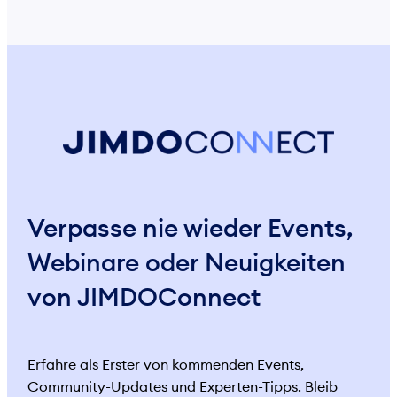
Verpasse nie wieder Events,
Webinare oder Neuigkeiten
von JIMDOConnect
Erfahre als Erster von kommenden Events,
Community-Updates und Experten-Tipps. Bleib