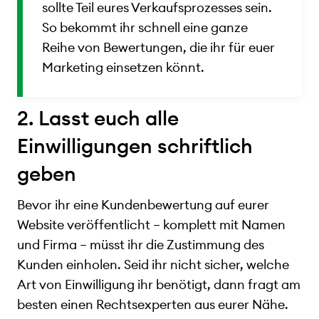
sollte Teil eures Verkaufsprozesses sein.
So bekommt ihr schnell eine ganze
Reihe von Bewertungen, die ihr für euer
Marketing einsetzen könnt.
2. Lasst euch alle
Einwilligungen schriftlich
geben
Bevor ihr eine Kundenbewertung auf eurer
Website veröffentlicht – komplett mit Namen
und Firma – müsst ihr die Zustimmung des
Kunden einholen. Seid ihr nicht sicher, welche
Art von Einwilligung ihr benötigt, dann fragt am
besten einen Rechtsexperten aus eurer Nähe.