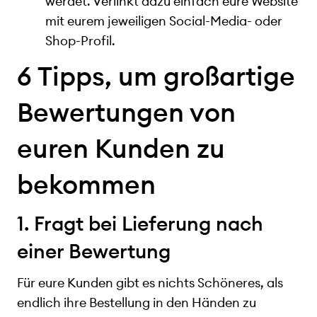
werdet. Verlinkt dazu einfach eure Website
mit eurem jeweiligen Social-Media- oder
Shop-Profil.
6 Tipps, um großartige
Bewertungen von
euren Kunden zu
bekommen
1. Fragt bei Lieferung nach
einer Bewertung
Für eure Kunden gibt es nichts Schöneres, als
endlich ihre Bestellung in den Händen zu