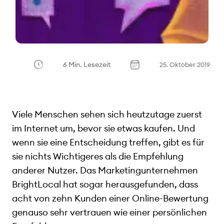
6 Min. Lesezeit
25. Oktober 2019
Viele Menschen sehen sich heutzutage zuerst
im Internet um, bevor sie etwas kaufen. Und
wenn sie eine Entscheidung treffen, gibt es für
sie nichts Wichtigeres als die Empfehlung
anderer Nutzer. Das Marketingunternehmen
BrightLocal hat sogar herausgefunden, dass
acht von zehn Kunden einer Online-Bewertung
genauso sehr vertrauen wie einer persönlichen