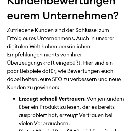
Kundenbewertungen
eurem Unternehmen?
Zufriedene Kunden sind der Schlüssel zum
Erfolg eures Unternehmens. Auch in unserer
digitalen Welt haben persönlichen
Empfehlungen nichts von ihrer
Überzeugungskraft eingebüßt. Hier sind ein
paar Beispiele dafür, wie Bewertungen euch
dabei helfen, eure SEO zu verbessern und neue
Kunden zu gewinnen:
Erzeugt schnell Vertrauen.
Von jemandem
über ein Produkt zu lesen, der es bereits
ausprobiert hat, erzeugt Vertrauen bei
vielen Verbrauchern.