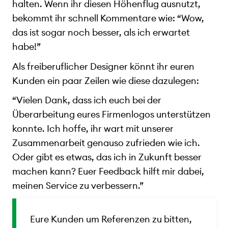
halten. Wenn ihr diesen Höhenflug ausnutzt,
bekommt ihr schnell Kommentare wie: “Wow,
das ist sogar noch besser, als ich erwartet
habe!”
Als freiberuflicher Designer könnt ihr euren
Kunden ein paar Zeilen wie diese dazulegen:
“Vielen Dank, dass ich euch bei der
Überarbeitung eures Firmenlogos unterstützen
konnte. Ich hoffe, ihr wart mit unserer
Zusammenarbeit genauso zufrieden wie ich.
Oder gibt es etwas, das ich in Zukunft besser
machen kann? Euer Feedback hilft mir dabei,
meinen Service zu verbessern.”
Eure Kunden um Referenzen zu bitten,