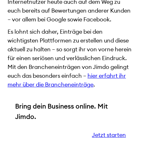
Internetnutzer heute auch auf dem Weg zu
euch bereits auf Bewertungen anderer Kunden
– vor allem bei Google sowie Facebook.
Es lohnt sich daher, Einträge bei den
wichtigsten Plattformen zu erstellen und diese
aktuell zu halten – so sorgt ihr von vorne herein
für einen seriösen und verlässlichen Eindruck.
Mit den Brancheneinträgen von Jimdo gelingt
euch das besonders einfach –
hier erfahrt ihr
mehr über die Brancheneinträge
.
Bring dein Business online. Mit
Jimdo.
Jetzt starten