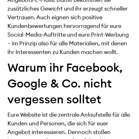
zusätzliches Gewicht und ihr erzeugt schneller
Vertrauen. Auch eignen sich positive
Kundenbewertungen hervorragend für eure
Social-Media-Auftritte und eure Print-Werbung
– im Prinzip also für alle Materialien, mit denen
ihr Interessenten zu Kunden machen wollt.
Warum ihr Facebook,
Google & Co. nicht
vergessen solltet
Eure Website ist die zentrale Anlaufstelle für alle
Kunden und Personen, die sich für euer
Angebot interessieren. Dennoch stoßen