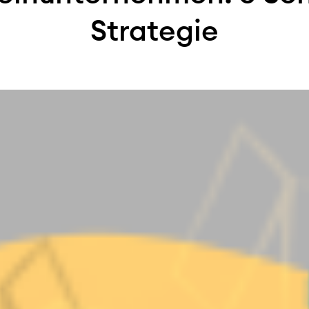
Strategie