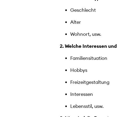
Geschlecht
Alter
Wohnort, usw.
2. Welche Interessen und
Familiensituation
Hobbys
Freizeitgestaltung
Interessen
Lebensstil, usw.