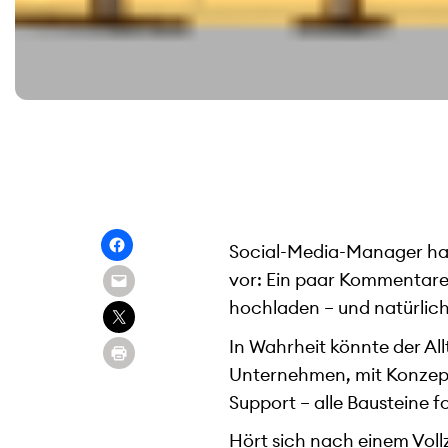
Social-Media-Manager habe
vor: Ein paar Kommentare 
hochladen – und natürlich
In Wahrheit könnte der Al
Unternehmen, mit Konzep
Support – alle Bausteine f
Hört sich nach einem Voll