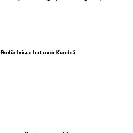
 Bedürfnisse hat euer Kunde?