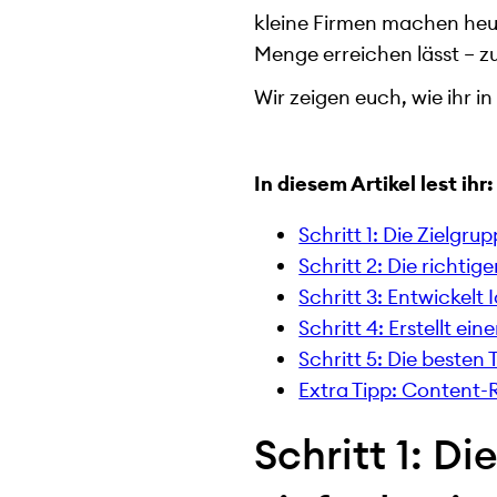
kleine Firmen machen heu
Menge erreichen lässt – z
Wir zeigen euch, wie ihr in
In diesem Artikel lest ihr:
Schritt 1: Die Zielgr
Schritt 2: Die richt
Schritt 3: Entwickelt 
Schritt 4: Erstellt ei
Schritt 5: Die besten 
Extra Tipp: Content-
Schritt 1: D