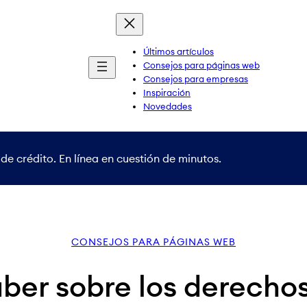
Últimos artículos
Consejos para páginas web
Consejos para empresas
Inspiración
Novedades
de crédito. En línea en cuestión de minutos.
CONSEJOS PARA PÁGINAS WEB
ber sobre los derechos