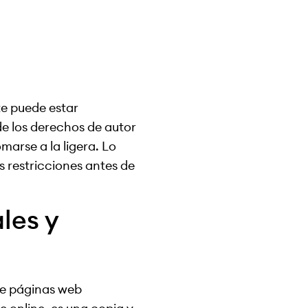
te puede estar
e los derechos de autor
marse a la ligera. Lo
s restricciones antes de
les y
de páginas web