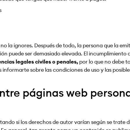
s
 no la ignores. Después de todo, la persona que la emi
ón puede ser demasiado elevada. El incumplimiento d
cias legales civiles o penales,
por lo que no debe to
informarte sobre las condiciones de uso y las posible
entre páginas web persona
tando si los derechos de autor varían según se trate 