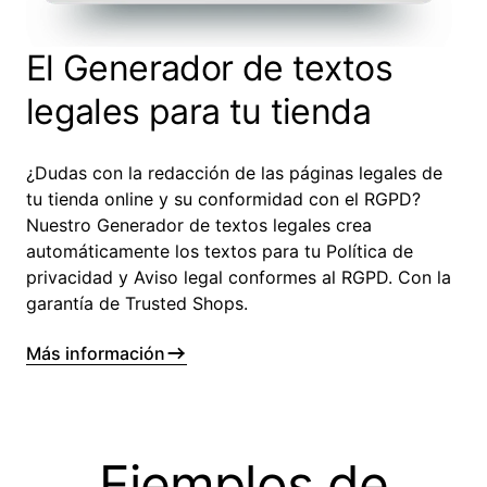
El Generador de textos
legales para tu tienda
¿Dudas con la redacción de las páginas legales de
tu tienda online y su conformidad con el RGPD?
Nuestro Generador de textos legales crea
automáticamente los textos para tu Política de
privacidad y Aviso legal conformes al RGPD. Con la
garantía de Trusted Shops.
Más información
Ejemplos de