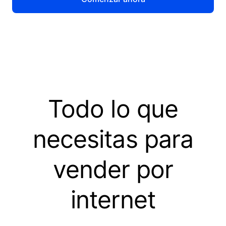
Todo lo que
necesitas para
vender por
internet