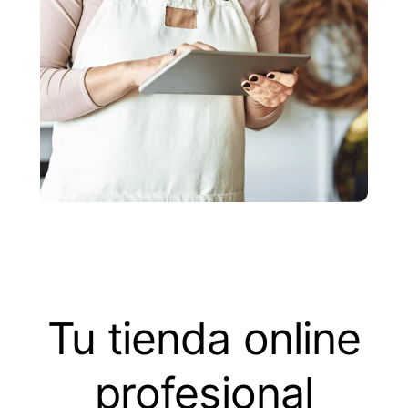
Tu tienda online
profesional