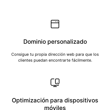
Dominio personalizado
Consigue tu propia dirección web para que los
clientes puedan encontrarte fácilmente.
Optimización para dispositivos
móviles