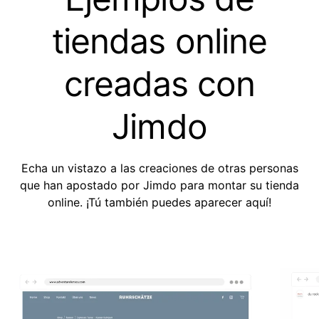
tiendas online
creadas con
Jimdo
Echa un vistazo a las creaciones de otras personas
que han apostado por Jimdo para montar su tienda
online. ¡Tú también puedes aparecer aquí!