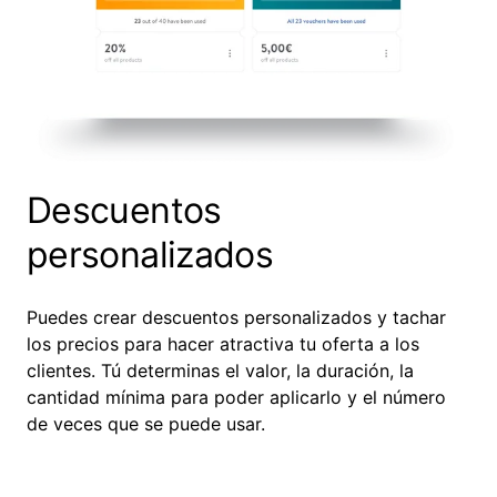
Descuentos
personalizados
Puedes crear descuentos personalizados y tachar
los precios para hacer atractiva tu oferta a los
clientes. Tú determinas el valor, la duración, la
cantidad mínima para poder aplicarlo y el número
de veces que se puede usar.