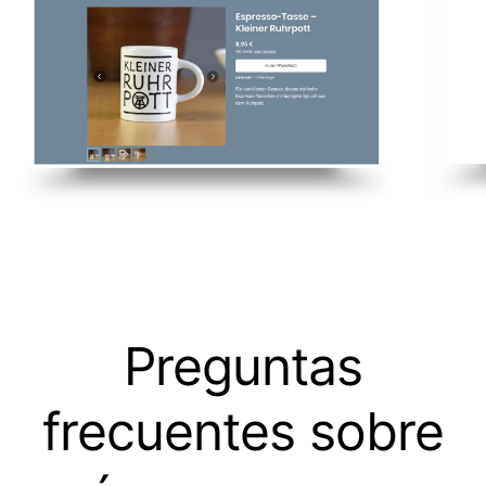
Preguntas
frecuentes sobre