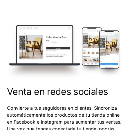
Venta en redes sociales
Convierte a tus seguidores en clientes. Sincroniza
automáticamente los productos de tu tienda online
en Facebook e Instagram para aumentar tus ventas.
Una vez que tengas conectada tu tienda, podrás