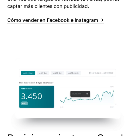
captar más clientes con publicidad.
Cómo vender en Facebook e Instagram