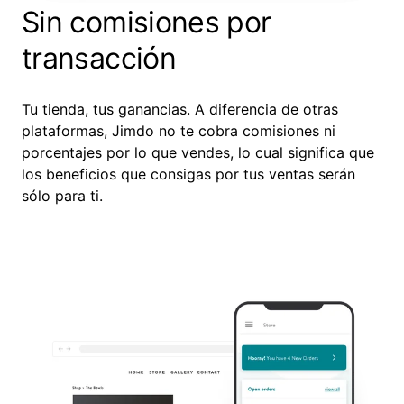
Sin comisiones por
transacción
Tu tienda, tus ganancias. A diferencia de otras
plataformas, Jimdo no te cobra comisiones ni
porcentajes por lo que vendes, lo cual significa que
los beneficios que consigas por tus ventas serán
sólo para ti.