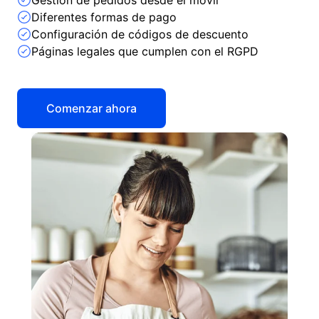
Gestión de pedidos desde el móvil
Diferentes formas de pago
Configuración de códigos de descuento
Páginas legales que cumplen con el RGPD
Comenzar ahora