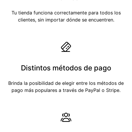
Tu tienda funciona correctamente para todos los
clientes, sin importar dónde se encuentren.
Distintos métodos de pago
Brinda la posibilidad de elegir entre los métodos de
pago más populares a través de PayPal o Stripe.