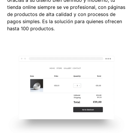
Gracias a su diseño bien definido y moderno, tu
tienda online siempre se ve profesional, con páginas
de productos de alta calidad y con procesos de
pagos simples. Es la solución para quienes ofrecen
hasta 100 productos.