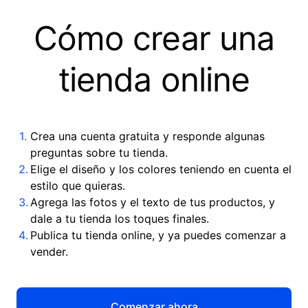
Cómo crear una
tienda online
Crea una cuenta gratuita y responde algunas
preguntas sobre tu tienda.
Elige el diseño y los colores teniendo en cuenta el
estilo que quieras.
Agrega las fotos y el texto de tus productos, y
dale a tu tienda los toques finales.
Publica tu tienda online, y ya puedes comenzar a
vender.
Comenzar ahora