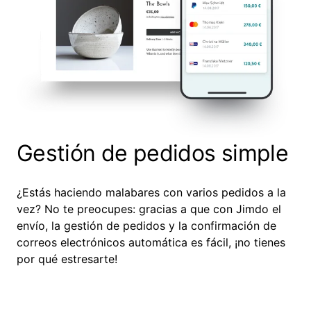
Gestión de pedidos simple
¿Estás haciendo malabares con varios pedidos a la
vez? No te preocupes: gracias a que con Jimdo el
envío, la gestión de pedidos y la confirmación de
correos electrónicos automática es fácil, ¡no tienes
por qué estresarte!