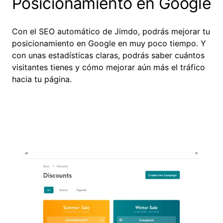
Posicionamiento en Google
Con el SEO automático de Jimdo, podrás mejorar tu
posicionamiento en Google en muy poco tiempo. Y
con unas estadísticas claras, podrás saber cuántos
visitantes tienes y cómo mejorar aún más el tráfico
hacia tu página.