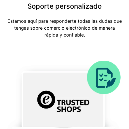
Soporte personalizado
Estamos aquí para responderte todas las dudas que
tengas sobre comercio electrónico de manera
rápida y confiable.