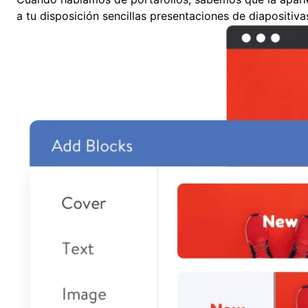
a tu disposición sencillas presentaciones de diapositi