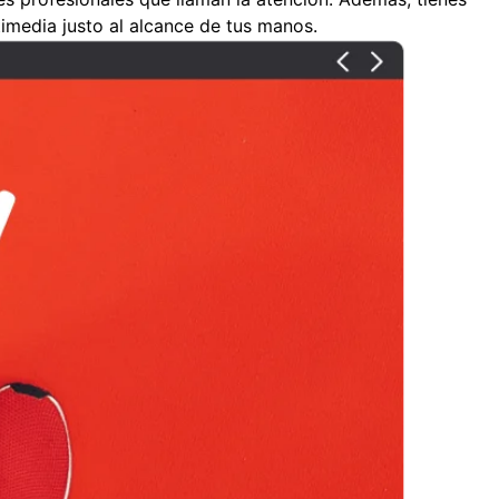
imedia justo al alcance de tus manos.