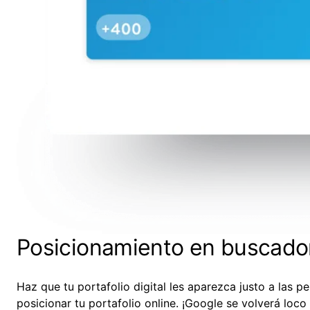
Posicionamiento en buscado
Haz que tu portafolio digital les aparezca justo a las
posicionar tu portafolio online. ¡Google se volverá loco 