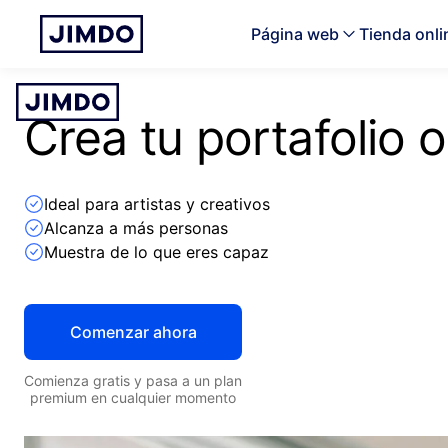
Página web
Tienda onli
Crea tu portafolio 
Ideal para artistas y creativos
Alcanza a más personas
Muestra de lo que eres capaz
Comenzar ahora
Comienza gratis y pasa a un plan
premium en cualquier momento