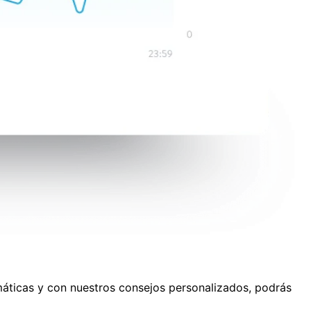
máticas y con nuestros consejos personalizados, podrás