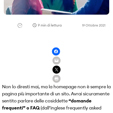
9 min di lettura
19 Ottobre 2021
Non lo diresti mai, ma la homepage non è sempre la
pagina più importante di un sito. Avrai sicuramente
sentito parlare delle cosiddette
“domande
frequenti” o FAQ
(dall’inglese frequently asked