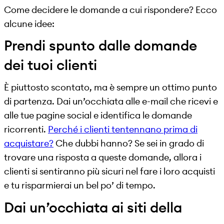
Come decidere le domande a cui rispondere? Ecco
alcune idee:
Prendi spunto dalle domande
dei tuoi clienti
È piuttosto scontato, ma è sempre un ottimo punto
di partenza. Dai un’occhiata alle e-mail che ricevi e
alle tue pagine social e identifica le domande
ricorrenti.
Perché i clienti tentennano prima di
acquistare?
Che dubbi hanno? Se sei in grado di
trovare una risposta a queste domande, allora i
clienti si sentiranno più sicuri nel fare i loro acquisti
e tu risparmierai un bel po’ di tempo.
Dai un’occhiata ai siti della