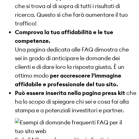
che si trova al di sopra di tutti i risultati di
ricerca. Questo sì che farà aumentare il tuo
traffico!
Comprova la tua affidabilità e le tue
competenze.
Una pagina dedicata alle FAQ dimostra che
sei in grado di anticipare le domande dei
clienti e di dare loro la risposta giusta. È un
ottimo modo
per accrescere l’immagine
affidabile e professionale del tuo sito.
Può essere inserita nella pagina press kit
che
ha lo scopo di spiegare chi sei e cosa fai alla
stampa e a potenziali investitori e partner.