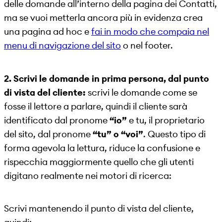
delle domande all’interno della pagina dei Contatti,
ma se vuoi metterla ancora più in evidenza crea
una pagina ad hoc e
fai in modo che compaia nel
menu di navigazione del sito
o nel footer.
2. Scrivi le domande in prima persona, dal punto
di vista del cliente:
scrivi le domande come se
fosse il lettore a parlare, quindi il cliente sarà
identificato dal pronome
“io”
e tu, il proprietario
del sito, dal pronome
“tu” o “voi”
. Questo tipo di
forma agevola la lettura, riduce la confusione e
rispecchia maggiormente quello che gli utenti
digitano realmente nei motori di ricerca:
Scrivi mantenendo il punto di vista del cliente,