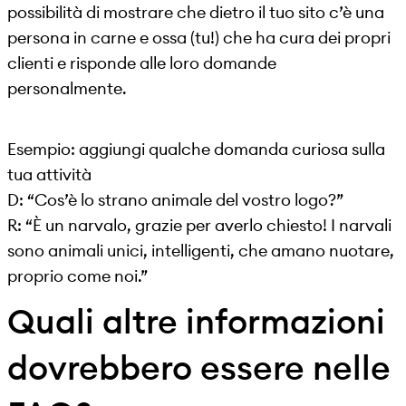
possibilità di mostrare che dietro il tuo sito c’è una
persona in carne e ossa (tu!) che ha cura dei propri
clienti e risponde alle loro domande
personalmente.
Esempio: aggiungi qualche domanda curiosa sulla
tua attività
D: “Cos’è lo strano animale del vostro logo?”
R: “È un narvalo, grazie per averlo chiesto! I narvali
sono animali unici, intelligenti, che amano nuotare,
proprio come noi.”
Quali altre informazioni
dovrebbero essere nelle