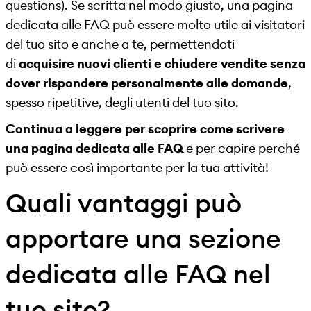
questions). Se scritta nel modo giusto, una pagina
dedicata alle FAQ può essere molto utile ai visitatori
del tuo sito e anche a te, permettendoti
di
acquisire nuovi clienti e chiudere vendite senza
dover rispondere personalmente alle domande
,
spesso ripetitive, degli utenti del tuo sito.
Continua a leggere per scoprire come scrivere
una pagina dedicata alle FAQ
e per capire perché
può essere così importante per la tua attività!
Quali vantaggi può
apportare una sezione
dedicata alle FAQ nel
tuo sito?