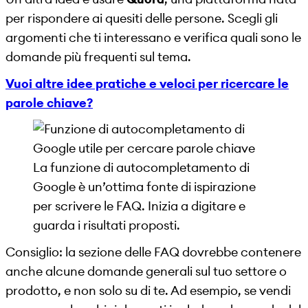
per rispondere ai quesiti delle persone. Scegli gli
argomenti che ti interessano e verifica quali sono le
domande più frequenti sul tema.
Vuoi altre idee pratiche e veloci per ricercare le
parole chiave?
La funzione di autocompletamento di
Google è un’ottima fonte di ispirazione
per scrivere le FAQ. Inizia a digitare e
guarda i risultati proposti.
Consiglio: la sezione delle FAQ dovrebbe contenere
anche alcune domande generali sul tuo settore o
prodotto, e non solo su di te. Ad esempio, se vendi