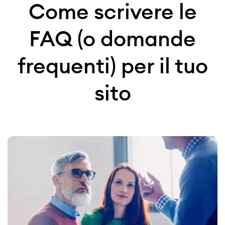
Come scrivere le
FAQ (o domande
frequenti) per il tuo
sito