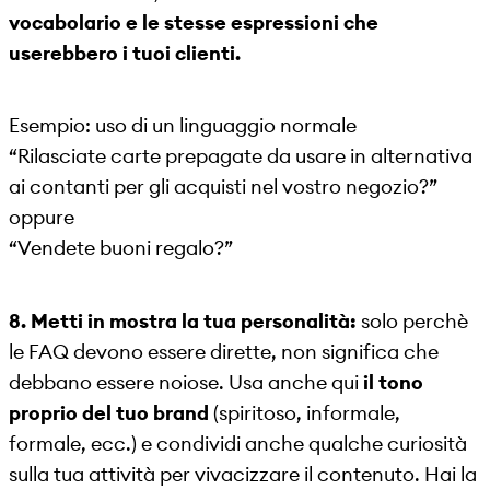
vocabolario e le stesse espressioni che
userebbero i tuoi clienti.
Esempio: uso di un linguaggio normale
“Rilasciate carte prepagate da usare in alternativa
ai contanti per gli acquisti nel vostro negozio?”
oppure
“Vendete buoni regalo?”
8. Metti in mostra la tua personalità:
solo perchè
le FAQ devono essere dirette, non significa che
debbano essere noiose. Usa anche qui
il tono
proprio del tuo brand
(spiritoso, informale,
formale, ecc.) e condividi anche qualche curiosità
sulla tua attività per vivacizzare il contenuto. Hai la