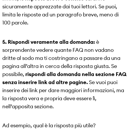
sicuramente apprezzate dai tuoi lettori. Se puoi,
limita le risposte ad un paragrafo breve, meno di
100 parole.
5. Rispondi veramente alla domanda:
è
sorprendente vedere quante FAQ non vadano
dritte al sodo ma ti costringano a passare da una
pagina all’altra in cerca della risposta giusta. Se
possibile,
rispondi alla domanda nella sezione FAQ
senza inserire link ad altre pagine.
Se vuoi puoi
inserire dei link per dare maggiori informazioni, ma
la risposta vera e propria deve essere lì,
nell’apposita sezione.
Ad esempio, qual è la risposta più utile?