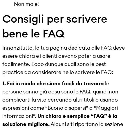
Non male!
Consigli per scrivere
bene le FAQ
Innanzitutto, la tua pagina dedicata alle FAQ deve
essere chiara e i clienti devono poterla usare
facilmente. Ecco dunque quali sono le best
practice da considerare nello scrivere le FAQ:
1.
Fai in modo che siano facili da trovare
:
le
persone sanno già cosa sono le FAQ, quindi non
complicarti la vita cercando altri titoli o usando
espressioni come “Buono a sapersi” o “Maggiori
informazioni”.
Un chiaro e semplice “FAQ” è la
soluzione migliore.
Alcuni siti riportano la sezione