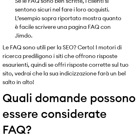
Se le FAQ sono ben scritte, i clienti si
sentono sicuri nel fare i loro acquisti.
L’esempio sopra riportato mostra quanto
è facile scrivere una pagina FAQ con
Jimdo.
Le FAQ sono utili per la SEO? Certo! I motori di
ricerca prediligono i siti che offrono risposte
esaurienti, quindi se offri risposte corrette sul tuo
sito, vedrai che la sua indicizzazione farà un bel
salto in alto!
Quali domande possono
essere considerate
FAQ?