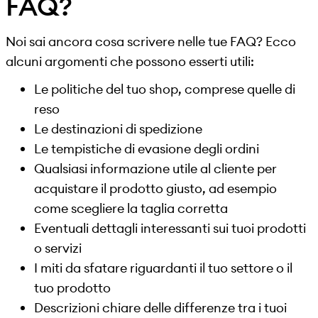
FAQ?
Noi sai ancora cosa scrivere nelle tue FAQ? Ecco
alcuni argomenti che possono esserti utili:
Le politiche del tuo shop, comprese quelle di
reso
Le destinazioni di spedizione
Le tempistiche di evasione degli ordini
Qualsiasi informazione utile al cliente per
acquistare il prodotto giusto, ad esempio
come scegliere la taglia corretta
Eventuali dettagli interessanti sui tuoi prodotti
o servizi
I miti da sfatare riguardanti il tuo settore o il
tuo prodotto
Descrizioni chiare delle differenze tra i tuoi