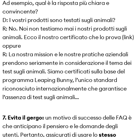
Ad esempio, qual è la risposta più chiara e
convincente?
D: I vostri prodotti sono testati sugli animali?
R: No. Noi non testiamo mai i nostri prodotti sugli
animali. Ecco il nostro certificato che lo prova (link)
oppure
R: La nostra mission e le nostre pratiche aziendali
prendono seriamente in considerazione il tema dei
test sugli animali. Siamo certificati sulla base del
programma Leaping Bunny, l’unico standard
riconosciuto internazionalmente che garantisce
l’assenza di test sugli animali…
7. Evita il gergo:
un motivo di successo delle FAQ è
che anticipano il pensiero e le domande degli
utenti. Pertanto, assicurati di usare lo
stesso