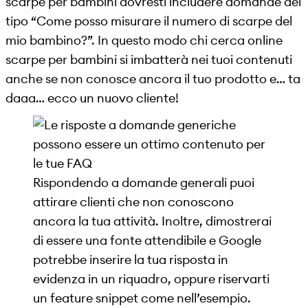
scarpe per bambini dovresti includere domande del
tipo “Come posso misurare il numero di scarpe del
mio bambino?”. In questo modo chi cerca online
scarpe per bambini si imbatterà nei tuoi contenuti
anche se non conosce ancora il tuo prodotto e… ta
daaa… ecco un nuovo cliente!
Rispondendo a domande generali puoi
attirare clienti che non conoscono
ancora la tua attività. Inoltre, dimostrerai
di essere una fonte attendibile e Google
potrebbe inserire la tua risposta in
evidenza in un riquadro, oppure riservarti
un feature snippet come nell’esempio.