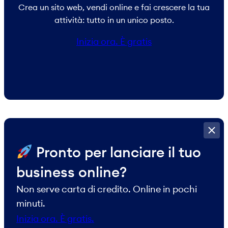
Crea un sito web, vendi online e fai crescere la tua
attività: tutto in un unico posto.
Inizia ora. È gratis
​ Pronto per lanciare il tuo
business online?
Non serve carta di credito. Online in pochi
minuti.
Inizia ora. È gratis.