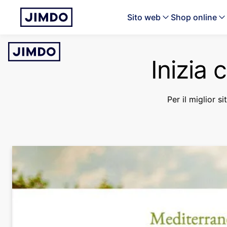
Sito web
Shop online
Inizia 
Per il miglior si