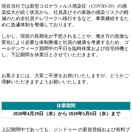
現在当社では新型コロナウィルス感染症（COVID-19）の感
染拡大が続く状況から、社員及びその家族の感染リスクの軽
減のため全社員テレワークへ移行するなど、事業継続するた
めに急遽体制を整備しております。
しかし、現状の長期化が予想されることや、働き方の急激な
変化により必要な体制整備と社員の健康を考慮するため、ゴ
ールデンウィーク期間中の平日を臨時休業および自宅待機と
し、下記期間を休業日とさせていただきます。
お客さまには、大変ご不便をお掛けいたしますが、どうかご
理解いただきますようお願いいたします。
休業期間
2020年4月29日（水）から 2020年5月6日（水）まで
上記期間中であっても、
ジンドゥー の新規登録および有料プ