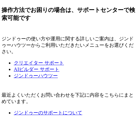
操作方法でお困りの場合は、サポートセンターで検
索可能です
ジンドゥーの使い方や運用に関する詳しいご案内は、ジンド
ゥーハウツーからご利用いただきたいメニューをお選びくだ
さい。
クリエイター サポート
AIビルダー サポート
ジンドゥーハウツー
最近よくいただくお問い合わせを下記に内容をこちらにまと
めています。
ジンドゥーのサポートについて