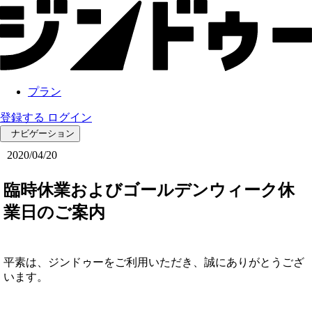
プラン
登録する
ログイン
ナビゲーション
2020/04/20
臨時休業およびゴールデンウィーク休
業日のご案内
平素は、ジンドゥーをご利用いただき、誠にありがとうござ
います。