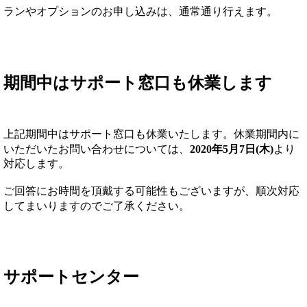
ランやオプションのお申し込みは、通常通り行えます。
期間中はサポート窓口も休業します
上記期間中はサポート窓口も休業いたします。
休業期間内に
いただいたお問い合わせについては、
2020年5月7日(木)
より
対応します。
ご回答にお時間を頂戴する可能性もございますが、順次
対応
してまいりますのでご了承ください。
サポートセンター