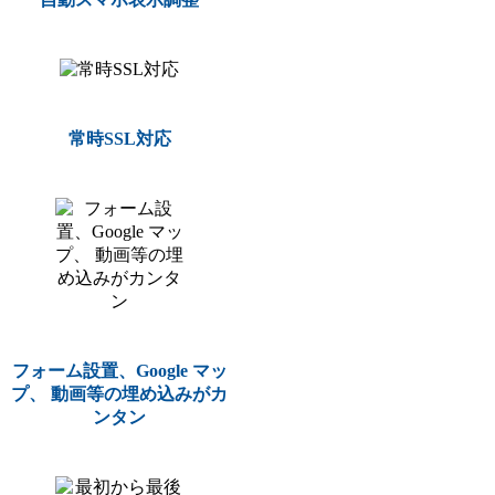
常時SSL対応
フォーム設置、Google マッ
プ、 動画等の埋め込みがカ
ンタン