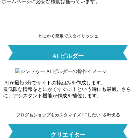
ホームページに必要な機能は揃っています。
とにかく簡単でスタイリッシュ
AI ビルダー
AIが最短3分でサイトの枠組みを作成します。
最低限な情報をとにかくすぐに！という時にも最適。さら
に、アシスタント機能が作成を補佐します。
ブログもショップもカスタマイズ！"したい"を叶える
クリエイター