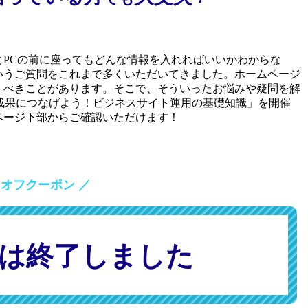
PCの前に座ってもどんな情報を入れればいいかわからな
いうご質問をこれまで多くいただいてきました。ホームページ
くべきことがあります。そこで、そういったお悩みや疑問を解
ー「成果につなげよう！ビジネスサイト運用の基礎知識」を開催
ページ下部からご確認いただけます！
オフクーポン ／
は終了しました