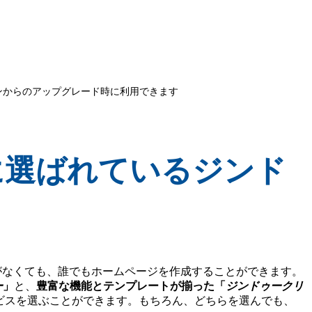
ンからのアップグレード時に利用できます
に選ばれているジンド
がなくても、誰でもホームページを作成することができます。
ー
」
と、
豊富な機能とテンプレートが揃った「
ジンドゥークリ
ビスを選ぶことができます。もちろん、どちらを選んでも、