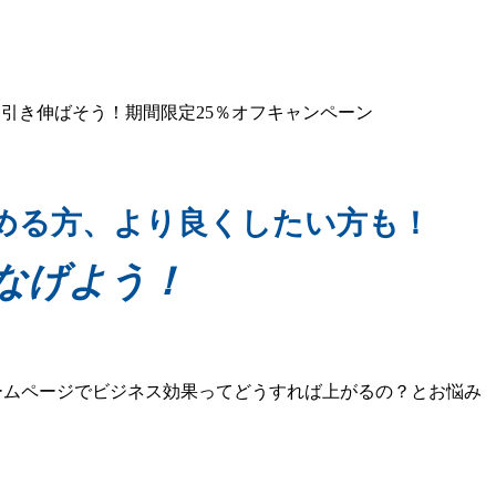
める方、より良くしたい方も！
なげよう！
ームページでビジネス効果ってどうすれば上がるの？とお悩み