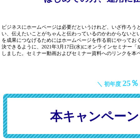
ビジネスにホームページは必要だというけれど、いざ作ろうと
い、伝えたいことがちゃんと伝わっているのかわからないと
を成果につなげるためにはホームページを作る前にやってお
決できるように、2021年3月17日(水)にオンラインセミナ
しました。セミナー動画およびセミナー資料へのリンクを本
25％
＼ 初年度
本キャンペーン