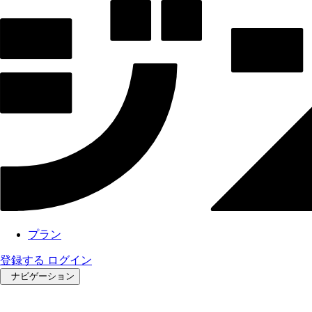
プラン
登録する
ログイン
ナビゲーション