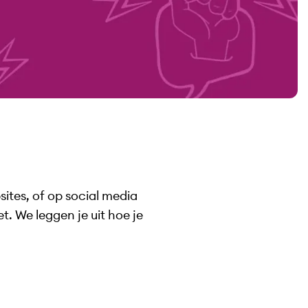
tes, of op social media
 We leggen je uit hoe je