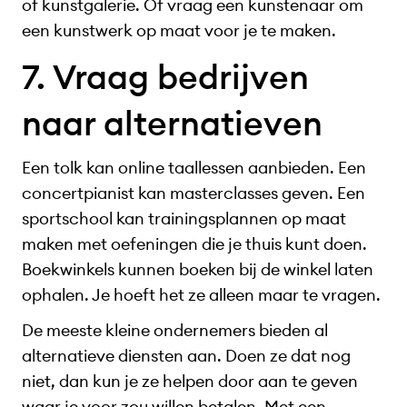
of kunstgalerie. Of vraag een kunstenaar om
een kunstwerk op maat voor je te maken.
7. Vraag bedrijven
naar alternatieven
Een tolk kan online taallessen aanbieden. Een
concertpianist kan masterclasses geven. Een
sportschool kan trainingsplannen op maat
maken met oefeningen die je thuis kunt doen.
Boekwinkels kunnen boeken bij de winkel laten
ophalen. Je hoeft het ze alleen maar te vragen.
De meeste kleine ondernemers bieden al
alternatieve diensten aan. Doen ze dat nog
niet, dan kun je ze helpen door aan te geven
waar je voor zou willen betalen. Met een