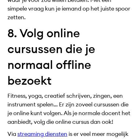
simpele vraag kun je iemand op het juiste spoor
zetten.
8. Volg online
cursussen die je
normaal offline
bezoekt
Fitness, yoga, creatief schrijven, zingen, een
instrument spelen… Er zijn zoveel cursussen die
je online kunt volgen. Als je normale docent het
aanbiedt, volg die online cursus dan ook!
Via
streaming diensten
is er veel meer mogelijk