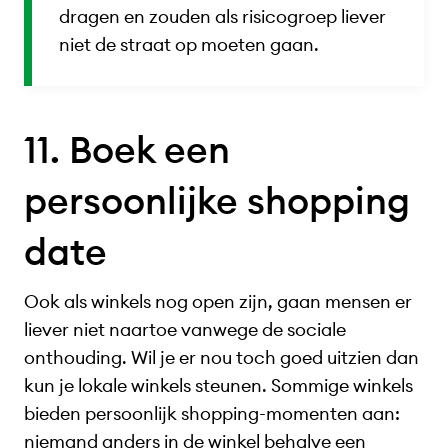
dragen en zouden als risicogroep liever
niet de straat op moeten gaan.
11. Boek een
persoonlijke shopping
date
Ook als winkels nog open zijn, gaan mensen er
liever niet naartoe vanwege de sociale
onthouding. Wil je er nou toch goed uitzien dan
kun je lokale winkels steunen. Sommige winkels
bieden persoonlijk shopping-momenten aan:
niemand anders in de winkel behalve een