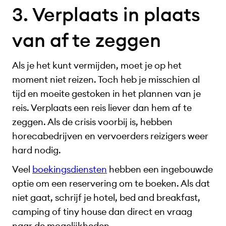
3. Verplaats in plaats
van af te zeggen
Als je het kunt vermijden, moet je op het
moment niet reizen. Toch heb je misschien al
tijd en moeite gestoken in het plannen van je
reis. Verplaats een reis liever dan hem af te
zeggen. Als de crisis voorbij is, hebben
horecabedrijven en vervoerders reizigers weer
hard nodig.
Veel
boekingsdiensten
hebben een ingebouwde
optie om een reservering om te boeken. Als dat
niet gaat, schrijf je hotel, bed and breakfast,
camping of tiny house dan direct en vraag
naar de mogelijkheden.