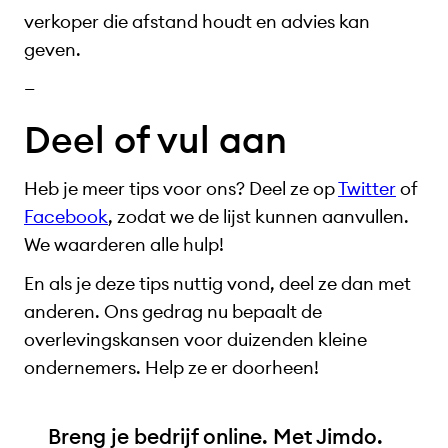
verkoper die afstand houdt en advies kan
geven.
—
Deel of vul aan
Heb je meer tips voor ons? Deel ze op
Twitter
of
Facebook
, zodat we de lijst kunnen aanvullen.
We waarderen alle hulp!
En als je deze tips nuttig vond, deel ze dan met
anderen. Ons gedrag nu bepaalt de
overlevingskansen voor duizenden kleine
ondernemers. Help ze er doorheen!
Breng je bedrijf online. Met Jimdo.