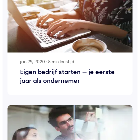
jan 29, 2020
·
8 min leestijd
Eigen bedrijf starten — je eerste
jaar als ondernemer