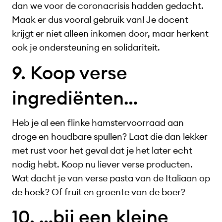
dan we voor de coronacrisis hadden gedacht.
Maak er dus vooral gebruik van! Je docent
krijgt er niet alleen inkomen door, maar herkent
ook je ondersteuning en solidariteit.
9. Koop verse
ingrediënten…
Heb je al een flinke hamstervoorraad aan
droge en houdbare spullen? Laat die dan lekker
met rust voor het geval dat je het later echt
nodig hebt. Koop nu liever verse producten.
Wat dacht je van verse pasta van de Italiaan op
de hoek? Of fruit en groente van de boer?
10. …bij een kleine