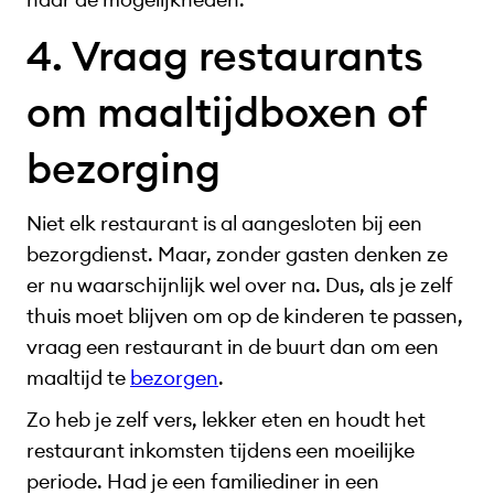
4. Vraag restaurants
om maaltijdboxen of
bezorging
Niet elk restaurant is al aangesloten bij een
bezorgdienst. Maar, zonder gasten denken ze
er nu waarschijnlijk wel over na. Dus, als je zelf
thuis moet blijven om op de kinderen te passen,
vraag een restaurant in de buurt dan om een
maaltijd te
bezorgen
.
Zo heb je zelf vers, lekker eten en houdt het
restaurant inkomsten tijdens een moeilijke
periode. Had je een familiediner in een