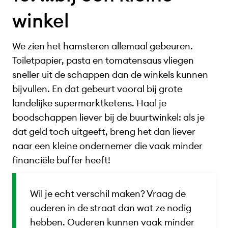
winkel
We zien het hamsteren allemaal gebeuren.
Toiletpapier, pasta en tomatensaus vliegen
sneller uit de schappen dan de winkels kunnen
bijvullen. En dat gebeurt vooral bij grote
landelijke supermarktketens. Haal je
boodschappen liever bij de buurtwinkel: als je
dat geld toch uitgeeft, breng het dan liever
naar een kleine ondernemer die vaak minder
financiële buffer heeft!
Wil je echt verschil maken? Vraag de
ouderen in de straat dan wat ze nodig
hebben. Ouderen kunnen vaak minder