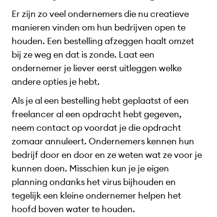
Er zijn zo veel ondernemers die nu creatieve
manieren vinden om hun bedrijven open te
houden. Een bestelling afzeggen haalt omzet
bij ze weg en dat is zonde. Laat een
ondernemer je liever eerst uitleggen welke
andere opties je hebt.
Als je al een bestelling hebt geplaatst of een
freelancer al een opdracht hebt gegeven,
neem contact op voordat je die opdracht
zomaar annuleert. Ondernemers kennen hun
bedrijf door en door en ze weten wat ze voor je
kunnen doen. Misschien kun je je eigen
planning ondanks het virus bijhouden en
tegelijk een kleine ondernemer helpen het
hoofd boven water te houden.