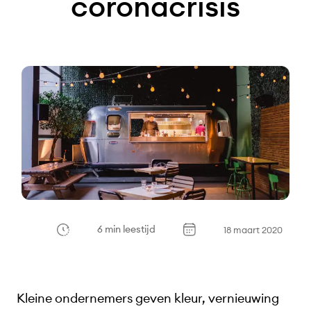
coronacrisis
6 min leestijd
18 maart 2020
Kleine ondernemers geven kleur, vernieuwing