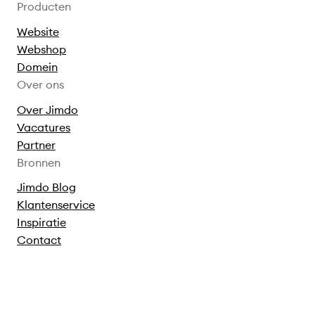
Producten
Website
Webshop
Domein
Over ons
Over Jimdo
Vacatures
Partner
Bronnen
Jimdo Blog
Klantenservice
Inspiratie
Contact