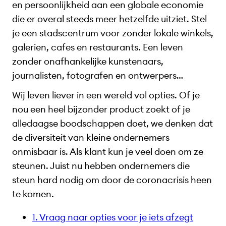
en persoonlijkheid aan een globale economie
die er overal steeds meer hetzelfde uitziet. Stel
je een stadscentrum voor zonder lokale winkels,
galerien, cafes en restaurants. Een leven
zonder onafhankelijke kunstenaars,
journalisten, fotografen en ontwerpers…
Wij leven liever in een wereld vol opties. Of je
nou een heel bijzonder product zoekt of je
alledaagse boodschappen doet, we denken dat
de diversiteit van kleine ondernemers
onmisbaar is. Als klant kun je veel doen om ze
steunen. Juist nu hebben ondernemers die
steun hard nodig om door de coronacrisis heen
te komen.
1. Vraag naar opties voor je iets afzegt