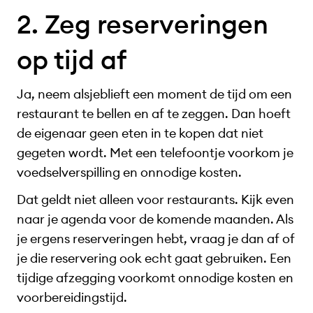
2. Zeg reserveringen
op tijd af
Ja, neem alsjeblieft een moment de tijd om een
restaurant te bellen en af te zeggen. Dan hoeft
de eigenaar geen eten in te kopen dat niet
gegeten wordt. Met een telefoontje voorkom je
voedselverspilling en onnodige kosten.
Dat geldt niet alleen voor restaurants. Kijk even
naar je agenda voor de komende maanden. Als
je ergens reserveringen hebt, vraag je dan af of
je die reservering ook echt gaat gebruiken. Een
tijdige afzegging voorkomt onnodige kosten en
voorbereidingstijd.