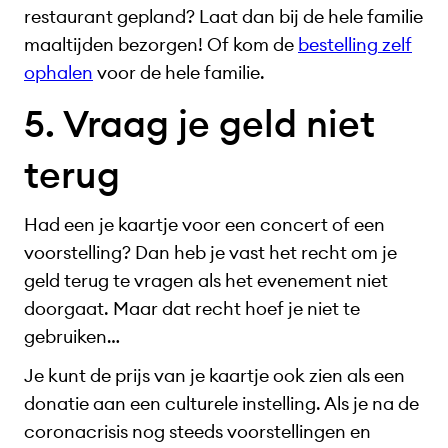
restaurant gepland? Laat dan bij de hele familie
maaltijden bezorgen! Of kom de
be
s
telling zelf
ophalen
voor de hele familie.
5. Vraag je geld niet
terug
Had een je kaartje voor een concert of een
voorstelling? Dan heb je vast het recht om je
geld terug te vragen als het evenement niet
doorgaat. Maar dat recht hoef je niet te
gebruiken…
Je kunt de prijs van je kaartje ook zien als een
donatie aan een culturele instelling. Als je na de
coronacrisis nog steeds voorstellingen en