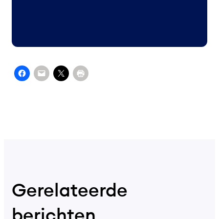
Gerelateerde
berichten