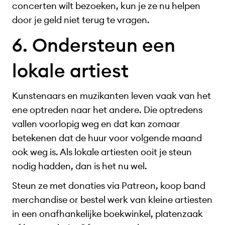
concerten wilt bezoeken, kun je ze nu helpen
door je geld niet terug te vragen.
6. Ondersteun een
lokale artiest
Kunstenaars en muzikanten leven vaak van het
ene optreden naar het andere. Die optredens
vallen voorlopig weg en dat kan zomaar
betekenen dat de huur voor volgende maand
ook weg is. Als lokale artiesten ooit je steun
nodig hadden, dan is het nu wel.
Steun ze met donaties via Patreon, koop band
merchandise or bestel werk van kleine artiesten
in een onafhankelijke boekwinkel, platenzaak