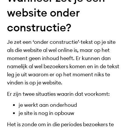
website onder
constructie?
Je zet een ‘onder constructie’-tekst op je site
als die website al wel online is, maar op het
moment geen inhoud heeft. Er kunnen dan
namelijk al wel bezoekers komen en in de tekst
leg je uit waarom er op het moment niks te
vinden is op je website.
Er zijn twee situaties waarin dat voorkomt:
je werkt aan onderhoud
je site is nog in opbouw
Het is zonde om in die periodes bezoekers te