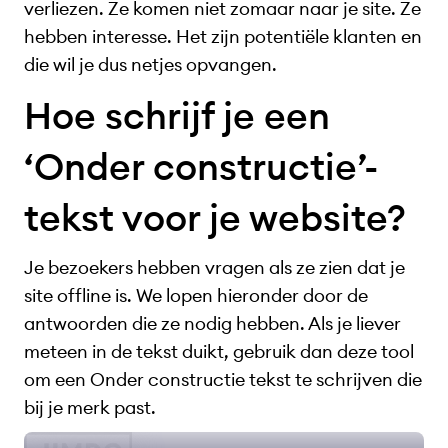
verliezen. Ze komen niet zomaar naar je site. Ze
hebben interesse. Het zijn potentiële klanten en
die wil je dus netjes opvangen.
Hoe schrijf je een
‘Onder constructie’-
tekst voor je website?
Je bezoekers hebben vragen als ze zien dat je
site offline is. We lopen hieronder door de
antwoorden die ze nodig hebben. Als je liever
meteen in de tekst duikt, gebruik dan deze tool
om een Onder constructie tekst te schrijven die
bij je merk past.