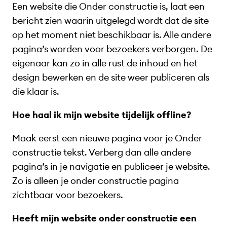
Een website die Onder constructie is, laat een
bericht zien waarin uitgelegd wordt dat de site
op het moment niet beschikbaar is. Alle andere
pagina’s worden voor bezoekers verborgen. De
eigenaar kan zo in alle rust de inhoud en het
design bewerken en de site weer publiceren als
die klaar is.
Hoe haal ik mijn website tijdelijk offline?
Maak eerst een nieuwe pagina voor je Onder
constructie tekst. Verberg dan alle andere
pagina’s in je navigatie en publiceer je website.
Zo is alleen je onder constructie pagina
zichtbaar voor bezoekers.
Heeft mijn website onder constructie een