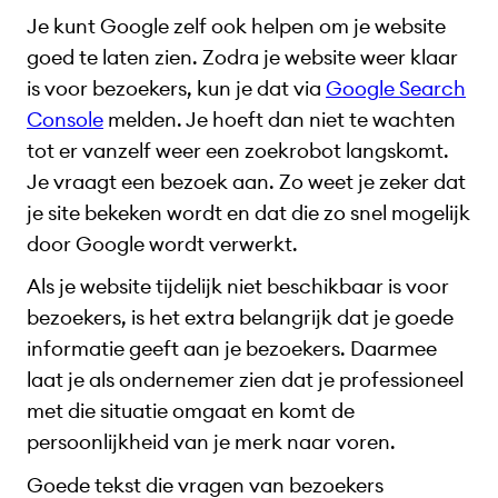
Je kunt Google zelf ook helpen om je website
goed te laten zien. Zodra je website weer klaar
is voor bezoekers, kun je dat via
Google Search
Console
melden. Je hoeft dan niet te wachten
tot er vanzelf weer een zoekrobot langskomt.
Je vraagt een bezoek aan. Zo weet je zeker dat
je site bekeken wordt en dat die zo snel mogelijk
door Google wordt verwerkt.
Als je website tijdelijk niet beschikbaar is voor
bezoekers, is het extra belangrijk dat je goede
informatie geeft aan je bezoekers. Daarmee
laat je als ondernemer zien dat je professioneel
met die situatie omgaat en komt de
persoonlijkheid van je merk naar voren.
Goede tekst die vragen van bezoekers