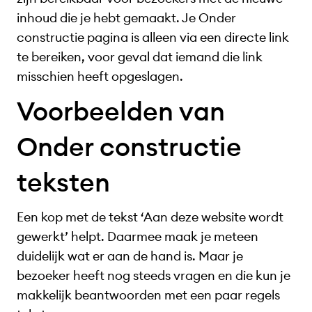
inhoud die je hebt gemaakt. Je Onder
constructie pagina is alleen via een directe link
te bereiken, voor geval dat iemand die link
misschien heeft opgeslagen.
Voorbeelden van
Onder constructie
teksten
Een kop met de tekst ‘Aan deze website wordt
gewerkt’ helpt. Daarmee maak je meteen
duidelijk wat er aan de hand is. Maar je
bezoeker heeft nog steeds vragen en die kun je
makkelijk beantwoorden met een paar regels