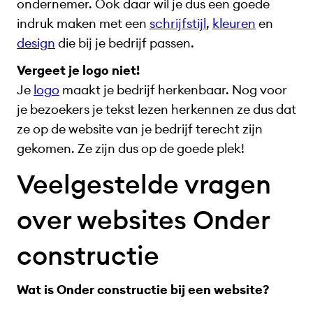
ondernemer. Ook daar wil je dus een goede
indruk maken met een
schrijfstijl
,
kleuren
en
design
die bij je bedrijf passen.
Vergeet je logo niet!
Je
logo
maakt je bedrijf herkenbaar. Nog voor
je bezoekers je tekst lezen herkennen ze dus dat
ze op de website van je bedrijf terecht zijn
gekomen. Ze zijn dus op de goede plek!
Veelgestelde vragen
over websites Onder
constructie
Wat is Onder constructie bij een website?