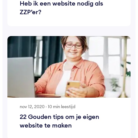
Heb ik een website nodig als
ZZP’er?
nov 12, 2020
·
10 min leestijd
22 Gouden tips om je eigen
website te maken