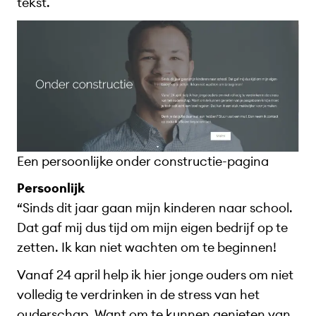
tekst.
Een persoonlijke onder constructie-pagina
Persoonlijk
“Sinds dit jaar gaan mijn kinderen naar school.
Dat gaf mij dus tijd om mijn eigen bedrijf op te
zetten. Ik kan niet wachten om te beginnen!
Vanaf 24 april help ik hier jonge ouders om niet
volledig te verdrinken in de stress van het
ouderschap. Want om te kunnen genieten van