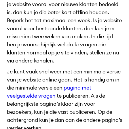
je website vooral voor nieuwe klanten bedoeld
is, dan kun je die beter kort offline houden.
Beperk het tot maximaal een week. Is je website
vooral voor bestaande klanten, dan kun je er
misschien twee weken van maken. In die tijd
ben je waarschijnlijk wel druk: vragen die
klanten normaal op je site vinden, stellen ze nu
via andere kanalen.
Je kunt vaak snel weer met een minimale versie
van je website online gaan. Het is handig om in
die minimale versie een
pagina met
veelgestelde vragen
te publiceren. Als de
belangrijkste pagina’s klaar zijn voor
bezoekers, kun je die vast publiceren. Op de
achtergrond kun je dan aan de andere pagina’s
verder werken.