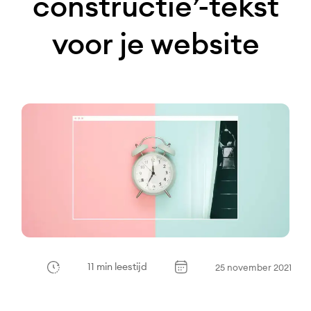
constructie’-tekst
voor je website
11 min leestijd
25 november 2021