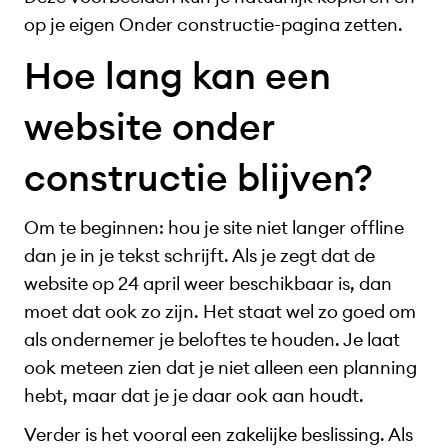
op je eigen Onder constructie-pagina zetten.
Hoe lang kan een
website onder
constructie blijven?
Om te beginnen: hou je site niet langer offline
dan je in je tekst schrijft. Als je zegt dat de
website op 24 april weer beschikbaar is, dan
moet dat ook zo zijn. Het staat wel zo goed om
als ondernemer je beloftes te houden. Je laat
ook meteen zien dat je niet alleen een planning
hebt, maar dat je je daar ook aan houdt.
Verder is het vooral een zakelijke beslissing. Als