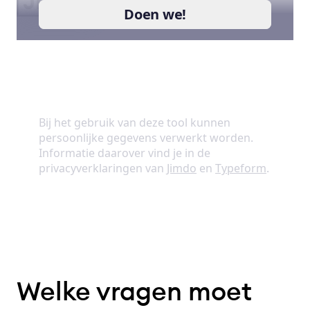
Welke vragen moet