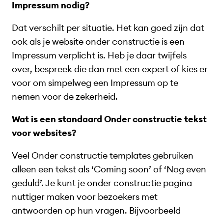
Impressum nodig?
Dat verschilt per situatie. Het kan goed zijn dat
ook als je website onder constructie is een
Impressum verplicht is. Heb je daar twijfels
over, bespreek die dan met een expert of kies er
voor om simpelweg een Impressum op te
nemen voor de zekerheid.
Wat is een standaard Onder constructie tekst
voor websites?
Veel Onder constructie templates gebruiken
alleen een tekst als ‘Coming soon’ of ‘Nog even
geduld’. Je kunt je onder constructie pagina
nuttiger maken voor bezoekers met
antwoorden op hun vragen. Bijvoorbeeld