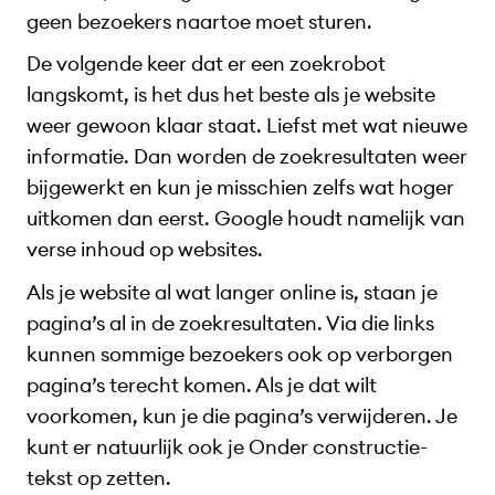
geen bezoekers naartoe moet sturen.
De volgende keer dat er een zoekrobot
langskomt, is het dus het beste als je website
weer gewoon klaar staat. Liefst met wat nieuwe
informatie. Dan worden de zoekresultaten weer
bijgewerkt en kun je misschien zelfs wat hoger
uitkomen dan eerst. Google houdt namelijk van
verse inhoud op websites.
Als je website al wat langer online is, staan je
pagina’s al in de zoekresultaten. Via die links
kunnen sommige bezoekers ook op verborgen
pagina’s terecht komen. Als je dat wilt
voorkomen, kun je die pagina’s verwijderen. Je
kunt er natuurlijk ook je Onder constructie-
tekst op zetten.