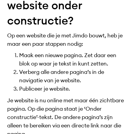
website onder
constructie?
Op een website die je met Jimdo bouwt, heb je
maar een paar stappen nodig:
Maak een nieuwe pagina. Zet daar een
blok op waar je tekst in kunt zetten.
Verberg alle andere pagina’s in de
navigatie van je website.
Publiceer je website.
Je website is nu online met maar één zichtbare
pagina. Op die pagina staat je ‘Onder
constructie’-tekst. De andere pagina’s zijn
alleen te bereiken via een directe link naar die
pagina.