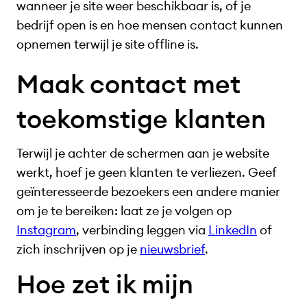
wanneer je site weer beschikbaar is, of je
bedrijf open is en hoe mensen contact kunnen
opnemen terwijl je site offline is.
Maak contact met
toekomstige klanten
Terwijl je achter de schermen aan je website
werkt, hoef je geen klanten te verliezen. Geef
geïnteresseerde bezoekers een andere manier
om je te bereiken: laat ze je volgen op
Instagram
, verbinding leggen via
LinkedIn
of
zich inschrijven op je
nieuwsbrief
.
Hoe zet ik mijn