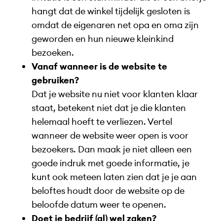
hangt dat de winkel tijdelijk gesloten is
omdat de eigenaren net opa en oma zijn
geworden en hun nieuwe kleinkind
bezoeken.
Vanaf wanneer is de website te
gebruiken?
Dat je website nu niet voor klanten klaar
staat, betekent niet dat je die klanten
helemaal hoeft te verliezen. Vertel
wanneer de website weer open is voor
bezoekers. Dan maak je niet alleen een
goede indruk met goede informatie, je
kunt ook meteen laten zien dat je je aan
beloftes houdt door de website op de
beloofde datum weer te openen.
Doet je bedrijf (al) wel zaken?