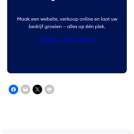
Maak een website, verkoop online en laat uw
bedrijf groeien — alles op één plek.
Begin nu. Het is gratis.