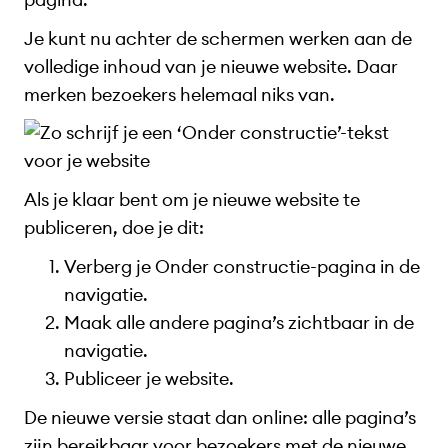
Je kunt nu achter de schermen werken aan de
volledige inhoud van je nieuwe website. Daar
merken bezoekers helemaal niks van.
Als je klaar bent om je nieuwe website te
publiceren, doe je dit:
Verberg je Onder constructie-pagina in de
navigatie.
Maak alle andere pagina’s zichtbaar in de
navigatie.
Publiceer je website.
De nieuwe versie staat dan online: alle pagina’s
zijn bereikbaar voor bezoekers met de nieuwe