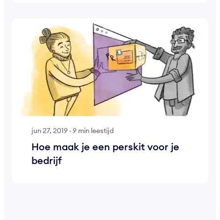
jun 27, 2019
·
9 min leestijd
Hoe maak je een perskit voor je
bedrijf