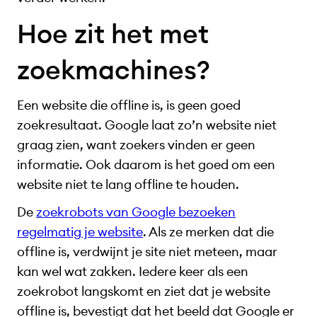
Hoe zit het met
zoekmachines?
Een website die offline is, is geen goed
zoekresultaat. Google laat zo’n website niet
graag zien, want zoekers vinden er geen
informatie. Ook daarom is het goed om een
website niet te lang offline te houden.
De
zoekrobots van Google bezoeken
regelmatig je website
. Als ze merken dat die
offline is, verdwijnt je site niet meteen, maar
kan wel wat zakken. Iedere keer als een
zoekrobot langskomt en ziet dat je website
offline is, bevestigt dat het beeld dat Google er