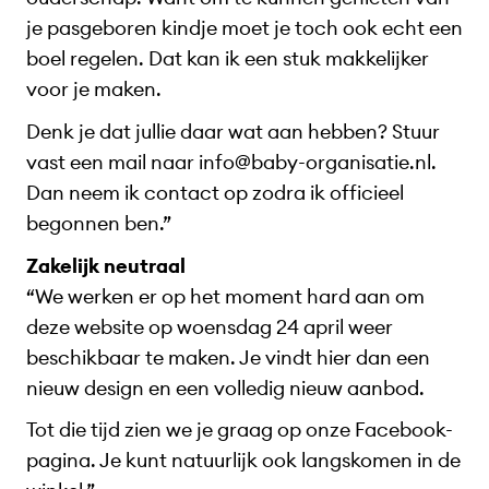
je pasgeboren kindje moet je toch ook echt een
boel regelen. Dat kan ik een stuk makkelijker
voor je maken.
Denk je dat jullie daar wat aan hebben? Stuur
vast een mail naar
info@baby-organisatie.nl
.
Dan neem ik contact op zodra ik officieel
begonnen ben.”
Zakelijk neutraal
“We werken er op het moment hard aan om
deze website op woensdag 24 april weer
beschikbaar te maken. Je vindt hier dan een
nieuw design en een volledig nieuw aanbod.
Tot die tijd zien we je graag op onze Facebook-
pagina. Je kunt natuurlijk ook langskomen in de