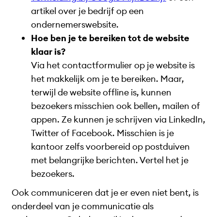
artikel over je bedrijf op een
ondernemerswebsite.
Hoe ben je te bereiken tot de website
klaar is?
Via het contactformulier op je website is
het makkelijk om je te bereiken. Maar,
terwijl de website offline is, kunnen
bezoekers misschien ook bellen, mailen of
appen. Ze kunnen je schrijven via LinkedIn,
Twitter of Facebook. Misschien is je
kantoor zelfs voorbereid op postduiven
met belangrijke berichten. Vertel het je
bezoekers.
Ook communiceren dat je er even niet bent, is
onderdeel van je communicatie als