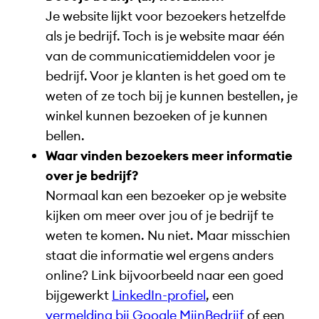
Je website lijkt voor bezoekers hetzelfde
als je bedrijf. Toch is je website maar één
van de communicatiemiddelen voor je
bedrijf. Voor je klanten is het goed om te
weten of ze toch bij je kunnen bestellen, je
winkel kunnen bezoeken of je kunnen
bellen.
Waar vinden bezoekers meer informatie
over je bedrijf?
Normaal kan een bezoeker op je website
kijken om meer over jou of je bedrijf te
weten te komen. Nu niet. Maar misschien
staat die informatie wel ergens anders
online? Link bijvoorbeeld naar een goed
bijgewerkt
LinkedIn-profiel
, een
vermelding bij Google MijnBedrijf
of een