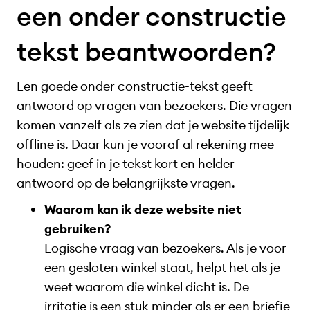
een onder constructie
tekst beantwoorden?
Een goede onder constructie-tekst geeft
antwoord op vragen van bezoekers. Die vragen
komen vanzelf als ze zien dat je website tijdelijk
offline is. Daar kun je vooraf al rekening mee
houden: geef in je tekst kort en helder
antwoord op de belangrijkste vragen.
Waarom kan ik deze website niet
gebruiken?
Logische vraag van bezoekers. Als je voor
een gesloten winkel staat, helpt het als je
weet waarom die winkel dicht is. De
irritatie is een stuk minder als er een briefje