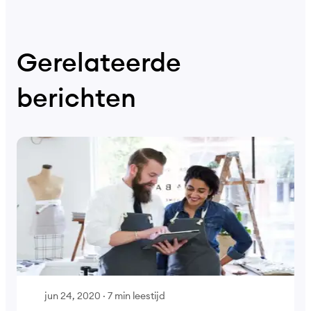
Gerelateerde
berichten
jun 24, 2020
·
7 min leestijd