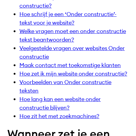
constructie?
Hoe schrijf je een ‘Onder constructie’-
tekst voor je website?
Welke vragen moet een onder constructie
tekst beantwoorden?
Veelgestelde vragen over websites Onder
constructie
Maak contact met toekomstige klanten
Hoe zet ik mijn website onder constructie?
Voorbeelden van Onder constructie
teksten
Hoe lang kan een website onder
constructie blijven?
Hoe zit het met zoekmachines?
Wanneer zet je een