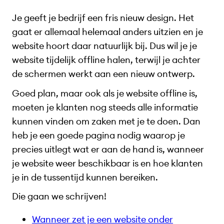
Je geeft je bedrijf een fris nieuw design. Het
gaat er allemaal helemaal anders uitzien en je
website hoort daar natuurlijk bij. Dus wil je je
website tijdelijk offline halen, terwijl je achter
de schermen werkt aan een nieuw ontwerp.
Goed plan, maar ook als je website offline is,
moeten je klanten nog steeds alle informatie
kunnen vinden om zaken met je te doen. Dan
heb je een goede pagina nodig waarop je
precies uitlegt wat er aan de hand is, wanneer
je website weer beschikbaar is en hoe klanten
je in de tussentijd kunnen bereiken.
Die gaan we schrijven!
Wanneer zet je een website onder