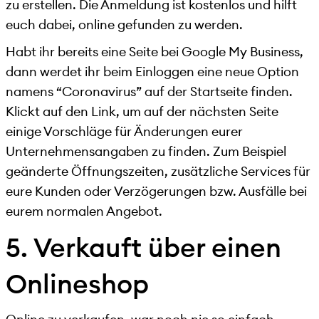
zu erstellen. Die Anmeldung ist kostenlos und hilft
euch dabei, online gefunden zu werden.
Habt ihr bereits eine Seite bei Google My Business,
dann werdet ihr beim Einloggen eine neue Option
namens “Coronavirus” auf der Startseite finden.
Klickt auf den Link, um auf der nächsten Seite
einige Vorschläge für Änderungen eurer
Unternehmensangaben zu finden. Zum Beispiel
geänderte Öffnungszeiten, zusätzliche Services für
eure Kunden oder Verzögerungen bzw. Ausfälle bei
eurem normalen Angebot.
5. Verkauft über einen
Onlineshop