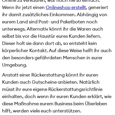
Online zu verkaufen, war noch nie so einfach.
Wenn ihr jetzt einen
Onlineshop erstellt
, generiert
ihr damit zusätzliches Einkommen. Abhängig von
eurem Land sind Post- und Paketboten noch
unterwegs. Alternativ könnt ihr die Waren auch
selbst bis vor die Haustür eures Kunden liefern.
Dieser holt sie dann dort ab, so entsteht kein
körperlicher Kontakt. Auf diese Weise helft ihr auch
den besonders gefährdeten Menschen in eurer
Umgebung.
Anstatt einer Rückerstattung könnt ihr euren
Kunden auch Gutscheine anbieten. Natürlich
müsst ihr eure eigene Rückerstattungsrichtlinie
einhalten, doch wenn ihr euren Kunden erklärt, wie
diese Maßnahme eurem Business beim Überleben
hilft, werden viele euch unterstützen.