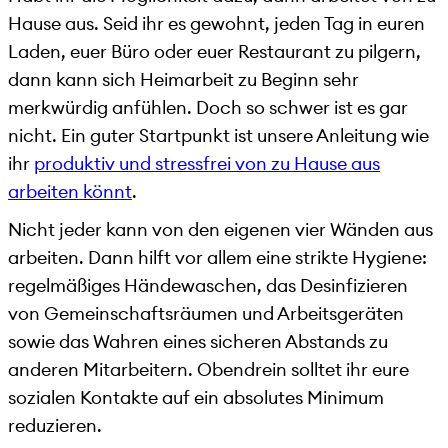
Hause aus. Seid ihr es gewohnt, jeden Tag in euren
Laden, euer Büro oder euer Restaurant zu pilgern,
dann kann sich Heimarbeit zu Beginn sehr
merkwürdig anfühlen. Doch so schwer ist es gar
nicht. Ein guter Startpunkt ist unsere Anleitung wie
ihr
produktiv und stressfrei von zu Hause aus
arbeiten könnt
.
Nicht jeder kann von den eigenen vier Wänden aus
arbeiten. Dann hilft vor allem eine strikte Hygiene:
regelmäßiges Händewaschen, das Desinfizieren
von Gemeinschaftsräumen und Arbeitsgeräten
sowie das Wahren eines sicheren Abstands zu
anderen Mitarbeitern. Obendrein solltet ihr eure
sozialen Kontakte auf ein absolutes Minimum
reduzieren.