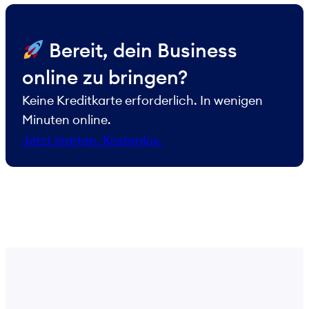
​ Bereit, dein Business
online zu bringen?
Keine Kreditkarte erforderlich. In wenigen
Minuten online.
Jetzt starten. Kostenlos.