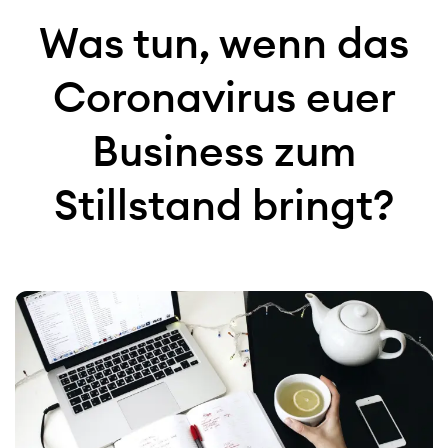
Was tun, wenn das
Coronavirus euer
Business zum
Stillstand bringt?