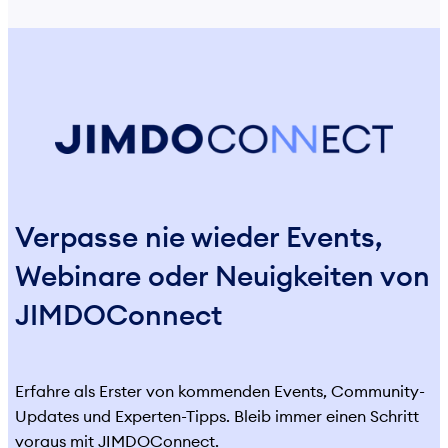
Verpasse nie wieder Events,
Webinare oder Neuigkeiten von
JIMDOConnect
Erfahre als Erster von kommenden Events, Community-
Updates und Experten-Tipps. Bleib immer einen Schritt
voraus mit JIMDOConnect.