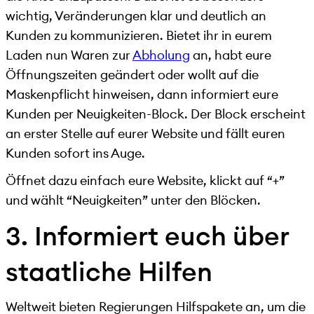
wichtig, Veränderungen klar und deutlich an
Kunden zu kommunizieren. Bietet ihr in eurem
Laden nun Waren zur
Abholung
an, habt eure
Öffnungszeiten geändert oder wollt auf die
Maskenpflicht hinweisen, dann informiert eure
Kunden per Neuigkeiten-Block. Der Block erscheint
an erster Stelle auf eurer Website und fällt euren
Kunden sofort ins Auge.
Öffnet dazu einfach eure Website, klickt auf “+”
und wählt “Neuigkeiten” unter den Blöcken.
3. Informiert euch über
staatliche Hilfen
Weltweit bieten Regierungen Hilfspakete an, um die