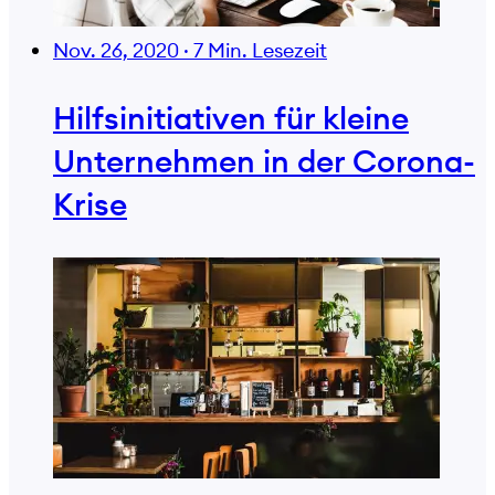
Nov. 26, 2020
·
7 Min. Lesezeit
Hilfsinitiativen für kleine
Unternehmen in der Corona-
Krise