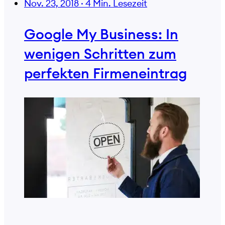
Nov. 23, 2018
·
4 Min. Lesezeit
Google My Business: In
wenigen Schritten zum
perfekten Firmeneintrag