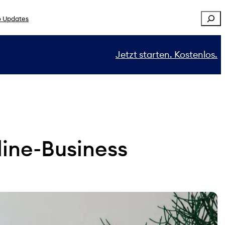
Sear
 Updates
Jetzt starten. Kostenlos.
line-Business