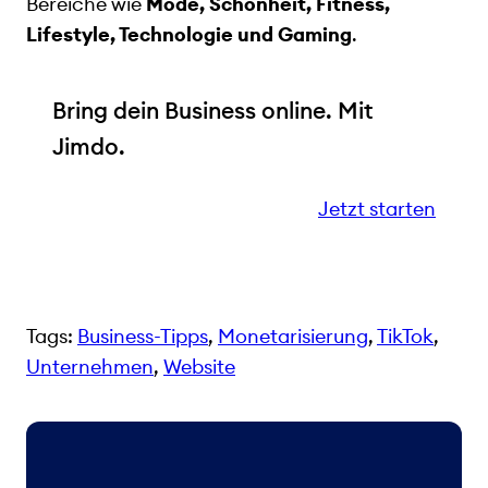
Bereiche wie
Mode, Schönheit, Fitness,
Lifestyle, Technologie und Gaming
.
Bring dein Business online. Mit
Jimdo.
Jetzt starten
Tags:
Business-Tipps
, 
Monetarisierung
, 
TikTok
, 
Unternehmen
, 
Website