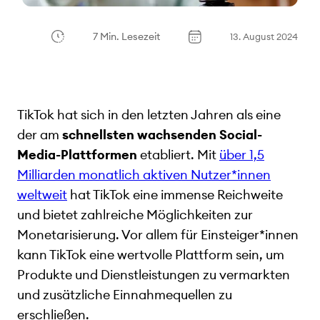
7 Min. Lesezeit
13. August 2024
TikTok hat sich in den letzten Jahren als eine
der am
schnellsten wachsenden Social-
Media-Plattformen
etabliert. Mit
über 1,5
Milliarden monatlich aktiven Nutzer*innen
weltweit
hat TikTok eine immense Reichweite
und bietet zahlreiche Möglichkeiten zur
Monetarisierung. Vor allem für Einsteiger*innen
kann TikTok eine wertvolle Plattform sein, um
Produkte und Dienstleistungen zu vermarkten
und zusätzliche Einnahmequellen zu
erschließen.