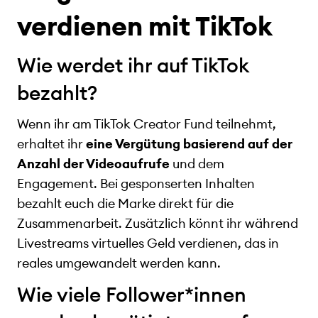
verdienen mit TikTok
Wie werdet ihr auf TikTok
bezahlt?
Wenn ihr am TikTok Creator Fund teilnehmt,
erhaltet ihr
eine Vergütung basierend auf der
Anzahl der Videoaufrufe
und dem
Engagement. Bei gesponserten Inhalten
bezahlt euch die Marke direkt für die
Zusammenarbeit. Zusätzlich könnt ihr während
Livestreams virtuelles Geld verdienen, das in
reales umgewandelt werden kann.
Wie viele Follower*innen