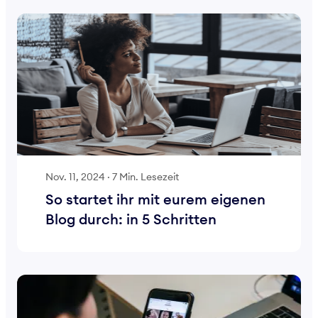
Nov. 11, 2024
·
7 Min. Lesezeit
So startet ihr mit eurem eigenen
Blog durch: in 5 Schritten