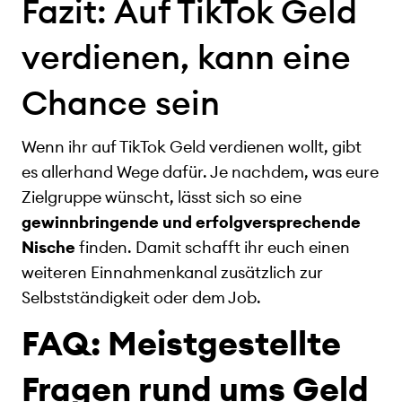
Fazit: Auf TikTok Geld
verdienen, kann eine
Chance sein
Wenn ihr auf TikTok Geld verdienen wollt, gibt
es allerhand Wege dafür. Je nachdem, was eure
Zielgruppe wünscht, lässt sich so eine
gewinnbringende und erfolgversprechende
Nische
finden. Damit schafft ihr euch einen
weiteren Einnahmenkanal zusätzlich zur
Selbstständigkeit oder dem Job.
FAQ: Meistgestellte
Fragen rund ums Geld