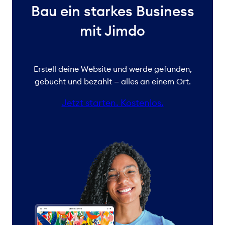
Bau ein starkes Business
mit Jimdo
Erstell deine Website und werde gefunden,
gebucht und bezahlt — alles an einem Ort.
Jetzt starten. Kostenlos.