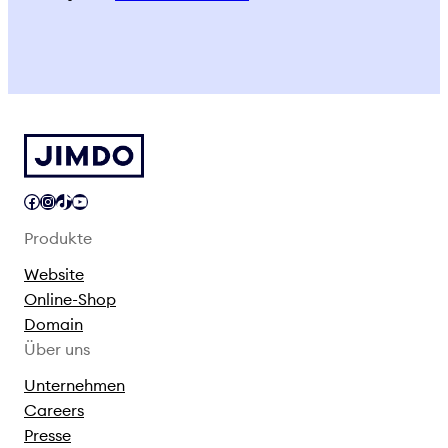
Facebook
Instagram
TikTok
YouTube
Produkte
Website
Online-Shop
Domain
Über uns
Unternehmen
Careers
Presse