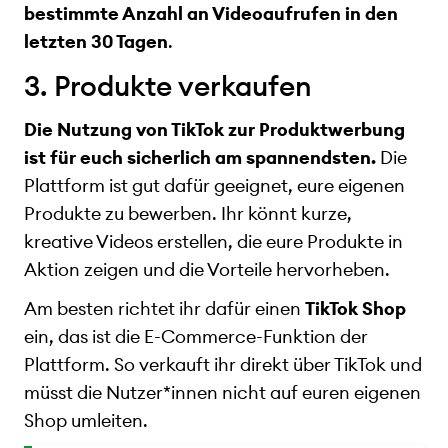
bestimmte Anzahl an Videoaufrufen in den
letzten 30 Tagen
.
3. Produkte verkaufen
Die Nutzung von TikTok zur Produktwerbung
ist für euch sicherlich am spannendsten.
Die
Plattform ist gut dafür geeignet, eure eigenen
Produkte zu bewerben. Ihr könnt kurze,
kreative Videos erstellen, die eure Produkte in
Aktion zeigen und die Vorteile hervorheben.
Am besten richtet ihr dafür einen
TikTok Shop
ein, das ist die E-Commerce-Funktion der
Plattform. So verkauft ihr direkt über TikTok und
müsst die Nutzer*innen nicht auf euren eigenen
Shop umleiten.