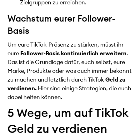
Zielgruppen zu erreichen.
Wachstum eurer Follower-
Basis
Um eure TikTok-Präsenz zu stärken, müsst ihr
eure
Follower-Basis kontinuierlich erweitern
.
Das ist die Grundlage dafür, euch selbst, eure
Marke, Produkte oder was auch immer bekannt
zu machen und letztlich durch TikTok
Geld zu
verdienen.
Hier sind einige Strategien, die euch
dabei helfen können.
5 Wege, um auf TikTok
Geld zu verdienen