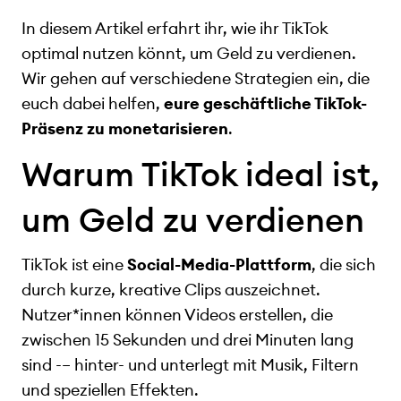
In diesem Artikel erfahrt ihr, wie ihr TikTok
optimal nutzen könnt, um Geld zu verdienen.
Wir gehen auf verschiedene Strategien ein, die
euch dabei helfen,
eure geschäftliche TikTok-
Präsenz zu monetarisieren
.
Warum TikTok ideal ist,
um Geld zu verdienen
TikTok ist eine
Social-Media-Plattform
, die sich
durch kurze, kreative Clips auszeichnet.
Nutzer*innen können Videos erstellen, die
zwischen 15 Sekunden und drei Minuten lang
sind -– hinter- und unterlegt mit Musik, Filtern
und speziellen Effekten.