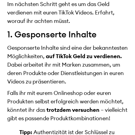
Im nächsten Schritt geht es um das Geld
verdienen mit euren TikTok Videos. Erfahrt,
worauf ihr achten müsst.
1. Gesponserte Inhalte
Gesponserte Inhalte sind eine der bekanntesten
Möglichkeiten,
auf TikTok Geld zu verdienen.
Dabei arbeitet ihr mit Marken zusammen, um
deren Produkte oder Dienstleistungen in euren
Videos zu präsentieren.
Falls ihr mit eurem Onlineshop oder euren
Produkten selbst erfolgreich werden möchtet,
könntet ihr das
trotzdem versuchen
– vielleicht
gibt es passende Produktkombinationen!
Tipp:
Authentizität ist der Schlüssel zu