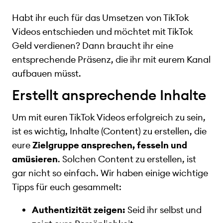
Habt ihr euch für das Umsetzen von TikTok
Videos entschieden und möchtet mit TikTok
Geld verdienen? Dann braucht ihr eine
entsprechende Präsenz, die ihr mit eurem Kanal
aufbauen müsst.
Erstellt ansprechende Inhalte
Um mit euren TikTok Videos erfolgreich zu sein,
ist es wichtig, Inhalte (Content) zu erstellen, die
eure
Zielgruppe ansprechen, fesseln und
amüsieren
. Solchen Content zu erstellen, ist
gar nicht so einfach. Wir haben einige wichtige
Tipps für euch gesammelt:
Authentizität zeigen:
Seid ihr selbst und