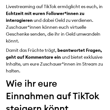
Livestreaming auf TikTok ermöglicht es euch, in
Echtzeit mit euren Follower*innen zu
interagieren
und dabei Geld zu verdienen.
Zuschauer*innen können euch virtuelle
Geschenke senden, die ihr in Geld umwandeln
könnt.
Damit das Früchte trägt,
beantwortet Fragen,
geht auf Kommentare ein
und bietet exklusive
Inhalte, um eure Zuschauer*innen im Stream zu
halten.
Wie ihr eure
Einnahmen auf TikTok
steigern könnt