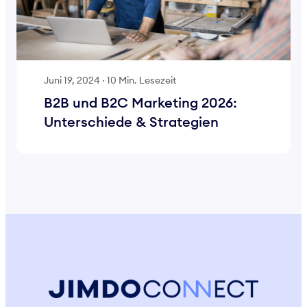
Juni 19, 2024
·
10 Min. Lesezeit
B2B und B2C Marketing 2026:
Unterschiede & Strategien