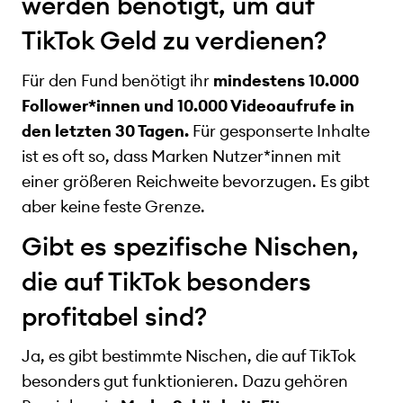
werden benötigt, um auf
TikTok Geld zu verdienen?
Für den Fund benötigt ihr
mindestens 10.000
Follower*innen und 10.000 Videoaufrufe in
den letzten 30 Tagen.
Für gesponserte Inhalte
ist es oft so, dass Marken Nutzer*innen mit
einer größeren Reichweite bevorzugen. Es gibt
aber keine feste Grenze.
Gibt es spezifische Nischen,
die auf TikTok besonders
profitabel sind?
Ja, es gibt bestimmte Nischen, die auf TikTok
besonders gut funktionieren. Dazu gehören