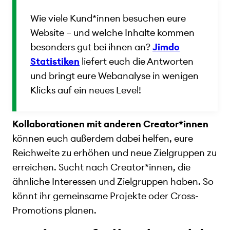
Wie viele Kund*innen besuchen eure
Website – und welche Inhalte kommen
besonders gut bei ihnen an?
Jimdo
Statistiken
liefert euch die Antworten
und bringt eure Webanalyse in wenigen
Klicks auf ein neues Level!
Kollaborationen mit anderen Creator*innen
können euch außerdem dabei helfen, eure
Reichweite zu erhöhen und neue Zielgruppen zu
erreichen. Sucht nach Creator*innen, die
ähnliche Interessen und Zielgruppen haben. So
könnt ihr gemeinsame Projekte oder Cross-
Promotions planen.