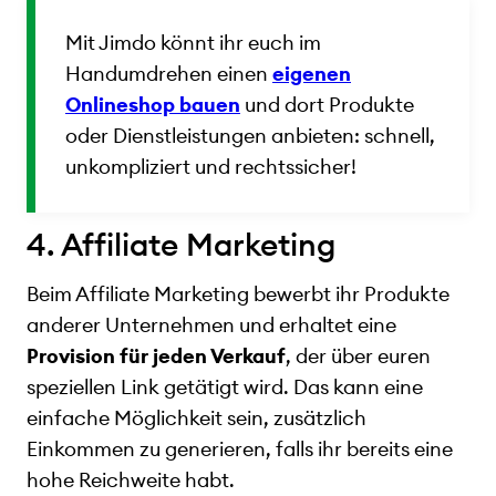
Mit Jimdo könnt ihr euch im
Handumdrehen einen
eigenen
Onlineshop bauen
und dort Produkte
oder Dienstleistungen anbieten: schnell,
unkompliziert und rechtssicher!
4. Affiliate Marketing
Beim Affiliate Marketing bewerbt ihr Produkte
anderer Unternehmen und erhaltet eine
Provision für jeden Verkauf
, der über euren
speziellen Link getätigt wird. Das kann eine
einfache Möglichkeit sein, zusätzlich
Einkommen zu generieren, falls ihr bereits eine
hohe Reichweite habt.