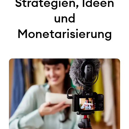
Strategien, Ideen
und
Monetarisierung