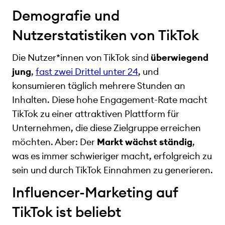
Demografie und
Nutzerstatistiken von TikTok
Die Nutzer*innen von TikTok sind
überwiegend
jung
,
fast zwei Drittel unter 24
, und
konsumieren täglich mehrere Stunden an
Inhalten. Diese hohe Engagement-Rate macht
TikTok zu einer attraktiven Plattform für
Unternehmen, die diese Zielgruppe erreichen
möchten. Aber: Der
Markt wächst ständig
,
was es immer schwieriger macht, erfolgreich zu
sein und durch TikTok Einnahmen zu generieren.
Influencer-Marketing auf
TikTok ist beliebt