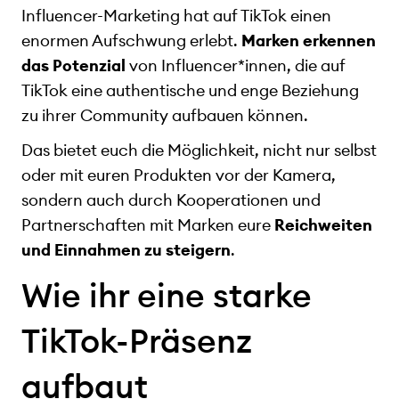
Influencer-Marketing hat auf TikTok einen
enormen Aufschwung erlebt.
Marken erkennen
das Potenzial
von Influencer*innen, die auf
TikTok eine authentische und enge Beziehung
zu ihrer Community aufbauen können.
Das bietet euch die Möglichkeit, nicht nur selbst
oder mit euren Produkten vor der Kamera,
sondern auch durch Kooperationen und
Partnerschaften mit Marken eure
Reichweiten
und Einnahmen zu steigern
.
Wie ihr eine starke
TikTok-Präsenz
aufbaut