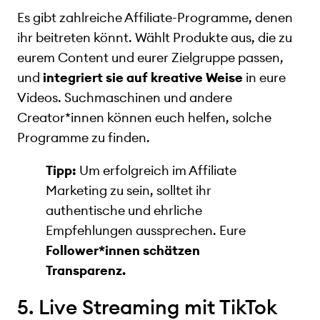
Es gibt zahlreiche Affiliate-Programme, denen
ihr beitreten könnt. Wählt Produkte aus, die zu
eurem Content und eurer Zielgruppe passen,
und
integriert sie auf kreative Weise
in eure
Videos. Suchmaschinen und andere
Creator*innen können euch helfen, solche
Programme zu finden.
Tipp:
Um erfolgreich im Affiliate
Marketing zu sein, solltet ihr
authentische und ehrliche
Empfehlungen aussprechen. Eure
Follower*innen schätzen
Transparenz.
5. Live Streaming mit TikTok