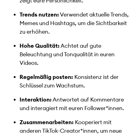
zeigt eure Persönlichkeit.
Trends nutzen:
Verwendet aktuelle Trends,
Memes und Hashtags, um die Sichtbarkeit
zu erhöhen.
Hohe Qualität:
Achtet auf gute
Beleuchtung und Tonqualität in euren
Videos.
Regelmäßig posten:
Konsistenz ist der
Schlüssel zum Wachstum.
Interaktion:
Antwortet auf Kommentare
und interagiert mit euren Follower*innen.
Zusammenarbeiten:
Kooperiert mit
anderen TikTok-Creator*innen, um neue