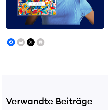
Verwandte Beiträge