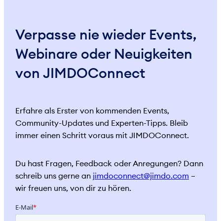
Verpasse nie wieder Events,
Webinare oder Neuigkeiten
von JIMDOConnect
Erfahre als Erster von kommenden Events,
Community-Updates und Experten-Tipps. Bleib
immer einen Schritt voraus mit JIMDOConnect.
Du hast Fragen, Feedback oder Anregungen? Dann
schreib uns gerne an
jimdoconnect@jimdo.com
–
wir freuen uns, von dir zu hören.