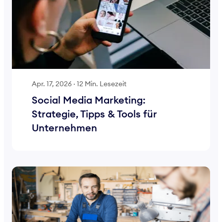
Apr. 17, 2026
·
12 Min. Lesezeit
Social Media Marketing:
Strategie, Tipps & Tools für
Unternehmen