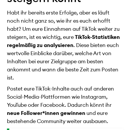
Habt ihr bereits erste Erfolge, aber es läuft
noch nicht ganz so, wie ihr es euch erhofft
habt? Um eure Einnahmen auf TikTok weiter zu
steigern, ist es wichtig, eure
TikTok-Statistiken
regelmäßig zu analysieren
. Diese bieten euch
wertvolle Einblicke darüber, welche Art von
Inhalten bei eurer Zielgruppe am besten
ankommt und wann die beste Zeit zum Posten
ist.
Postet eure TikTok-Inhalte auch auf anderen
Social-Media-Plattformen wie Instagram,
YouTube oder Facebook. Dadurch könnt ihr
neue Follower*innen gewinnen
und eure
bestehende Community weiter ausbauen.