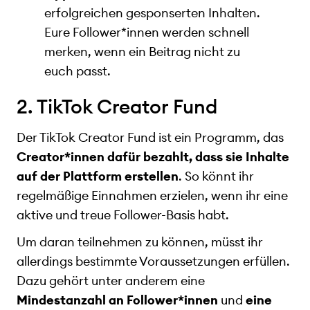
erfolgreichen gesponserten Inhalten.
Eure Follower*innen werden schnell
merken, wenn ein Beitrag nicht zu
euch passt.
2. TikTok Creator Fund
Der TikTok Creator Fund ist ein Programm, das
Creator*innen dafür bezahlt, dass sie Inhalte
auf der Plattform erstellen
. So könnt ihr
regelmäßige Einnahmen erzielen, wenn ihr eine
aktive und treue Follower-Basis habt.
Um daran teilnehmen zu können, müsst ihr
allerdings bestimmte Voraussetzungen erfüllen.
Dazu gehört unter anderem eine
Mindestanzahl an Follower*innen
und
eine