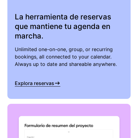
La herramienta de reservas
que mantiene tu agenda en
marcha.
Unlimited one-on-one, group, or recurring
bookings, all connected to your calendar.
Always up to date and shareable anywhere.
Explora reservas