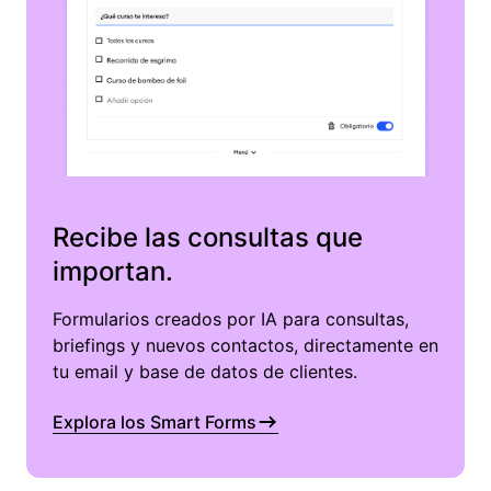
Recibe las consultas que
importan.
Formularios creados por IA para consultas,
briefings y nuevos contactos, directamente en
tu email y base de datos de clientes.
Explora los Smart Forms