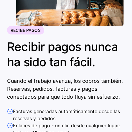
RECIBE PAGOS
Recibir pagos nunca
ha sido tan fácil.
Cuando el trabajo avanza, los cobros también.
Reservas, pedidos, facturas y pagos
conectados para que todo fluya sin esfuerzo.
Facturas generadas automáticamente desde las
reservas y pedidos.
Enlaces de pago - un clic desde cualquier lugar: