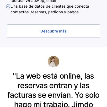
factura, WhatsApp, email
Una base de datos de clientes que conecta
contactos, reservas, pedidos y pagos
Descubre más
"La web está online, las
reservas entran y las
facturas se envían. Yo solo
hago mi trabajo. Jimdo