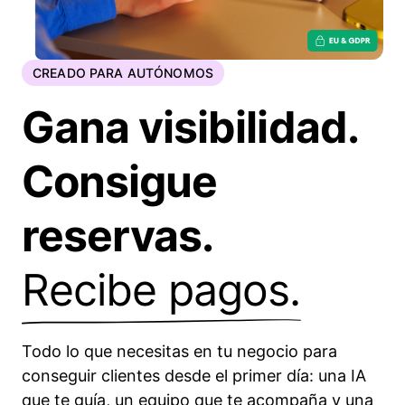
CREADO PARA AUTÓNOMOS
Gana visibilidad.
Consigue
reservas.
Recibe pagos.
Todo lo que necesitas en tu negocio para
conseguir clientes desde el primer día: una IA
que te guía, un equipo que te acompaña y una