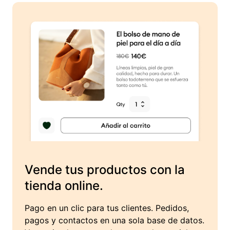
Vende tus productos con la
tienda online.
Pago en un clic para tus clientes. Pedidos,
pagos y contactos en una sola base de datos.