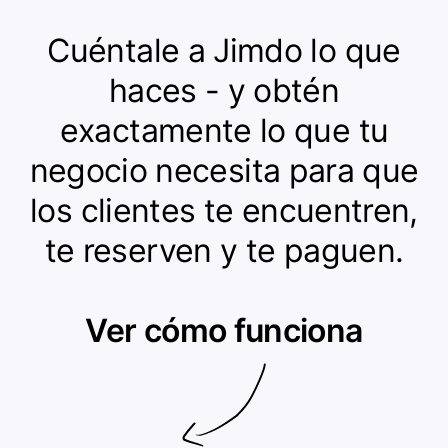
Cuéntale a Jimdo lo que
haces - y obtén
exactamente lo que tu
negocio necesita para que
los clientes te encuentren,
te reserven y te paguen.
Ver cómo funciona