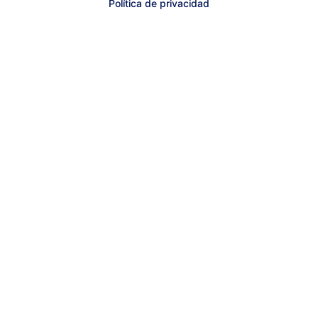
Política de privacidad