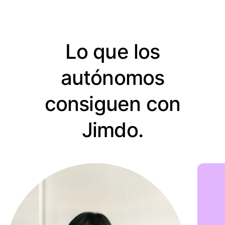
Lo que los
autónomos
consiguen con
Jimdo.