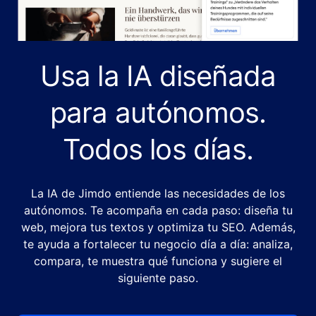
Usa la IA diseñada
para autónomos.
Todos los días.
La IA de Jimdo entiende las necesidades de los
autónomos. Te acompaña en cada paso: diseña tu
web, mejora tus textos y optimiza tu SEO. Además,
te ayuda a fortalecer tu negocio día a día: analiza,
compara, te muestra qué funciona y sugiere el
siguiente paso.