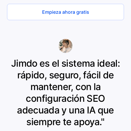
Empieza ahora gratis
Jimdo es el sistema ideal:
rápido, seguro, fácil de
mantener, con la
configuración SEO
adecuada y una IA que
siempre te apoya."