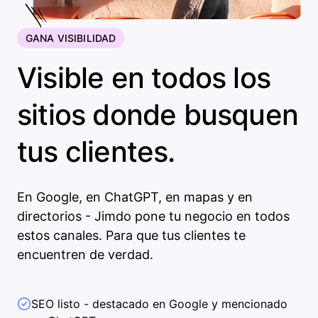
GANA VISIBILIDAD
Visible en todos los
sitios donde busquen
tus clientes.
En Google, en ChatGPT, en mapas y en
directorios - Jimdo pone tu negocio en todos
estos canales. Para que tus clientes te
encuentren de verdad.
SEO listo - destacado en Google y mencionado