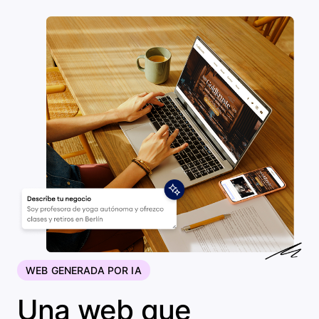
WEB GENERADA POR IA
Una web que