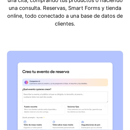
una cita, comprando tus productos o haciendo
una consulta. Reservas, Smart Forms y tienda
online, todo conectado a una base de datos de
clientes.