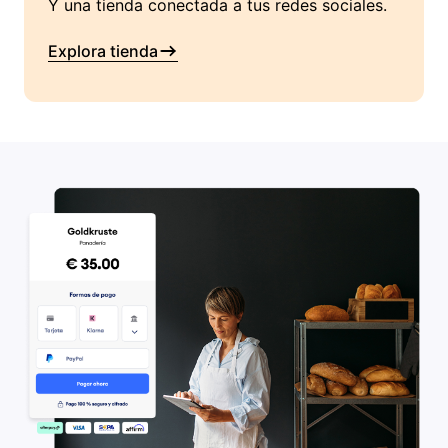
Y una tienda conectada a tus redes sociales.
Explora tienda