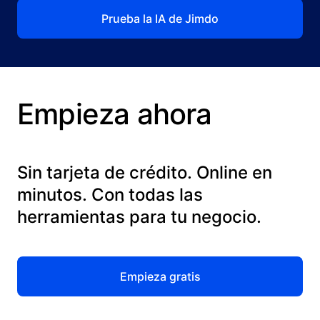
Prueba la IA de Jimdo
Empieza ahora
Sin tarjeta de crédito. Online en
minutos. Con todas las
herramientas para tu negocio.
Empieza gratis