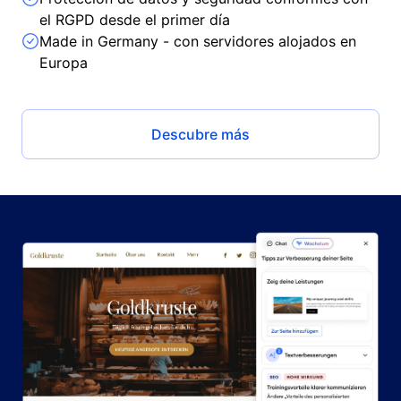
el RGPD desde el primer día
Made in Germany - con servidores alojados en
Europa
Descubre más