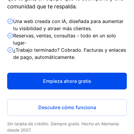
comunidad que te respalda.
Una web creada con IA, diseñada para aumentar
tu visibilidad y atraer más clientes.
Reservas, ventas, consultas - todo en un solo
lugar-
¿Trabajo terminado? Cobrado. Facturas y enlaces
de pago, automáticamente.
Empieza ahora gratis
Descubre cómo funciona
Sin tarjeta de crédito. Siempre gratis. Hecho en Alemania
desde 2007.