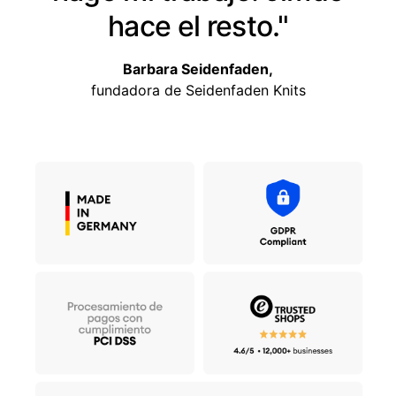
hace el resto."
Barbara Seidenfaden,
fundadora de Seidenfaden Knits