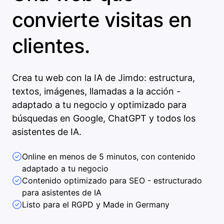
convierte visitas en
clientes.
Crea tu web con la IA de Jimdo: estructura,
textos, imágenes, llamadas a la acción -
adaptado a tu negocio y optimizado para
búsquedas en Google, ChatGPT y todos los
asistentes de IA.
Online en menos de 5 minutos, con contenido
adaptado a tu negocio
Contenido optimizado para SEO - estructurado
para asistentes de IA
Listo para el RGPD y Made in Germany