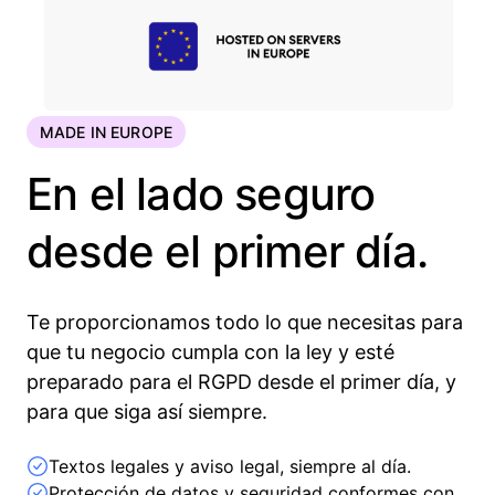
MADE IN EUROPE
En el lado seguro
desde el primer día.
Te proporcionamos todo lo que necesitas para
que tu negocio cumpla con la ley y esté
preparado para el RGPD desde el primer día, y
para que siga así siempre.
Textos legales y aviso legal, siempre al día.
Protección de datos y seguridad conformes con