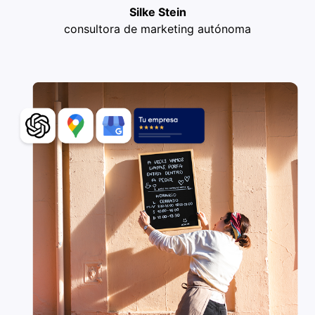
Silke Stein
consultora de marketing autónoma