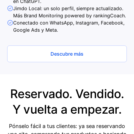
en ChatGPT.
Jimdo Local: un solo perfil, siempre actualizado.
Más Brand Monitoring powered by rankingCoach.
Conectado con WhatsApp, Instagram, Facebook,
Google Ads y Meta.
Descubre más
Reservado. Vendido.
Y vuelta a empezar.
Pónselo fácil a tus clientes: ya sea reservando