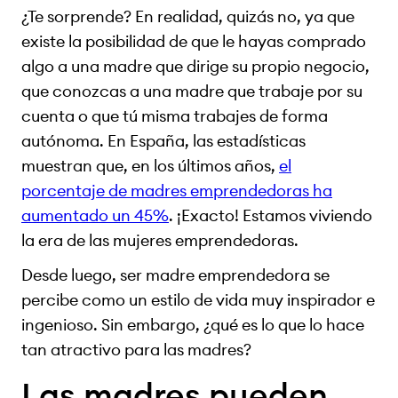
¿Te sorprende? En realidad, quizás no, ya que
existe la posibilidad de que le hayas comprado
algo a una madre que dirige su propio negocio,
que conozcas a una madre que trabaje por su
cuenta o que tú misma trabajes de forma
autónoma. En España, las estadísticas
muestran que, en los últimos años,
el
porcentaje de madres emprendedoras ha
aumentado un 45%
. ¡Exacto! Estamos viviendo
la era de las mujeres emprendedoras.
Desde luego, ser madre emprendedora se
percibe como un estilo de vida muy inspirador e
ingenioso. Sin embargo, ¿qué es lo que lo hace
tan atractivo para las madres?
Las madres pueden