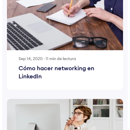
Sep 14, 2020
·
11 min de lectura
Cómo hacer networking en
LinkedIn