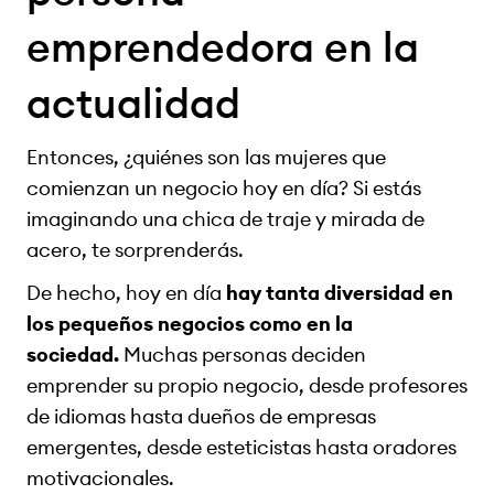
emprendedora en la
actualidad
Entonces, ¿quiénes son las mujeres que
comienzan un negocio hoy en día? Si estás
imaginando una chica de traje y mirada de
acero, te sorprenderás.
De hecho, hoy en día
hay tanta diversidad en
los pequeños negocios como en la
sociedad.
Muchas personas deciden
emprender su propio negocio, desde profesores
de idiomas hasta dueños de empresas
emergentes, desde esteticistas hasta oradores
motivacionales.