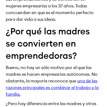
mujeres empresarias a los 37 años. Todas
concuerdan en que es el momento perfecto
para dar vida a sus ideas.
¿Por qué las madres
se convierten en
emprendedoras?
Bueno, no hay un sólo motivo por el que las
madres se hacen empresarias autónomas. No
obstante, la mayoría reconoce que
una de las
razones principales es combinar el trabajo y la
familia.
¿Pero hay diferencia entre las madres y otras