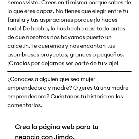
hemos visto. Crees en ti misma porque sabes de
lo que eres capaz. No tienes que elegir entre tu
familia y tus aspiraciones porque ¡lo haces
todo! De hecho, lo has hecho casi todo antes
de que nosotros nos hayamos puesto un
calcetín. Te queremos y nos encantan tus
asombrosos proyectos, grandes o pequeños.
¡Gracias por dejarnos ser parte de tu viaje!
¿Conoces a alguien que sea mujer
emprendedora y madre? O ¿eres tú una madre
emprendedora? Cuéntanos tu historia en los
comentarios.
Crea la página web para tu
negocio con Jimdo.