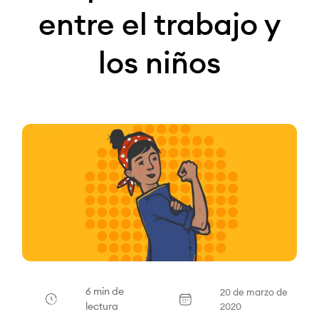
entre el trabajo y
los niños
6 min de
20 de marzo de
lectura
2020