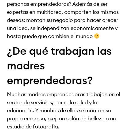
personas emprendedoras? Además de ser
expertas en multitarea, comparten los mismos
deseos: montan su negocio para hacer crecer
una idea, se independizan económicamente y
hasta puede que cambien el mundo
¿De qué trabajan las
madres
emprendedoras?
Muchas madres emprendedoras trabajan en el
sector de servicios, como la salud y la
educación. Y muchas de ellas se montan su
propia empresa, p.ej. un salón de belleza o un
estudio de fotografía.