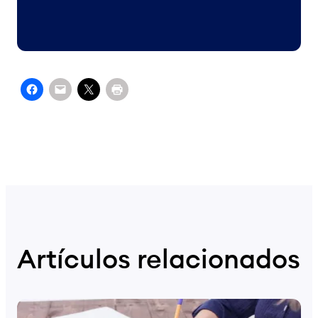
Artículos relacionados