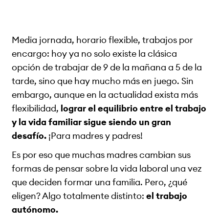
Media jornada, horario flexible, trabajos por
encargo: hoy ya no solo existe la clásica
opción de trabajar de 9 de la mañana a 5 de la
tarde, sino que hay mucho más en juego. Sin
embargo, aunque en la actualidad exista más
flexibilidad,
lograr el equilibrio entre el trabajo
y la vida familiar sigue siendo un gran
desafío.
¡Para madres y padres!
Es por eso que muchas madres cambian sus
formas de pensar sobre la vida laboral una vez
que deciden formar una familia. Pero, ¿qué
eligen? Algo totalmente distinto:
el trabajo
autónomo.