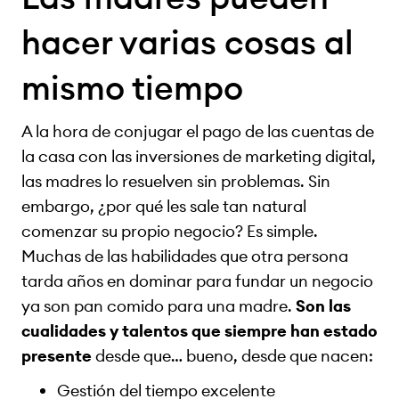
hacer varias cosas al
mismo tiempo
A la hora de conjugar el pago de las cuentas de
la casa con las inversiones de marketing digital,
las madres lo resuelven sin problemas. Sin
embargo, ¿por qué les sale tan natural
comenzar su propio negocio? Es simple.
Muchas de las habilidades que otra persona
tarda años en dominar para fundar un negocio
ya son pan comido para una madre.
Son las
cualidades y talentos que siempre han estado
presente
desde que… bueno, desde que nacen:
Gestión del tiempo excelente