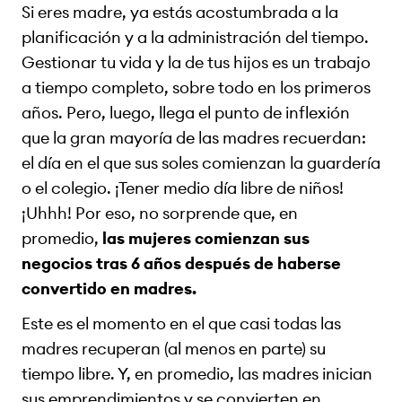
Si eres madre, ya estás acostumbrada a la
planificación y a la administración del tiempo.
Gestionar tu vida y la de tus hijos es un trabajo
a tiempo completo, sobre todo en los primeros
años. Pero, luego, llega el punto de inflexión
que la gran mayoría de las madres recuerdan:
el día en el que sus soles comienzan la guardería
o el colegio. ¡Tener medio día libre de niños!
¡Uhhh! Por eso, no sorprende que, en
promedio,
las mujeres comienzan sus
negocios tras 6 años después de haberse
convertido en madres.
Este es el momento en el que casi todas las
madres recuperan (al menos en parte) su
tiempo libre. Y, en promedio, las madres inician
sus emprendimientos y se convierten en