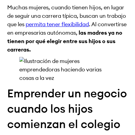
Muchas mujeres, cuando tienen hijos, en lugar
de seguir una carrera típica, buscan un trabajo
que les
permita tener flexibilidad
. Al convertirse
en empresarias autónomas,
las madres ya no
tienen por qué elegir entre sus hijos o sus
carreras.
Emprender un negocio
cuando los hijos
comienzan el colegio