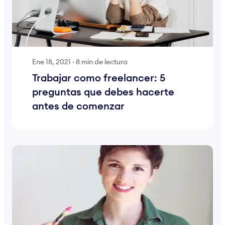
Ene 18, 2021
·
8 min de lectura
Trabajar como freelancer: 5
preguntas que debes hacerte
antes de comenzar