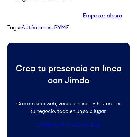
Empezar ahora
Tags:
Autónomos
, 
PYME
Crea tu presencia en línea
con Jimdo
Crea un sitio web, vende en línea y haz crecer
tu negocio, todo en un solo lugar.
Empieza ahora. Es gratis.