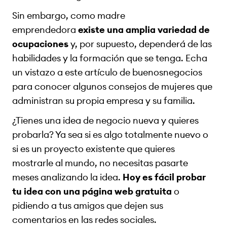
Sin embargo, como madre
emprendedora
existe una amplia variedad de
ocupaciones
y, por supuesto, dependerá de las
habilidades y la formación que se tenga. Echa
un vistazo a este artículo de buenosnegocios
para conocer algunos consejos de mujeres que
administran su propia empresa y su familia.
¿Tienes una idea de negocio nueva y quieres
probarla? Ya sea si es algo totalmente nuevo o
si es un proyecto existente que quieres
mostrarle al mundo, no necesitas pasarte
meses analizando la idea.
Hoy es fácil probar
tu idea con una página web gratuita
o
pidiendo a tus amigos que dejen sus
comentarios en las redes sociales.