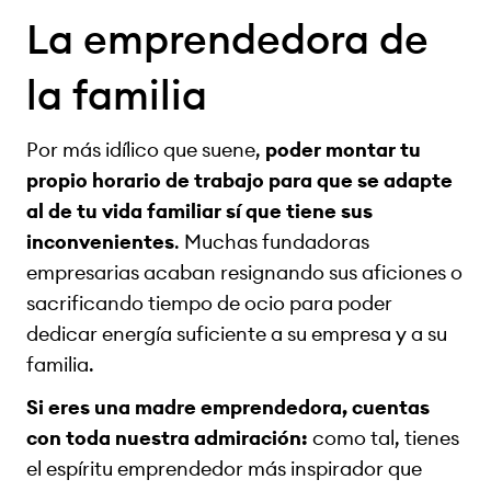
La emprendedora de
la familia
Por más idílico que suene,
poder montar tu
propio horario de trabajo para que se adapte
al de tu vida familiar sí que tiene sus
inconvenientes
. Muchas fundadoras
empresarias acaban resignando sus aficiones o
sacrificando tiempo de ocio para poder
dedicar energía suficiente a su empresa y a su
familia.
Si eres una madre emprendedora, cuentas
con toda nuestra admiración:
como tal, tienes
el espíritu emprendedor más inspirador que