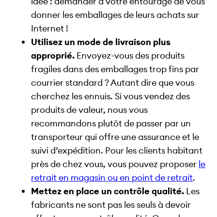
idée : demander à votre entourage de vous
donner les emballages de leurs achats sur
Internet !
Utilisez un mode de livraison plus
approprié.
Envoyez-vous des produits
fragiles dans des emballages trop fins par
courrier standard ? Autant dire que vous
cherchez les ennuis. Si vous vendez des
produits de valeur, nous vous
recommandons plutôt de passer par un
transporteur qui offre une assurance et le
suivi d’expédition. Pour les clients habitant
près de chez vous, vous pouvez proposer
le
retrait en magasin ou en point de retrait
.
Mettez en place un contrôle qualité.
Les
fabricants ne sont pas les seuls à devoir