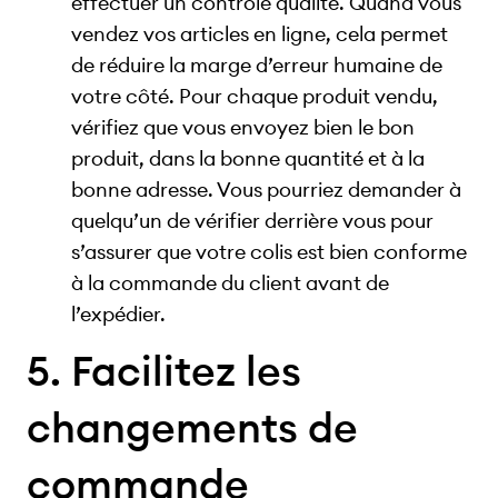
effectuer un contrôle qualité. Quand vous
vendez vos articles en ligne, cela permet
de réduire la marge d’erreur humaine de
votre côté. Pour chaque produit vendu,
vérifiez que vous envoyez bien le bon
produit, dans la bonne quantité et à la
bonne adresse. Vous pourriez demander à
quelqu’un de vérifier derrière vous pour
s’assurer que votre colis est bien conforme
à la commande du client avant de
l’expédier.
5. Facilitez les
changements de
commande