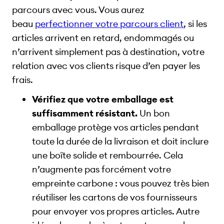
parcours avec vous. Vous aurez
beau
perfectionner votre parcours client
, si les
articles arrivent en retard, endommagés ou
n’arrivent simplement pas à destination, votre
relation avec vos clients risque d’en payer les
frais.
Vérifiez que votre emballage est
suffisamment résistant.
Un bon
emballage protège vos articles pendant
toute la durée de la livraison et doit inclure
une boîte solide et rembourrée. Cela
n’augmente pas forcément votre
empreinte carbone : vous pouvez très bien
réutiliser les cartons de vos fournisseurs
pour envoyer vos propres articles. Autre