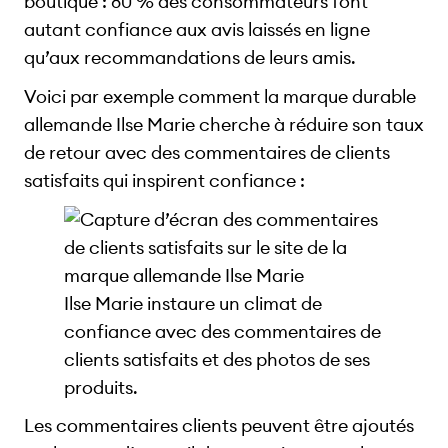
boutique : 80 % des consommateurs font
autant confiance aux avis laissés en ligne
qu’aux recommandations de leurs amis.
Voici par exemple comment la marque durable
allemande Ilse Marie cherche à réduire son taux
de retour avec des commentaires de clients
satisfaits qui inspirent confiance :
Ilse Marie instaure un climat de
confiance avec des commentaires de
clients satisfaits et des photos de ses
produits.
Les commentaires clients peuvent être ajoutés