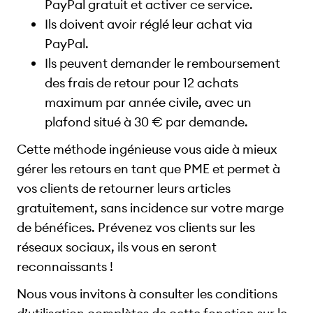
PayPal gratuit et activer ce service.
Ils doivent avoir réglé leur achat via
PayPal.
Ils peuvent demander le remboursement
des frais de retour pour 12 achats
maximum par année civile, avec un
plafond situé à 30 € par demande.
Cette méthode ingénieuse vous aide à mieux
gérer les retours en tant que PME et permet à
vos clients de retourner leurs articles
gratuitement, sans incidence sur votre marge
de bénéfices. Prévenez vos clients sur les
réseaux sociaux, ils vous en seront
reconnaissants !
Nous vous invitons à consulter les conditions