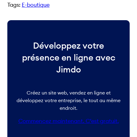
Tags:
E-boutique
Développez votre
présence en ligne avec
Jimdo
Créez un site web, vendez en ligne et
développez votre entreprise, le tout au même
endroit.
Commencez maintenant. C’est gratuit.