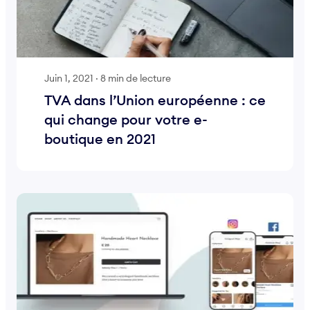
Juin 1, 2021
·
8 min de lecture
TVA dans l’Union européenne : ce
qui change pour votre e-
boutique en 2021