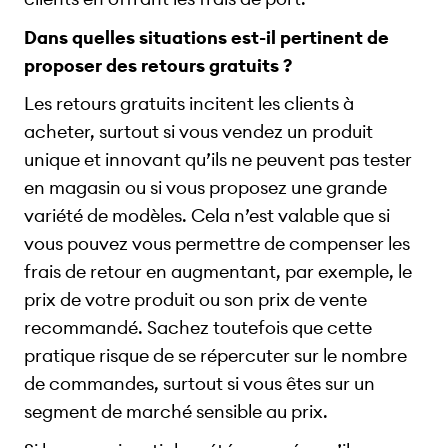
Dans quelles situations est-il pertinent de
proposer des retours gratuits ?
Les retours gratuits incitent les clients à
acheter, surtout si vous vendez un produit
unique et innovant qu’ils ne peuvent pas tester
en magasin ou si vous proposez une grande
variété de modèles. Cela n’est valable que si
vous pouvez vous permettre de compenser les
frais de retour en augmentant, par exemple, le
prix de votre produit ou son prix de vente
recommandé. Sachez toutefois que cette
pratique risque de se répercuter sur le nombre
de commandes, surtout si vous êtes sur un
segment de marché sensible au prix.