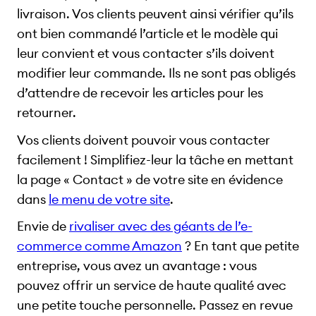
livraison. Vos clients peuvent ainsi vérifier qu’ils
ont bien commandé l’article et le modèle qui
leur convient et vous contacter s’ils doivent
modifier leur commande. Ils ne sont pas obligés
d’attendre de recevoir les articles pour les
retourner.
Vos clients doivent pouvoir vous contacter
facilement ! Simplifiez-leur la tâche en mettant
la page « Contact » de votre site en évidence
dans
le menu de votre site
.
Envie de
rivaliser avec des géants de l’e-
commerce comme Amazon
? En tant que petite
entreprise, vous avez un avantage : vous
pouvez offrir un service de haute qualité avec
une petite touche personnelle. Passez en revue