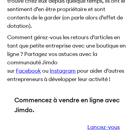
trouve chez eux depuis quelque temps, ils ont le
sentiment d’en être propriétaire et sont
contents de le garder (on parle alors d’effet de
dotation).
Comment gérez-vous les retours d’articles en
tant que petite entreprise avec une boutique en
ligne ? Partagez vos astuces avec la
communauté Jimdo
sur
Facebook
ou
Instagram
pour aider d’autres
entrepreneurs à développer leur activité !
Commencez à vendre en ligne avec
Jimdo.
Lancez-vous