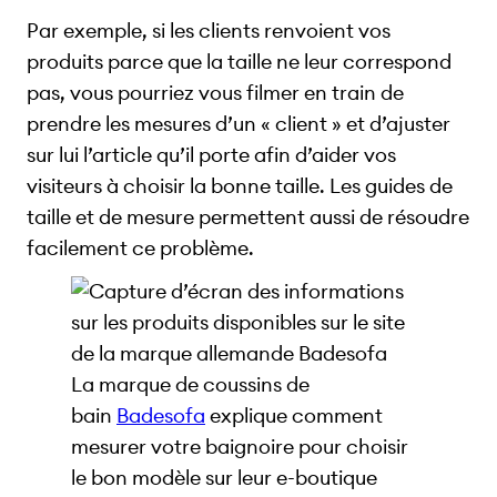
Par exemple, si les clients renvoient vos
produits parce que la taille ne leur correspond
pas, vous pourriez vous filmer en train de
prendre les mesures d’un « client » et d’ajuster
sur lui l’article qu’il porte afin d’aider vos
visiteurs à choisir la bonne taille. Les guides de
taille et de mesure permettent aussi de résoudre
facilement ce problème.
La marque de coussins de
bain
Badesofa
explique comment
mesurer votre baignoire pour choisir
le bon modèle sur leur e-boutique