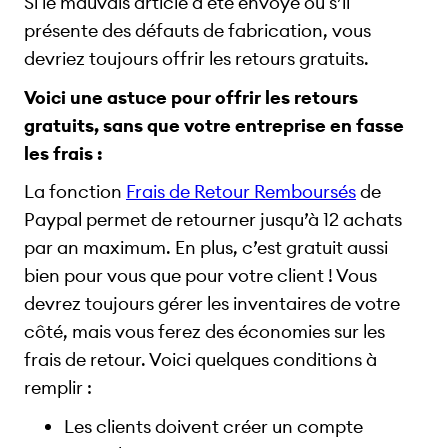
Si le mauvais article a été envoyé ou s’il
présente des défauts de fabrication, vous
devriez toujours offrir les retours gratuits.
Voici une astuce pour offrir les retours
gratuits, sans que votre entreprise en fasse
les frais :
La fonction
Frais de Retour Remboursés
de
Paypal permet de retourner jusqu’à 12 achats
par an maximum. En plus, c’est gratuit aussi
bien pour vous que pour votre client ! Vous
devrez toujours gérer les inventaires de votre
côté, mais vous ferez des économies sur les
frais de retour. Voici quelques conditions à
remplir :
Les clients doivent créer un compte