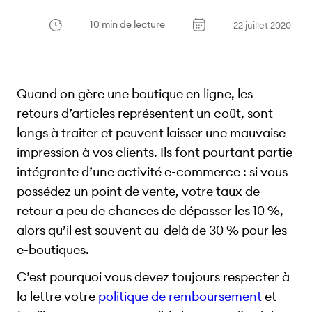
10 min de lecture
22 juillet 2020
Quand on gère une boutique en ligne, les
retours d’articles représentent un coût, sont
longs à traiter et peuvent laisser une mauvaise
impression à vos clients. Ils font pourtant partie
intégrante d’une activité e-commerce : si vous
possédez un point de vente, votre taux de
retour a peu de chances de dépasser les 10 %,
alors qu’il est souvent au-delà de 30 % pour les
e-boutiques.
C’est pourquoi vous devez toujours respecter à
la lettre votre
politique de remboursement
et