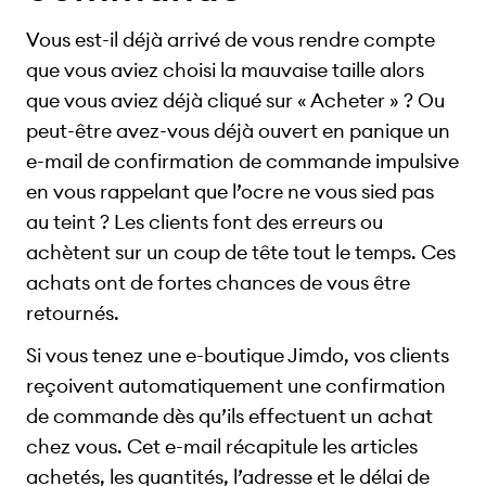
Vous est-il déjà arrivé de vous rendre compte
que vous aviez choisi la mauvaise taille alors
que vous aviez déjà cliqué sur « Acheter » ? Ou
peut-être avez-vous déjà ouvert en panique un
e-mail de confirmation de commande impulsive
en vous rappelant que l’ocre ne vous sied pas
au teint ? Les clients font des erreurs ou
achètent sur un coup de tête tout le temps. Ces
achats ont de fortes chances de vous être
retournés.
Si vous tenez une e-boutique Jimdo, vos clients
reçoivent automatiquement une confirmation
de commande dès qu’ils effectuent un achat
chez vous. Cet e-mail récapitule les articles
achetés, les quantités, l’adresse et le délai de