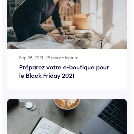
Sep 28, 2021
·
19 min de lecture
Préparez votre e-boutique pour
le Black Friday 2021