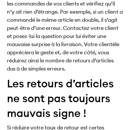
les commandes de vos clients et vérifiez qu’il
n’y ait rien d’étrange. Par exemple, si un client a
commandé le même article en double, il s’agit
peut-être d’une erreur. Contactez votre client
et posez-lui la question pour lui éviter une
mauvaise surprise à la livraison. Votre clientèle
appréciera le geste et, de votre côté, vous
réduirez ainsi le nombre de retours d’articles
dus à de simples erreurs.
Les retours d’articles
ne sont pas toujours
mauvais signe !
Si réduire votre taux de retour est certes