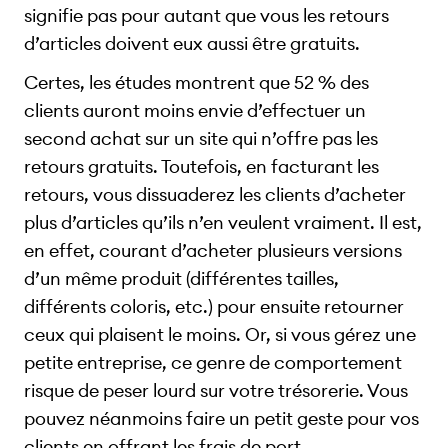
signifie pas pour autant que vous les retours
d’articles doivent eux aussi être gratuits.
Certes, les études montrent que 52 % des
clients auront moins envie d’effectuer un
second achat sur un site qui n’offre pas les
retours gratuits. Toutefois, en facturant les
retours, vous dissuaderez les clients d’acheter
plus d’articles qu’ils n’en veulent vraiment. Il est,
en effet, courant d’acheter plusieurs versions
d’un même produit (différentes tailles,
différents coloris, etc.) pour ensuite retourner
ceux qui plaisent le moins. Or, si vous gérez une
petite entreprise, ce genre de comportement
risque de peser lourd sur votre trésorerie. Vous
pouvez néanmoins faire un petit geste pour vos
clients en offrant les frais de port.