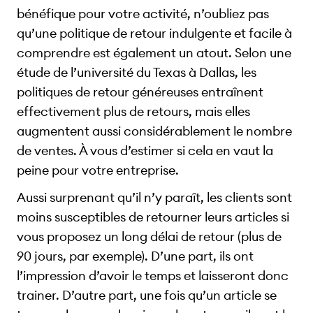
bénéfique pour votre activité, n’oubliez pas
qu’une politique de retour indulgente et facile à
comprendre est également un atout. Selon une
étude de l’université du Texas à Dallas, les
politiques de retour généreuses entraînent
effectivement plus de retours, mais elles
augmentent aussi considérablement le nombre
de ventes. À vous d’estimer si cela en vaut la
peine pour votre entreprise.
Aussi surprenant qu’il n’y paraît, les clients sont
moins susceptibles de retourner leurs articles si
vous proposez un long délai de retour (plus de
90 jours, par exemple). D’une part, ils ont
l’impression d’avoir le temps et laisseront donc
trainer. D’autre part, une fois qu’un article se