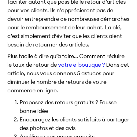
faciliter autant que possible le retour d’articles
pour vos clients. Ils n’apprécieront pas de
devoir entreprendre de nombreuses démarches
pour le remboursement de leur achat. La clé,
c’est simplement d’éviter que les clients aient
besoin de retourner des articles.
Plus facile à dire qu’à faire… Comment réduire
le taux de retour de
votre e-boutique ?
Dans cet
article, nous vous donnons 5 astuces pour
diminuer le nombre de retours de votre
commerce en ligne.
Proposez des retours gratuits ? Fausse
bonne idée
Encouragez les clients satisfaits à partager
des photos et des avis
Améliorez vos pages produits