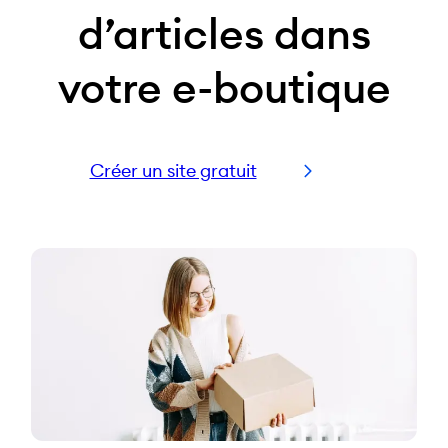
d’articles dans
votre e-boutique
Créer un site gratuit