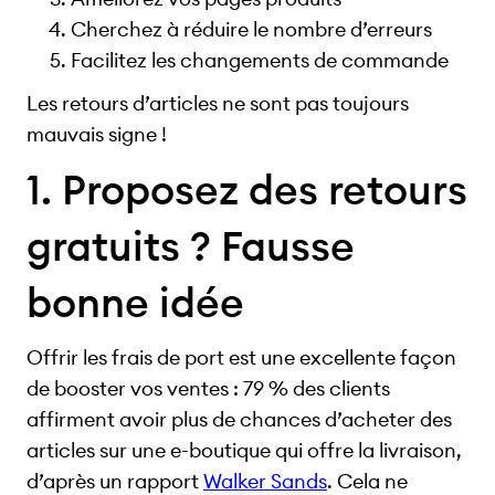
Cherchez à réduire le nombre d’erreurs
Facilitez les changements de commande
Les retours d’articles ne sont pas toujours
mauvais signe !
1. Proposez des retours
gratuits ? Fausse
bonne idée
Offrir les frais de port est une excellente façon
de booster vos ventes : 79 % des clients
affirment avoir plus de chances d’acheter des
articles sur une e-boutique qui offre la livraison,
d’après un rapport
Walker Sands
. Cela ne