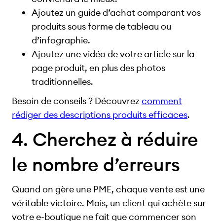
Ajoutez un guide d’achat comparant vos
produits sous forme de tableau ou
d’infographie.
Ajoutez une vidéo de votre article sur la
page produit, en plus des photos
traditionnelles.
Besoin de conseils ? Découvrez
comment
rédiger des descriptions produits efficaces
.
4. Cherchez à réduire
le nombre d’erreurs
Quand on gère une PME, chaque vente est une
véritable victoire. Mais, un client qui achète sur
votre e-boutique ne fait que commencer son