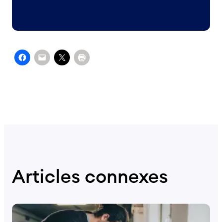
Articles connexes