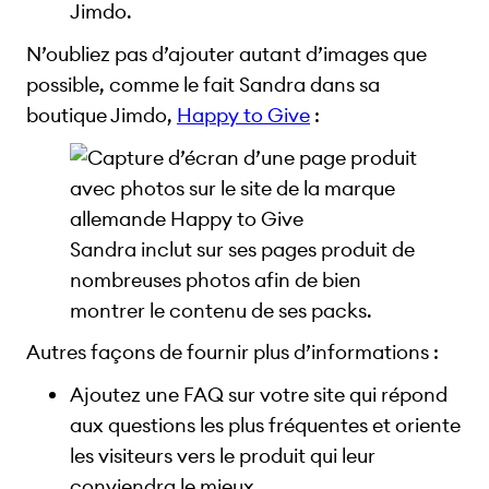
Jimdo.
N’oubliez pas d’ajouter autant d’images que
possible, comme le fait Sandra dans sa
boutique Jimdo,
Happy to Give
:
Sandra inclut sur ses pages produit de
nombreuses photos afin de bien
montrer le contenu de ses packs.
Autres façons de fournir plus d’informations :
Ajoutez une FAQ sur votre site qui répond
aux questions les plus fréquentes et oriente
les visiteurs vers le produit qui leur
conviendra le mieux.