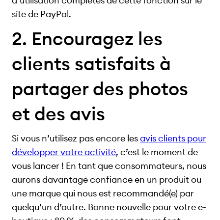
d’utilisation complètes de cette fonction sur le
site de PayPal.
2. Encouragez les
clients satisfaits à
partager des photos
et des avis
Si vous n’utilisez pas encore les
avis clients pour
développer votre activité
, c’est le moment de
vous lancer ! En tant que consommateurs, nous
aurons davantage confiance en un produit ou
une marque qui nous est recommandé(e) par
quelqu’un d’autre. Bonne nouvelle pour votre e-