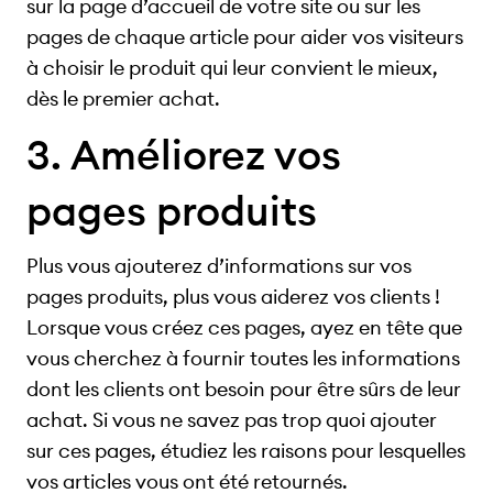
sur la page d’accueil de votre site ou sur les
pages de chaque article pour aider vos visiteurs
à choisir le produit qui leur convient le mieux,
dès le premier achat.
3. Améliorez vos
pages produits
Plus vous ajouterez d’informations sur vos
pages produits, plus vous aiderez vos clients !
Lorsque vous créez ces pages, ayez en tête que
vous cherchez à fournir toutes les informations
dont les clients ont besoin pour être sûrs de leur
achat. Si vous ne savez pas trop quoi ajouter
sur ces pages, étudiez les raisons pour lesquelles
vos articles vous ont été retournés.