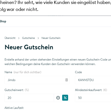
heinen? Ihr seht, wie viele Kunden sie eingelöst habe
lg war oder nicht.