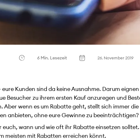
6 Min. Lesezeit
26. November 2019
– eure Kunden sind da keine Ausnahme. Darum eignen
neue Besucher zu ihrem ersten Kauf anzuregen und Be
Aber wenn es um Rabatte geht, stellt sich immer die 
en anbieten, ohne eure Gewinne zu beeinträchtigen?
r euch, wann und wie oft ihr Rabatte einsetzen solltet.
m meisten mit Rabatten erreichen könnt.