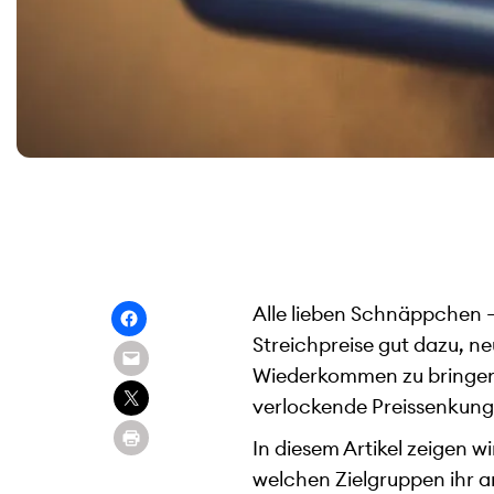
Alle lieben Schnäppchen 
Streichpreise gut dazu, 
Wiederkommen zu bringen. 
verlockende Preissenkung
In diesem Artikel zeigen wi
welchen Zielgruppen ihr a