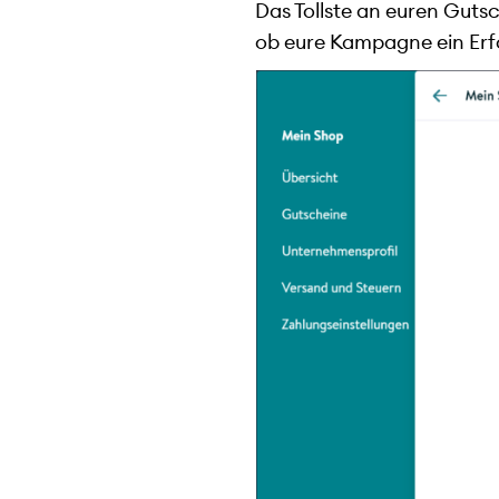
Das Tollste an euren Gutsc
ob eure Kampagne ein Erfo