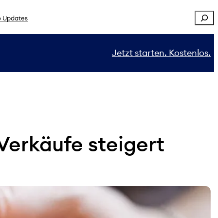
Sear
 Updates
Jetzt starten. Kostenlos.
Verkäufe steigert