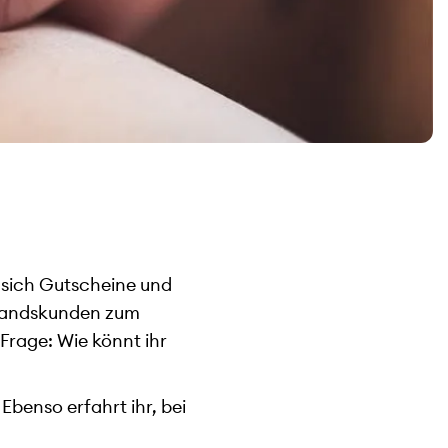
 sich Gutscheine und
standskunden zum
Frage: Wie könnt ihr
 Ebenso erfahrt ihr, bei