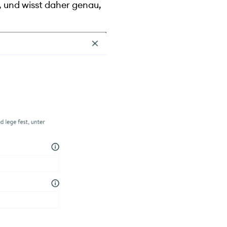
n, und wisst daher genau,