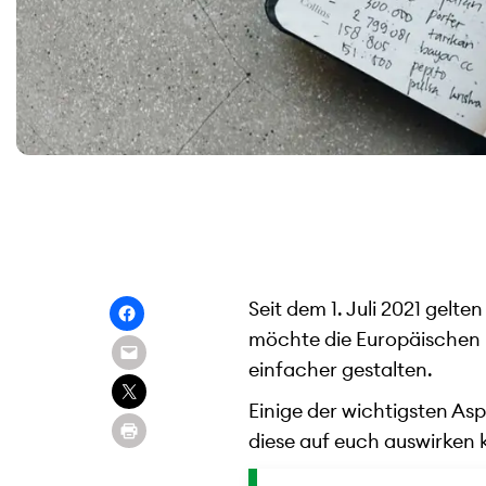
Seit dem 1. Juli 2021 gelt
möchte die Europäischen 
einfacher gestalten.
Einige der wichtigsten As
diese auf euch auswirken k