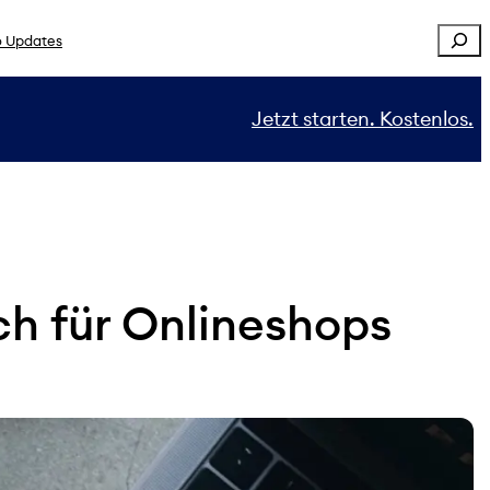
Sear
 Updates
Jetzt starten. Kostenlos.
ch für Onlineshops