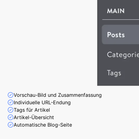
Vorschau-Bild und Zusammenfassung
Individuelle URL-Endung
Tags für Artikel
Artikel-Übersicht
Automatische Blog-Seite