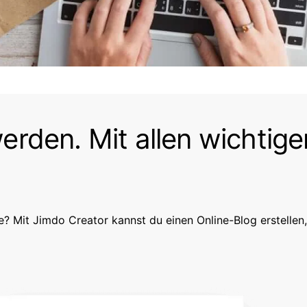
erden. Mit allen wichtig
e? Mit Jimdo Creator kannst du einen Online-Blog erstellen,