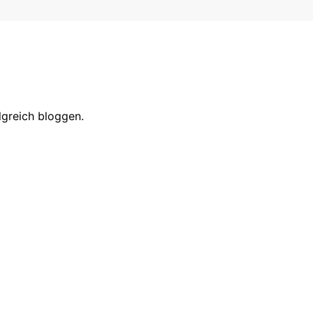
lgreich bloggen.