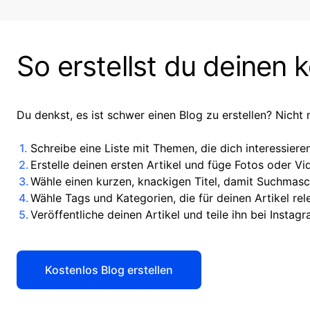
So erstellst du deinen 
Du denkst, es ist schwer einen Blog zu erstellen? Nicht 
Schreibe eine Liste mit Themen, die dich interessieren
Erstelle deinen ersten Artikel und füge Fotos oder Vi
Wähle einen kurzen, knackigen Titel, damit Suchmasch
Wähle Tags und Kategorien, die für deinen Artikel rel
Veröffentliche deinen Artikel und teile ihn bei Instag
Kostenlos Blog erstellen