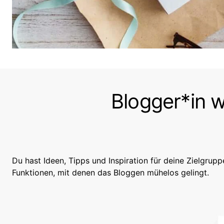
Blogger*in w
Du hast Ideen, Tipps und Inspiration für deine Zielgrupp
Funktionen, mit denen das Bloggen mühelos gelingt.