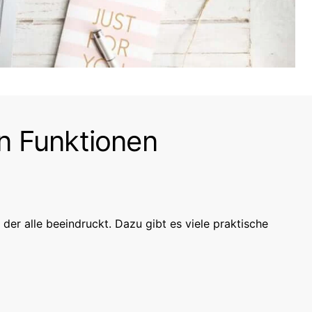
en Funktionen
 der alle beeindruckt. Dazu gibt es viele praktische