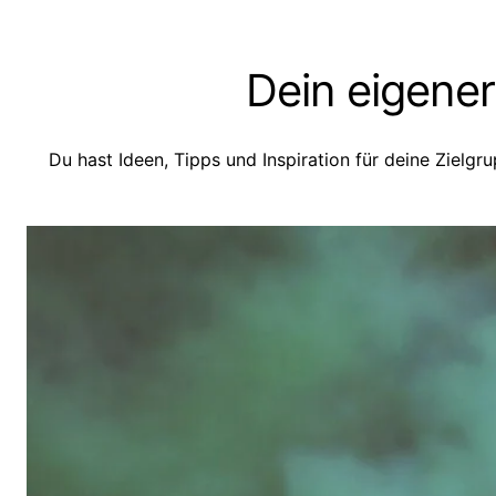
Dein eigener
Du hast Ideen, Tipps und Inspiration für deine Zielgr