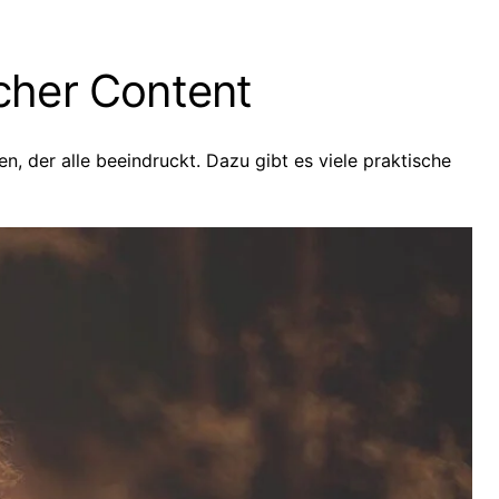
icher Content
n, der alle beeindruckt. Dazu gibt es viele praktische