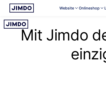
Website
Onlineshop
Mit Jimdo de
einzi