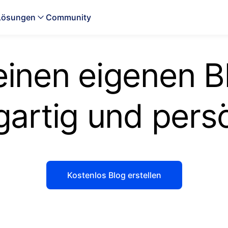
Lösungen
Community
inen eigenen Bl
gartig und pers
Kostenlos Blog erstellen