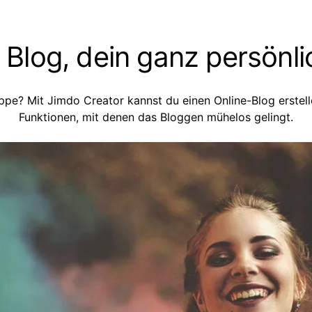
 Blog, dein ganz persönl
uppe? Mit Jimdo Creator kannst du einen Online-Blog erstelle
Funktionen, mit denen das Bloggen mühelos gelingt.