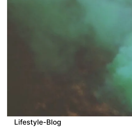
Lifestyle-Blog