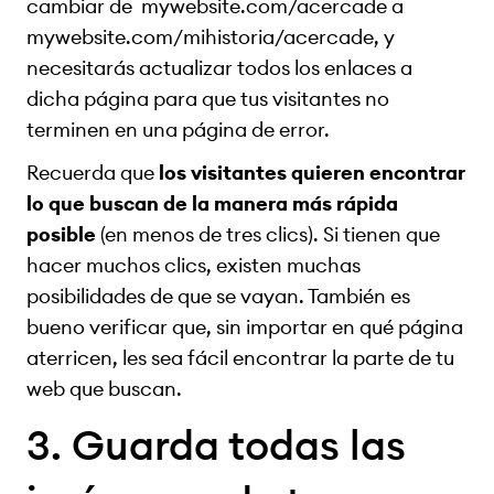
cambiar de mywebsite.com/acercade a
mywebsite.com/mihistoria/acercade, y
necesitarás actualizar todos los enlaces a
dicha página para que tus visitantes no
terminen en una página de error.
Recuerda que
los visitantes quieren encontrar
lo que buscan de la manera más rápida
posible
(en menos de tres clics). Si tienen que
hacer muchos clics, existen muchas
posibilidades de que se vayan. También es
bueno verificar que, sin importar en qué página
aterricen, les sea fácil encontrar la parte de tu
web que buscan.
3. Guarda todas las