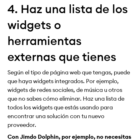
4. Haz una lista de los
widgets o
herramientas
externas que tienes
Según el tipo de página web que tengas, puede
que haya widgets integrados. Por ejemplo,
widgets de redes sociales, de música u otros
que no sabes cómo eliminar. Haz una lista de
todos los widgets que estás usando para
encontrar una solución con tu nuevo
proveedor.
Con Jimdo Dolphin, por ejemplo, no necesitas