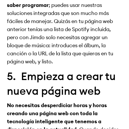
saber programar
; puedes usar nuestras
soluciones integradas que son mucho más
fáciles de manejar. Quizás en tu página web
anterior tenías una lista de Spotify incluida,
pero con Jimdo solo necesitas agregar un
bloque de música: introduces el álbum, la
canción o la URL de la lista que quieras en tu
página web, y listo.
5. Empieza a crear tu
nueva página web
No necesitas desperdiciar horas y horas
creando una página web con toda la
tecnología inteligente que tenemos a