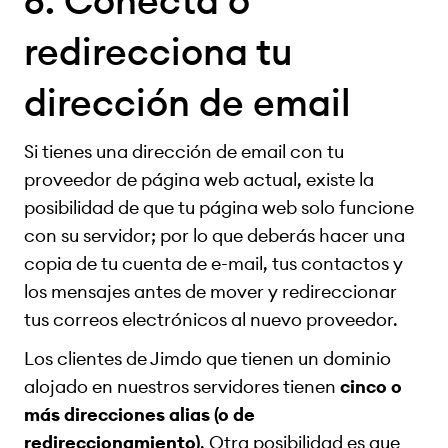
6. Conecta o
redirecciona tu
dirección de email
Si tienes una dirección de email con tu
proveedor de página web actual, existe la
posibilidad de que tu página web solo funcione
con su servidor; por lo que deberás hacer una
copia de tu cuenta de e-mail, tus contactos y
los mensajes antes de mover y redireccionar
tus correos electrónicos al nuevo proveedor.
Los clientes de Jimdo que tienen un dominio
alojado en nuestros servidores tienen
cinco o
más direcciones alias (o de
redireccionamiento)
. Otra posibilidad es que