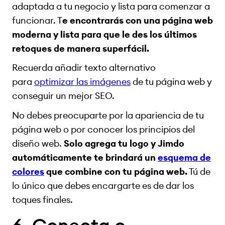
adaptada a tu negocio y lista para comenzar a
funcionar. T
e encontrarás con una página web
moderna y lista para que le des los últimos
retoques de manera superfácil.
Recuerda añadir texto alternativo
para
optimizar las imágenes
de tu página web y
conseguir un mejor SEO.
No debes preocuparte por la apariencia de tu
página web o por conocer los principios del
diseño web.
Solo agrega tu logo y Jimdo
automáticamente te brindará un
esquema de
colores
que combine con tu página web.
Tú de
lo único que debes encargarte es de dar los
toques finales.