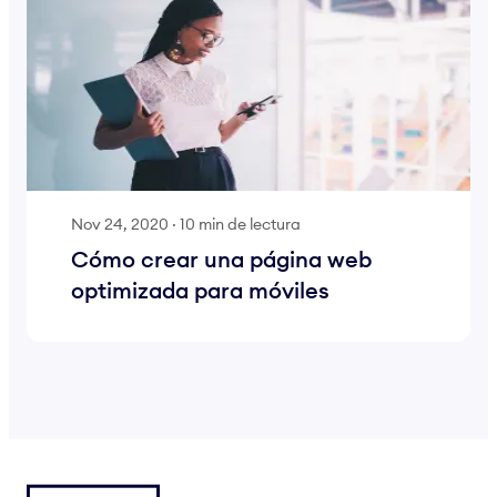
Nov 24, 2020
·
10 min de lectura
Cómo crear una página web
optimizada para móviles