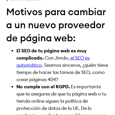
Motivos para cambiar
a un nuevo proveedor
de página web:
El SEO de tu página web es muy
complicado.
Con Jimdo,
el SEO es
automático
. Seamos sinceros, ¿quién tiene
tiempo de hacer las tareas de SEO, como
crear páginas 404?
No cumple con el RGPD.
Es importante
que te asegures de que tu página web o tu
tienda online siguen la política de
protección de datos de la UE. De lo