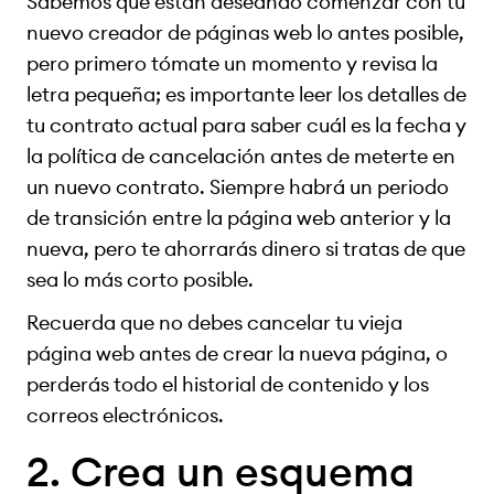
Sabemos que están deseando comenzar con tu
nuevo creador de páginas web lo antes posible,
pero primero tómate un momento y revisa la
letra pequeña; es importante leer los detalles de
tu contrato actual para saber cuál es la fecha y
la política de cancelación antes de meterte en
un nuevo contrato. Siempre habrá un periodo
de transición entre la página web anterior y la
nueva, pero te ahorrarás dinero si tratas de que
sea lo más corto posible.
Recuerda que no debes cancelar tu vieja
página web antes de crear la nueva página, o
perderás todo el historial de contenido y los
correos electrónicos.
2. Crea un esquema