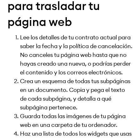
para trasladar tu
página web
Lee los detalles de tu contrato actual para
saber la fecha y la política de cancelación.
No canceles tu página web hasta que no
hayas creado una nueva, o podrías perder
el contenido y los correos electrónicos.
Crea un esquema de todas tus subpáginas
en un documento. Copia y pega el texto
de cada subpágina, y detalla a qué
subpágina pertenece.
Guarda todas las imágenes de tu página
web en una carpeta de tu ordenador.
Haz una lista de todos los widgets que usas