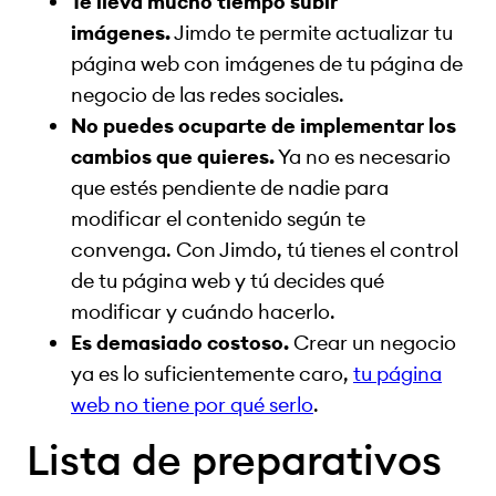
Te lleva mucho tiempo subir
imágenes.
Jimdo te permite actualizar tu
página web con imágenes de tu página de
negocio de las redes sociales.
No puedes ocuparte de implementar los
cambios que quieres.
Ya no es necesario
que estés pendiente de nadie para
modificar el contenido según te
convenga. Con Jimdo, tú tienes el control
de tu página web y tú decides qué
modificar y cuándo hacerlo.
Es demasiado costoso.
Crear un negocio
ya es lo suficientemente caro,
tu página
web no tiene por qué serlo
.
Lista de preparativos