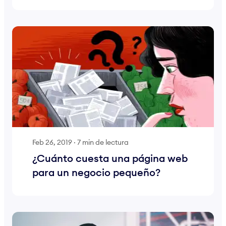
Feb 26, 2019
·
7 min de lectura
¿Cuánto cuesta una página web
para un negocio pequeño?