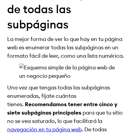
de todas las
subpáginas
La mejor forma de ver lo que hay en tu página
web es enumerar todas las subpáginas en un
formato fácil de leer, como una lista numérica.
Una vez que tengas todas las subpáginas
enumeradas, fíjate cuántas
tienes.
Recomendamos tener entre cinco y
siete subpáginas principales
para que tu sitio
no se vea saturado, lo que facilitará la
navegación en tu página web
. De todas