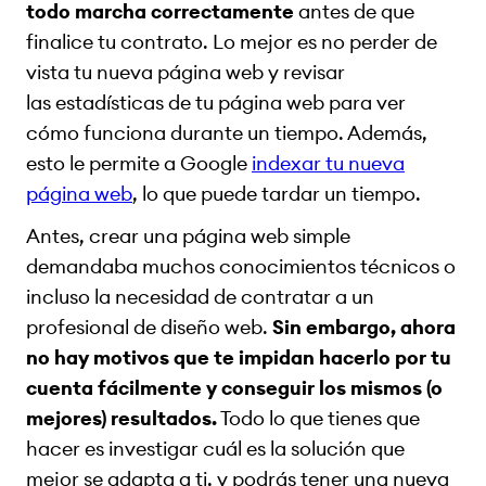
todo marcha correctamente
antes de que
finalice tu contrato. Lo mejor es no perder de
vista tu nueva página web y revisar
las estadísticas de tu página web para ver
cómo funciona durante un tiempo. Además,
esto le permite a Google
indexar tu nueva
página web
, lo que puede tardar un tiempo.
Antes, crear una página web simple
demandaba muchos conocimientos técnicos o
incluso la necesidad de contratar a un
profesional de diseño web.
Sin embargo, ahora
no hay motivos que te impidan hacerlo por tu
cuenta fácilmente y conseguir los mismos (o
mejores) resultados.
Todo lo que tienes que
hacer es investigar cuál es la solución que
mejor se adapta a ti, y podrás tener una nueva