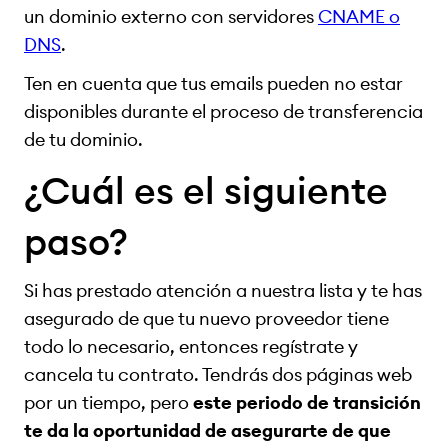
un dominio externo con servidores
CNAME o
DNS
.
Ten en cuenta que tus emails pueden no estar
disponibles durante el proceso de transferencia
de tu dominio.
¿Cuál es el siguiente
paso?
Si has prestado atención a nuestra lista y te has
asegurado de que tu nuevo proveedor tiene
todo lo necesario, entonces regístrate y
cancela tu contrato. Tendrás dos páginas web
por un tiempo, pero
este periodo de transición
te da la oportunidad de asegurarte de que