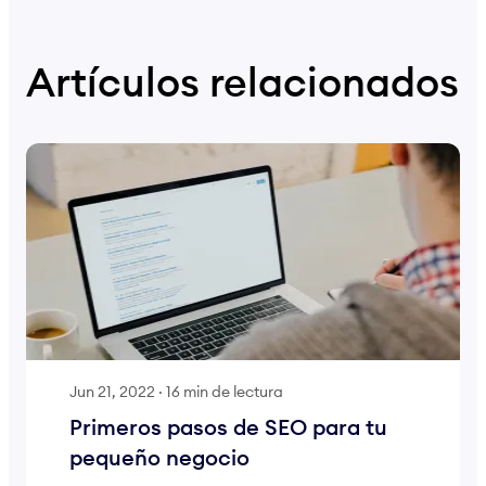
Artículos relacionados
Jun 21, 2022
·
16 min de lectura
Primeros pasos de SEO para tu
pequeño negocio