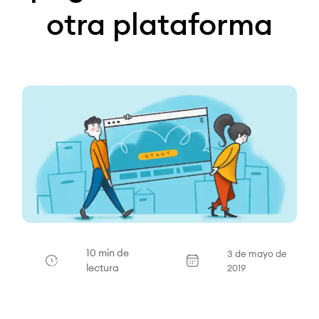
otra plataforma
10 min de
3 de mayo de
lectura
2019