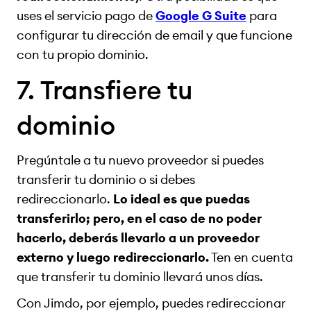
uses el servicio pago de
Google G Suite
para
configurar tu dirección de email y que funcione
con tu propio dominio.
7. Transfiere tu
dominio
Pregúntale a tu nuevo proveedor si puedes
transferir tu dominio o si debes
redireccionarlo.
Lo ideal es que puedas
transferirlo; pero, en el caso de no poder
hacerlo, deberás llevarlo a un proveedor
externo y luego redireccionarlo.
Ten en cuenta
que transferir tu dominio llevará unos días.
Con Jimdo, por ejemplo, puedes redireccionar