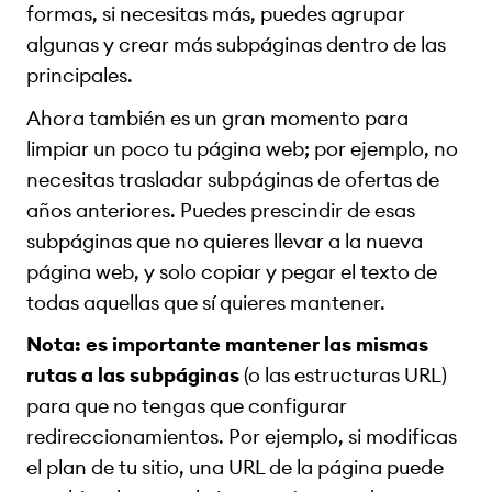
formas, si necesitas más, puedes agrupar
algunas y crear más subpáginas dentro de las
principales.
Ahora también es un gran momento para
limpiar un poco tu página web; por ejemplo, no
necesitas trasladar subpáginas de ofertas de
años anteriores. Puedes prescindir de esas
subpáginas que no quieres llevar a la nueva
página web, y solo copiar y pegar el texto de
todas aquellas que sí quieres mantener.
Nota:
es importante mantener las mismas
rutas a las subpáginas
(o las estructuras URL)
para que no tengas que configurar
redireccionamientos. Por ejemplo, si modificas
el plan de tu sitio, una URL de la página puede