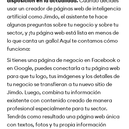
disposición en la actualidad.
Cuando decides
usar un creador de páginas web de inteligencia
artificial como Jimdo, el asistente te hace
algunas preguntas sobre tu negocio y sobre tu
sector, y ¡tu página web está lista en menos de
lo que canta un gallo! Aquí te contamos cómo
funciona:
Si tienes una página de negocio en Facebook o
en Google, puedes conectarla a tu página web
para que tu logo, tus imágenes y los detalles de
tu negocio se transfieran a tu nuevo sitio de
Jimdo. Luego, combina tu información
existente con contenido creado de manera
profesional especialmente para tu sector.
Tendrás como resultado una página web única
con textos, fotos y tu propia información