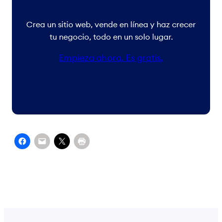
Crea un sitio web, vende en línea y haz crecer
tu negocio, todo en un solo lugar.
Empieza ahora. Es gratis.