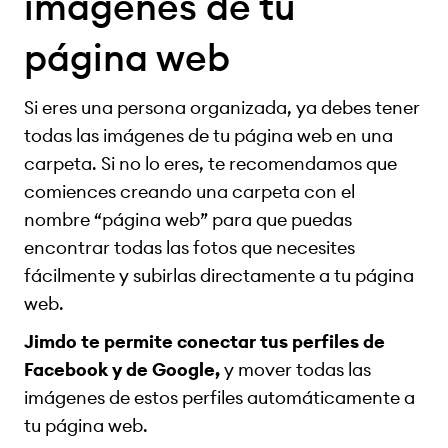
imágenes de tu
página web
Si eres una persona organizada, ya debes tener
todas las imágenes de tu página web en una
carpeta. Si no lo eres, te recomendamos que
comiences creando una carpeta con el
nombre “página web” para que puedas
encontrar todas las fotos que necesites
fácilmente y subirlas directamente a tu página
web.
Jimdo te permite conectar tus perfiles de
Facebook y de Google,
y mover todas las
imágenes de estos perfiles automáticamente a
tu página web.