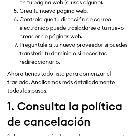
en tu página web (si usas alguno).
Crea tu nueva página web.
Controla que tu dirección de correo
electrónico puede trasladarse a tu nuevo
creador de páginas web.
Pregúntale a tu nuevo proveedor si puedes
transferir tu dominio o si necesitas
redireccionarlo.
Ahora tienes todo listo para comenzar el
traslado. Analicemos más detalladamente
todos los pasos.
1. Consulta la política
de cancelación