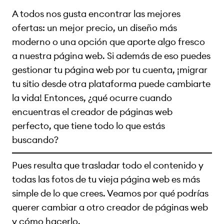
A todos nos gusta encontrar las mejores
ofertas: un mejor precio, un diseño más
moderno o una opción que aporte algo fresco
a nuestra página web. Si además de eso puedes
gestionar tu página web por tu cuenta, ¡migrar
tu sitio desde otra plataforma puede cambiarte
la vida! Entonces, ¿qué ocurre cuando
encuentras el creador de páginas web
perfecto, que tiene todo lo que estás
buscando?
Pues resulta que trasladar todo el contenido y
todas las fotos de tu vieja página web es más
simple de lo que crees. Veamos por qué podrías
querer cambiar a otro creador de páginas web
y cómo hacerlo.