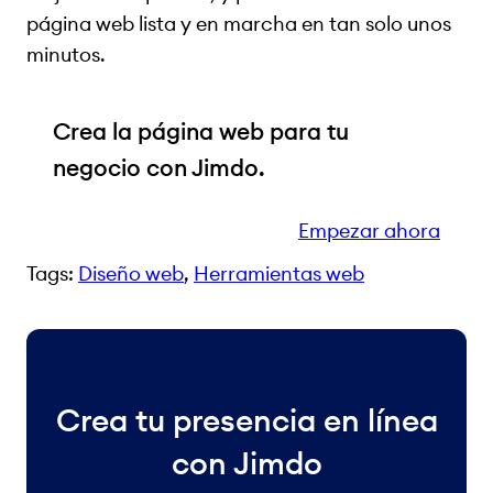
página web lista y en marcha en tan solo unos
minutos.
Crea la página web para tu
negocio con Jimdo.
Empezar ahora
Tags:
Diseño web
, 
Herramientas web
Crea tu presencia en línea
con Jimdo