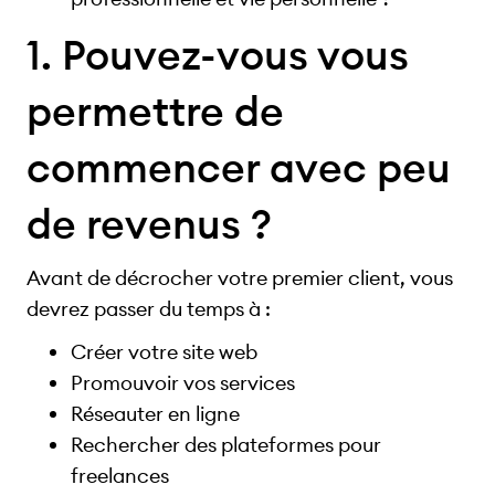
1. Pouvez-vous vous
permettre de
commencer avec peu
de revenus ?
Avant de décrocher votre premier client, vous
devrez passer du temps à :
Créer votre site web
Promouvoir vos services
Réseauter en ligne
Rechercher des plateformes pour
freelances