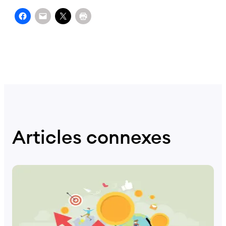
Articles connexes