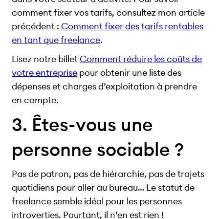
comment fixer vos tarifs, consultez mon article
précédent :
Comment fixer des tarifs rentables
en tant que freelance
.
Lisez notre billet
Comment réduire les coûts de
votre entreprise
pour obtenir une liste des
dépenses et charges d’exploitation à prendre
en compte.
3. Êtes-vous une
personne sociable ?
Pas de patron, pas de hiérarchie, pas de trajets
quotidiens pour aller au bureau… Le statut de
freelance semble idéal pour les personnes
introverties. Pourtant, il n’en est rien !