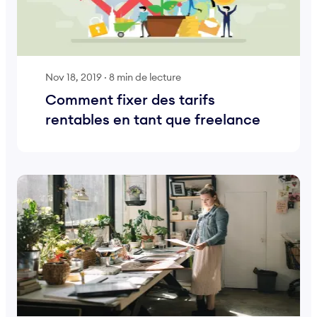
Nov 18, 2019
·
8 min de lecture
Comment fixer des tarifs
rentables en tant que freelance