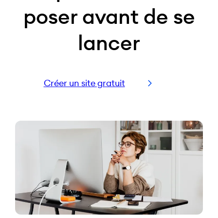
poser avant de se
lancer
Créer un site gratuit