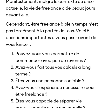
Manifestement, malgré le contexte de crise
actuelle, la vie de freelance a de beaux jours
devant elle.
Cependant, être freelance à plein temps n’est
pas forcément à la portée de tous. Voici 5
questions importantes à vous poser avant de
vous lancer :
Pouvez-vous vous permettre de
commencer avec peu de revenus ?
Avez-vous fait tous vos calculs à long
terme ?
Êtes-vous une personne sociable ?
Avez-vous l’expérience nécessaire pour
être freelance ?
Êtes-vous capable de séparer vie
professionnelle et vie personnelle ?