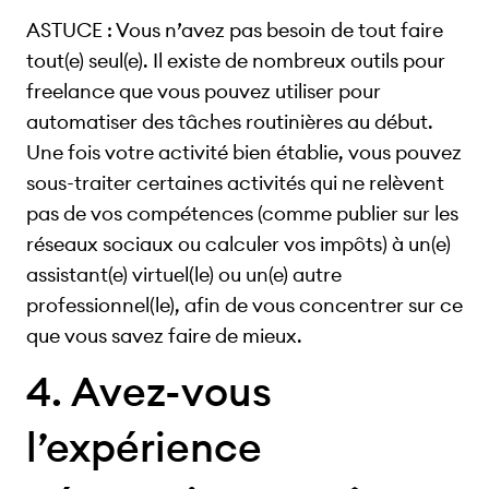
ASTUCE : Vous n’avez pas besoin de tout faire
tout(e) seul(e). Il existe de nombreux outils pour
freelance que vous pouvez utiliser pour
automatiser des tâches routinières au début.
Une fois votre activité bien établie, vous pouvez
sous-traiter certaines activités qui ne relèvent
pas de vos compétences (comme publier sur les
réseaux sociaux ou calculer vos impôts) à un(e)
assistant(e) virtuel(le) ou un(e) autre
professionnel(le), afin de vous concentrer sur ce
que vous savez faire de mieux.
4. Avez-vous
l’expérience