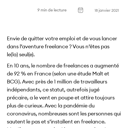
9 min de lecture
18 janvier 2021
Envie de quitter votre emploi et de vous lancer
dans l’aventure freelance ? Vous n’êtes pas
le(la) seul(e).
En 10 ans, le nombre de freelances a augmenté
de 92 % en France (selon une étude Malt et
BCG). Avec près de 1 million de travailleurs
indépendants, ce statut, autrefois jugé
précaire, a le vent en poupe et attire toujours
plus de curieux. Avec la pandémie du
coronavirus, nombreuses sont les personnes qui
sautent le pas et s’installent en freelance.