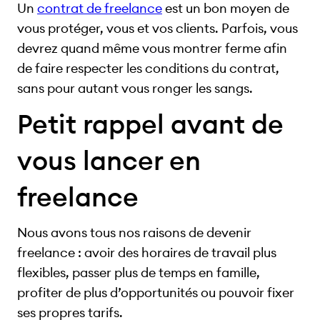
Un
contrat de freelance
est un bon moyen de
vous protéger, vous et vos clients. Parfois, vous
devrez quand même vous montrer ferme afin
de faire respecter les conditions du contrat,
sans pour autant vous ronger les sangs.
Petit rappel avant de
vous lancer en
freelance
Nous avons tous nos raisons de devenir
freelance : avoir des horaires de travail plus
flexibles, passer plus de temps en famille,
profiter de plus d’opportunités ou pouvoir fixer
ses propres tarifs.