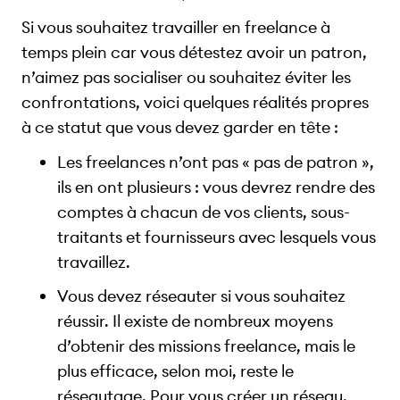
Si vous souhaitez travailler en freelance à
temps plein car vous détestez avoir un patron,
n’aimez pas socialiser ou souhaitez éviter les
confrontations, voici quelques réalités propres
à ce statut que vous devez garder en tête :
Les freelances n’ont pas « pas de patron »,
ils en ont plusieurs : vous devrez rendre des
comptes à chacun de vos clients, sous-
traitants et fournisseurs avec lesquels vous
travaillez.
Vous devez réseauter si vous souhaitez
réussir. Il existe de nombreux moyens
d’obtenir des missions freelance, mais le
plus efficace, selon moi, reste le
réseautage. Pour vous créer un réseau,