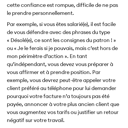
cette confiance est rompue, difficile de ne pas
le prendre personnellement.
Par exemple, si vous êtes salarié(e), il est facile
de vous défendre avec des phrases du type
« Désolé(e), ce sont les consignes du patron ! »
ou « Je le ferais si je pouvais, mais c’est hors de
mon périmètre d’action ». En tant
qu’indépendant, vous devez vous préparer à
vous affirmer et à prendre position. Par
exemple, vous devrez peut-être appeler votre
client préféré au téléphone pour lui demander
pourquoi votre facture n’a toujours pas été
payée, annoncer à votre plus ancien client que
vous augmentez vos tarifs ou justifier un retour
négatif sur votre travail.