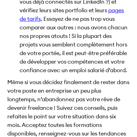
vous déjà connectés sur LinkedIn ?) et
vérifiez leurs sites portfolio et leurs
pages
de tarifs
. Essayez de ne pas trop vous
comparer aux autres : nous avons chacun
nos propres atouts ! Si la plupart des
projets vous semblent complètement hors
de votre portée, il est peut-être préférable
de développer vos compétences et votre
confiance avec un emploi salarié d’abord.
Même si vous décidez finalement de rester dans
votre poste en entreprise un peu plus
longtemps, n’abandonnez pas votre rêve de
devenir freelance ! Suivez ces conseils, puis
refaites le point sur votre situation dans six
mois. Acceptez toutes les formations
disponibles, renseignez-vous sur les tendances