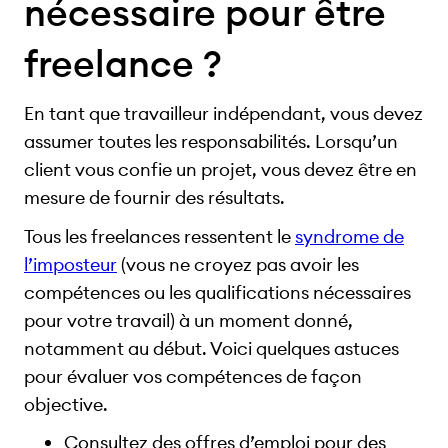
nécessaire pour être
freelance ?
En tant que travailleur indépendant, vous devez
assumer toutes les responsabilités. Lorsqu’un
client vous confie un projet, vous devez être en
mesure de fournir des résultats.
Tous les freelances ressentent le
syndrome de
l’imposteur
(vous ne croyez pas avoir les
compétences ou les qualifications nécessaires
pour votre travail) à un moment donné,
notamment au début. Voici quelques astuces
pour évaluer vos compétences de façon
objective.
Consultez des offres d’emploi pour des