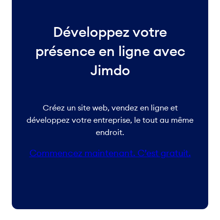
Développez votre
présence en ligne avec
Jimdo
Créez un site web, vendez en ligne et
développez votre entreprise, le tout au même
endroit.
Commencez maintenant. C’est gratuit.