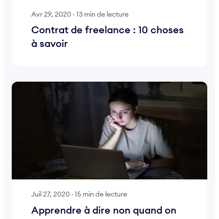
Avr 29, 2020
·
13 min de lecture
Contrat de freelance : 10 choses
à savoir
Juil 27, 2020
·
15 min de lecture
Apprendre à dire non quand on