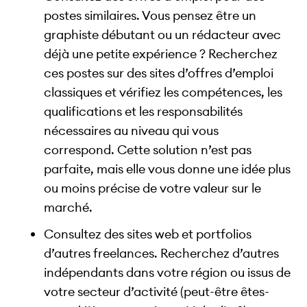
postes similaires. Vous pensez être un
graphiste débutant ou un rédacteur avec
déjà une petite expérience ? Recherchez
ces postes sur des sites d’offres d’emploi
classiques et vérifiez les compétences, les
qualifications et les responsabilités
nécessaires au niveau qui vous
correspond. Cette solution n’est pas
parfaite, mais elle vous donne une idée plus
ou moins précise de votre valeur sur le
marché.
Consultez des sites web et portfolios
d’autres freelances. Recherchez d’autres
indépendants dans votre région ou issus de
votre secteur d’activité (peut-être êtes-