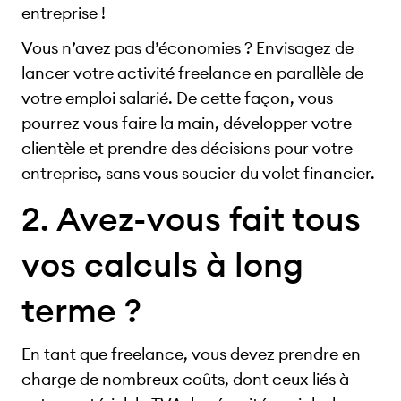
entreprise !
Vous n’avez pas d’économies ? Envisagez de
lancer votre activité freelance en parallèle de
votre emploi salarié. De cette façon, vous
pourrez vous faire la main, développer votre
clientèle et prendre des décisions pour votre
entreprise, sans vous soucier du volet financier.
2. Avez-vous fait tous
vos calculs à long
terme ?
En tant que freelance, vous devez prendre en
charge de nombreux coûts, dont ceux liés à