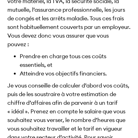
votre matériel, la TVA, la sécurité sociale, la
mutuelle, l’assurance professionnelle, les jours
de congés et les arrêts maladie. Tous ces frais
sont habituellement couverts par un employeur.
Vous devez donc vous assurer que vous
pouvez :
Prendre en charge tous ces coûts
essentiels, et
Atteindre vos objectifs financiers.
Je vous conseille de calculer d’abord vos coûts,
puis de les soustraire à votre estimation de
chiffre d’affaires afin de parvenir à un tarif
« idéal ». Prenez en compte le salaire que vous
souhaitez vous verser, le nombre d’heures que
vous souhaitez travailler et le tarif en vigueur
dans votre secteur d’activité. Pour savoir