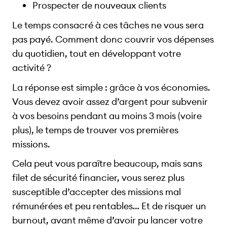
Prospecter de nouveaux clients
Le temps consacré à ces tâches ne vous sera
pas payé. Comment donc couvrir vos dépenses
du quotidien, tout en développant votre
activité ?
La réponse est simple : grâce à vos économies.
Vous devez avoir assez d’argent pour subvenir
à vos besoins pendant au moins 3 mois (voire
plus), le temps de trouver vos premières
missions.
Cela peut vous paraître beaucoup, mais sans
filet de sécurité financier, vous serez plus
susceptible d’accepter des missions mal
rémunérées et peu rentables… Et de risquer un
burnout, avant même d’avoir pu lancer votre