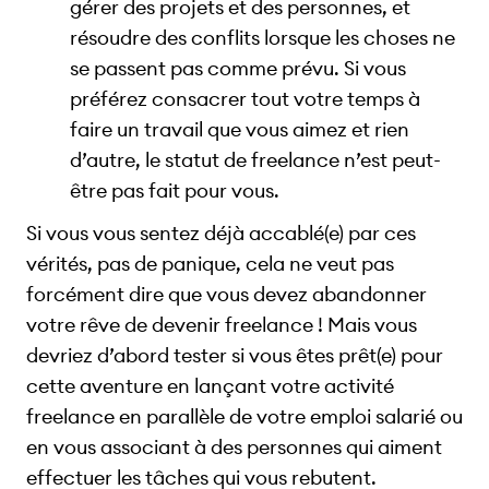
gérer des projets et des personnes, et
résoudre des conflits lorsque les choses ne
se passent pas comme prévu. Si vous
préférez consacrer tout votre temps à
faire un travail que vous aimez et rien
d’autre, le statut de freelance n’est peut-
être pas fait pour vous.
Si vous vous sentez déjà accablé(e) par ces
vérités, pas de panique, cela ne veut pas
forcément dire que vous devez abandonner
votre rêve de devenir freelance ! Mais vous
devriez d’abord tester si vous êtes prêt(e) pour
cette aventure en lançant votre activité
freelance en parallèle de votre emploi salarié ou
en vous associant à des personnes qui aiment
effectuer les tâches qui vous rebutent.