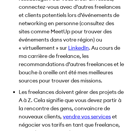
connectez-vous avec d’autres freelances
et clients potentiels lors d’événements de
networking en personne (consultez des
sites comme MeetUp pour trouver des
événements dans votre région) ou
« virtuellement » sur
LinkedIn
. Au cours de
ma carrière de freelance, les
recommandations d’autres freelances et le
bouche à oreille ont été mes meilleures
sources pour trouver des missions.
Les freelances doivent gérer des projets de
A à Z. Cela signifie que vous devez partir à
la rencontre des gens, convaincre de
nouveaux clients,
vendre vos services
et
négocier vos tarifs en tant que freelance,