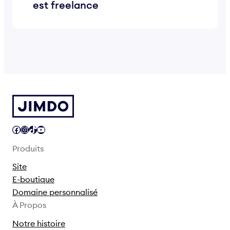
est freelance
Facebook
Instagram
TikTok
YouTube
Produits
Site
E-boutique
Domaine personnalisé
À Propos
Notre histoire