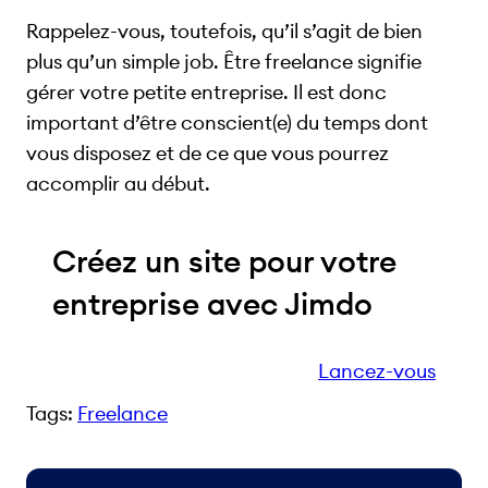
Rappelez-vous, toutefois, qu’il s’agit de bien
plus qu’un simple job. Être freelance signifie
gérer votre petite entreprise. Il est donc
important d’être conscient(e) du temps dont
vous disposez et de ce que vous pourrez
accomplir au début.
Créez un site pour votre
entreprise avec Jimdo
Lancez-vous
Tags:
Freelance