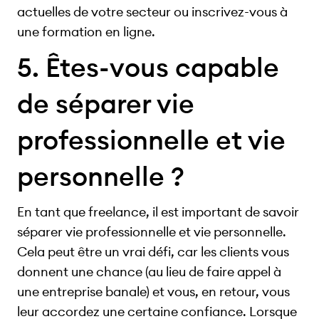
actuelles de votre secteur ou inscrivez-vous à
une formation en ligne.
5. Êtes-vous capable
de séparer vie
professionnelle et vie
personnelle ?
En tant que freelance, il est important de savoir
séparer vie professionnelle et vie personnelle.
Cela peut être un vrai défi, car les clients vous
donnent une chance (au lieu de faire appel à
une entreprise banale) et vous, en retour, vous
leur accordez une certaine confiance. Lorsque