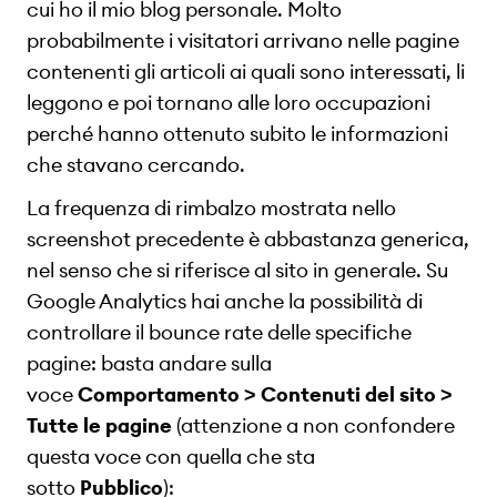
cui ho il mio blog personale. Molto
probabilmente i visitatori arrivano nelle pagine
contenenti gli articoli ai quali sono interessati, li
leggono e poi tornano alle loro occupazioni
perché hanno ottenuto subito le informazioni
che stavano cercando.
La frequenza di rimbalzo mostrata nello
screenshot precedente è abbastanza generica,
nel senso che si riferisce al sito in generale. Su
Google Analytics hai anche la possibilità di
controllare il bounce rate delle specifiche
pagine: basta andare sulla
voce
Comportamento > Contenuti del sito >
Tutte le pagine
(attenzione a non confondere
questa voce con quella che sta
sotto
Pubblico
):