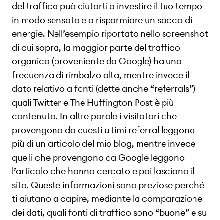
del traffico può aiutarti a investire il tuo tempo
in modo sensato e a risparmiare un sacco di
energie. Nell’esempio riportato nello screenshot
di cui sopra, la maggior parte del traffico
organico (proveniente da Google) ha una
frequenza di rimbalzo alta, mentre invece il
dato relativo a fonti (dette anche “referrals”)
quali Twitter e The Huffington Post è più
contenuto. In altre parole i visitatori che
provengono da questi ultimi referral leggono
più di un articolo del mio blog, mentre invece
quelli che provengono da Google leggono
l’articolo che hanno cercato e poi lasciano il
sito. Queste informazioni sono preziose perché
ti aiutano a capire, mediante la comparazione
dei dati, quali fonti di traffico sono “buone” e su