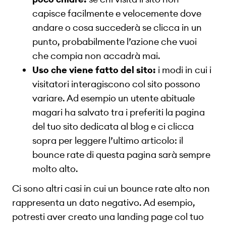
capisce facilmente e velocemente dove
andare o cosa succederà se clicca in un
punto, probabilmente l’azione che vuoi
che compia non accadrà mai.
Uso che viene fatto del sito:
i modi in cui i
visitatori interagiscono col sito possono
variare. Ad esempio un utente abituale
magari ha salvato tra i preferiti la pagina
del tuo sito dedicata al blog e ci clicca
sopra per leggere l’ultimo articolo: il
bounce rate di questa pagina sarà sempre
molto alto.
Ci sono altri casi in cui un bounce rate alto non
rappresenta un dato negativo. Ad esempio,
potresti aver creato una landing page col tuo