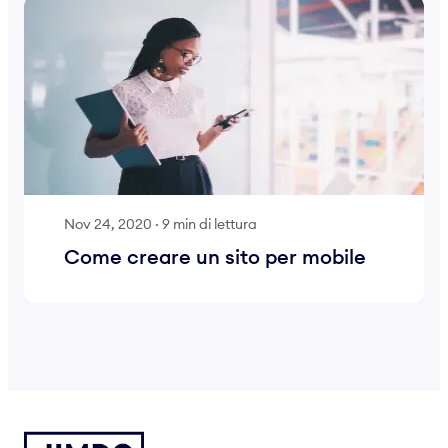
Nov 24, 2020
·
9 min di lettura
Come creare un sito per mobile