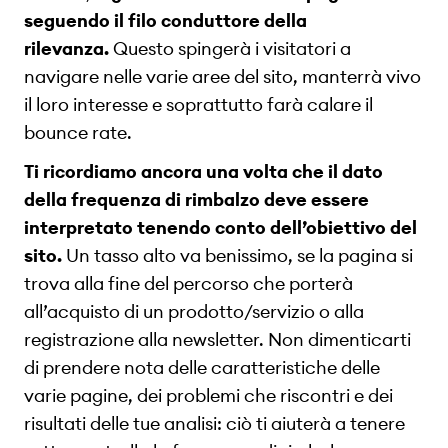
seguendo il filo conduttore della
rilevanza.
Questo spingerà i visitatori a
navigare nelle varie aree del sito, manterrà vivo
il loro interesse e soprattutto farà calare il
bounce rate.
Ti ricordiamo ancora una volta che il dato
della frequenza di rimbalzo deve essere
interpretato tenendo conto dell’obiettivo del
sito.
Un tasso alto va benissimo, se la pagina si
trova alla fine del percorso che porterà
all’acquisto di un prodotto/servizio o alla
registrazione alla newsletter. Non dimenticarti
di prendere nota delle caratteristiche delle
varie pagine, dei problemi che riscontri e dei
risultati delle tue analisi: ciò ti aiuterà a tenere