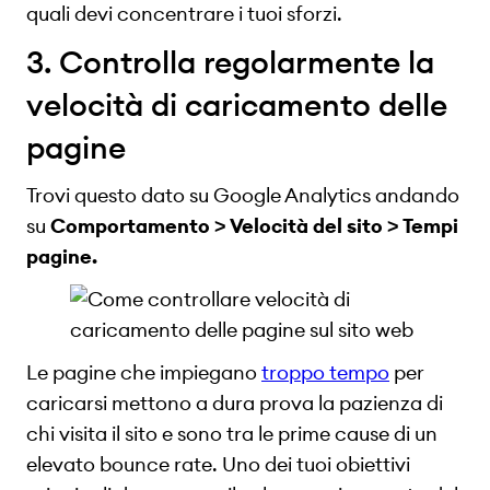
quali devi concentrare i tuoi sforzi.
3. Controlla regolarmente la
velocità di caricamento delle
pagine
Trovi questo dato su Google Analytics andando
su
Comportamento > Velocità del sito > Tempi
pagine.
Le pagine che impiegano
troppo tempo
per
caricarsi mettono a dura prova la pazienza di
chi visita il sito e sono tra le prime cause di un
elevato bounce rate. Uno dei tuoi obiettivi