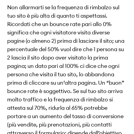
Non allarmarti se la frequenza di rimbalzo sul
tuo sito è più alta di quanto ti aspettassi.
Ricordati che un bounce rate pari allo 0%
significa che ogni visitatore visita diverse
pagine (o almeno 2) prima di lasciare il sito; una
percentuale del 50% vuol dire che 1 persona su
2 lascia il sito dopo aver visitato la prima
pagina; un dato pari al 100% ci dice che ogni
persona che visita il tuo sito, lo abbandona
prima di cliccare su un’altra pagina. Un “buon”
bounce rate è soggettivo. Se sul tuo sito arriva
molto traffico e la frequenza di rimbalzo si
attesta sul 70%, ridurla al 65% potrebbe
portare a un aumento del tasso di conversione
(più vendite, più prenotazioni, più contatti
attraverso il formulario: dipende dall’obiettivo