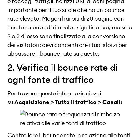
e raccogli tutti gli indirizzi URL di ogni pagina
importante per il tuo sito e che ha un bounce
rate elevato. Magari hai più di 20 pagine con
una frequenza di rimbalzo significativa, ma solo
2 o 3 di esse sono finalizzate alla conversione
dei visitatori: devi concentrare i tuoi sforzi per
abbassare il bounce rate su queste.
2. Verifica il bounce rate di
ogni fonte di traffico
Per trovare queste informazioni, vai
su
Acquisizione > Tutto il traffico > Canali:
Controllare il bounce rate in relazione alle fonti