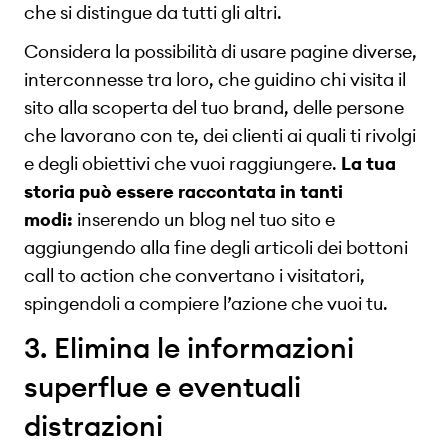
che si distingue da tutti gli altri.
Considera la possibilità di usare pagine diverse,
interconnesse tra loro, che guidino chi visita il
sito alla scoperta del tuo brand, delle persone
che lavorano con te, dei clienti ai quali ti rivolgi
e degli obiettivi che vuoi raggiungere.
La tua
storia può essere raccontata in tanti
modi:
inserendo un blog nel tuo sito e
aggiungendo alla fine degli articoli dei bottoni
call to action che convertano i visitatori,
spingendoli a compiere l’azione che vuoi tu.
3. Elimina le informazioni
superflue e eventuali
distrazioni