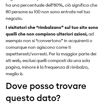
ha una percentuale dell’80%, ciò significa che
80 persone su 100 non sono entrate nel tuo
negozio.
I visitatori che “rimbalzano” sul tuo sito sono
quelli che non compiono ulteriori azioni,
ad
esempio non si “convertono” in acquirenti o
comunque non agiscono come ti
aspetteresti/vorresti. Per la maggior parte dei
siti web, esclusi quelli composti da una sola
pagina, minore è la frequenza di rimbalzo,
meglio è.
Dove posso trovare
questo dato?