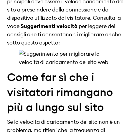
principali deve essere il veloce caricamento del
sito a prescindere dalla connessione e dal
dispositivo utilizzato dal visitatore. Consulta la
voce
Suggerimenti velocità
per leggere dei
consigli che ti consentano di migliorare anche
sotto questo aspetto:
Come far sì che i
visitatori rimangano
più a lungo sul sito
Se la velocità di caricamento del sito non è un
problema, ma ritieni che la frequenza di