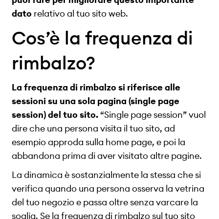
dato
relativo al tuo sito web.
Cos’è la frequenza di
rimbalzo?
La frequenza di rimbalzo si riferisce alle
sessioni su una sola pagina (single page
session) del tuo sito.
“Single page session” vuol
dire che una persona visita il tuo sito, ad
esempio approda sulla home page, e poi la
abbandona prima di aver visitato altre pagine.
La dinamica è sostanzialmente la stessa che si
verifica quando una persona osserva la vetrina
del tuo negozio e passa oltre senza varcare la
soglia. Se la frequenza di rimbalzo sul tuo sito