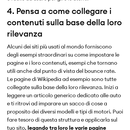
4. Pensa a come collegare i
contenuti sulla base della loro
rilevanza
Alcuni dei siti più usati al mondo forniscono
degli esempi straordinari su come impostare le
pagine e i loro contenuti, esempi che tornano
utili anche dal punto di vista del bounce rate.
Le pagine di Wikipedia ad esempio sono tutte
collegate sulla base della loro rilevanza. Inizi a
leggere un articolo generico dedicato alle auto
e ti ritrovi ad imparare un sacco di cose a
proposito dei diversi modelli e tipi di motori. Puoi
fare tesoro di questa struttura e applicarla sul
tuo sito,
legando tra loro le varie pagine