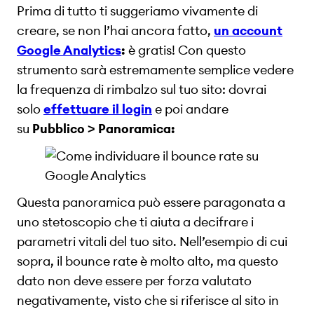
Prima di tutto ti suggeriamo vivamente di
creare, se non l’hai ancora fatto,
un account
Google Analytics
:
è gratis! Con questo
strumento sarà estremamente semplice vedere
la frequenza di rimbalzo sul tuo sito: dovrai
solo
effettuare il login
e poi andare
su
Pubblico > Panoramica:
Questa panoramica può essere paragonata a
uno stetoscopio che ti aiuta a decifrare i
parametri vitali del tuo sito. Nell’esempio di cui
sopra, il bounce rate è molto alto, ma questo
dato non deve essere per forza valutato
negativamente, visto che si riferisce al sito in