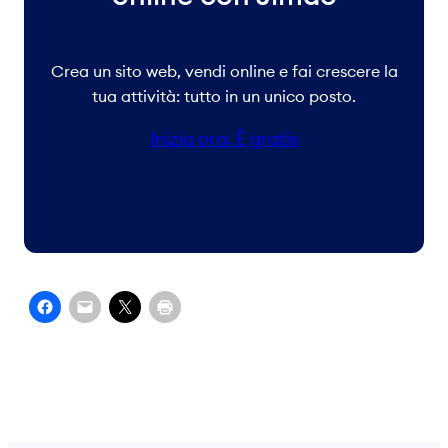
Crea un sito web, vendi online e fai crescere la
tua attività: tutto in un unico posto.
Inizia ora. È gratis