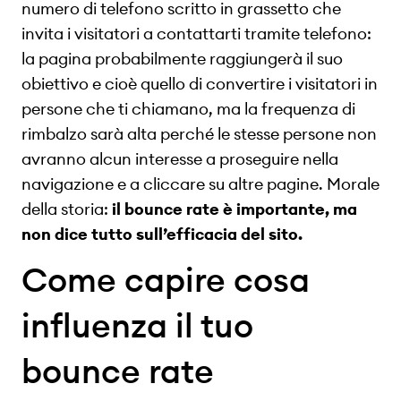
numero di telefono scritto in grassetto che
invita i visitatori a contattarti tramite telefono:
la pagina probabilmente raggiungerà il suo
obiettivo e cioè quello di convertire i visitatori in
persone che ti chiamano, ma la frequenza di
rimbalzo sarà alta perché le stesse persone non
avranno alcun interesse a proseguire nella
navigazione e a cliccare su altre pagine. Morale
della storia:
il bounce rate è importante, ma
non dice tutto sull’efficacia del sito.
Come capire cosa
influenza il tuo
bounce rate