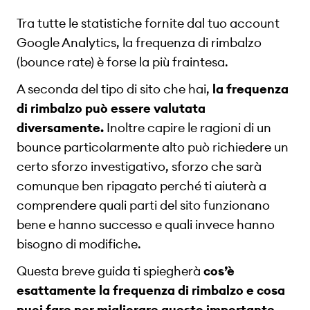
Tra tutte le statistiche fornite dal tuo account
Google Analytics, la frequenza di rimbalzo
(bounce rate) è forse la più fraintesa.
A seconda del tipo di sito che hai,
la frequenza
di rimbalzo può essere valutata
diversamente.
Inoltre capire le ragioni di un
bounce particolarmente alto può richiedere un
certo sforzo investigativo, sforzo che sarà
comunque ben ripagato perché ti aiuterà a
comprendere quali parti del sito funzionano
bene e hanno successo e quali invece hanno
bisogno di modifiche.
Questa breve guida ti spiegherà
cos’è
esattamente la frequenza di rimbalzo e cosa
puoi fare per migliorare questo importante