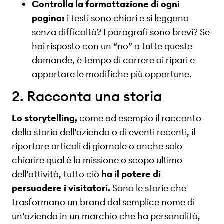
Controlla la formattazione di ogni
pagina:
i testi sono chiari e si leggono
senza difficoltà? I paragrafi sono brevi? Se
hai risposto con un “no” a tutte queste
domande, è tempo di correre ai ripari e
apportare le modifiche più opportune.
2. Racconta una storia
Lo storytelling,
come ad esempio il racconto
della storia dell’azienda o di eventi recenti, il
riportare articoli di giornale o anche solo
chiarire qual è la missione o scopo ultimo
dell’attività, tutto ciò
ha il potere di
persuadere i visitatori.
Sono le storie che
trasformano un brand dal semplice nome di
un’azienda in un marchio che ha personalità,