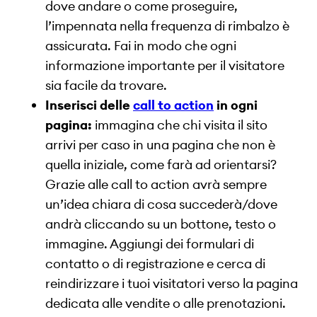
dove andare o come proseguire,
l’impennata nella frequenza di rimbalzo è
assicurata. Fai in modo che ogni
informazione importante per il visitatore
sia facile da trovare.
Inserisci delle
call to action
in ogni
pagina:
immagina che chi visita il sito
arrivi per caso in una pagina che non è
quella iniziale, come farà ad orientarsi?
Grazie alle call to action avrà sempre
un’idea chiara di cosa succederà/dove
andrà cliccando su un bottone, testo o
immagine. Aggiungi dei formulari di
contatto o di registrazione e cerca di
reindirizzare i tuoi visitatori verso la pagina
dedicata alle vendite o alle prenotazioni.