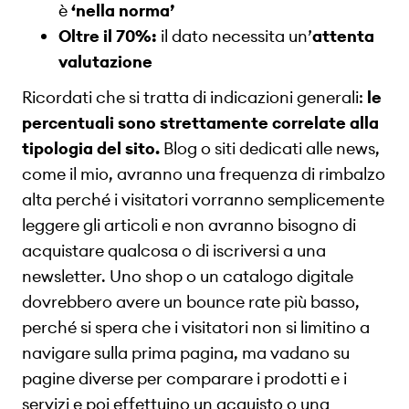
è
‘nella norma’
Oltre il 70%:
il dato necessita un’
attenta
valutazione
Ricordati che si tratta di indicazioni generali:
le
percentuali sono strettamente correlate alla
tipologia del sito.
Blog o siti dedicati alle news,
come il mio, avranno una frequenza di rimbalzo
alta perché i visitatori vorranno semplicemente
leggere gli articoli e non avranno bisogno di
acquistare qualcosa o di iscriversi a una
newsletter. Uno shop o un catalogo digitale
dovrebbero avere un bounce rate più basso,
perché si spera che i visitatori non si limitino a
navigare sulla prima pagina, ma vadano su
pagine diverse per comparare i prodotti e i
servizi e poi effettuino un acquisto o una