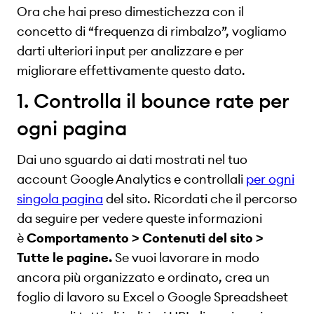
Ora che hai preso dimestichezza con il
concetto di “frequenza di rimbalzo”, vogliamo
darti ulteriori input per analizzare e per
migliorare effettivamente questo dato.
1. Controlla il bounce rate per
ogni pagina
Dai uno sguardo ai dati mostrati nel tuo
account Google Analytics e controllali
per ogni
singola pagina
del sito. Ricordati che il percorso
da seguire per vedere queste informazioni
è
Comportamento > Contenuti del sito >
Tutte le pagine.
Se vuoi lavorare in modo
ancora più organizzato e ordinato, crea un
foglio di lavoro su Excel o Google Spreadsheet