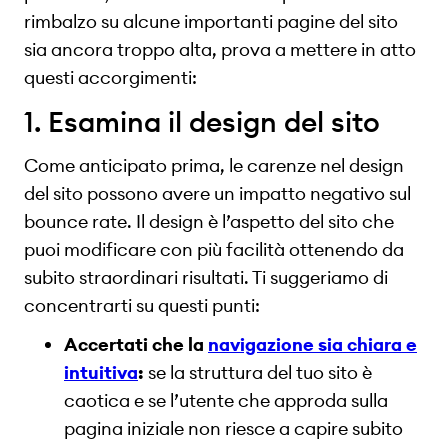
rimbalzo su alcune importanti pagine del sito
sia ancora troppo alta, prova a mettere in atto
questi accorgimenti:
1. Esamina il design del sito
Come anticipato prima, le carenze nel design
del sito possono avere un impatto negativo sul
bounce rate. Il design è l’aspetto del sito che
puoi modificare con più facilità ottenendo da
subito straordinari risultati. Ti suggeriamo di
concentrarti su questi punti:
Accertati che la
navigazione sia chiara e
intuitiva
:
se la struttura del tuo sito è
caotica e se l’utente che approda sulla
pagina iniziale non riesce a capire subito