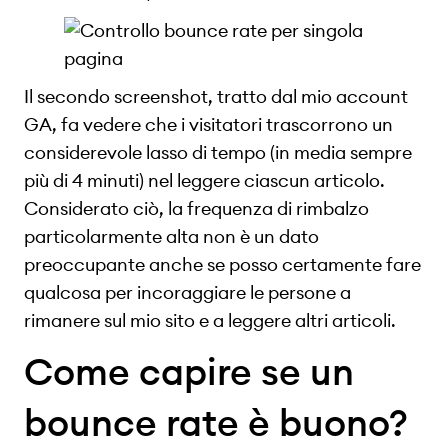
Il secondo screenshot, tratto dal mio account
GA, fa vedere che i visitatori trascorrono un
considerevole lasso di tempo (in media sempre
più di 4 minuti) nel leggere ciascun articolo.
Considerato ciò, la frequenza di rimbalzo
particolarmente alta non è un dato
preoccupante anche se posso certamente fare
qualcosa per incoraggiare le persone a
rimanere sul mio sito e a leggere altri articoli.
Come capire se un
bounce rate è buono?