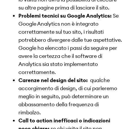
su altre pagine prima di lasciare il sito.
Problemi tecnici su Google Analytics:
Se
Google Analytics non è integrato
correttamente sul tuo sito, i risultati
potrebbero divergere dalle tue aspettative.
Google ha elencato i passi da seguire per
avere la certezza che il software di
Analytics sia stato implementato
correttamente.
Carenze nel design del sito:
qualche
accorgimento di design, di cui parleremo
meglio in seguito, può determinare un
abbassamento della frequenza di
rimbalzo.
Call to action inefficaci o indicazioni
poco chiare:
se chi visita il sito non