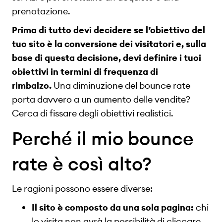
prenotazione.
Prima di tutto devi decidere se l’obiettivo del
tuo sito è la conversione dei visitatori e, sulla
base di questa decisione, devi definire i tuoi
obiettivi in termini di frequenza di
rimbalzo.
Una diminuzione del bounce rate
porta davvero a un aumento delle vendite?
Cerca di fissare degli obiettivi realistici.
Perché il mio bounce
rate è così alto?
Le ragioni possono essere diverse:
Il sito è composto da una sola pagina:
chi
lo visita non avrà la possibilità di cliccare