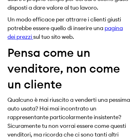
disposti a dare valore al tuo lavoro.
Un modo efficace per attrarre i clienti giusti
potrebbe essere quello di inserire una
pagina
dei prezzi
sul tuo sito web.
Pensa come un
venditore, non come
un cliente
Qualcuno è mai riuscito a venderti una pessima
auto usata? Hai mai incontrato un
rappresentante particolarmente insistente?
Sicuramente tu non vorrai essere come questi
venditori, ma ricorda che ci sono tanti altri