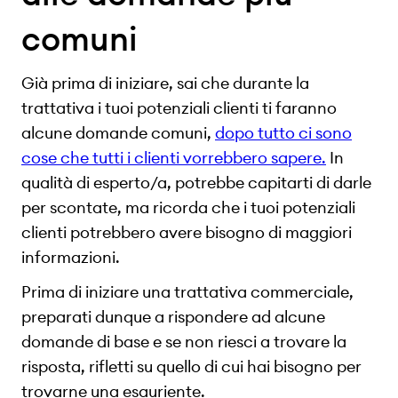
comuni
Già prima di iniziare, sai che durante la
trattativa i tuoi potenziali clienti ti faranno
alcune domande comuni,
dopo tutto ci sono
cose che tutti i clienti vorrebbero sapere.
In
qualità di esperto/a, potrebbe capitarti di darle
per scontate, ma ricorda che i tuoi potenziali
clienti potrebbero avere bisogno di maggiori
informazioni.
Prima di iniziare una trattativa commerciale,
preparati dunque a rispondere ad alcune
domande di base e se non riesci a trovare la
risposta, rifletti su quello di cui hai bisogno per
trovarne una esauriente.