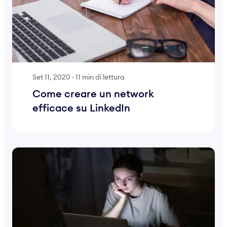
Set 11, 2020
·
11 min di lettura
Come creare un network
efficace su LinkedIn