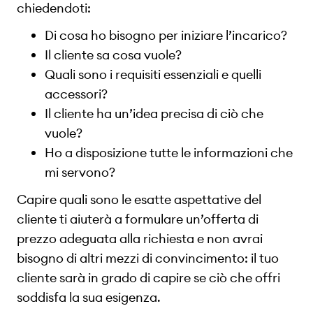
chiedendoti:
Di cosa ho bisogno per iniziare l’incarico?
Il cliente sa cosa vuole?
Quali sono i requisiti essenziali e quelli
accessori?
Il cliente ha un’idea precisa di ciò che
vuole?
Ho a disposizione tutte le informazioni che
mi servono?
Capire quali sono le esatte aspettative del
cliente ti aiuterà a formulare un’offerta di
prezzo adeguata alla richiesta e non avrai
bisogno di altri mezzi di convincimento: il tuo
cliente sarà in grado di capire se ciò che offri
soddisfa la sua esigenza.