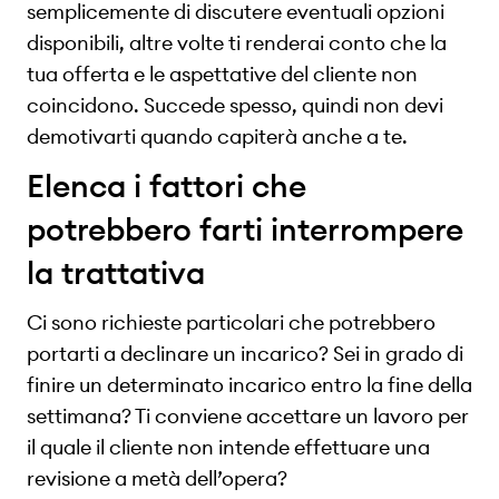
semplicemente di discutere eventuali opzioni
disponibili, altre volte ti renderai conto che la
tua offerta e le aspettative del cliente non
coincidono. Succede spesso, quindi non devi
demotivarti quando capiterà anche a te.
Elenca i fattori che
potrebbero farti interrompere
la trattativa
Ci sono richieste particolari che potrebbero
portarti a declinare un incarico? Sei in grado di
finire un determinato incarico entro la fine della
settimana? Ti conviene accettare un lavoro per
il quale il cliente non intende effettuare una
revisione a metà dell’opera?