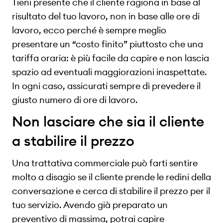
Tieni presente che il cliente ragiona in base al
risultato del tuo lavoro, non in base alle ore di
lavoro, ecco perché è sempre meglio
presentare un “costo finito” piuttosto che una
tariffa oraria: è più facile da capire e non lascia
spazio ad eventuali maggiorazioni inaspettate.
In ogni caso, assicurati sempre di prevedere il
giusto numero di ore di lavoro.
Non lasciare che sia il cliente
a stabilire il prezzo
Una trattativa commerciale può farti sentire
molto a disagio se il cliente prende le redini della
conversazione e cerca di stabilire il prezzo per il
tuo servizio. Avendo già preparato un
preventivo di massima, potrai capire