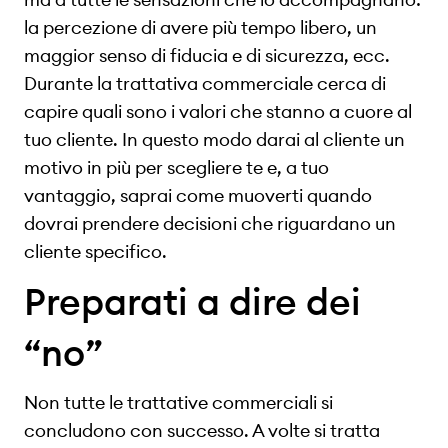
la percezione di avere più tempo libero, un
maggior senso di fiducia e di sicurezza, ecc.
Durante la trattativa commerciale cerca di
capire quali sono i valori che stanno a cuore al
tuo cliente. In questo modo darai al cliente un
motivo in più per scegliere te e, a tuo
vantaggio, saprai come muoverti quando
dovrai prendere decisioni che riguardano un
cliente specifico.
Preparati a dire dei
“no”
Non tutte le trattative commerciali si
concludono con successo. A volte si tratta