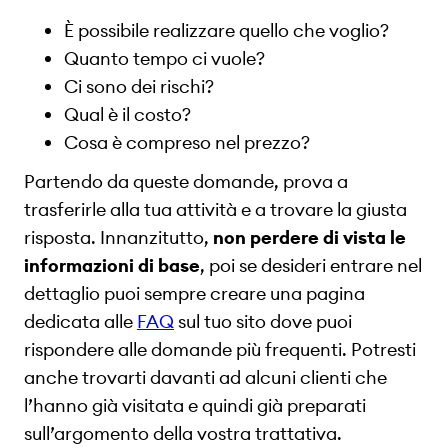
È possibile realizzare quello che voglio?
Quanto tempo ci vuole?
Ci sono dei rischi?
Qual è il costo?
Cosa è compreso nel prezzo?
Partendo da queste domande, prova a
trasferirle alla tua attività e a trovare la giusta
risposta. Innanzitutto,
non perdere di vista le
informazioni di base
, poi se desideri entrare nel
dettaglio puoi sempre creare una pagina
dedicata alle
FAQ
sul tuo sito dove puoi
rispondere alle domande più frequenti. Potresti
anche trovarti davanti ad alcuni clienti che
l’hanno già visitata e quindi già preparati
sull’argomento della vostra trattativa.