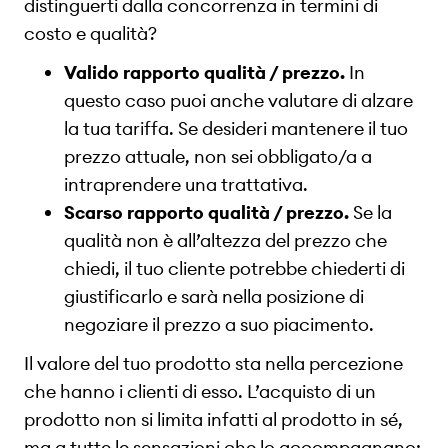
distinguerti dalla concorrenza in termini di
costo e qualità?
Valido rapporto qualità / prezzo.
In
questo caso puoi anche valutare di alzare
la tua tariffa. Se desideri mantenere il tuo
prezzo attuale, non sei obbligato/a a
intraprendere una trattativa.
Scarso rapporto qualità / prezzo.
Se la
qualità non è all’altezza del prezzo che
chiedi, il tuo cliente potrebbe chiederti di
giustificarlo e sarà nella posizione di
negoziare il prezzo a suo piacimento.
Il valore del tuo prodotto sta nella percezione
che hanno i clienti di esso. L’acquisto di un
prodotto non si limita infatti al prodotto in sé,
ma a tutte le sensazioni che lo accompagnano: