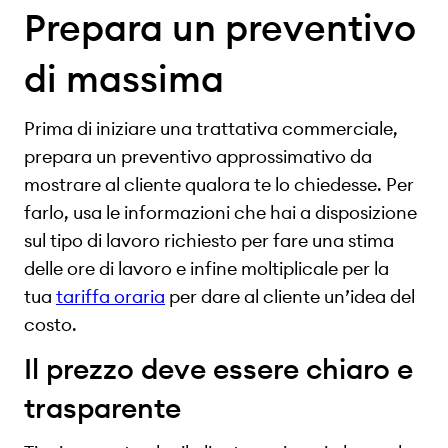
Prepara un preventivo
di massima
Prima di iniziare una trattativa commerciale,
prepara un preventivo approssimativo da
mostrare al cliente qualora te lo chiedesse. Per
farlo, usa le informazioni che hai a disposizione
sul tipo di lavoro richiesto per fare una stima
delle ore di lavoro e infine moltiplicale per la
tua
tariffa oraria
per dare al cliente un’idea del
costo.
Il prezzo deve essere chiaro e
trasparente