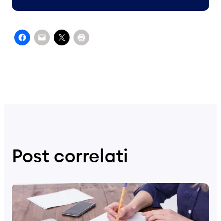
Post correlati