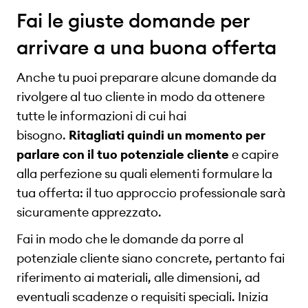
Fai le giuste domande per
arrivare a una buona offerta
Anche tu puoi preparare alcune domande da
rivolgere al tuo cliente in modo da ottenere
tutte le informazioni di cui hai
bisogno.
Ritagliati quindi un momento per
parlare con il tuo potenziale cliente
e capire
alla perfezione su quali elementi formulare la
tua offerta: il tuo approccio professionale sarà
sicuramente apprezzato.
Fai in modo che le domande da porre al
potenziale cliente siano concrete, pertanto fai
riferimento ai materiali, alle dimensioni, ad
eventuali scadenze o requisiti speciali. Inizia