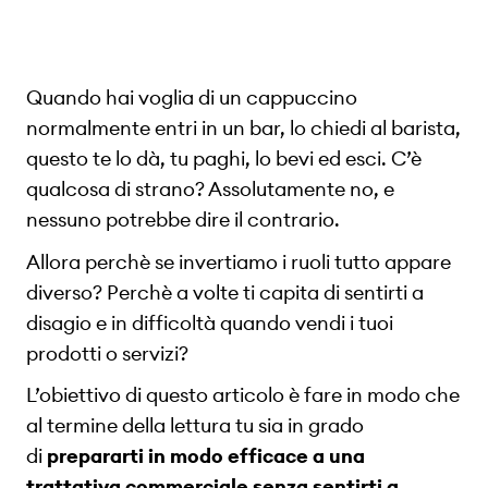
Quando hai voglia di un cappuccino
normalmente entri in un bar, lo chiedi al barista,
questo te lo dà, tu paghi, lo bevi ed esci. C’è
qualcosa di strano? Assolutamente no, e
nessuno potrebbe dire il contrario.
Allora perchè se invertiamo i ruoli tutto appare
diverso? Perchè a volte ti capita di sentirti a
disagio e in difficoltà quando vendi i tuoi
prodotti o servizi?
L’obiettivo di questo articolo è fare in modo che
al termine della lettura tu sia in grado
di
prepararti in modo efficace a una
trattativa commerciale senza sentirti a