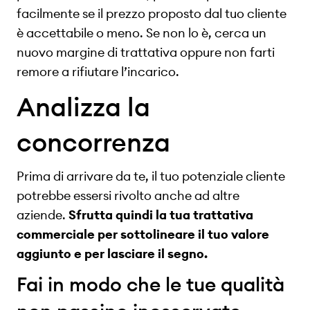
facilmente se il prezzo proposto dal tuo cliente
è accettabile o meno. Se non lo è, cerca un
nuovo margine di trattativa oppure non farti
remore a rifiutare l’incarico.
Analizza la
concorrenza
Prima di arrivare da te, il tuo potenziale cliente
potrebbe essersi rivolto anche ad altre
aziende.
Sfrutta quindi la tua trattativa
commerciale per sottolineare il tuo valore
aggiunto e per lasciare il segno.
Fai in modo che le tue qualità