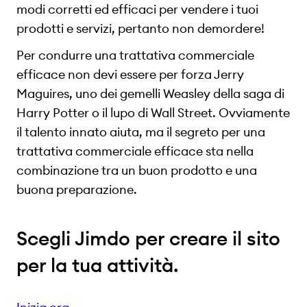
modi corretti ed efficaci per vendere i tuoi
prodotti e servizi, pertanto non demordere!
Per condurre una trattativa commerciale
efficace non devi essere per forza Jerry
Maguires, uno dei gemelli Weasley della saga di
Harry Potter o il lupo di Wall Street. Ovviamente
il talento innato aiuta, ma il segreto per una
trattativa commerciale efficace sta nella
combinazione tra un buon prodotto e una
buona preparazione.
Scegli Jimdo per creare il sito
per la tua attività.