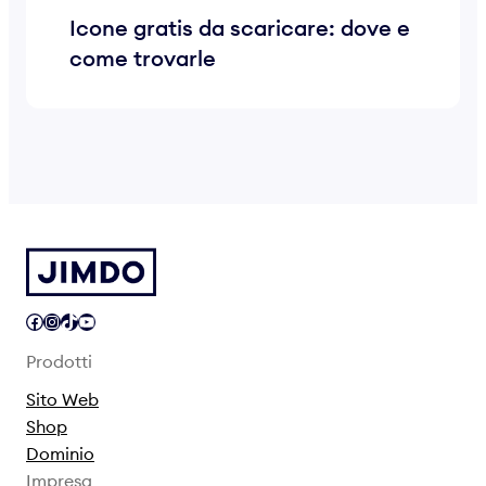
Icone gratis da scaricare: dove e
come trovarle
Facebook
Instagram
TikTok
YouTube
Prodotti
Sito Web
Shop
Dominio
Impresa