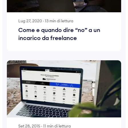
Lug 27, 2020
·
13 min di lettura
Come e quando dire “no” a un
incarico da freelance
Set 28, 2015
·
11 min di lettura