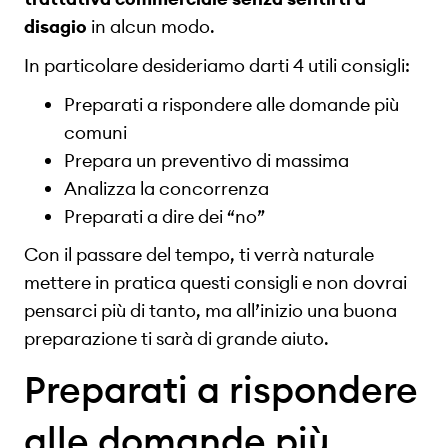
disagio
in alcun modo.
In particolare desideriamo darti 4 utili consigli:
Preparati a rispondere alle domande più
comuni
Prepara un preventivo di massima
Analizza la concorrenza
Preparati a dire dei “no”
Con il passare del tempo, ti verrà naturale
mettere in pratica questi consigli e non dovrai
pensarci più di tanto, ma all’inizio una buona
preparazione ti sarà di grande aiuto.
Preparati a rispondere
alle domande più