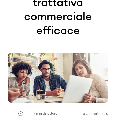
trattativa
commerciale
efficace
7 min di lettura
8 Gennaio 2020