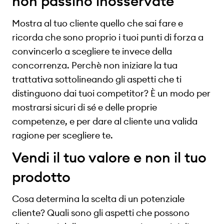
non passino inosservate
Mostra al tuo cliente quello che sai fare e
ricorda che sono proprio i tuoi punti di forza a
convincerlo a scegliere te invece della
concorrenza. Perchè non iniziare la tua
trattativa sottolineando gli aspetti che ti
distinguono dai tuoi competitor? È un modo per
mostrarsi sicuri di sé e delle proprie
competenze, e per dare al cliente una valida
ragione per scegliere te.
Vendi il tuo valore e non il tuo
prodotto
Cosa determina la scelta di un potenziale
cliente? Quali sono gli aspetti che possono