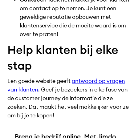
om contact op te nemen. Je kunt een
geweldige reputatie opbouwen met
klantenservice die de moeite waard is om
over te praten!
Help klanten bij elke
stap
Een goede website geeft
antwoord op vragen
van klanten
. Geef je bezoekers in elke fase van
de customer journey de informatie die ze
zoeken. Dat maakt het veel makkelijker voor ze
om bij je te kopen!
Breng je bedrijf online. Met Jimdo.