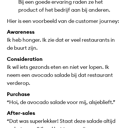
Bij een goede ervaring raden ze het
product of het bedrijf aan bij anderen.
Hier is een voorbeeld van de customer journey:
Awareness
Ik heb honger. Ik zie dat er veel restaurants in
de buurt zijn.
Consideration
Ik wil iets gezonds eten en niet ver lopen. Ik
neem een avocado salade bij dat restaurant
verderop.
Purchase
“Hoi, de avocado salade voor mij, alsjeblieft.”
After-sales
“Dat was superlekker! Staat deze salade altijd