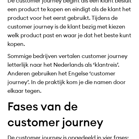
De customer journey begint als een klant besluit
een product te kopen en eindigt als de klant het
product voor het eerst gebruikt. Tijdens de
customer journey is de klant bezig met kiezen
welk product past en waar je dat het beste kunt
kopen.
Sommige bedrijven vertalen customer journey
letterlijk naar het Nederlands als ‘klantreis’.
Anderen gebruiken het Engelse ‘customer
journey’. In de praktijk kom je die namen door
elkaar tegen.
Fases van de
customer journey
De customer journey is opgedeeld in vier fases: