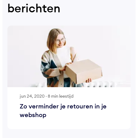
berichten
jun 24, 2020
·
8 min leestijd
Zo verminder je retouren in je
webshop