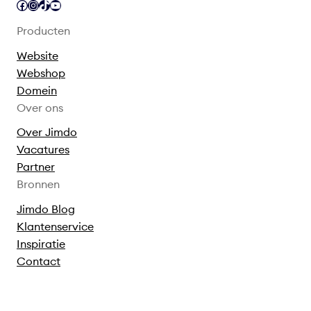
Facebook
Instagram
TikTok
YouTube
Producten
Website
Webshop
Domein
Over ons
Over Jimdo
Vacatures
Partner
Bronnen
Jimdo Blog
Klantenservice
Inspiratie
Contact