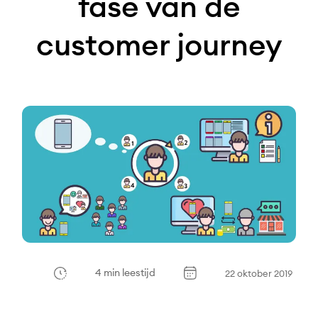
fase van de
customer journey
4 min leestijd
22 oktober 2019