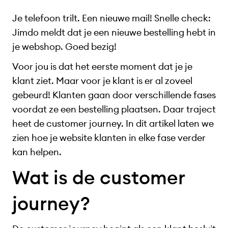
Je telefoon trilt. Een nieuwe mail! Snelle check:
Jimdo meldt dat je een nieuwe bestelling hebt in
je webshop. Goed bezig!
Voor jou is dat het eerste moment dat je je
klant ziet. Maar voor je klant is er al zoveel
gebeurd! Klanten gaan door verschillende fases
voordat ze een bestelling plaatsen. Daar traject
heet de customer journey. In dit artikel laten we
zien hoe je website klanten in elke fase verder
kan helpen.
Wat is de customer
journey?