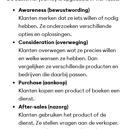
Awareness (bewustwording)
Klanten merken dat ze iets willen of nodig
hebben. Ze onderzoeken verschillende
opties en oplossingen.
Consideration (overweging)
Klanten overwegen wat ze precies willen
en welke wensen ze hebben. Dan
vergelijken ze verschillende producten en
bedrijven die daarbij passen.
Purchase (aankoop)
Klanten kopen een product of boeken een
dienst.
After-sales (nazorg)
Klanten gebruiken het product of de
dienst. Ze stellen vragen aan de verkoper.