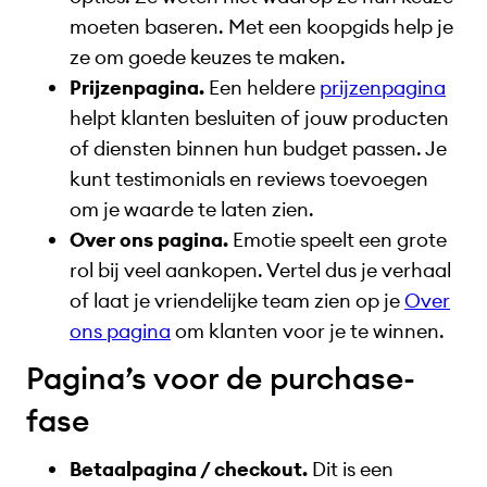
moeten baseren. Met een koopgids help je
ze om goede keuzes te maken.
Prijzenpagina.
Een heldere
prijzenpagina
helpt klanten besluiten of jouw producten
of diensten binnen hun budget passen. Je
kunt testimonials en reviews toevoegen
om je waarde te laten zien.
Over ons pagina.
Emotie speelt een grote
rol bij veel aankopen. Vertel dus je verhaal
of laat je vriendelijke team zien op je
Over
ons pagina
om klanten voor je te winnen.
Pagina’s voor de purchase-
fase
Betaalpagina / checkout.
Dit is een