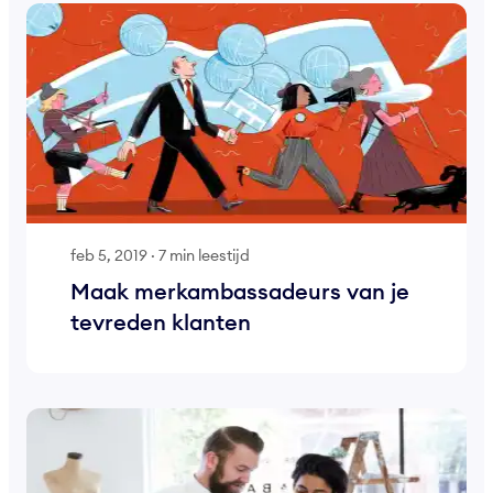
feb 5, 2019
·
7 min leestijd
Maak merkambassadeurs van je
tevreden klanten