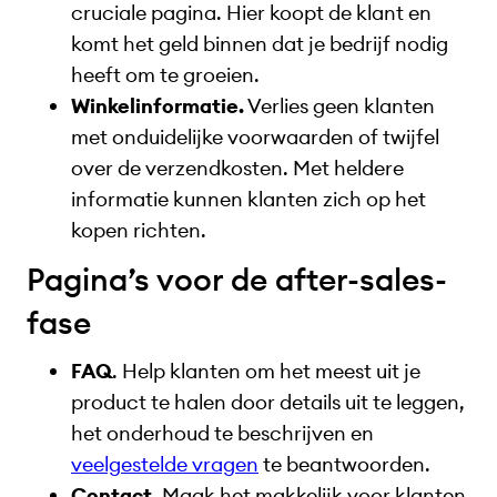
cruciale pagina. Hier koopt de klant en
komt het geld binnen dat je bedrijf nodig
heeft om te groeien.
Winkelinformatie.
Verlies geen klanten
met onduidelijke voorwaarden of twijfel
over de verzendkosten. Met heldere
informatie kunnen klanten zich op het
kopen richten.
Pagina’s voor de after-sales-
fase
FAQ
. Help klanten om het meest uit je
product te halen door details uit te leggen,
het onderhoud te beschrijven en
veelgestelde vragen
te beantwoorden.
Contact.
Maak het makkelijk voor klanten