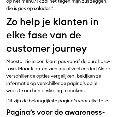
op het menu? Ik zal het tegen mijn zus zeggen,
die is gek op salades.”
Zo help je klanten in
elke fase van de
customer journey
Meestal zie je een klant pas vanaf de purchase-
fase. Maar klanten zien jou al veel eerder! Als ze
verschillende opties vergelijken, bekijken ze
informatie op verschillende pagina’s op je
website om hun beslissing te maken.
Dit zijn de belangrijkste pagina’s voor elke fase.
Pagina’s voor de awareness-