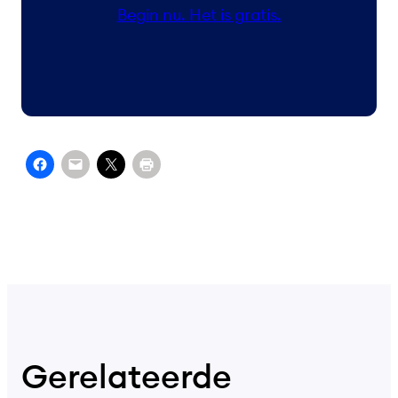
Begin nu. Het is gratis.
Gerelateerde