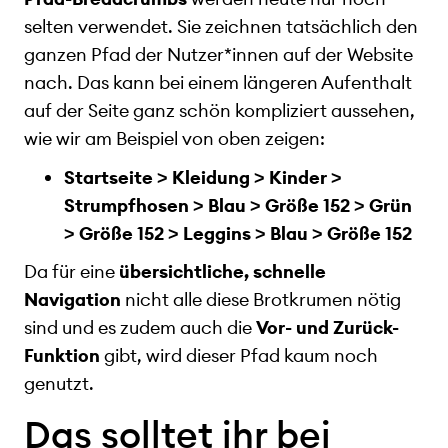
selten verwendet. Sie zeichnen tatsächlich den
ganzen Pfad der Nutzer*innen auf der Website
nach. Das kann bei einem längeren Aufenthalt
auf der Seite ganz schön kompliziert aussehen,
wie wir am Beispiel von oben zeigen:
Startseite > Kleidung > Kinder >
Strumpfhosen > Blau > Größe 152 > Grün
> Größe 152 > Leggins > Blau > Größe 152
Da für eine
übersichtliche, schnelle
Navigation
nicht alle diese Brotkrumen nötig
sind und es zudem auch die
Vor- und Zurück-
Funktion
gibt, wird dieser Pfad kaum noch
genutzt.
Das solltet ihr bei