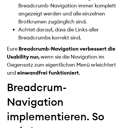
Breadcrumb-Navigation immer komplett
angezeigt werden und alle einzelnen
Brotkrumen zugänglich sind.
Achtet darauf, dass die Links aller
Breadcrumbs korrekt sind.
Eure
Breadcrumb-Navigation verbessert die
Usability nur,
wenn sie die Navigation im
Gegensatz zum eigentlichen Menü erleichtert
und
einwandfrei funktioniert
.
Breadcrum-
Navigation
implementieren. So