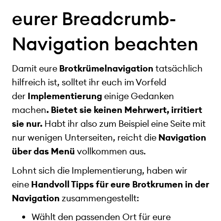
eurer Breadcrumb-
Navigation beachten
Damit eure
Brotkrümelnavigation
tatsächlich
hilfreich ist, solltet ihr euch im Vorfeld
der
Implementierung
einige Gedanken
machen
. Bietet sie keinen Mehrwert, irritiert
sie nur.
Habt ihr also zum Beispiel eine Seite mit
nur wenigen Unterseiten, reicht die
Navigation
über das Menü
vollkommen aus.
Lohnt sich die Implementierung, haben wir
eine
Handvoll Tipps für eure Brotkrumen in der
Navigation
zusammengestellt:
Wählt den passenden Ort für eure