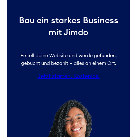
Bau ein starkes Business
mit Jimdo
Erstell deine Website und werde gefunden,
gebucht und bezahlt — alles an einem Ort.
Jetzt starten. Kostenlos.