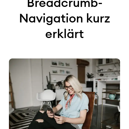
Breadcrumb-
Navigation kurz
erklärt