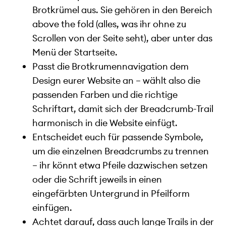
Brotkrümel aus. Sie gehören in den Bereich
above the fold (alles, was ihr ohne zu
Scrollen von der Seite seht), aber unter das
Menü der Startseite.
Passt die Brotkrumennavigation dem
Design eurer Website an – wählt also die
passenden Farben und die richtige
Schriftart, damit sich der Breadcrumb-Trail
harmonisch in die Website einfügt.
Entscheidet euch für passende Symbole,
um die einzelnen Breadcrumbs zu trennen
– ihr könnt etwa Pfeile dazwischen setzen
oder die Schrift jeweils in einen
eingefärbten Untergrund in Pfeilform
einfügen.
Achtet darauf, dass auch lange Trails in der