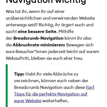
Was tut ihr, wenn ihr auf einer
unübersichtlichen und verwirrenden Website
unterwegs seid? Richtig, ihr ärgert euch und
sucht
eine bessere Seite
. Mithilfe
der
Breadcrumb-Navigation
könnt ihr also
die
Abbruchrate minimieren:
Bewegen sich
eure Besucher*innen jederzeit leicht auf eurem
Webauftritt, bleiben sie euch eher treu.
Tipp:
Habt ihr viele Abbrüche zu
verzeichnen, können euch neben der
Breadcrumb Navigation auch diese
fünf
Tipps für die perfekte Navigation auf
eurer Website
weiterhelfen.