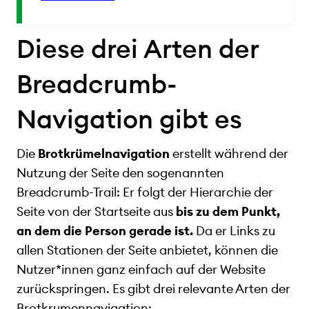
Diese drei Arten der
Breadcrumb-
Navigation gibt es
Die
Brotkrümelnavigation
erstellt während der
Nutzung der Seite den sogenannten
Breadcrumb-Trail: Er folgt der Hierarchie der
Seite von der Startseite aus
bis zu dem Punkt,
an dem die Person gerade ist.
Da er Links zu
allen Stationen der Seite anbietet, können die
Nutzer*innen ganz einfach auf der Website
zurückspringen. Es gibt drei relevante Arten der
Brotkrumennavigation: