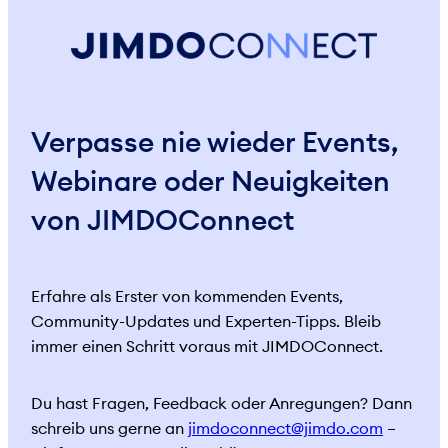
Verpasse nie wieder Events,
Webinare oder Neuigkeiten
von JIMDOConnect
Erfahre als Erster von kommenden Events,
Community-Updates und Experten-Tipps. Bleib
immer einen Schritt voraus mit JIMDOConnect.
Du hast Fragen, Feedback oder Anregungen? Dann
schreib uns gerne an
jimdoconnect@jimdo.com
–