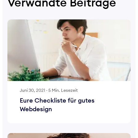
Verwandte Beiträge
Juni 30, 2021
·
5 Min. Lesezeit
Eure Checkliste für gutes
Webdesign