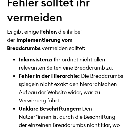
Fehler solltet ihr
vermeiden
Es gibt einige
Fehler,
die ihr bei
der
Implementierung vom
Breadcrumbs
vermeiden solltet:
Inkonsistenz:
Ihr ordnet nicht allen
relevanten Seiten eine Breadcrumb zu.
Fehler in der Hierarchie:
Die Breadcrumbs
spiegeln nicht exakt den hierarchischen
Aufbau der Website wider, was zu
Verwirrung führt.
Unklare Beschriftungen:
Den
Nutzer*innen ist durch die Beschriftung
der einzelnen Breadcrumbs nicht klar, wo