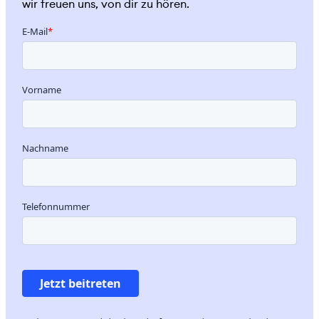
wir freuen uns, von dir zu hören.