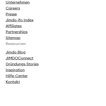
Unternehmen
Careers
Presse
Jimdo-ifo Index
Affiliates
Partnerships
Sitemap
Ressourcen
Jimdo Blog
JIMDOConnect
Gründungs-Stories
Inspiration
Hilfe-Center
Kontakt