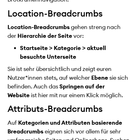
Location-Breadcrumbs
Location-Breadcrumbs
gehen streng nach
der
Hierarchie der Seite
vor:
Startseite > Kategorie > aktuell
besuchte Unterseite
Sie ist sehr übersichtlich und zeigt euren
Nutzer*innen stets, auf welcher
Ebene
sie sich
befinden. Auch das
Springen auf der
Website
ist hier mit nur einem Klick möglich.
Attributs-Breadcrumbs
Auf
Kategorien und Attributen basierende
Breadcrumbs
eignen sich vor allem für sehr