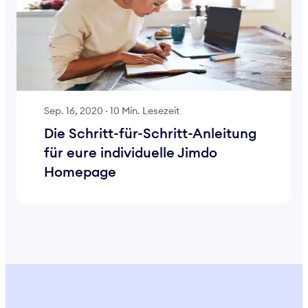
Sep. 16, 2020
·
10 Min. Lesezeit
Die Schritt-für-Schritt-Anleitung
für eure individuelle Jimdo
Homepage