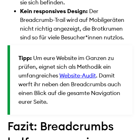
sie sich befinden.
Kein responsives Design:
Der
Breadcrumb-Trail wird auf Mobilgeräten
nicht richtig angezeigt, die Brotkrumen
sind so für viele Besucher*innen nutzlos.
Tipp:
Um eure Website im Ganzen zu
prüfen, eignet sich als Methodik ein
umfangreiches
Website-Audit
. Damit
werft ihr neben den Breadcrumbs auch
einen Blick auf die gesamte Navigation
eurer Seite.
Fazit: Breadcrumbs