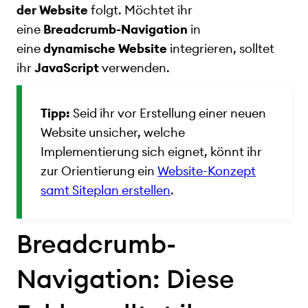
der Website
folgt. Möchtet ihr
eine
Breadcrumb-Navigation
in
eine
dynamische Website
integrieren, solltet
ihr
JavaScript
verwenden.
Tipp:
Seid ihr vor Erstellung einer neuen
Website unsicher, welche
Implementierung sich eignet, könnt ihr
zur Orientierung ein
Website-Konzept
samt Siteplan erstellen
.
Breadcrumb-
Navigation: Diese