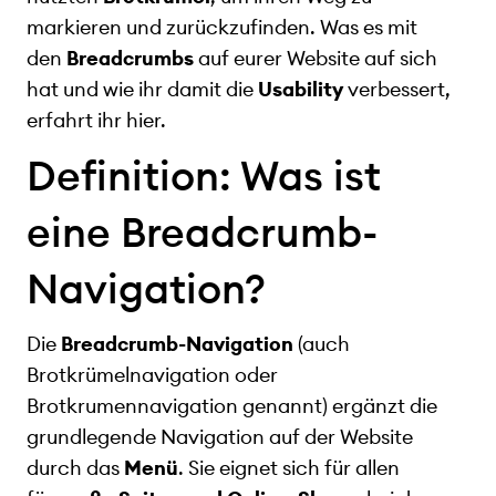
markieren und zurückzufinden. Was es mit
den
Breadcrumbs
auf eurer Website auf sich
hat und wie ihr damit die
Usability
verbessert,
erfahrt ihr hier.
Definition: Was ist
eine Breadcrumb-
Navigation?
Die
Breadcrumb-Navigation
(auch
Brotkrümelnavigation oder
Brotkrumennavigation genannt) ergänzt die
grundlegende Navigation auf der Website
durch das
Menü
. Sie eignet sich für allen