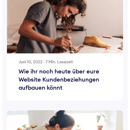
Juni 10, 2022
·
7 Min. Lesezeit
Wie ihr noch heute über eure
Website Kundenbeziehungen
aufbauen könnt