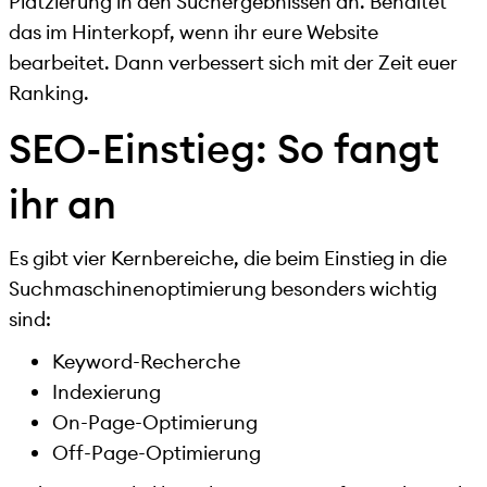
Platzierung in den Suchergebnissen an. Behaltet
das im Hinterkopf, wenn ihr eure Website
bearbeitet. Dann verbessert sich mit der Zeit euer
Ranking.
SEO-Einstieg: So fangt
ihr an
Es gibt vier Kernbereiche, die beim Einstieg in die
Suchmaschinenoptimierung besonders wichtig
sind:
Keyword-Recherche
Indexierung
On-Page-Optimierung
Off-Page-Optimierung