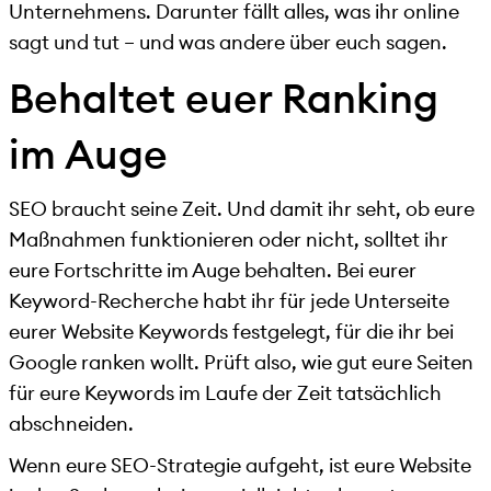
Unternehmens. Darunter fällt alles, was ihr online
sagt und tut – und was andere über euch sagen.
Behaltet euer Ranking
im Auge
SEO braucht seine Zeit. Und damit ihr seht, ob eure
Maßnahmen funktionieren oder nicht, solltet ihr
eure Fortschritte im Auge behalten. Bei eurer
Keyword-Recherche habt ihr für jede Unterseite
eurer Website Keywords festgelegt, für die ihr bei
Google ranken wollt. Prüft also, wie gut eure Seiten
für eure Keywords im Laufe der Zeit tatsächlich
abschneiden.
Wenn eure SEO-Strategie aufgeht, ist eure Website