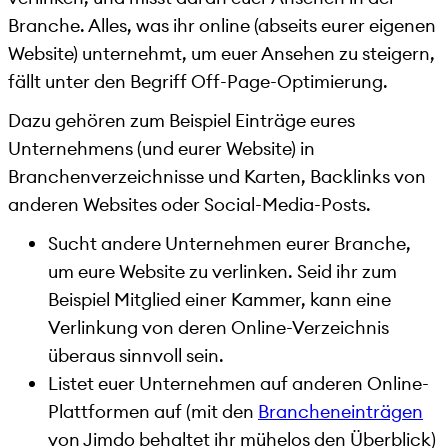
Branche. Alles, was ihr online (abseits eurer eigenen
Website) unternehmt, um euer Ansehen zu steigern,
fällt unter den Begriff Off-Page-Optimierung.
Dazu gehören zum Beispiel Einträge eures
Unternehmens (und eurer Website) in
Branchenverzeichnisse und Karten, Backlinks von
anderen Websites oder Social-Media-Posts.
Sucht andere Unternehmen eurer Branche,
um eure Website zu verlinken. Seid ihr zum
Beispiel Mitglied einer Kammer, kann eine
Verlinkung von deren Online-Verzeichnis
überaus sinnvoll sein.
Listet euer Unternehmen auf anderen Online-
Plattformen auf (mit den
Brancheneinträgen
von Jimdo behaltet ihr mühelos den Überblick)