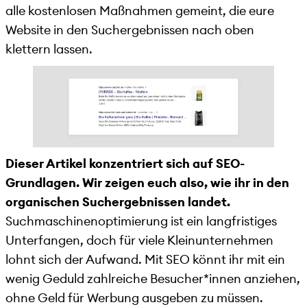
alle kostenlosen Maßnahmen gemeint, die eure
Website in den Suchergebnissen nach oben
klettern lassen.
Dieser Artikel konzentriert sich auf SEO-
Grundlagen. Wir zeigen euch also, wie ihr in den
organischen Suchergebnissen landet.
Suchmaschinenoptimierung ist ein langfristiges
Unterfangen, doch für viele Kleinunternehmen
lohnt sich der Aufwand. Mit SEO könnt ihr mit ein
wenig Geduld zahlreiche Besucher*innen anziehen,
ohne Geld für Werbung ausgeben zu müssen.