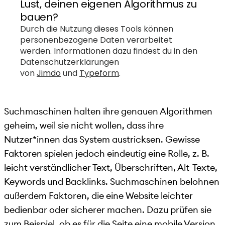
Suchmaschinen halten ihre genauen Algorithmen
geheim, weil sie nicht wollen, dass ihre
Nutzer*innen das System austricksen. Gewisse
Faktoren spielen jedoch eindeutig eine Rolle, z. B.
leicht verständlicher Text, Überschriften, Alt-Texte,
Keywords und Backlinks. Suchmaschinen belohnen
außerdem Faktoren, die eine Website leichter
bedienbar oder sicherer machen. Dazu prüfen sie
zum Beispiel, ob es für die Seite eine mobile Version