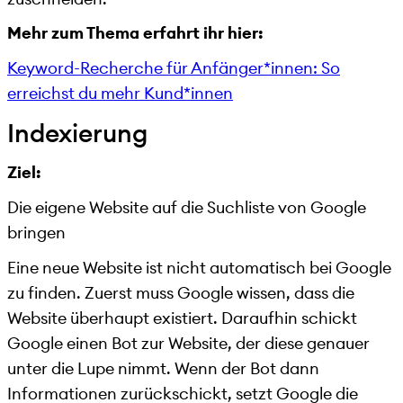
Mehr zum Thema erfahrt ihr hier:
Keyword-Recherche für Anfänger*innen: So
erreichst du mehr Kund*innen
Indexierung
Ziel:
Die eigene Website auf die Suchliste von Google
bringen
Eine neue Website ist nicht automatisch bei Google
zu finden. Zuerst muss Google wissen, dass die
Website überhaupt existiert. Daraufhin schickt
Google einen Bot zur Website, der diese genauer
unter die Lupe nimmt. Wenn der Bot dann
Informationen zurückschickt, setzt Google die