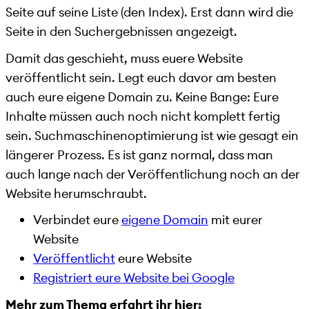
Seite auf seine Liste (den Index). Erst dann wird die
Seite in den Suchergebnissen angezeigt.
Damit das geschieht, muss euere Website
veröffentlicht sein. Legt euch davor am besten
auch eure eigene Domain zu. Keine Bange: Eure
Inhalte müssen auch noch nicht komplett fertig
sein. Suchmaschinenoptimierung ist wie gesagt ein
längerer Prozess. Es ist ganz normal, dass man
auch lange nach der Veröffentlichung noch an der
Website herumschraubt.
Verbindet eure
eigene Domain
mit eurer
Website
Veröffentlicht
eure Website
Registriert eure Website bei Google
Mehr zum Thema erfahrt ihr hier: