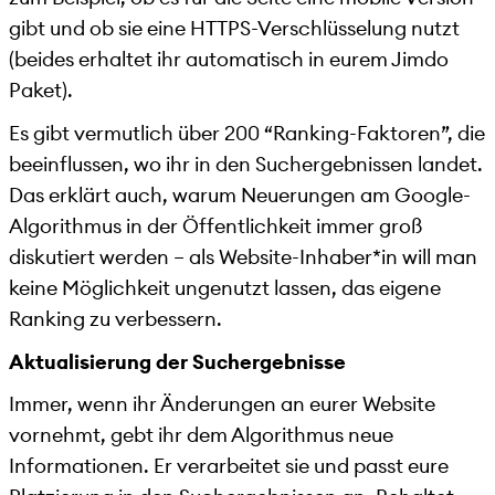
gibt und ob sie eine HTTPS-Verschlüsselung nutzt
(beides erhaltet ihr automatisch in eurem Jimdo
Paket).
Es gibt vermutlich über 200 “Ranking-Faktoren”, die
beeinflussen, wo ihr in den Suchergebnissen landet.
Das erklärt auch, warum Neuerungen am Google-
Algorithmus in der Öffentlichkeit immer groß
diskutiert werden – als Website-Inhaber*in will man
keine Möglichkeit ungenutzt lassen, das eigene
Ranking zu verbessern.
Aktualisierung der Suchergebnisse
Immer, wenn ihr Änderungen an eurer Website
vornehmt, gebt ihr dem Algorithmus neue
Informationen. Er verarbeitet sie und passt eure