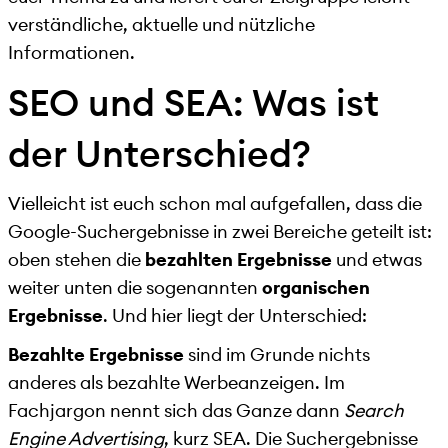
verständliche, aktuelle und nützliche
Informationen.
SEO und SEA: Was ist
der Unterschied?
Vielleicht ist euch schon mal aufgefallen, dass die
Google-Suchergebnisse in zwei Bereiche geteilt ist:
oben stehen die
bezahlten Ergebnisse
und etwas
weiter unten die sogenannten
organischen
Ergebnisse
. Und hier liegt der Unterschied:
Bezahlte Ergebnisse
sind im Grunde nichts
anderes als bezahlte Werbeanzeigen. Im
Fachjargon nennt sich das Ganze dann
Search
Engine Advertising
, kurz SEA. Die Suchergebnisse