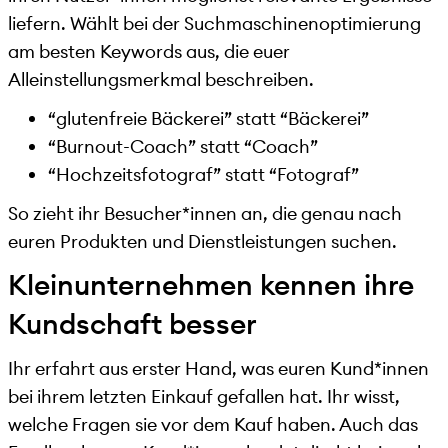
liefern. Wählt bei der Suchmaschinenoptimierung
am besten Keywords aus, die euer
Alleinstellungsmerkmal beschreiben.
“glutenfreie Bäckerei” statt “Bäckerei”
“Burnout-Coach” statt “Coach”
“Hochzeitsfotograf” statt “Fotograf”
So zieht ihr Besucher*innen an, die genau nach
euren Produkten und Dienstleistungen suchen.
Kleinunternehmen kennen ihre
Kundschaft besser
Ihr erfahrt aus erster Hand, was euren Kund*innen
bei ihrem letzten Einkauf gefallen hat. Ihr wisst,
welche Fragen sie vor dem Kauf haben. Auch das