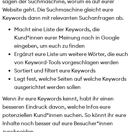
sagen der Suchmaschine, worum es auf eurer
Website geht. Die Suchmaschine gleicht eure
Keywords dann mit relevanten Suchanfragen ab.
Macht eine Liste der Keywords, die
Kund*innen eurer Meinung nach in Google
eingeben, um euch zu finden
Ergänzt eure Liste um weitere Wörter, die euch
von Keyword-Tools vorgeschlagen werden
Sortiert und filtert eure Keywords
Legt fest, welche Seiten auf welche Keywords
ausgerichtet werden sollen
Wenn ihr eure Keywords kennt, habt ihr einen
besseren Eindruck davon, welche Infos eure
potenziellen Kund*innen suchen. So könnt ihr eure
Inhalte noch besser auf eure Besucher*innen
zuschneiden.