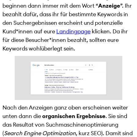
beginnen dann immer mit dem Wort “
Anzeige
”. Ihr
bezahlt dafür, dass ihr für bestimmte Keywords in
den Suchergebnissen erscheint und potenzielle
Kund*innen auf eure
Landingpage
klicken. Da ihr
für diese Besucher*innen bezahlt, sollten eure
Keywords wohlüberlegt sein.
Nach den Anzeigen ganz oben erscheinen weiter
unten dann die
organischen Ergebnisse
. Sie sind
das Resultat von Suchmaschinenoptimierung
(
Search Engine Optimization
, kurz SEO). Damit sind