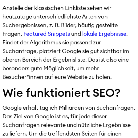
Anstelle der klassischen Linkliste sehen wir
heutzutage unterschiedlichste Arten von
Suchergebnissen, z. B. Bilder, häufig gestellte
Fragen,
Featured Snippets
und
lokale Ergebnisse
.
Findet der Algorithmus sie passend zur
Suchanfrage, platziert Google sie gut sichtbar im
oberen Bereich der Ergebnisliste. Das ist also eine
besonders gute Möglichkeit, um mehr
Besucher*innen auf eure Website zu holen.
Wie funktioniert SEO?
Google erhält täglich Milliarden von Suchanfragen.
Das Ziel von Google ist es, für jede dieser
Suchanfragen relevante und nützliche Ergebnisse
zu liefern. Um die treffendsten Seiten für einen