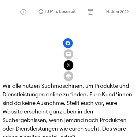
13 Min. Lesezeit
14. Juni 2022
Wir alle nutzen Suchmaschinen, um Produkte und
Dienstleistungen online zu finden. Eure Kund*innen
sind da keine Ausnahme. Stellt euch vor, eure
Website erscheint ganz oben in den
Suchergebnissen, wenn jemand nach Produkten
oder Dienstleistungen wie euren sucht. Das wäre