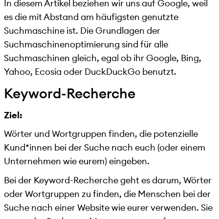
In diesem Artikel beziehen wir uns auf Google, weil
es die mit Abstand am häufigsten genutzte
Suchmaschine ist. Die Grundlagen der
Suchmaschinenoptimierung sind für alle
Suchmaschinen gleich, egal ob ihr Google, Bing,
Yahoo, Ecosia oder DuckDuckGo benutzt.
Keyword-Recherche
Ziel:
Wörter und Wortgruppen finden, die potenzielle
Kund*innen bei der Suche nach euch (oder einem
Unternehmen wie eurem) eingeben.
Bei der Keyword-Recherche geht es darum, Wörter
oder Wortgruppen zu finden, die Menschen bei der
Suche nach einer Website wie eurer verwenden. Sie