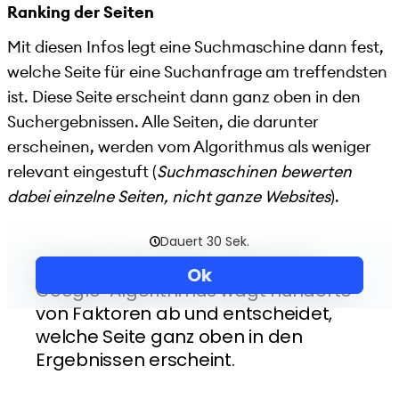
Ranking der Seiten
Mit diesen Infos legt eine Suchmaschine dann fest,
welche Seite für eine Suchanfrage am treffendsten
ist. Diese Seite erscheint dann ganz oben in den
Suchergebnissen. Alle Seiten, die darunter
erscheinen, werden vom Algorithmus als weniger
relevant eingestuft (
Suchmaschinen bewerten
dabei einzelne Seiten, nicht ganze Websites
).