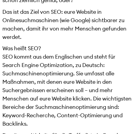
schon ziemlich genial, oder?
Das ist das Ziel von SEO: eure Website in
Onlinesuchmaschinen (wie Google) sichtbarer zu
machen, damit ihr von mehr Menschen gefunden
werdet.
Was heißt SEO?
SEO kommt aus dem Englischen und steht für
Search Engine Optimization, zu Deutsch:
Suchmaschinenoptimierung. Sie umfasst alle
Maßnahmen, mit denen eure Website in den
Suchergebnissen erscheinen soll – und mehr
Menschen auf eure Website klicken. Die wichtigsten
Bereiche der Suchmaschinenoptimierung sind:
Keyword-Recherche, Content-Optimierung und
Backlinks.