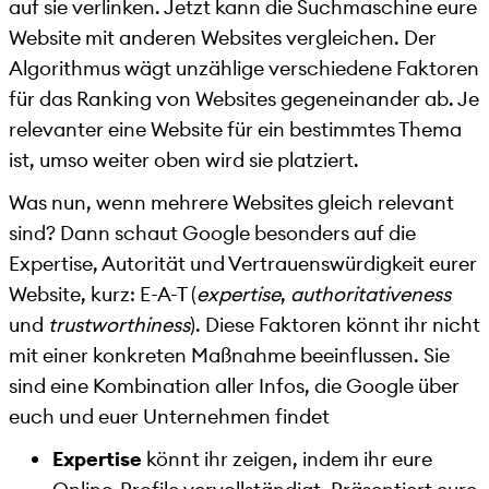
auf sie verlinken. Jetzt kann die Suchmaschine eure
Website mit anderen Websites vergleichen. Der
Algorithmus wägt unzählige verschiedene Faktoren
für das Ranking von Websites gegeneinander ab. Je
relevanter eine Website für ein bestimmtes Thema
ist, umso weiter oben wird sie platziert.
Was nun, wenn mehrere Websites gleich relevant
sind? Dann schaut Google besonders auf die
Expertise, Autorität und Vertrauenswürdigkeit eurer
Website, kurz: E-A-T (
expertise
,
authoritativeness
und
trustworthiness
). Diese Faktoren könnt ihr nicht
mit einer konkreten Maßnahme beeinflussen. Sie
sind eine Kombination aller Infos, die Google über
euch und euer Unternehmen findet
Expertise
könnt ihr zeigen, indem ihr eure