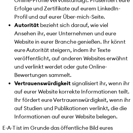
Online-Profile vervollständigt. Präsentiert eure
Erfolge und Zertifikate auf eurem LinkedIn-
Profil und auf eurer Über-mich-Seite.
Autorität
bezieht sich darauf, wie viel
Ansehen ihr, euer Unternehmen und eure
Website in eurer Branche genießen. Ihr könnt
eure Autorität steigern, indem ihr Texte
veröffentlicht, auf anderen Websites erwähnt
und verlinkt werdet oder gute Online-
Bewertungen sammelt.
Vertrauenswürdigkeit
signalisiert ihr, wenn ihr
auf eurer Website korrekte Informationen teilt.
Ihr fördert eure Vertrauenswürdigkeit, wenn ihr
auf Studien und Publikationen verlinkt, die die
Informationen auf eurer Website belegen.
E-A-T ist im Grunde das öffentliche Bild eures