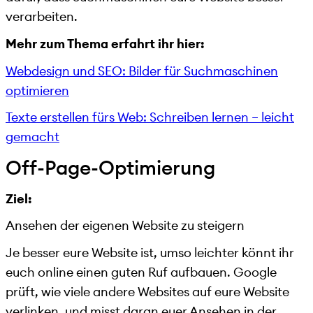
verarbeiten.
Mehr zum Thema erfahrt ihr hier:
Webdesign und SEO: Bilder für Suchmaschinen
optimieren
Texte erstellen fürs Web: Schreiben lernen – leicht
gemacht
Off-Page-Optimierung
Ziel:
Ansehen der eigenen Website zu steigern
Je besser eure Website ist, umso leichter könnt ihr
euch online einen guten Ruf aufbauen. Google
prüft, wie viele andere Websites auf eure Website
verlinken, und misst daran euer Ansehen in der