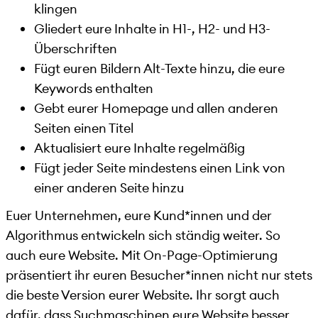
klingen
Gliedert eure Inhalte in H1-, H2- und H3-
Überschriften
Fügt euren Bildern Alt-Texte hinzu, die eure
Keywords enthalten
Gebt eurer Homepage und allen anderen
Seiten einen Titel
Aktualisiert eure Inhalte regelmäßig
Fügt jeder Seite mindestens einen Link von
einer anderen Seite hinzu
Euer Unternehmen, eure Kund*innen und der
Algorithmus entwickeln sich ständig weiter. So
auch eure Website. Mit On-Page-Optimierung
präsentiert ihr euren Besucher*innen nicht nur stets
die beste Version eurer Website. Ihr sorgt auch
dafür, dass Suchmaschinen eure Website besser