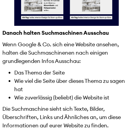
Danach halten Suchmaschinen Ausschau
Wenn Google & Co. sich eine Website ansehen,
halten die Suchmaschinenen nach einigen
grundlegenden Infos Ausschau:
Das Thema der Seite
Wie viel die Seite über dieses Thema zu sagen
hat
Wie zuverlässig (beliebt) die Website ist
Die Suchmaschine sieht sich Texte, Bilder,
Überschriften, Links und Ähnliches an, um diese
Informationen auf eurer Website zu finden.