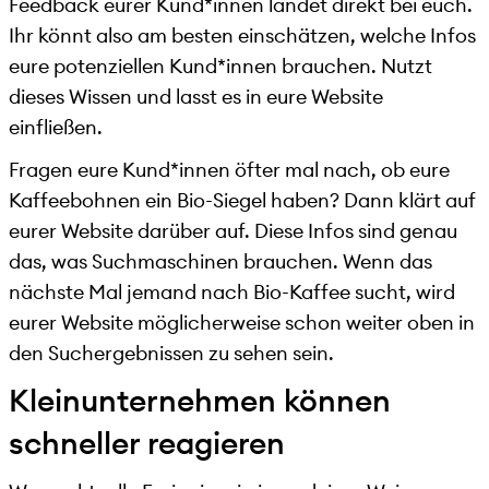
Feedback eurer Kund*innen landet direkt bei euch.
Ihr könnt also am besten einschätzen, welche Infos
eure potenziellen Kund*innen brauchen. Nutzt
dieses Wissen und lasst es in eure Website
einfließen.
Fragen eure Kund*innen öfter mal nach, ob eure
Kaffeebohnen ein Bio-Siegel haben? Dann klärt auf
eurer Website darüber auf. Diese Infos sind genau
das, was Suchmaschinen brauchen. Wenn das
nächste Mal jemand nach Bio-Kaffee sucht, wird
eurer Website möglicherweise schon weiter oben in
den Suchergebnissen zu sehen sein.
Kleinunternehmen können
schneller reagieren