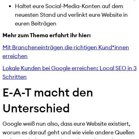
Haltet eure Social-Media-Konten auf dem
neuesten Stand und verlinkt eure Website in
euren Beiträgen
Mehr zum Thema erfahrt ihr hier:
Mit Brancheneinträgen die richtigen Kund*innen
erreichen
Lokale Kunden bei Google erreichen: Local SEO in 3
Schritten
E-A-T macht den
Unterschied
Google weiß nun also, dass eure Website existiert,
worum es darauf geht und wie viele andere Quellen