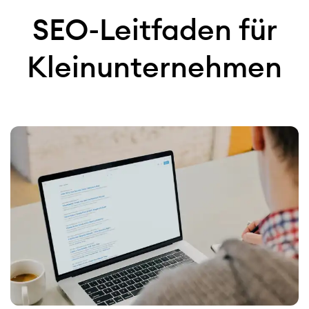
SEO-Leitfaden für
Kleinunternehmen