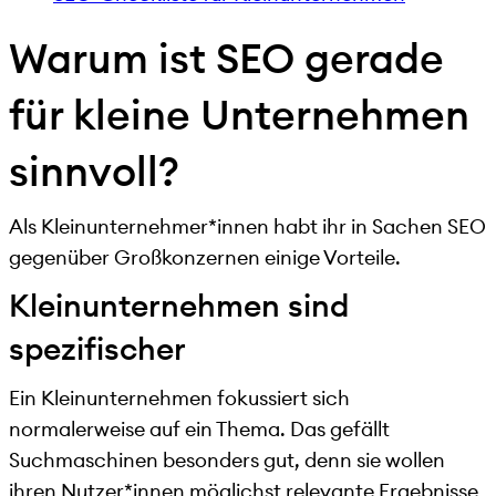
Warum ist SEO gerade
für kleine Unternehmen
sinnvoll?
Als Kleinunternehmer*innen habt ihr in Sachen SEO
gegenüber Großkonzernen einige Vorteile.
Kleinunternehmen sind
spezifischer
Ein Kleinunternehmen fokussiert sich
normalerweise auf ein Thema. Das gefällt
Suchmaschinen besonders gut, denn sie wollen
ihren Nutzer*innen möglichst relevante Ergebnisse