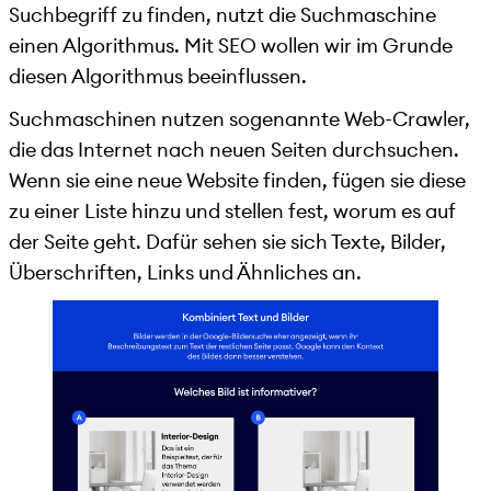
Suchbegriff zu finden, nutzt die Suchmaschine
einen Algorithmus. Mit SEO wollen wir im Grunde
diesen Algorithmus beeinflussen.
Suchmaschinen nutzen sogenannte Web-Crawler,
die das Internet nach neuen Seiten durchsuchen.
Wenn sie eine neue Website finden, fügen sie diese
zu einer Liste hinzu und stellen fest, worum es auf
der Seite geht. Dafür sehen sie sich Texte, Bilder,
Überschriften, Links und Ähnliches an.