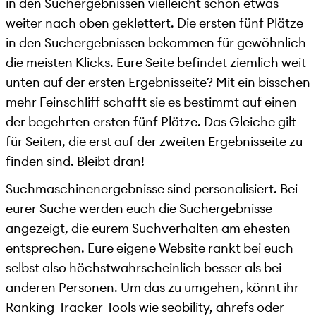
in den Suchergebnissen vielleicht schon etwas
weiter nach oben geklettert. Die ersten fünf Plätze
in den Suchergebnissen bekommen für gewöhnlich
die meisten Klicks. Eure Seite befindet ziemlich weit
unten auf der ersten Ergebnisseite? Mit ein bisschen
mehr Feinschliff schafft sie es bestimmt auf einen
der begehrten ersten fünf Plätze. Das Gleiche gilt
für Seiten, die erst auf der zweiten Ergebnisseite zu
finden sind. Bleibt dran!
Suchmaschinenergebnisse sind personalisiert. Bei
eurer Suche werden euch die Suchergebnisse
angezeigt, die eurem Suchverhalten am ehesten
entsprechen. Eure eigene Website rankt bei euch
selbst also höchstwahrscheinlich besser als bei
anderen Personen. Um das zu umgehen, könnt ihr
Ranking-Tracker-Tools wie seobility, ahrefs oder