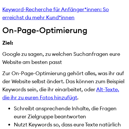
Keyword-Recherche für Anfänger*innen: So
erreichst du mehr Kund*innen
On-Page-Optimierung
Ziel:
Google zu sagen, zu welchen Suchanfragen eure
Website am besten passt
Zur On-Page-Optimierung gehört alles, was ihr auf
der Website selbst ändert. Das können zum Beispiel
Keywords sein, die ihr einarbeitet, oder
Alt-Texte,
die ihr zu euren Fotos hinzufügt
.
Schreibt ansprechende Inhalte, die Fragen
eurer Zielgruppe beantworten
Nutzt Keywords so, dass eure Texte natürlich