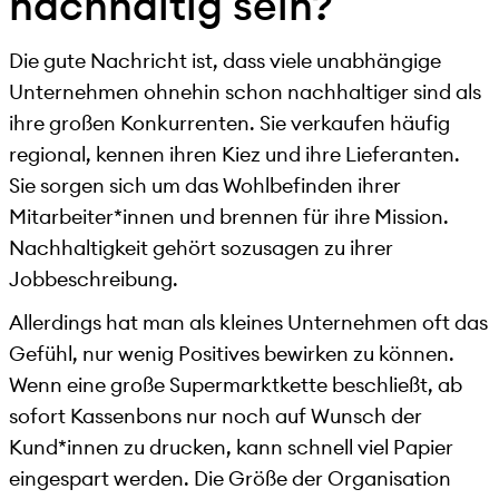
nachhaltig sein?
Die gute Nachricht ist, dass viele unabhängige
Unternehmen ohnehin schon nachhaltiger sind als
ihre großen Konkurrenten. Sie verkaufen häufig
regional, kennen ihren Kiez und ihre Lieferanten.
Sie sorgen sich um das Wohlbefinden ihrer
Mitarbeiter*innen und brennen für ihre Mission.
Nachhaltigkeit gehört sozusagen zu ihrer
Jobbeschreibung.
Allerdings hat man als kleines Unternehmen oft das
Gefühl, nur wenig Positives bewirken zu können.
Wenn eine große Supermarktkette beschließt, ab
sofort Kassenbons nur noch auf Wunsch der
Kund*innen zu drucken, kann schnell viel Papier
eingespart werden. Die Größe der Organisation