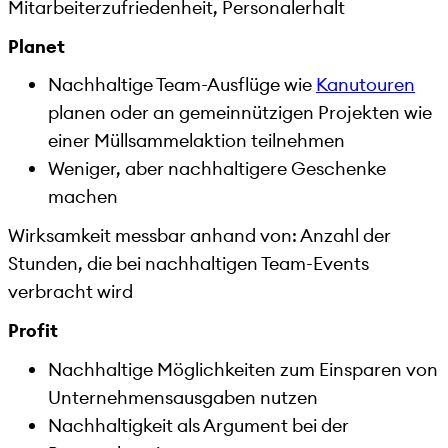
Mitarbeiterzufriedenheit, Personalerhalt
Planet
Nachhaltige Team-Ausflüge wie
Kanutouren
planen oder an gemeinnützigen Projekten wie
einer Müllsammelaktion teilnehmen
Weniger, aber nachhaltigere Geschenke
machen
Wirksamkeit messbar anhand von: Anzahl der
Stunden, die bei nachhaltigen Team-Events
verbracht wird
Profit
Nachhaltige Möglichkeiten zum Einsparen von
Unternehmensausgaben nutzen
Nachhaltigkeit als Argument bei der