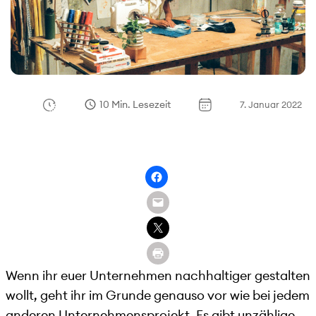
10 Min. Lesezeit
7. Januar 2022
Wenn ihr euer Unternehmen nachhaltiger gestalten
wollt, geht ihr im Grunde genauso vor wie bei jedem
anderen Unternehmensprojekt. Es gibt unzählige