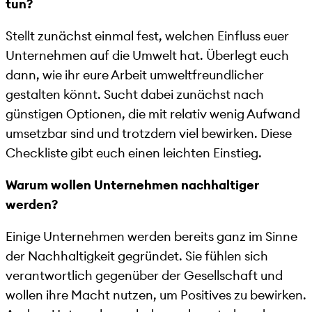
tun?
Stellt zunächst einmal fest, welchen Einfluss euer
Unternehmen auf die Umwelt hat. Überlegt euch
dann, wie ihr eure Arbeit umweltfreundlicher
gestalten könnt. Sucht dabei zunächst nach
günstigen Optionen, die mit relativ wenig Aufwand
umsetzbar sind und trotzdem viel bewirken. Diese
Checkliste gibt euch einen leichten Einstieg.
Warum wollen Unternehmen nachhaltiger
werden?
Einige Unternehmen werden bereits ganz im Sinne
der Nachhaltigkeit gegründet. Sie fühlen sich
verantwortlich gegenüber der Gesellschaft und
wollen ihre Macht nutzen, um Positives zu bewirken.