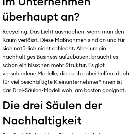
im Unternehmen
überhaupt an?
Recycling. Das Licht ausmachen, wenn man den
Raum verlässt. Diese Maßnahmen sind an und für
sich natürlich nicht schlecht. Aber um ein
nachhaltiges Business aufzubauen, braucht es
schon ein bisschen mehr Struktur. Es gibt
verschiedene Modelle, die euch dabei helfen, doch
für viel beschäftigte Kleinunternehmer*innen ist
das Drei-Säulen-Modell wohl am besten geeignet.
Die drei Säulen der
Nachhaltigkeit