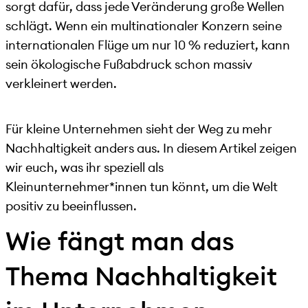
sorgt dafür, dass jede Veränderung große Wellen
schlägt. Wenn ein multinationaler Konzern seine
internationalen Flüge um nur 10 % reduziert, kann
sein ökologische Fußabdruck schon massiv
verkleinert werden.
Für kleine Unternehmen sieht der Weg zu mehr
Nachhaltigkeit anders aus. In diesem Artikel zeigen
wir euch, was ihr speziell als
Kleinunternehmer*innen tun könnt, um die Welt
positiv zu beeinflussen.
Wie fängt man das
Thema Nachhaltigkeit