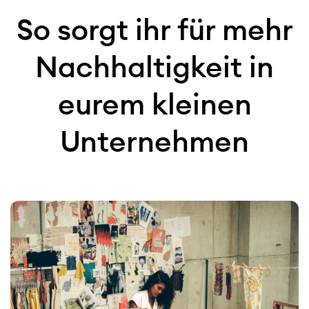
So sorgt ihr für mehr
Nachhaltigkeit in
eurem kleinen
Unternehmen