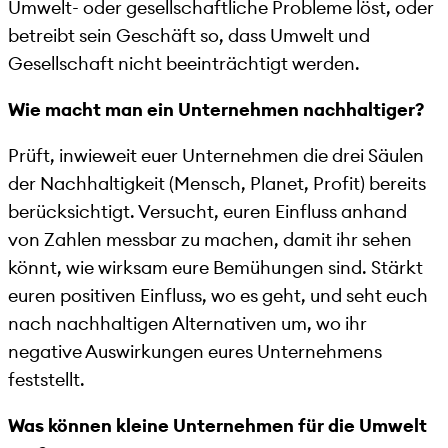
Umwelt- oder gesellschaftliche Probleme löst, oder
betreibt sein Geschäft so, dass Umwelt und
Gesellschaft nicht beeinträchtigt werden.
Wie macht man ein Unternehmen nachhaltiger?
Prüft, inwieweit euer Unternehmen die drei Säulen
der Nachhaltigkeit (Mensch, Planet, Profit) bereits
berücksichtigt. Versucht, euren Einfluss anhand
von Zahlen messbar zu machen, damit ihr sehen
könnt, wie wirksam eure Bemühungen sind. Stärkt
euren positiven Einfluss, wo es geht, und seht euch
nach nachhaltigen Alternativen um, wo ihr
negative Auswirkungen eures Unternehmens
feststellt.
Was können kleine Unternehmen für die Umwelt