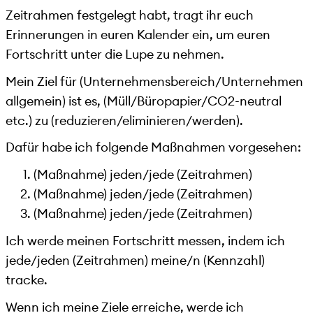
Zeitrahmen festgelegt habt, tragt ihr euch
Erinnerungen in euren Kalender ein, um euren
Fortschritt unter die Lupe zu nehmen.
Mein Ziel für (Unternehmensbereich/Unternehmen
allgemein) ist es, (Müll/Büropapier/CO2-neutral
etc.) zu (reduzieren/eliminieren/werden).
Dafür habe ich folgende Maßnahmen vorgesehen:
(Maßnahme) jeden/jede (Zeitrahmen)
(Maßnahme) jeden/jede (Zeitrahmen)
(Maßnahme) jeden/jede (Zeitrahmen)
Ich werde meinen Fortschritt messen, indem ich
jede/jeden (Zeitrahmen) meine/n (Kennzahl)
tracke.
Wenn ich meine Ziele erreiche, werde ich