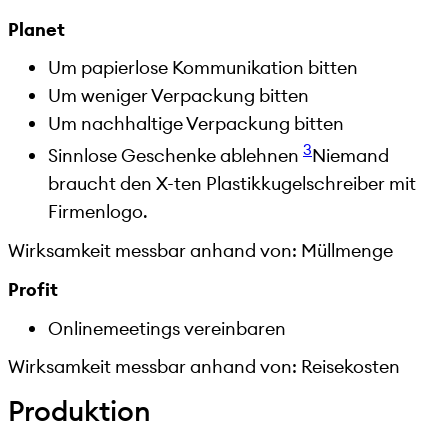
Planet
Um papierlose Kommunikation bitten
Um weniger Verpackung bitten
Um nachhaltige Verpackung bitten
3
Sinnlose Geschenke ablehnen
Niemand
braucht den X-ten Plastikkugelschreiber mit
Firmenlogo.
Wirksamkeit messbar anhand von: Müllmenge
Profit
Onlinemeetings vereinbaren
Wirksamkeit messbar anhand von: Reisekosten
Produktion