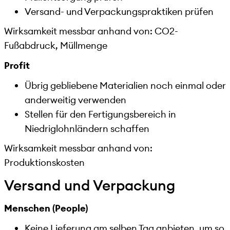
Versand- und Verpackungspraktiken prüfen
Wirksamkeit messbar anhand von: CO2-
Fußabdruck, Müllmenge
Profit
Übrig gebliebene Materialien noch einmal oder
anderweitig verwenden
Stellen für den Fertigungsbereich in
Niedriglohnländern schaffen
Wirksamkeit messbar anhand von:
Produktionskosten
Versand und Verpackung
Menschen (People)
Keine Lieferung am selben Tag anbieten, um so