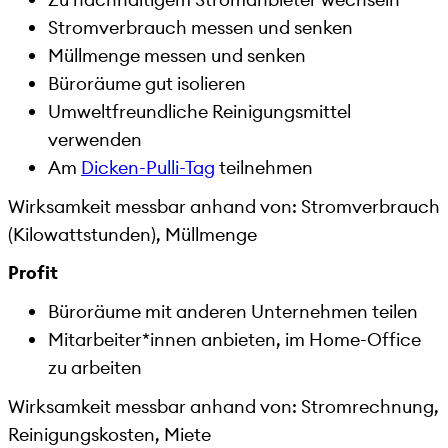
Stromverbrauch messen und senken
Müllmenge messen und senken
Büroräume gut isolieren
Umweltfreundliche Reinigungsmittel
verwenden
Am
Dicken-Pulli-Tag
teilnehmen
Wirksamkeit messbar anhand von: Stromverbrauch
(Kilowattstunden), Müllmenge
Profit
Büroräume mit anderen Unternehmen teilen
Mitarbeiter*innen anbieten, im Home-Office
zu arbeiten
Wirksamkeit messbar anhand von: Stromrechnung,
Reinigungskosten, Miete