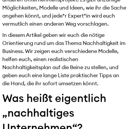
Möglichkeiten, Modelle und Ideen, wie ihr die Sache
angehen könnt, und jede*r Expert*in wird euch
vermutlich einen anderen Weg vorschlagen.
In diesem Artikel geben wir euch die nötige
Orientierung rund um das Thema Nachhaltigkeit im
Business. Wir zeigen euch verschiedene Modelle,
helfen euch, einen realistischen
Nachhaltigkeitsplan auf die Beine zu stellen, und
geben euch eine lange Liste praktischer Tipps an
die Hand, die ihr sofort umsetzen könnt.
Was heißt eigentlich
„nachhaltiges
Unternehmen“?