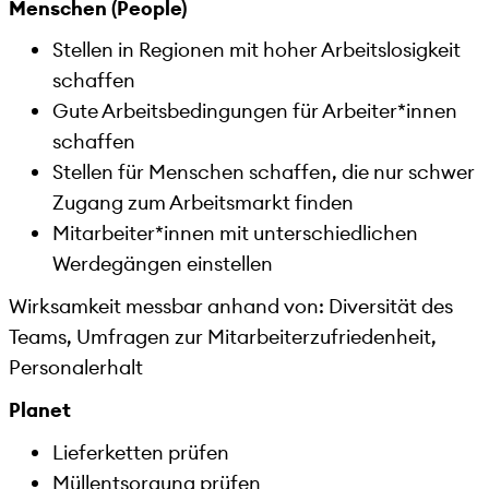
Menschen (People)
Stellen in Regionen mit hoher Arbeitslosigkeit
schaffen
Gute Arbeitsbedingungen für Arbeiter*innen
schaffen
Stellen für Menschen schaffen, die nur schwer
Zugang zum Arbeitsmarkt finden
Mitarbeiter*innen mit unterschiedlichen
Werdegängen einstellen
Wirksamkeit messbar anhand von: Diversität des
Teams, Umfragen zur Mitarbeiterzufriedenheit,
Personalerhalt
Planet
Lieferketten prüfen
Müllentsorgung prüfen