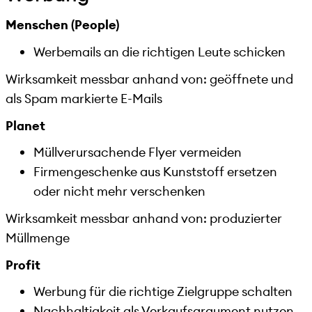
Menschen (People)
Werbemails an die richtigen Leute schicken
Wirksamkeit messbar anhand von: geöffnete und
als Spam markierte E-Mails
Planet
Müllverursachende Flyer vermeiden
Firmengeschenke aus Kunststoff ersetzen
oder nicht mehr verschenken
Wirksamkeit messbar anhand von: produzierter
Müllmenge
Profit
Werbung für die richtige Zielgruppe schalten
Nachhaltigkeit als Verkaufsargument nutzen