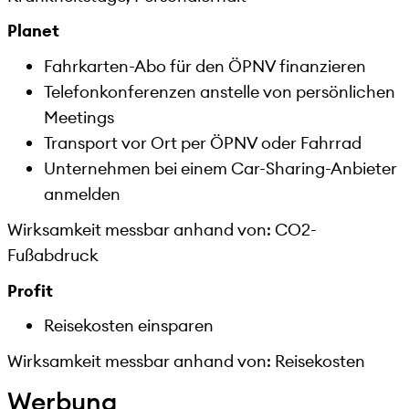
Planet
Fahrkarten-Abo für den ÖPNV finanzieren
Telefonkonferenzen anstelle von persönlichen
Meetings
Transport vor Ort per ÖPNV oder Fahrrad
Unternehmen bei einem Car-Sharing-Anbieter
anmelden
Wirksamkeit messbar anhand von: CO2-
Fußabdruck
Profit
Reisekosten einsparen
Wirksamkeit messbar anhand von: Reisekosten
Werbung