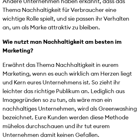
Andere Unternehmen haben erkannt, dass das
Thema Nachhaltigkeit für Verbraucher eine
wichtige Rolle spielt, und sie passen ihr Verhalten
an, um als Marke attraktiv zu bleiben.
Wie nutzt man Nachhaltigkeit am besten im
Marketing?
Erwähnt das Thema Nachhaltigkeit in eurem
Marketing, wenn es euch wirklich am Herzen liegt
und Kern eures Unternehmens ist. So zieht ihr
leichter das richtige Publikum an. Lediglich aus
Imagegründen so zu tun, als wäre man ein
nachhaltiges Unternehmen, wird als Greenwashing
bezeichnet. Eure Kunden werden diese Methode
mühelos durchschauen und ihr tut eurem
Unternehmen damit keinen Gefallen.