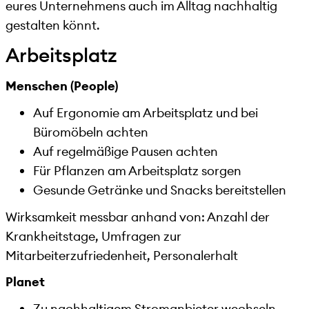
eures Unternehmens auch im Alltag nachhaltig
gestalten könnt.
Arbeitsplatz
Menschen (People)
Auf Ergonomie am Arbeitsplatz und bei
Büromöbeln achten
Auf regelmäßige Pausen achten
Für Pflanzen am Arbeitsplatz sorgen
Gesunde Getränke und Snacks bereitstellen
Wirksamkeit messbar anhand von: Anzahl der
Krankheitstage, Umfragen zur
Mitarbeiterzufriedenheit, Personalerhalt
Planet
Zu nachhaltigem Stromanbieter wechseln