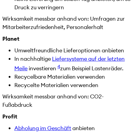
Druck zu verringern
Wirksamkeit messbar anhand von: Umfragen zur
Mitarbeiterzufriedenheit, Personalerhalt
Planet
Umweltfreundliche Lieferoptionen anbieten
In nachhaltige
Liefersysteme auf der letzten
4
Meile
investieren
zum Beispiel Lastenräder.
Recycelbare Materialien verwenden
Recycelte Materialien verwenden
Wirksamkeit messbar anhand von: CO2-
Fußabdruck
Profit
Abholung im Geschäft
anbieten