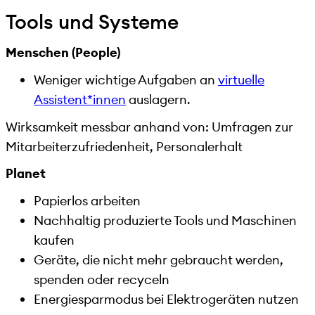
Tools und Systeme
Menschen (People)
Weniger wichtige Aufgaben an
virtuelle
Assistent*innen
auslagern.
Wirksamkeit messbar anhand von: Umfragen zur
Mitarbeiterzufriedenheit, Personalerhalt
Planet
Papierlos arbeiten
Nachhaltig produzierte Tools und Maschinen
kaufen
Geräte, die nicht mehr gebraucht werden,
spenden oder recyceln
Energiesparmodus bei Elektrogeräten nutzen