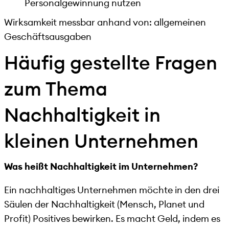
Personalgewinnung nutzen
Wirksamkeit messbar anhand von: allgemeinen
Geschäftsausgaben
Häufig gestellte Fragen
zum Thema
Nachhaltigkeit in
kleinen Unternehmen
Was heißt Nachhaltigkeit im Unternehmen?
Ein nachhaltiges Unternehmen möchte in den drei
Säulen der Nachhaltigkeit (Mensch, Planet und
Profit) Positives bewirken. Es macht Geld, indem es