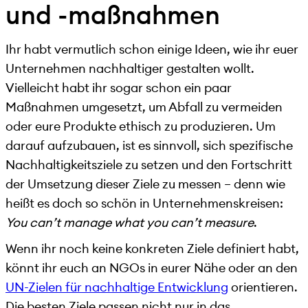
und -maßnahmen
Ihr habt vermutlich schon einige Ideen, wie ihr euer
Unternehmen nachhaltiger gestalten wollt.
Vielleicht habt ihr sogar schon ein paar
Maßnahmen umgesetzt, um Abfall zu vermeiden
oder eure Produkte ethisch zu produzieren. Um
darauf aufzubauen, ist es sinnvoll, sich spezifische
Nachhaltigkeitsziele zu setzen und den Fortschritt
der Umsetzung dieser Ziele zu messen – denn wie
heißt es doch so schön in Unternehmenskreisen:
You can’t manage what you can’t measure
.
Wenn ihr noch keine konkreten Ziele definiert habt,
könnt ihr euch an NGOs in eurer Nähe oder an den
UN-Zielen für nachhaltige Entwicklung
orientieren.
Die besten Ziele passen nicht nur in das