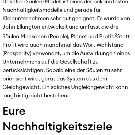
Das Drei-Säulen-Modell ist eines der bekanntesten
Nachhaltigkeitsmodelle und gerade für
Kleinunternehmen sehr gut geeignet. Es wurde von
John Elkington entwickelt und umfasst die drei
2
Säulen Menschen (People), Planet und Profit.
Statt
Profit wird auch manchmal das Wort Wohlstand
(Prosperity) verwendet, um die Auswirkungen eines
Unternehmens auf die Gesellschaft zu
berücksichtigen.
Sobald eine der Säulen zu sehr
priorisiert wird, gerät das System aus dem
Gleichgewicht. Ein solches Ungleichgewicht kann
langfristig nicht bestehen.
Eure
Nachhaltigkeitsziele