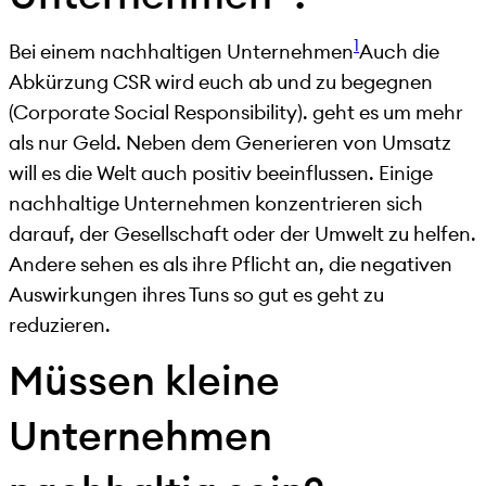
1
Bei einem nachhaltigen Unternehmen
Auch die
Abkürzung CSR wird euch ab und zu begegnen
(Corporate Social Responsibility).
geht es um mehr
als nur Geld. Neben dem Generieren von Umsatz
will es die Welt auch positiv beeinflussen. Einige
nachhaltige Unternehmen konzentrieren sich
darauf, der Gesellschaft oder der Umwelt zu helfen.
Andere sehen es als ihre Pflicht an, die negativen
Auswirkungen ihres Tuns so gut es geht zu
reduzieren.
Müssen kleine
Unternehmen