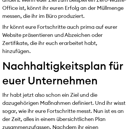
Office ist, könnt ihr euren Erfolg an der Müllmenge
messen, die ihr im Büro produziert.
Ihr könnt eure Fortschritte auch prima auf eurer
Website präsentieren und Abzeichen oder
Zertifikate, die ihr euch erarbeitet habt,
hinzufügen.
Nachhaltigkeitsplan für
euer Unternehmen
Ihr habt jetzt also schon ein Ziel und die
dazugehörigen Maßnahmen definiert. Und ihr wisst
sogar, wie ihr eure Fortschritte messt. Nun ist es an
der Zeit, alles in einem übersichtlichen Plan
zusammenzufassen. Nachdem ihr einen