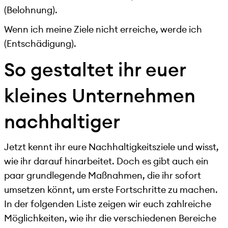
(Belohnung).
Wenn ich meine Ziele nicht erreiche, werde ich
(Entschädigung).
So gestaltet ihr euer
kleines Unternehmen
nachhaltiger
Jetzt kennt ihr eure Nachhaltigkeitsziele und wisst,
wie ihr darauf hinarbeitet. Doch es gibt auch ein
paar grundlegende Maßnahmen, die ihr sofort
umsetzen könnt, um erste Fortschritte zu machen.
In der folgenden Liste zeigen wir euch zahlreiche
Möglichkeiten, wie ihr die verschiedenen Bereiche