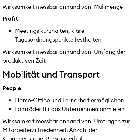
Wirksamkeit messbar anhand von: Müllmenge
Profit
Meetings kurzhalten, klare
Tagesordnungspunkte festhalten
Wirksamkeit messbar anhand von: Umfang der
produktiven Zeit
Mobilität und Transport
People
Home-Office und Fernarbeit ermöglichen
Fahrräder für das Unternehmen anmieten
Wirksamkeit messbar anhand von: Umfragen zur
Mitarbeiterzufriedenheit, Anzahl der
Krankheitstage, Personalerhalt