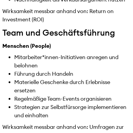
Wirksamkeit messbar anhand von: Return on
Investment (ROI)
Team und Geschäftsführung
Menschen (People)
Mitarbeiter*innen-Initiativen anregen und
belohnen
Führung durch Handeln
Materielle Geschenke durch Erlebnisse
ersetzen
Regelmäßige Team-Events organisieren
Strategien zur Selbstfürsorge implementieren
und einhalten
Wirksamkeit messbar anhand von: Umfragen zur