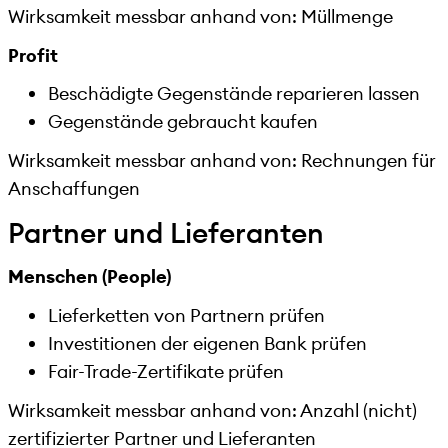
Wirksamkeit messbar anhand von: Müllmenge
Profit
Beschädigte Gegenstände reparieren lassen
Gegenstände gebraucht kaufen
Wirksamkeit messbar anhand von: Rechnungen für
Anschaffungen
Partner und Lieferanten
Menschen (People)
Lieferketten von Partnern prüfen
Investitionen der eigenen Bank prüfen
Fair-Trade-Zertifikate prüfen
Wirksamkeit messbar anhand von: Anzahl (nicht)
zertifizierter Partner und Lieferanten