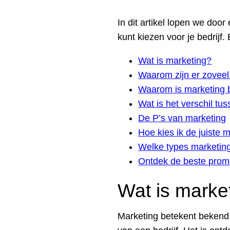
In dit artikel lopen we doo
kunt kiezen voor je bedrijf
Wat is marketing?
Waarom zijn er zoveel 
Waarom is marketing b
Wat is het verschil t
De P’s van marketing
Hoe kies ik de juiste 
Welke types marketing
Ontdek de beste promo
Wat is marke
Marketing betekent bekend 