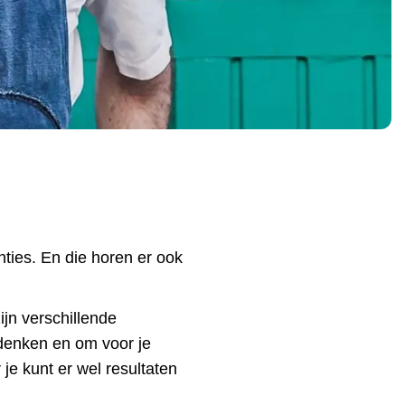
ties. En die horen er ook
ijn verschillende
edenken en om voor je
je kunt er wel resultaten