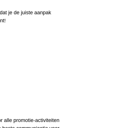
dat je de juiste aanpak
nt!
alle promotie-activiteiten