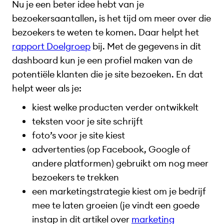
Nu je een beter idee hebt van je
bezoekersaantallen, is het tijd om meer over die
bezoekers te weten te komen. Daar helpt het
rapport Doelgroep
bij. Met de gegevens in dit
dashboard kun je een profiel maken van de
potentiële klanten die je site bezoeken. En dat
helpt weer als je:
kiest welke producten verder ontwikkelt
teksten voor je site schrijft
foto’s voor je site kiest
advertenties (op Facebook, Google of
andere platformen) gebruikt om nog meer
bezoekers te trekken
een marketingstrategie kiest om je bedrijf
mee te laten groeien (je vindt een goede
instap in dit artikel over
marketing