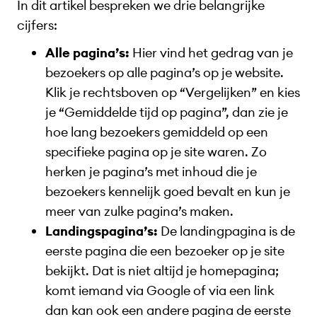
In dit artikel bespreken we drie belangrijke
cijfers:
Alle pagina’s:
Hier vind het gedrag van je
bezoekers op alle pagina’s op je website.
Klik je rechtsboven op “Vergelijken” en kies
je “Gemiddelde tijd op pagina”, dan zie je
hoe lang bezoekers gemiddeld op een
specifieke pagina op je site waren. Zo
herken je pagina’s met inhoud die je
bezoekers kennelijk goed bevalt en kun je
meer van zulke pagina’s maken.
Landingspagina’s:
De landingpagina is de
eerste pagina die een bezoeker op je site
bekijkt. Dat is niet altijd je homepagina;
komt iemand via Google of via een link
dan kan ook een andere pagina de eerste