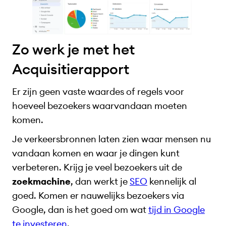
Zo werk je met het
Acquisitierapport
Er zijn geen vaste waardes of regels voor
hoeveel bezoekers waarvandaan moeten
komen.
Je verkeersbronnen laten zien waar mensen nu
vandaan komen en waar je dingen kunt
verbeteren. Krijg je veel bezoekers uit de
zoekmachine
, dan werkt je
SEO
kennelijk al
goed. Komen er nauwelijks bezoekers via
Google, dan is het goed om wat
tijd in Google
te investeren
.