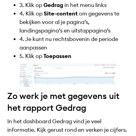
3. Klik op
Gedrag
in het menu links
4. Klik op
Site-content
om gegevens te
bekijken voor al je pagina’s,
landingspagina’s en uitstappagina’s
4. Je kunt nu rechtsbovenin de periode
aanpassen
5. Klik op
Toepassen
Zo werk je met gegevens uit
het rapport Gedrag
In het dashboard Gedrag vind je veel
informatie. Kijk gerust rond en verken je cijfers.