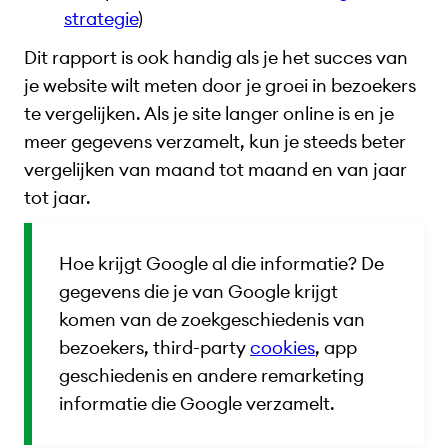
strategie
)
Dit rapport is ook handig als je het succes van
je website wilt meten door je groei in bezoekers
te vergelijken. Als je site langer online is en je
meer gegevens verzamelt, kun je steeds beter
vergelijken van maand tot maand en van jaar
tot jaar.
Hoe krijgt Google al die informatie? De
gegevens die je van Google krijgt
komen van de zoekgeschiedenis van
bezoekers, third-party
cookies
, app
geschiedenis en andere remarketing
informatie die Google verzamelt.