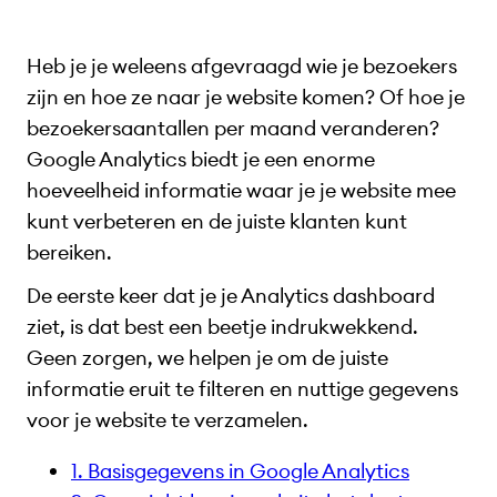
Heb je je weleens afgevraagd wie je bezoekers
zijn en hoe ze naar je website komen? Of hoe je
bezoekersaantallen per maand veranderen?
Google Analytics biedt je een enorme
hoeveelheid informatie waar je je website mee
kunt verbeteren en de juiste klanten kunt
bereiken.
De eerste keer dat je je Analytics dashboard
ziet, is dat best een beetje indrukwekkend.
Geen zorgen, we helpen je om de juiste
informatie eruit te filteren en nuttige gegevens
voor je website te verzamelen.
1. Basisgegevens in Google Analytics