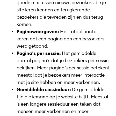
goede mix tussen nieuwe bezoekers die je
site leren kennen en terugkerende
bezoekers die tevreden zijn en dus terug
komen.
Paginaweergaven:
Het totaal aantal
keren dat een pagina aan een bezoekers
werd getoond.
Pagina’s per sessie:
Het gemiddelde
aantal pagina’s dat je bezoekers per sessie
bekijken. Meer pagina’s per sessie betekent
meestal dat je bezoekers meer interactie
met je site hebben en meer verkennen.
Gemiddelde sessieduur:
De gemiddelde
tijd die iemand op je website blijft. Meestal
is een langere sessieduur een teken dat
mensen meer verkennen en meer