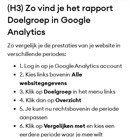
(H3) Zo vind je het rapport
Doelgroep in Google
Analytics
Zo vergelijk je de prestaties van je website in
verschillende periodes:
1. Log in op je Google Analytics account
2. Kies links bovenin
Alle
websitegegevens
3. Klik op
Doelgroep
in het menu links
4. Klik dan op
Overzicht
5. Je kunt nu rechtsbovenin de periode
aanpassen
6. Klik op
Vergelijken met
en kies een
eerdere periode waar je mee wilt