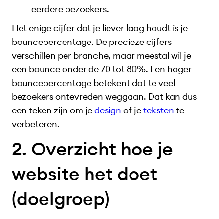
eerdere bezoekers.
Het enige cijfer dat je liever laag houdt is je
bouncepercentage. De precieze cijfers
verschillen per branche, maar meestal wil je
een bounce onder de 70 tot 80%. Een hoger
bouncepercentage betekent dat te veel
bezoekers ontevreden weggaan. Dat kan dus
een teken zijn om je
design
of je
teksten
te
verbeteren.
2. Overzicht hoe je
website het doet
(doelgroep)