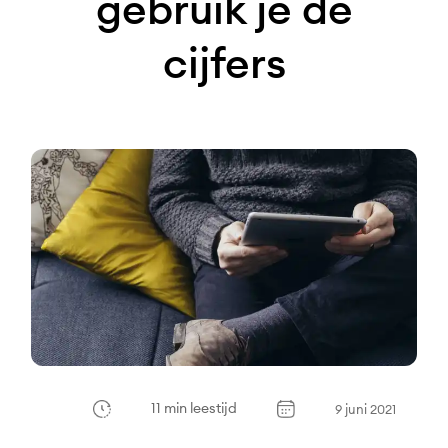
gebruik je de
cijfers
11 min leestijd
9 juni 2021