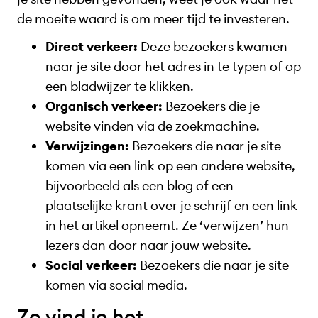
de moeite waard is om meer tijd te investeren.
Direct verkeer:
Deze bezoekers kwamen
naar je site door het adres in te typen of op
een bladwijzer te klikken.
Organisch verkeer:
Bezoekers die je
website vinden via de zoekmachine.
Verwijzingen:
Bezoekers die naar je site
komen via een link op een andere website,
bijvoorbeeld als een blog of een
plaatselijke krant over je schrijf en een link
in het artikel opneemt. Ze ‘verwijzen’ hun
lezers dan door naar jouw website.
Social verkeer:
Bezoekers die naar je site
komen via social media.
Zo vind je het