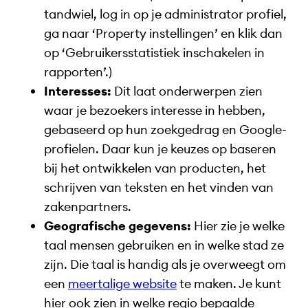
tandwiel, log in op je administrator profiel,
ga naar ‘Property instellingen’ en klik dan
op ‘Gebruikersstatistiek inschakelen in
rapporten’.)
Interesses:
Dit laat onderwerpen zien
waar je bezoekers interesse in hebben,
gebaseerd op hun zoekgedrag en Google-
profielen. Daar kun je keuzes op baseren
bij het ontwikkelen van producten, het
schrijven van teksten en het vinden van
zakenpartners.
Geografische gegevens:
Hier zie je welke
taal mensen gebruiken en in welke stad ze
zijn. Die taal is handig als je overweegt om
een
meertalige website
te maken. Je kunt
hier ook zien in welke regio bepaalde