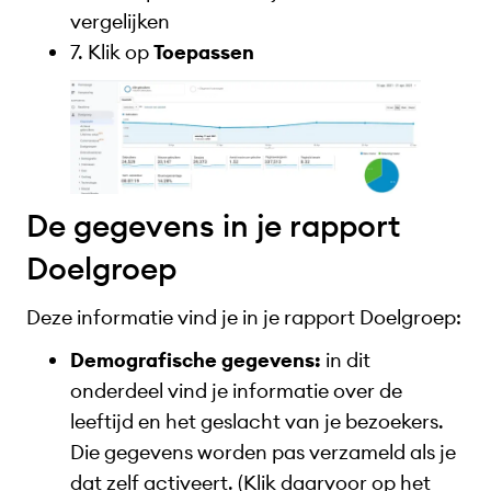
vergelijken
7. Klik op
Toepassen
De gegevens in je rapport
Doelgroep
Deze informatie vind je in je rapport Doelgroep:
Demografische gegevens:
in dit
onderdeel vind je informatie over de
leeftijd en het geslacht van je bezoekers.
Die gegevens worden pas verzameld als je
dat zelf activeert. (Klik daarvoor op het