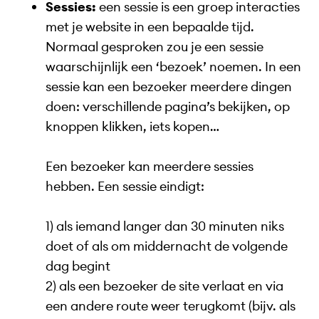
Sessies:
een sessie is een groep interacties
met je website in een bepaalde tijd.
Normaal gesproken zou je een sessie
waarschijnlijk een ‘bezoek’ noemen. In een
sessie kan een bezoeker meerdere dingen
doen: verschillende pagina’s bekijken, op
knoppen klikken, iets kopen…
Een bezoeker kan meerdere sessies
hebben. Een sessie eindigt:
1) als iemand langer dan 30 minuten niks
doet of als om middernacht de volgende
dag begint
2) als een bezoeker de site verlaat en via
een andere route weer terugkomt (bijv. als