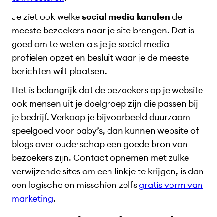
Je ziet ook welke
social media kanalen
de
meeste bezoekers naar je site brengen. Dat is
goed om te weten als je je social media
profielen opzet en besluit waar je de meeste
berichten wilt plaatsen.
Het is belangrijk dat de bezoekers op je website
ook mensen uit je doelgroep zijn die passen bij
je bedrijf. Verkoop je bijvoorbeeld duurzaam
speelgoed voor baby’s, dan kunnen website of
blogs over ouderschap een goede bron van
bezoekers zijn. Contact opnemen met zulke
verwijzende sites om een linkje te krijgen, is dan
een logische en misschien zelfs
gratis vorm van
marketing
.