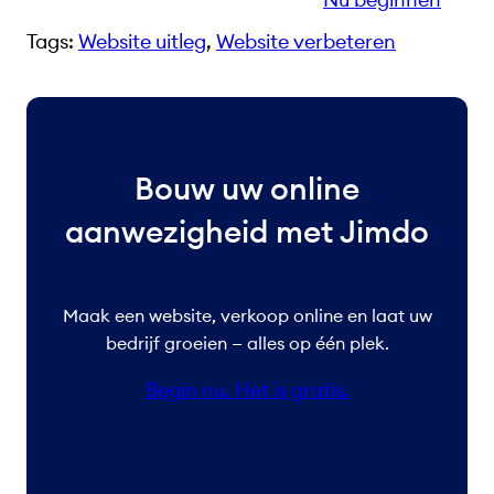
Tags:
Website uitleg
, 
Website verbeteren
Bouw uw online
aanwezigheid met Jimdo
Maak een website, verkoop online en laat uw
bedrijf groeien — alles op één plek.
Begin nu. Het is gratis.