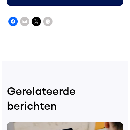
Gerelateerde
berichten