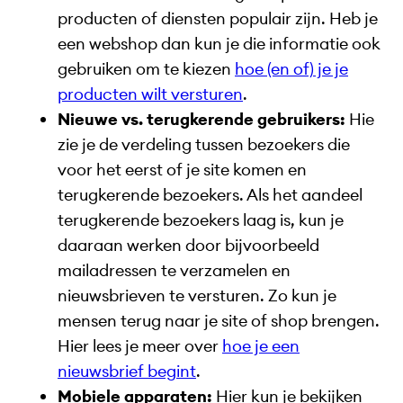
producten of diensten populair zijn. Heb je
een webshop dan kun je die informatie ook
gebruiken om te kiezen
hoe (en of) je je
producten wilt versturen
.
Nieuwe vs. terugkerende gebruikers:
Hie
zie je de verdeling tussen bezoekers die
voor het eerst of je site komen en
terugkerende bezoekers. Als het aandeel
terugkerende bezoekers laag is, kun je
daaraan werken door bijvoorbeeld
mailadressen te verzamelen en
nieuwsbrieven te versturen. Zo kun je
mensen terug naar je site of shop brengen.
Hier lees je meer over
hoe je een
nieuwsbrief begint
.
Mobiele apparaten:
Hier kun je bekijken