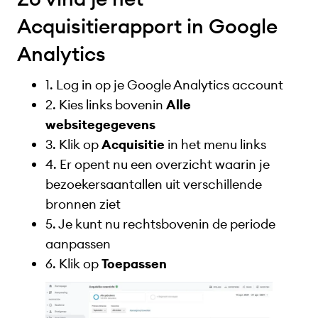
Acquisitierapport in Google
Analytics
1. Log in op je Google Analytics account
2. Kies links bovenin
Alle
websitegegevens
3. Klik op
Acquisitie
in het menu links
4. Er opent nu een overzicht waarin je
bezoekersaantallen uit verschillende
bronnen ziet
5. Je kunt nu rechtsbovenin de periode
aanpassen
6. Klik op
Toepassen