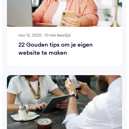
nov 12, 2020
·
10 min leestijd
22 Gouden tips om je eigen
website te maken