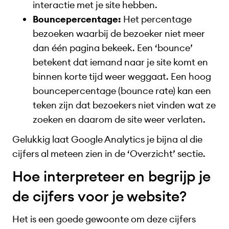
interactie met je site hebben.
Bouncepercentage:
Het percentage
bezoeken waarbij de bezoeker niet meer
dan één pagina bekeek. Een ‘bounce’
betekent dat iemand naar je site komt en
binnen korte tijd weer weggaat. Een hoog
bouncepercentage (bounce rate) kan een
teken zijn dat bezoekers niet vinden wat ze
zoeken en daarom de site weer verlaten.
Gelukkig laat Google Analytics je bijna al die
cijfers al meteen zien in de ‘Overzicht’ sectie.
Hoe interpreteer en begrijp je
de cijfers voor je website?
Het is een goede gewoonte om deze cijfers