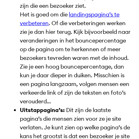
zijn die een bezoeker ziet.
Het is goed om die
landingspagina’s te
verbeteren
. Of die verbeteringen werken
zie je dan hier terug. Kijk bijvoorbeeld naar
veranderingen in het bouncepercentage
op de pagina om te herkennen of meer
bezoekers tevreden waren met de inhoud.
Zie je een hoog bouncepercentage, dan
kun je daar dieper in duiken. Misschien is
een pagina langzaam, volgen mensen een
verkeerde link of zijn de teksten en foto’s
verouderd…
Uitstappagina’s:
Dit zijn de laatste
pagina’s die mensen zien voor ze je site
verlaten. Je kunt zien op welke pagina’s de
kans het grootst is dat een bezoeker je site