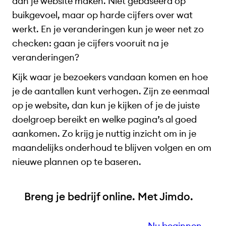
aan je website maken. Niet gebaseerd op
buikgevoel, maar op harde cijfers over wat
werkt. En je veranderingen kun je weer net zo
checken: gaan je cijfers vooruit na je
veranderingen?
Kijk waar je bezoekers vandaan komen en hoe
je de aantallen kunt verhogen. Zijn ze eenmaal
op je website, dan kun je kijken of je de juiste
doelgroep bereikt en welke pagina’s al goed
aankomen. Zo krijg je nuttig inzicht om in je
maandelijks onderhoud te blijven volgen en om
nieuwe plannen op te baseren.
Breng je bedrijf online. Met Jimdo.
Nu beginnen