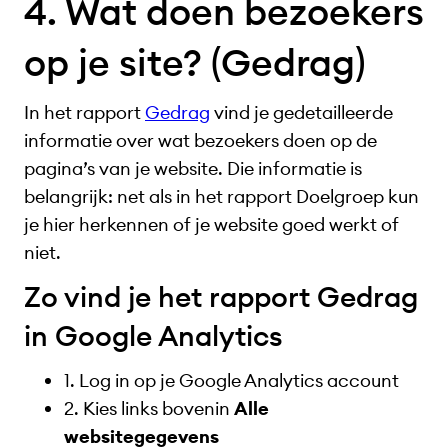
4. Wat doen bezoekers
op je site? (Gedrag)
In het rapport
Gedrag
vind je gedetailleerde
informatie over wat bezoekers doen op de
pagina’s van je website. Die informatie is
belangrijk: net als in het rapport Doelgroep kun
je hier herkennen of je website goed werkt of
niet.
Zo vind je het rapport Gedrag
in Google Analytics
1. Log in op je Google Analytics account
2. Kies links bovenin
Alle
websitegegevens