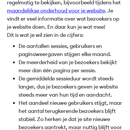
regelmatig te bekijken, bijvoorbeeld tijdens het
maandelijkse onderhoud voor je website
. Je
vindt er veel informatie over wat bezoekers op
je website doen. En daar kun je wat mee!
Dit is wat je wil zien in de cijfers:
De aantallen sessies, gebruikers en
paginaweergaven stijgen elke maand.
De meerderheid van je bezoekers bekijkt
meer dan één pagina per sessie.
De gemiddelde sessieduur wordt steeds
langer, dus je bezoekers geven je website
steeds meer van hun tijd en aandacht.
Het aandeel nieuwe gebruikers stijgt, maar
het aantal terugkerende bezoekers blijft
stabiel. Zo herken je dat je site nieuwe
bezoekers aantrekt, maar nuttig blijft voor