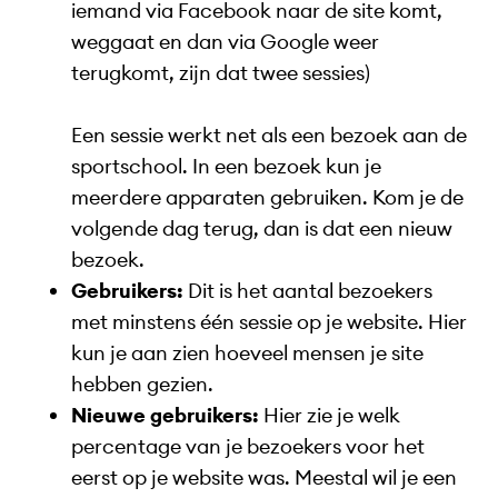
iemand via Facebook naar de site komt,
weggaat en dan via Google weer
terugkomt, zijn dat twee sessies)
Een sessie werkt net als een bezoek aan de
sportschool. In een bezoek kun je
meerdere apparaten gebruiken. Kom je de
volgende dag terug, dan is dat een nieuw
bezoek.
Gebruikers:
Dit is het aantal bezoekers
met minstens één sessie op je website. Hier
kun je aan zien hoeveel mensen je site
hebben gezien.
Nieuwe gebruikers:
Hier zie je welk
percentage van je bezoekers voor het
eerst op je website was. Meestal wil je een