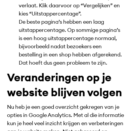
verlaat. Klik daarvoor op “Vergelijken” en
kies “Uitstappercentage”.
De beste pagina’s hebben een laag
uitstappercentage. Op sommige pagina’s
is een hoog uitstappercentage normaal,
bijvoorbeeld nadat bezoekers een
bestelling in een shop hebben afgerekend.
Dat hoeft dus geen probleem te zijn.
Veranderingen op je
website blijven volgen
Nu heb je een goed overzicht gekregen van je
opties in Google Analytics. Met al die informatie
kun je heel veel inzicht krijgen en verbeteringen