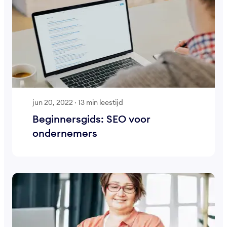
jun 20, 2022
·
13 min leestijd
Beginnersgids: SEO voor
ondernemers