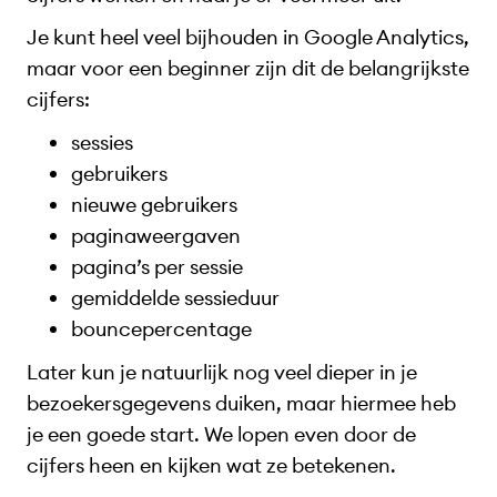
Je kunt heel veel bijhouden in Google Analytics,
maar voor een beginner zijn dit de belangrijkste
cijfers:
sessies
gebruikers
nieuwe gebruikers
paginaweergaven
pagina’s per sessie
gemiddelde sessieduur
bouncepercentage
Later kun je natuurlijk nog veel dieper in je
bezoekersgegevens duiken, maar hiermee heb
je een goede start. We lopen even door de
cijfers heen en kijken wat ze betekenen.