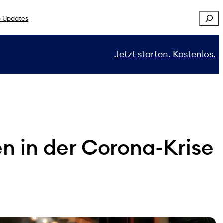
Sear
 Updates
Jetzt starten. Kostenlos.
n in der Corona-Krise