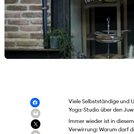
Viele Selbstständige und 
Yoga-Studio über den Juwe
Immer wieder ist in diese
Verwirrung: Warum darf d