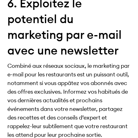
6. Exploitez le
potentiel du
marketing par e-mail
avec une newsletter
Combiné aux réseaux sociaux, le marketing par
e-mail pour les restaurants est un puissant outil,
notamment si vous appâtez vos abonnés avec
des offres exclusives. Informez vos habitués de
vos dernières actualités et prochains
événements dans votre newsletter, partagez
des recettes et des conseils d’expert et
rappelez-leur subtilement que votre restaurant
les attend pour leur prochaine sortie.