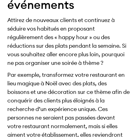
événements
Attirez de nouveaux clients et continuez à
séduire vos habitués en proposant
régulièrement des « happy hour » ou des
réductions sur des plats pendant la semaine. Si
vous souhaitez aller encore plus loin, pourquoi
ne pas organiser une soirée à thème ?
Par exemple, transformez votre restaurant en
lieu magique à Noël avec des plats, des
boissons et une décoration sur ce thème afin de
conquérir des clients plus éloignés à la
recherche d’un expérience unique. Ces
personnes ne seraient pas passées devant
votre restaurant normalement, mais si elles
aiment votre établissement, elles reviendront