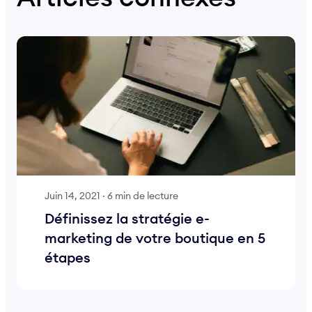
Juin 14, 2021
·
6 min de lecture
Définissez la stratégie e-
marketing de votre boutique en 5
étapes