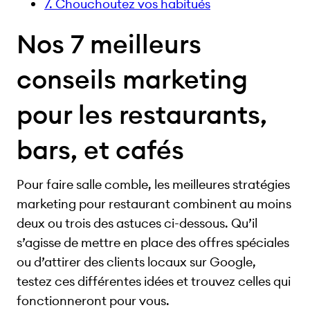
7. Chouchoutez vos habitués
Nos 7 meilleurs
conseils marketing
pour les restaurants,
bars, et cafés
Pour faire salle comble, les meilleures stratégies
marketing pour restaurant combinent au moins
deux ou trois des astuces ci-dessous. Qu’il
s’agisse de mettre en place des offres spéciales
ou d’attirer des clients locaux sur Google,
testez ces différentes idées et trouvez celles qui
fonctionneront pour vous.