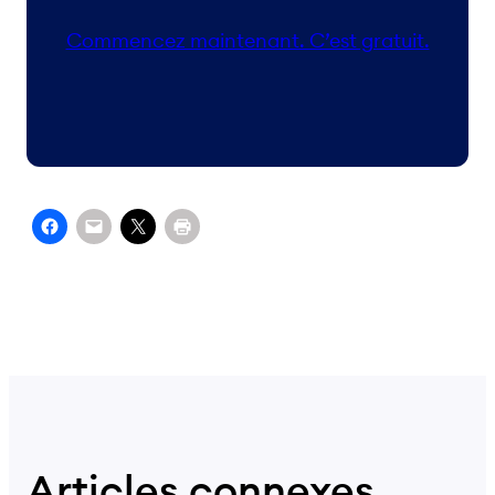
Commencez maintenant. C’est gratuit.
Articles connexes