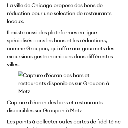
La ville de Chicago propose des bons de
réduction pour une sélection de restaurants
locaux.
Il existe aussi des plateformes en ligne
spécialisés dans les bons et les réductions,
comme Groupon, qui offre aux gourmets des
excursions gastronomiques dans différentes
villes.
Capture d’écran des bars et restaurants
disponibles sur Groupon à Metz
Les points à collecter ou les cartes de fidélité ne