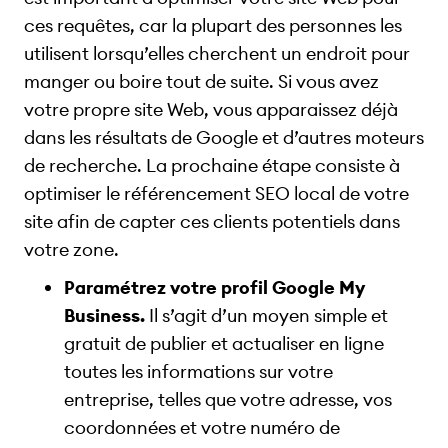
ces requêtes, car la plupart des personnes les
utilisent lorsqu’elles cherchent un endroit pour
manger ou boire tout de suite. Si vous avez
votre propre site Web, vous apparaissez déjà
dans les résultats de Google et d’autres moteurs
de recherche. La prochaine étape consiste à
optimiser le référencement SEO local de votre
site afin de capter ces clients potentiels dans
votre zone.
Paramétrez votre profil Google My
Business.
Il s’agit d’un moyen simple et
gratuit de publier et actualiser en ligne
toutes les informations sur votre
entreprise, telles que votre adresse, vos
coordonnées et votre numéro de