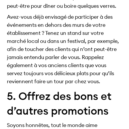
peut-être pour dîner ou boire quelques verres.
Avez-vous déjà envisagé de participer à des
événements en dehors des murs de votre
établissement ? Tenez un stand sur votre
marché local ou dans un festival, par exemple,
afin de toucher des clients qui n’ont peut-être
jamais entendu parler de vous. Rappelez
également à vos anciens clients que vous
servez toujours vos délicieux plats pour qu’ils
reviennent faire un tour par chez vous.
5. Offrez des bons et
d’autres promotions
Soyons honnêtes, tout le monde aime