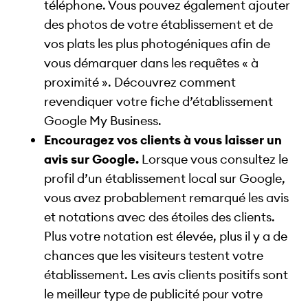
téléphone. Vous pouvez également ajouter
des photos de votre établissement et de
vos plats les plus photogéniques afin de
vous démarquer dans les requêtes « à
proximité ». Découvrez comment
revendiquer votre fiche d’établissement
Google My Business.
Encouragez vos clients à vous laisser un
avis sur Google.
Lorsque vous consultez le
profil d’un établissement local sur Google,
vous avez probablement remarqué les avis
et notations avec des étoiles des clients.
Plus votre notation est élevée, plus il y a de
chances que les visiteurs testent votre
établissement. Les avis clients positifs sont
le meilleur type de publicité pour votre