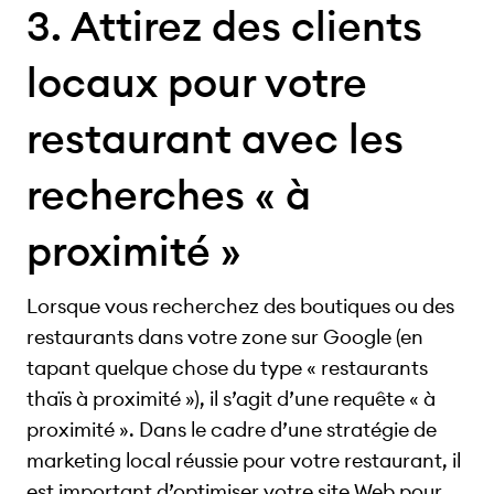
3. Attirez des clients
locaux pour votre
restaurant avec les
recherches « à
proximité »
Lorsque vous recherchez des boutiques ou des
restaurants dans votre zone sur Google (en
tapant quelque chose du type « restaurants
thaïs à proximité »), il s’agit d’une requête « à
proximité ». Dans le cadre d’une stratégie de
marketing local réussie pour votre restaurant, il
est important d’optimiser votre site Web pour