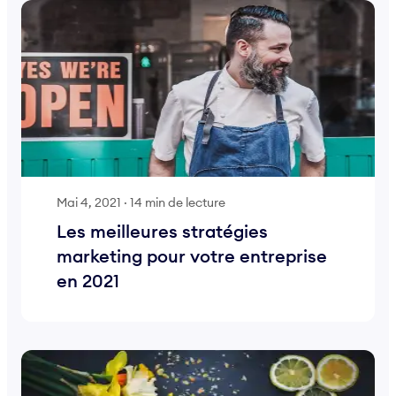
Mai 4, 2021
·
14 min de lecture
Les meilleures stratégies
marketing pour votre entreprise
en 2021