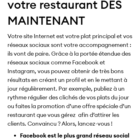
votre restaurant DÈS
MAINTENANT
Votre site Internet est votre plat principal et vos
réseaux sociaux sont votre accompagnement :
ils vont de paire. Grâce à la portée étendue des
réseaux sociaux comme Facebook et
Instagram, vous pouvez obtenir de très bons
résultats en créant un profil et en le mettant à
jour régulièrement. Par exemple, publiez à un
rythme régulier des clichés de vos plats du jour
ou faites la promotion d’une offre spéciale d’un
restaurant que vous gérez afin d’attirer les
clients. Convaincu ? Alors, lancez-vous !
Facebook est le plus grand réseau social