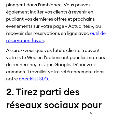
plongent dans l’ambiance. Vous pouvez
également inciter vos clients à revenir en
publiant vos dernières offres et prochains
événements sur votre page « Actualités », ou
recevoir des réservations en ligne avec
outil de
réservation favori
.
Assurez-vous que vos futurs clients trouvent
votre site Web en l’optimisant pour les moteurs
de recherche, tels que Google. Découvrez
comment travailler votre référencement dans
notre
checklist SEO
.
2. Tirez parti des
réseaux sociaux pour