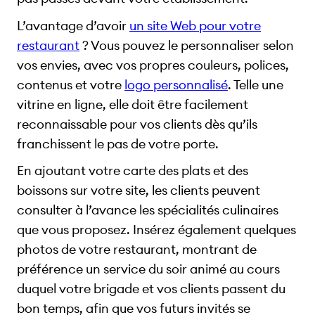
L’avantage d’avoir
un site Web pour votre
restaurant
? Vous pouvez le personnaliser selon
vos envies, avec vos propres couleurs, polices,
contenus et votre
logo personnalisé
. Telle une
vitrine en ligne, elle doit être facilement
reconnaissable pour vos clients dès qu’ils
franchissent le pas de votre porte.
En ajoutant votre carte des plats et des
boissons sur votre site, les clients peuvent
consulter à l’avance les spécialités culinaires
que vous proposez. Insérez également quelques
photos de votre restaurant, montrant de
préférence un service du soir animé au cours
duquel votre brigade et vos clients passent du
bon temps, afin que vos futurs invités se