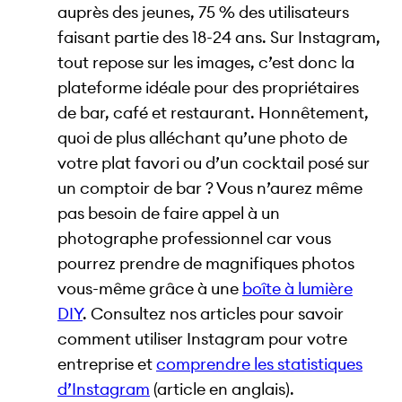
auprès des jeunes, 75 % des utilisateurs
faisant partie des 18-24 ans. Sur Instagram,
tout repose sur les images, c’est donc la
plateforme idéale pour des propriétaires
de bar, café et restaurant. Honnêtement,
quoi de plus alléchant qu’une photo de
votre plat favori ou d’un cocktail posé sur
un comptoir de bar ? Vous n’aurez même
pas besoin de faire appel à un
photographe professionnel car vous
pourrez prendre de magnifiques photos
vous-même grâce à une
boîte à lumière
DIY
. Consultez nos articles pour savoir
comment utiliser Instagram pour votre
entreprise et
comprendre les statistiques
d’Instagram
(article en anglais).