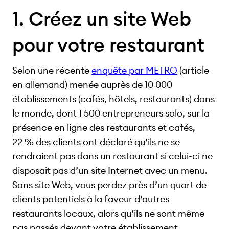
1. Créez un site Web
pour votre restaurant
Selon une récente
enquête par METRO
(article
en allemand) menée auprès de 10 000
établissements (cafés, hôtels, restaurants) dans
le monde, dont 1 500 entrepreneurs solo, sur la
présence en ligne des restaurants et cafés,
22 % des clients ont déclaré qu’ils ne se
rendraient pas dans un restaurant si celui-ci ne
disposait pas d’un site Internet avec un menu.
Sans site Web, vous perdez près d’un quart de
clients potentiels à la faveur d’autres
restaurants locaux, alors qu’ils ne sont même
pas passés devant votre établissement.