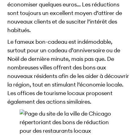
économiser quelques euros… Les réductions
sont toujours un excellent moyen d’attirer de
nouveaux clients et de susciter l’intérêt des
habitués.
Le fameux bon-cadeau est indémodable,
surtout pour un cadeau d’anniversaire ou de
Noël de dernière minute, mais pas que. De
nombreuses villes offrent des bons aux
nouveaux résidents afin de les aider à découvrir
la région, tout en stimulant l’économie locale.
Les offices de tourisme locaux proposent
également des actions similaires.