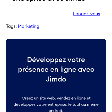
Lancez-vous
Tags:
Marketing
Développez votre
présence en ligne avec
Jimdo
Créez un site web, vendez en ligne et
développez votre entreprise, le tout au même
endroit.