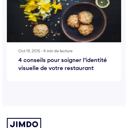
Oct 19, 2015
·
4 min de lecture
4 conseils pour soigner l’identité
visuelle de votre restaurant