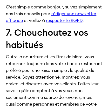
C’est simple comme bonjour, suivez simplement
nos trois conseils pour
rédiger une newsletter
efficace
et veillez à
respecter le RGPD
.
7. Chouchoutez vos
habitués
Outre la nourriture et les litres de bière, vous
retournez toujours dans votre bar ou restaurant
préféré pour une raison simple : la qualité du
service. Soyez attentionné, montrez-vous
amical et discutez avec vos clients. Faites-leur
savoir qu’ils comptent à vos yeux, non
seulement comme source de revenus, mais
aussi comme personnes et membres de votre