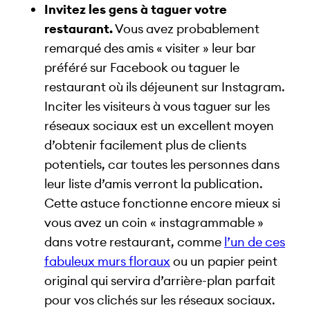
Invitez les gens à taguer votre
restaurant.
Vous avez probablement
remarqué des amis « visiter » leur bar
préféré sur Facebook ou taguer le
restaurant où ils déjeunent sur Instagram.
Inciter les visiteurs à vous taguer sur les
réseaux sociaux est un excellent moyen
d’obtenir facilement plus de clients
potentiels, car toutes les personnes dans
leur liste d’amis verront la publication.
Cette astuce fonctionne encore mieux si
vous avez un coin « instagrammable »
dans votre restaurant, comme
l’un de ces
fabuleux murs floraux
ou un papier peint
original qui servira d’arrière-plan parfait
pour vos clichés sur les réseaux sociaux.