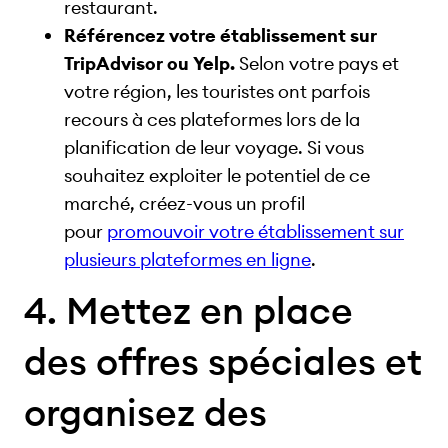
restaurant.
Référencez votre établissement sur
TripAdvisor ou Yelp.
Selon votre pays et
votre région, les touristes ont parfois
recours à ces plateformes lors de la
planification de leur voyage. Si vous
souhaitez exploiter le potentiel de ce
marché, créez-vous un profil
pour
promouvoir votre établissement sur
plusieurs plateformes en ligne
.
4. Mettez en place
des offres spéciales et
organisez des