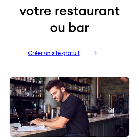
votre restaurant
ou bar
Créer un site gratuit