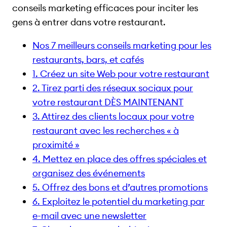
conseils marketing efficaces pour inciter les
gens à entrer dans votre restaurant.
Nos 7 meilleurs conseils marketing pour les
restaurants, bars, et cafés
1. Créez un site Web pour votre restaurant
2. Tirez parti des réseaux sociaux pour
votre restaurant DÈS MAINTENANT
3. Attirez des clients locaux pour votre
restaurant avec les recherches « à
proximité »
4. Mettez en place des offres spéciales et
organisez des événements
5. Offrez des bons et d’autres promotions
6. Exploitez le potentiel du marketing par
e-mail avec une newsletter