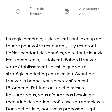
11 min de
21 septembre
lecture
2020
En règle générale, si des clients ont le coup de
foudre pour votre restaurant, ils y resteront
fidèles pendant des années, voire toute leur vie.
Mais avant cela, ils doivent d’abord trouver
votre établissement : c’est là que votre
stratégie marketing entre en jeu. Avant de
trouver la bonne, vous devrez sûrement
tâtonner et l’affiner au fur et à mesure.
Rassurez-vous, vous n’aurez pas besoin de
recourir à des actions coûteuses ou complexes.
Dans cet article, nous vous proposons sept