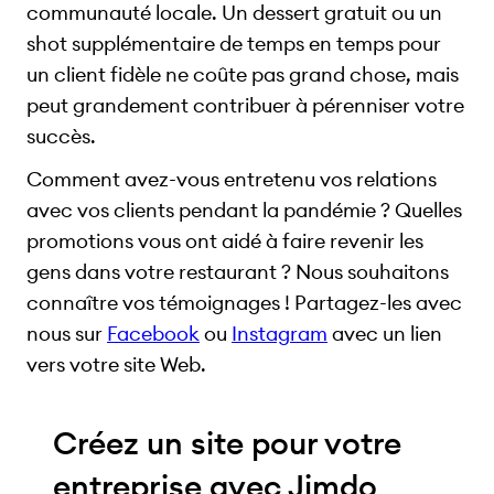
communauté locale. Un dessert gratuit ou un
shot supplémentaire de temps en temps pour
un client fidèle ne coûte pas grand chose, mais
peut grandement contribuer à pérenniser votre
succès.
Comment avez-vous entretenu vos relations
avec vos clients pendant la pandémie ? Quelles
promotions vous ont aidé à faire revenir les
gens dans votre restaurant ? Nous souhaitons
connaître vos témoignages ! Partagez-les avec
nous sur
Facebook
ou
Instagram
avec un lien
vers votre site Web.
Créez un site pour votre
entreprise avec Jimdo