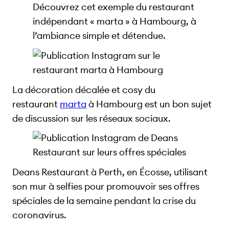
Découvrez cet exemple du restaurant
indépendant « marta » à Hambourg, à
l’ambiance simple et détendue.
La décoration décalée et cosy du
restaurant
marta
à Hambourg est un bon sujet
de discussion sur les réseaux sociaux.
Deans Restaurant à Perth, en Écosse, utilisant
son mur à selfies pour promouvoir ses offres
spéciales de la semaine pendant la crise du
coronavirus.