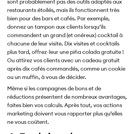
sont probablement pas des outils adaptés aux
restaurants étoilés, mais ils fonctionnent très
bien pour des bars et cafés. Par exemple,
donnez un tampon aux clients lorsqu’ils
commandent un grand (et onéreux) cocktail à
chacune de leur visite. Dix visites et cocktails
plus tard, offrez-leur une piña colada gratuite !
Ou attirez vos clients avec un cadeau gratuit
après dix cafés commandés, comme un cookie
ou un muffin, à vous de décider.
Même si les campagnes de bons et de
réductions présentent de nombreux avantages,
faites bien vos calculs. Après tout, vos actions
marketing doivent vous rapporter plus qu’elles
ne vous coûtent.