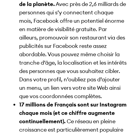
de la planète.
Avec près de 2,6 milliards de
personnes qui s’y connectent chaque
mois, Facebook offre un potentiel énorme
en matière de visibilité gratuite. Par
ailleurs, promouvoir son restaurant via des
publicités sur Facebook reste assez
abordable. Vous pouvez même choisir la
tranche d’âge, la localisation et les intérêts
des personnes que vous souhaitez cibler.
Dans votre profil, n’oubliez pas d’ajouter
un menu, un lien vers votre site Web ainsi
que vos coordonnées complètes.
17 millions de Français sont sur Instagram
chaque mois (et ce chiffre augmente
continuellement).
Ce réseau en pleine
croissance est particulièrement populaire