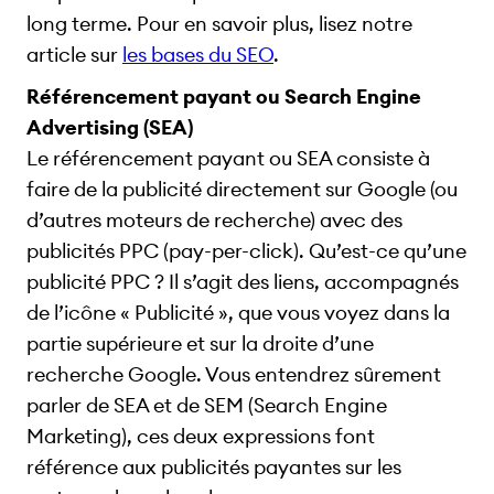
long terme. Pour en savoir plus, lisez notre
article sur
les bases du SEO
.
Référencement payant ou Search Engine
Advertising (SEA)
Le référencement payant ou SEA consiste à
faire de la publicité directement sur Google (ou
d’autres moteurs de recherche) avec des
publicités PPC (pay-per-click). Qu’est-ce qu’une
publicité PPC ? Il s’agit des liens, accompagnés
de l’icône « Publicité », que vous voyez dans la
partie supérieure et sur la droite d’une
recherche Google. Vous entendrez sûrement
parler de SEA et de SEM (Search Engine
Marketing), ces deux expressions font
référence aux publicités payantes sur les