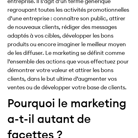
entreprise. Il s’agit d’un terme générique
regroupant toutes les activités promotionnelles
d’une entreprise : connaître son public, attirer
de nouveaux clients, rédiger des messages
adaptés à vos cibles, développer les bons
produits ou encore imaginer le meilleur moyen
de les diffuser. Le marketing se définit comme
l’ensemble des actions que vous effectuez pour
démontrer votre valeur et attirer les bons
clients, dans le but ultime d’augmenter vos
ventes ou de développer votre base de clients.
Pourquoi le marketing
a-t-il autant de
facettes ?