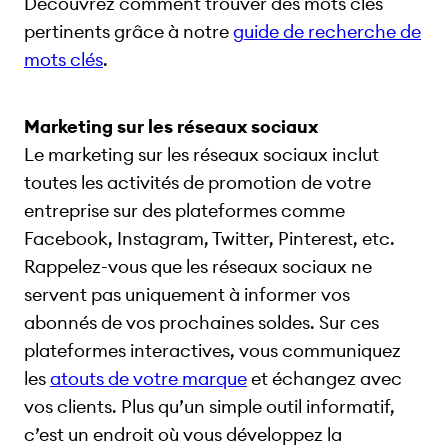
Découvrez comment trouver des mots clés
pertinents grâce à notre
guide de recherche de
mots clés
.
Marketing sur les réseaux sociaux
Le marketing sur les réseaux sociaux inclut
toutes les activités de promotion de votre
entreprise sur des plateformes comme
Facebook, Instagram, Twitter, Pinterest, etc.
Rappelez-vous que les réseaux sociaux ne
servent pas uniquement à informer vos
abonnés de vos prochaines soldes. Sur ces
plateformes interactives, vous communiquez
les
atouts de votre marque
et échangez avec
vos clients. Plus qu’un simple outil informatif,
c’est un endroit où vous développez la