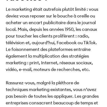
Le marketing était autrefois plutôt limité : vous
deviez vous reposer sur le bouche à oreille ou
acheter un encart publicitaire dans le journal
local. Mais, depuis les années 1950, les canaux
pour toucher les clients prolifèrent : radio,
télévision et, aujourd’hui, Facebook ou TikTok.
Le foisonnement des plateformes entraîne
également la multiplication des stratégies
marketing : print, Internet, réseaux sociaux,
vidéo, e-mail, moteurs de recherches, etc.
Rassurez-vous, malgré la pléthore de
techniques marketing existantes, vous n’avez
pas besoin de toutes les appliquer. Les grandes
entreprises consacrent beaucoup de temps et