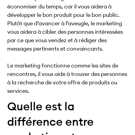
économiser du temps, car il vous aidera à
développer le bon produit pour le bon public.
Plutôt que d’avancer à l’aveugle, le marketing
vous aidera à cibler des personnes intéressées
par ce que vous vendez et à rédiger des
messages pertinents et convaincants.
Le marketing fonctionne comme les sites de
rencontres, il vous aide à trouver des personnes
à la recherche de votre offre de produits ou
services.
Quelle est la
différence entre