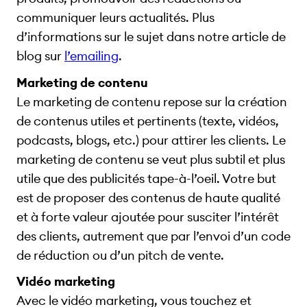
communiquer leurs actualités. Plus
d’informations sur le sujet dans notre article de
blog sur
l’emailing
.
Marketing de contenu
Le marketing de contenu repose sur la création
de contenus utiles et pertinents (texte, vidéos,
podcasts, blogs, etc.) pour attirer les clients. Le
marketing de contenu se veut plus subtil et plus
utile que des publicités tape-à-l’oeil. Votre but
est de proposer des contenus de haute qualité
et à forte valeur ajoutée pour susciter l’intérêt
des clients, autrement que par l’envoi d’un code
de réduction ou d’un pitch de vente.
Vidéo marketing
Avec le vidéo marketing, vous touchez et