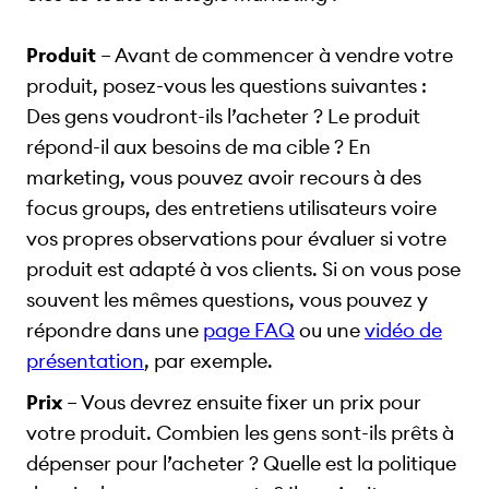
Produit
– Avant de commencer à vendre votre
produit, posez-vous les questions suivantes :
Des gens voudront-ils l’acheter ? Le produit
répond-il aux besoins de ma cible ? En
marketing, vous pouvez avoir recours à des
focus groups, des entretiens utilisateurs voire
vos propres observations pour évaluer si votre
produit est adapté à vos clients. Si on vous pose
souvent les mêmes questions, vous pouvez y
répondre dans une
page FAQ
ou une
vidéo de
présentation
, par exemple.
Prix
– Vous devrez ensuite fixer un prix pour
votre produit. Combien les gens sont-ils prêts à
dépenser pour l’acheter ? Quelle est la politique