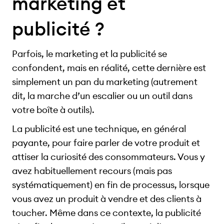
marketing et
publicité ?
Parfois, le marketing et la publicité se
confondent, mais en réalité, cette dernière est
simplement un pan du marketing (autrement
dit, la marche d’un escalier ou un outil dans
votre boîte à outils).
La publicité est une technique, en général
payante, pour faire parler de votre produit et
attiser la curiosité des consommateurs. Vous y
avez habituellement recours (mais pas
systématiquement) en fin de processus, lorsque
vous avez un produit à vendre et des clients à
toucher. Même dans ce contexte, la publicité