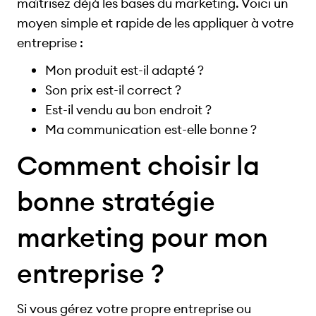
maîtrisez déjà les bases du marketing. Voici un
moyen simple et rapide de les appliquer à votre
entreprise :
Mon produit est-il adapté ?
Son prix est-il correct ?
Est-il vendu au bon endroit ?
Ma communication est-elle bonne ?
Comment choisir la
bonne stratégie
marketing pour mon
entreprise ?
Si vous gérez votre propre entreprise ou