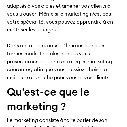
adaptés à vos cibles et amener vos clients à
vous trouver. Même si le marketing n’est pas
votre spécialité, vous pouvez apprendre à en
maîtriser les rouages.
Dans cet article, nous définirons quelques
termes marketing clés et nous vous
présenterons certaines stratégies marketing
courantes, afin que vous puissiez choisir la
meilleure approche pour vous et vos clients !
Qu’est-ce que le
marketing ?
Le marketing consiste à faire parler de son