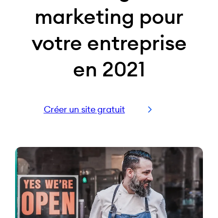
marketing pour
votre entreprise
en 2021
Créer un site gratuit