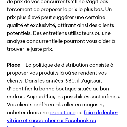
de prix de vos concurrents ? Il ne s’agit pas
forcément de proposer le prix le plus bas. Un
prix plus élevé peut suggérer une certaine
qualité et exclusivité, attirant ainsi des clients
potentiels. Des entretiens utilisateurs ou une
analyse concurrentielle pourront vous aider à
trouver le juste prix.
Place
– La politique de distribution consiste à
proposer vos produits là où se rendent vos
clients. Dans les années 1960, il s’agissait
d’identifier la bonne boutique située au bon
endroit. Aujourd’hui, les possibilités sont infinies.
Vos clients préfèrent-ils aller en magasin,
acheter dans une
e-boutique
ou
faire du lèche-
vitrine et succomber sur Facebook ou