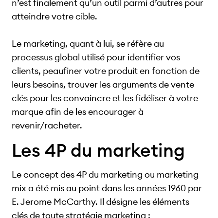
n’est finalement qu’un outil parmi d’autres pour
atteindre votre cible.
Le marketing, quant à lui, se réfère au
processus global utilisé pour identifier vos
clients, peaufiner votre produit en fonction de
leurs besoins, trouver les arguments de vente
clés pour les convaincre et les fidéliser à votre
marque afin de les encourager à
revenir/racheter.
Les 4P du marketing
Le concept des 4P du marketing ou marketing
mix a été mis au point dans les années 1960 par
E. Jerome McCarthy. Il désigne les éléments
clés de toute stratégie marketing :