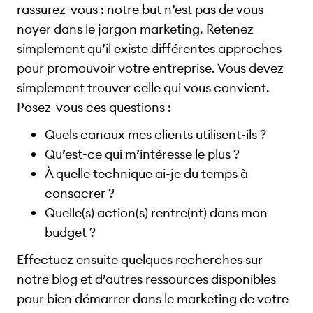
rassurez-vous : notre but n’est pas de vous
noyer dans le jargon marketing. Retenez
simplement qu’il existe différentes approches
pour promouvoir votre entreprise. Vous devez
simplement trouver celle qui vous convient.
Posez-vous ces questions :
Quels canaux mes clients utilisent-ils ?
Qu’est-ce qui m’intéresse le plus ?
À quelle technique ai-je du temps à
consacrer ?
Quelle(s) action(s) rentre(nt) dans mon
budget ?
Effectuez ensuite quelques recherches sur
notre blog et d’autres ressources disponibles
pour bien démarrer dans le marketing de votre