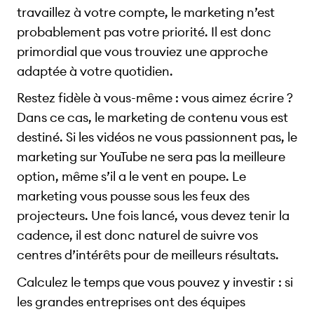
travaillez à votre compte, le marketing n’est
probablement pas votre priorité. Il est donc
primordial que vous trouviez une approche
adaptée à votre quotidien.
Restez fidèle à vous-même : vous aimez écrire ?
Dans ce cas, le marketing de contenu vous est
destiné. Si les vidéos ne vous passionnent pas, le
marketing sur YouTube ne sera pas la meilleure
option, même s’il a le vent en poupe. Le
marketing vous pousse sous les feux des
projecteurs. Une fois lancé, vous devez tenir la
cadence, il est donc naturel de suivre vos
centres d’intérêts pour de meilleurs résultats.
Calculez le temps que vous pouvez y investir : si
les grandes entreprises ont des équipes