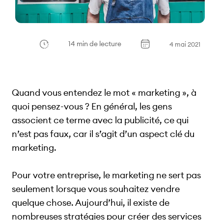
14 min de lecture
4 mai 2021
Quand vous entendez le mot « marketing », à
quoi pensez-vous ? En général, les gens
associent ce terme avec la publicité, ce qui
n’est pas faux, car il s’agit d’un aspect clé du
marketing.
Pour votre entreprise, le marketing ne sert pas
seulement lorsque vous souhaitez vendre
quelque chose. Aujourd’hui, il existe de
nombreuses stratégies pour créer des services