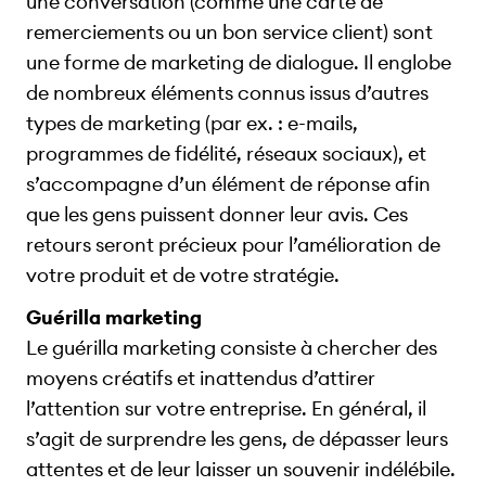
une conversation (comme une carte de
remerciements ou un bon service client) sont
une forme de marketing de dialogue. Il englobe
de nombreux éléments connus issus d’autres
types de marketing (par ex. : e-mails,
programmes de fidélité, réseaux sociaux), et
s’accompagne d’un élément de réponse afin
que les gens puissent donner leur avis. Ces
retours seront précieux pour l’amélioration de
votre produit et de votre stratégie.
Guérilla marketing
Le guérilla marketing consiste à chercher des
moyens créatifs et inattendus d’attirer
l’attention sur votre entreprise. En général, il
s’agit de surprendre les gens, de dépasser leurs
attentes et de leur laisser un souvenir indélébile.