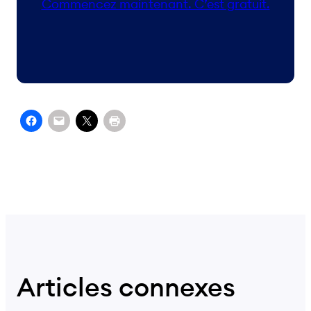
Commencez maintenant. C’est gratuit.
Articles connexes