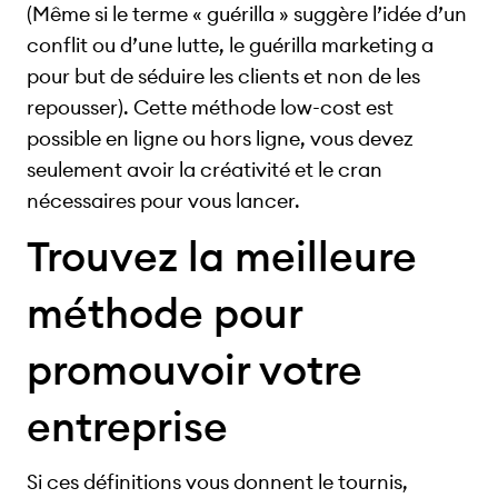
(Même si le terme « guérilla » suggère l’idée d’un
conflit ou d’une lutte, le guérilla marketing a
pour but de séduire les clients et non de les
repousser). Cette méthode low-cost est
possible en ligne ou hors ligne, vous devez
seulement avoir la créativité et le cran
nécessaires pour vous lancer.
Trouvez la meilleure
méthode pour
promouvoir votre
entreprise
Si ces définitions vous donnent le tournis,