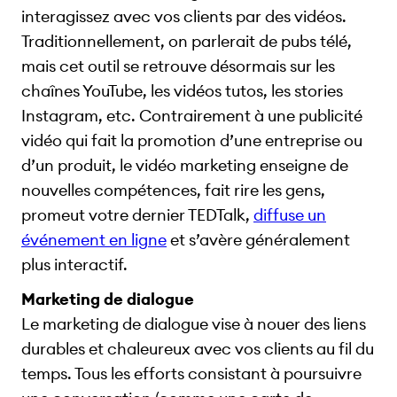
interagissez avec vos clients par des vidéos.
Traditionnellement, on parlerait de pubs télé,
mais cet outil se retrouve désormais sur les
chaînes YouTube, les vidéos tutos, les stories
Instagram, etc. Contrairement à une publicité
vidéo qui fait la promotion d’une entreprise ou
d’un produit, le vidéo marketing enseigne de
nouvelles compétences, fait rire les gens,
promeut votre dernier TEDTalk,
diffuse un
événement en ligne
et s’avère généralement
plus interactif.
Marketing de dialogue
Le marketing de dialogue vise à nouer des liens
durables et chaleureux avec vos clients au fil du
temps. Tous les efforts consistant à poursuivre