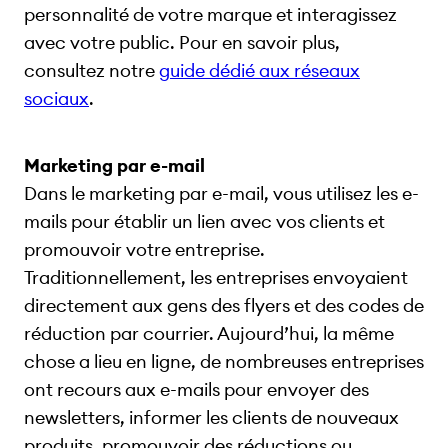
personnalité de votre marque et interagissez
avec votre public. Pour en savoir plus,
consultez notre
guide dédié aux réseaux
sociaux
.
Marketing par e-mail
Dans le marketing par e-mail, vous utilisez les e-
mails pour établir un lien avec vos clients et
promouvoir votre entreprise.
Traditionnellement, les entreprises envoyaient
directement aux gens des flyers et des codes de
réduction par courrier. Aujourd’hui, la même
chose a lieu en ligne, de nombreuses entreprises
ont recours aux e-mails pour envoyer des
newsletters, informer les clients de nouveaux
produits, promouvoir des réductions ou