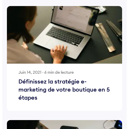
Juin 14, 2021
·
6 min de lecture
Définissez la stratégie e-
marketing de votre boutique en 5
étapes