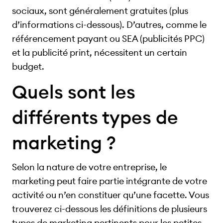
sociaux, sont généralement gratuites (plus
d’informations ci-dessous). D’autres, comme le
référencement payant ou SEA (publicités PPC)
et la publicité print, nécessitent un certain
budget.
Quels sont les
différents types de
marketing ?
Selon la nature de votre entreprise, le
marketing peut faire partie intégrante de votre
activité ou n’en constituer qu’une facette. Vous
trouverez ci-dessous les définitions de plusieurs
types de marketing pertinents pour les petites