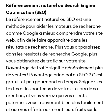
Référencement naturel ou Search Engine
Optimization (SEO)
Le référencement naturel ou SEO est une
méthode pour aider les moteurs de recherche
comme Google à mieux comprendre votre site
web, afin de le faire apparaître dans les
résultats de recherche. Plus vous apparaissez
dans les résultats de recherche Google, plus
vous obtiendrez de trafic sur votre site.
Davantage de trafic signifie généralement plus
de ventes ! L’avantage principal du SEO ? C’est
gratuit et peu gourmand en temps. Soignez les
textes et les contenus de votre site lors de sa
création, et vous verrez que vos clients
potentiels vous trouveront bien plus facilement
et que vos efforts porteront leurs fruits sur le