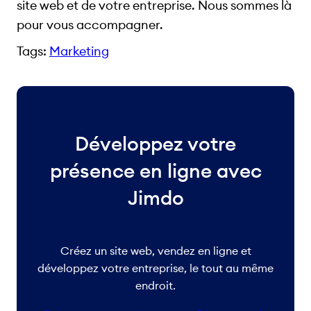
site web et de votre entreprise. Nous sommes là
pour vous accompagner.
Tags:
Marketing
Développez votre
présence en ligne avec
Jimdo
Créez un site web, vendez en ligne et
développez votre entreprise, le tout au même
endroit.