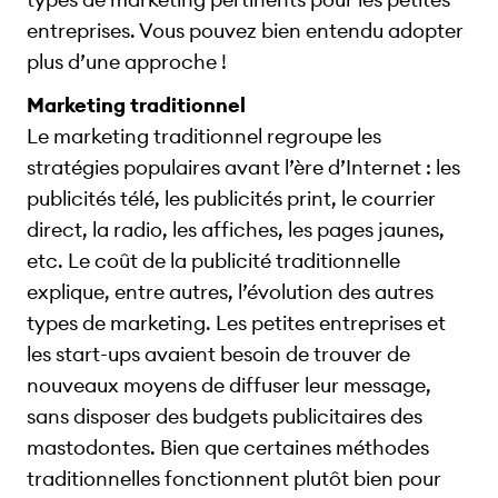
entreprises. Vous pouvez bien entendu adopter
plus d’une approche !
Marketing traditionnel
Le marketing traditionnel regroupe les
stratégies populaires avant l’ère d’Internet : les
publicités télé, les publicités print, le courrier
direct, la radio, les affiches, les pages jaunes,
etc. Le coût de la publicité traditionnelle
explique, entre autres, l’évolution des autres
types de marketing. Les petites entreprises et
les start-ups avaient besoin de trouver de
nouveaux moyens de diffuser leur message,
sans disposer des budgets publicitaires des
mastodontes. Bien que certaines méthodes
traditionnelles fonctionnent plutôt bien pour