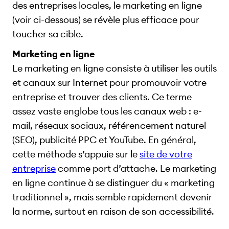
des entreprises locales, le marketing en ligne
(voir ci-dessous) se révèle plus efficace pour
toucher sa cible.
Marketing en ligne
Le marketing en ligne consiste à utiliser les outils
et canaux sur Internet pour promouvoir votre
entreprise et trouver des clients. Ce terme
assez vaste englobe tous les canaux web : e-
mail, réseaux sociaux, référencement naturel
(SEO), publicité PPC et YouTube. En général,
cette méthode s’appuie sur le
site de votre
entreprise
comme port d’attache. Le marketing
en ligne continue à se distinguer du « marketing
traditionnel », mais semble rapidement devenir
la norme, surtout en raison de son accessibilité.