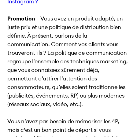
Instagram ?
Promotion
– Vous avez un produit adapté, un
juste prix et une politique de distribution bien
définie. À présent, parlons de la
communication. Comment vos clients vous
trouveront-ils ? La politique de communication
regroupe l’ensemble des techniques marketing,
que vous connaissez sûrement déjà,
permettant d’attirer l’attention des
consommateurs, qu’elles soient traditionnelles
(publicités, événements, RP) ou plus modernes
(réseaux sociaux, vidéo, etc.).
Vous n’avez pas besoin de mémoriser les 4P,
mais c’est un bon point de départ si vous