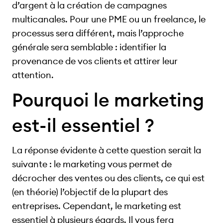
d’argent à la création de campagnes
multicanales. Pour une PME ou un freelance, le
processus sera différent, mais l’approche
générale sera semblable : identifier la
provenance de vos clients et attirer leur
attention.
Pourquoi le marketing
est-il essentiel ?
La réponse évidente à cette question serait la
suivante : le marketing vous permet de
décrocher des ventes ou des clients, ce qui est
(en théorie) l’objectif de la plupart des
entreprises. Cependant, le marketing est
essentiel à plusieurs égards. Il vous fera