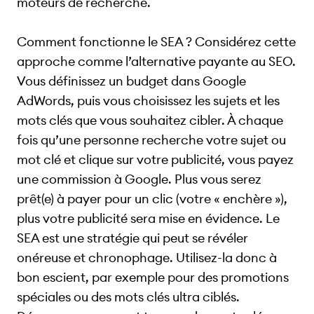
moteurs de recherche.
Comment fonctionne le SEA ? Considérez cette
approche comme l’alternative payante au SEO.
Vous définissez un budget dans Google
AdWords, puis vous choisissez les sujets et les
mots clés que vous souhaitez cibler. À chaque
fois qu’une personne recherche votre sujet ou
mot clé et clique sur votre publicité, vous payez
une commission à Google. Plus vous serez
prêt(e) à payer pour un clic (votre « enchère »),
plus votre publicité sera mise en évidence. Le
SEA est une stratégie qui peut se révéler
onéreuse et chronophage. Utilisez-la donc à
bon escient, par exemple pour des promotions
spéciales ou des mots clés ultra ciblés.