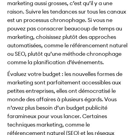
marketing aussi grosses, c’est qu’il y a une
raison. Suivre les tendances sur tous les canaux
est un processus chronophage. Si vous ne
pouvez pas consacrer beaucoup de temps au
marketing, choisissez plutôt des approches
automatisées, comme le référencement naturel
ou SEO, plutôt qu’une méthode chronophage
comme la planification d’événements.
Évaluez votre budget : les nouvelles formes de
marketing sont parfaitement accessibles aux
petites entreprises, elles ont démocratisé le
monde des affaires à plusieurs égards. Vous
n’avez plus besoin d’un budget publicité
faramineux pour vous lancer. Certaines
techniques marketing, comme le
référencement naturel (SEO) et les réseaux