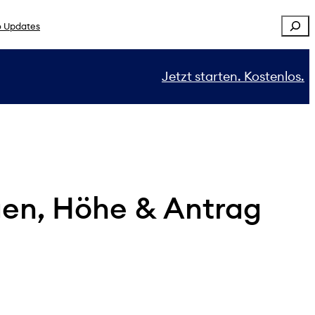
Sear
 Updates
Jetzt starten. Kostenlos.
en, Höhe & Antrag