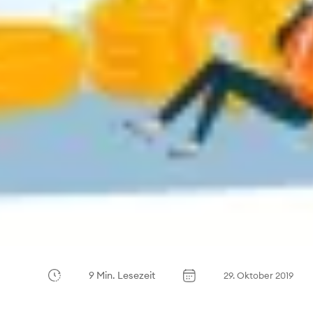
9 Min. Lesezeit
29. Oktober 2019