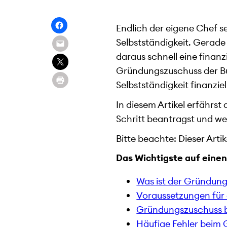
Endlich der eigene Chef sei
Selbstständigkeit. Gerad
daraus schnell eine finanz
Gründungszuschuss der Bun
Selbstständigkeit finanziel
In diesem Artikel erfährst
Schritt beantragst und we
Bitte beachte: Dieser Art
Das Wichtigste auf einen 
Was ist der Gründun
Voraussetzungen für
Gründungszuschuss be
Häufige Fehler beim