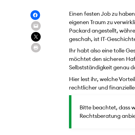
Einen festen Job zu haben 
eigenen Traum zu verwirkl
Packard angestellt, währe
geschah, ist IT-Geschicht
Ihr habt also eine tolle 
möchtet den sicheren Hafe
Selbstständigkeit genau da
Hier lest ihr, welche Vort
rechtlicher und finanziell
Bitte beachtet, dass 
Rechtsberatung anbie