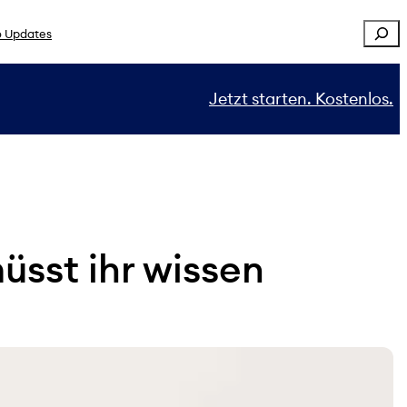
Sear
 Updates
Jetzt starten. Kostenlos.
üsst ihr wissen