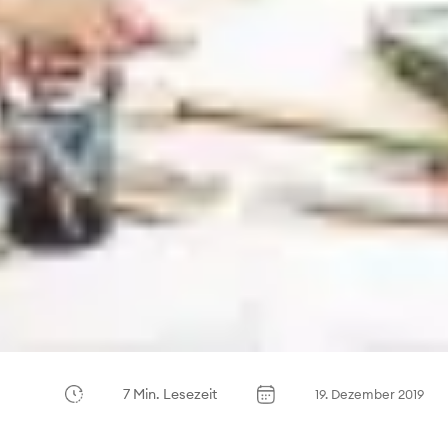
7 Min. Lesezeit
19. Dezember 2019