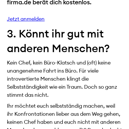
firma.de berät dich kostenlos.
Jetzt anmelden
3. Könnt ihr gut mit
anderen Menschen?
Kein Chef, kein Büro-Klatsch und (oft) keine
unangenehme Fahrt ins Büro. Für viele
introvertierte Menschen klingt die
Selbstständigkeit wie ein Traum. Doch so ganz
stimmt das nicht.
Ihr möchtet euch selbstständig machen, weil
ihr Konfrontationen lieber aus dem Weg gehen,
keinen Chef haben und euch nicht mit anderen