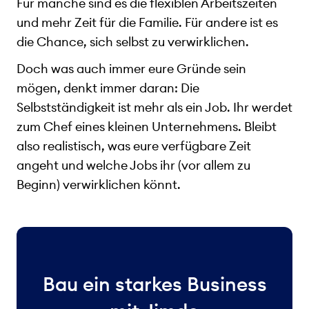
Für manche sind es die flexiblen Arbeitszeiten
und mehr Zeit für die Familie. Für andere ist es
die Chance, sich selbst zu verwirklichen.
Doch was auch immer eure Gründe sein
mögen, denkt immer daran: Die
Selbstständigkeit ist mehr als ein Job. Ihr werdet
zum Chef eines kleinen Unternehmens. Bleibt
also realistisch, was eure verfügbare Zeit
angeht und welche Jobs ihr (vor allem zu
Beginn) verwirklichen könnt.
Bau ein starkes Business