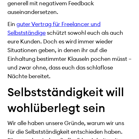
generell mit negativem Feedback
auseinandersetzen.
Ein
guter Vertrag für Freelancer und
Selbstständige
schützt sowohl euch als auch
eure Kunden. Doch es wird immer wieder
Situationen geben, in denen ihr auf die
Einhaltung bestimmter Klauseln pochen müsst –
und zwar ohne, dass euch das schlaflose
Nächte bereitet.
Selbstständigkeit will
wohlüberlegt sein
Wir alle haben unsere Gründe, warum wir uns
für die Selbstständigkeit entschieden haben.