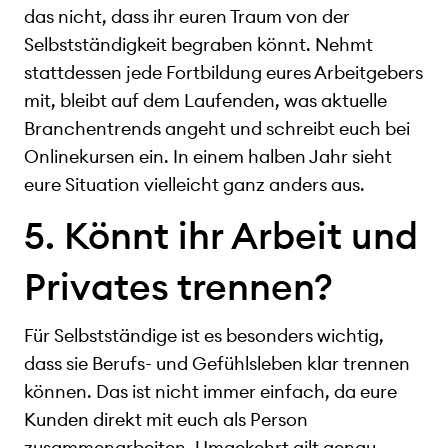
das nicht, dass ihr euren Traum von der
Selbstständigkeit begraben könnt. Nehmt
stattdessen jede Fortbildung eures Arbeitgebers
mit, bleibt auf dem Laufenden, was aktuelle
Branchentrends angeht und schreibt euch bei
Onlinekursen ein. In einem halben Jahr sieht
eure Situation vielleicht ganz anders aus.
5. Könnt ihr Arbeit und
Privates trennen?
Für Selbstständige ist es besonders wichtig,
dass sie Berufs- und Gefühlsleben klar trennen
können. Das ist nicht immer einfach, da eure
Kunden direkt mit euch als Person
zusammenarbeiten. Umgekehrt gilt genau