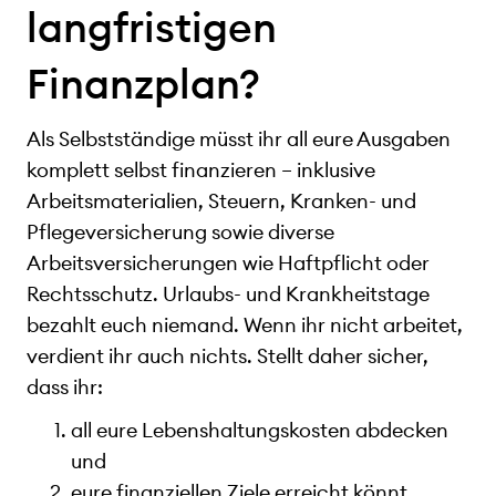
langfristigen
Finanzplan?
Als Selbstständige müsst ihr all eure Ausgaben
komplett selbst finanzieren – inklusive
Arbeitsmaterialien, Steuern, Kranken- und
Pflegeversicherung sowie diverse
Arbeitsversicherungen wie Haftpflicht oder
Rechtsschutz. Urlaubs- und Krankheitstage
bezahlt euch niemand. Wenn ihr nicht arbeitet,
verdient ihr auch nichts. Stellt daher sicher,
dass ihr:
all eure Lebenshaltungskosten abdecken
und
eure finanziellen Ziele erreicht könnt.