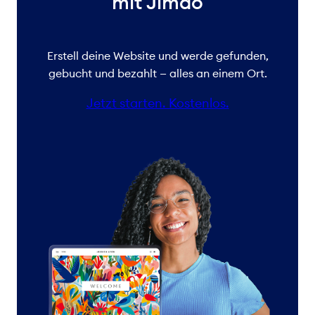
mit Jimdo
Erstell deine Website und werde gefunden,
gebucht und bezahlt — alles an einem Ort.
Jetzt starten. Kostenlos.