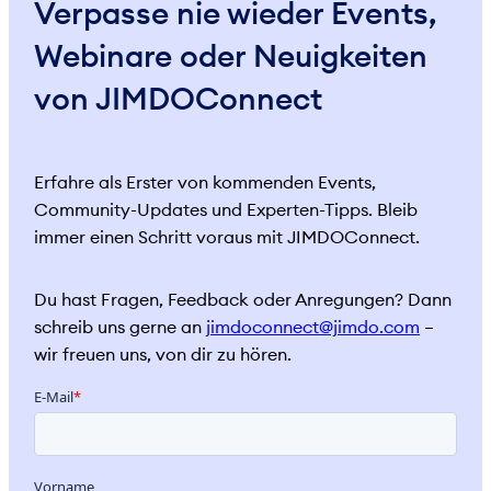
Verpasse nie wieder Events,
Webinare oder Neuigkeiten
von JIMDOConnect
Erfahre als Erster von kommenden Events,
Community-Updates und Experten-Tipps. Bleib
immer einen Schritt voraus mit JIMDOConnect.
Du hast Fragen, Feedback oder Anregungen? Dann
schreib uns gerne an
jimdoconnect@jimdo.com
–
wir freuen uns, von dir zu hören.