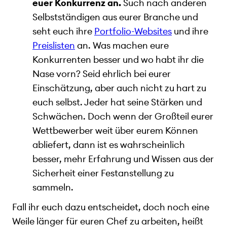
euer Konkurrenz an.
Such nach anderen
Selbstständigen aus eurer Branche und
seht euch ihre
Portfolio-Websites
und ihre
Preislisten
an. Was machen eure
Konkurrenten besser und wo habt ihr die
Nase vorn? Seid ehrlich bei eurer
Einschätzung, aber auch nicht zu hart zu
euch selbst. Jeder hat seine Stärken und
Schwächen. Doch wenn der Großteil eurer
Wettbewerber weit über eurem Können
abliefert, dann ist es wahrscheinlich
besser, mehr Erfahrung und Wissen aus der
Sicherheit einer Festanstellung zu
sammeln.
Fall ihr euch dazu entscheidet, doch noch eine
Weile länger für euren Chef zu arbeiten, heißt