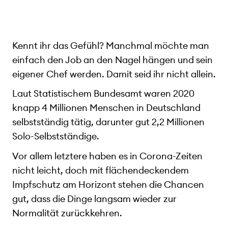
Kennt ihr das Gefühl? Manchmal möchte man
einfach den Job an den Nagel hängen und sein
eigener Chef werden. Damit seid ihr nicht allein.
Laut Statistischem Bundesamt waren 2020
knapp 4 Millionen Menschen in Deutschland
selbstständig tätig, darunter gut 2,2 Millionen
Solo-Selbstständige.
Vor allem letztere haben es in Corona-Zeiten
nicht leicht, doch mit flächendeckendem
Impfschutz am Horizont stehen die Chancen
gut, dass die Dinge langsam wieder zur
Normalität zurückkehren.