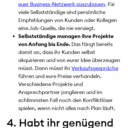
euer Business-Netzwerk auszubauen
. Für
viele Selbstständige sind persönliche
Empfehlungen von Kunden oder Kollegen
eine Job-Quelle, die nie versiegt.
Selbstständige managen ihre Projekte
von Anfang bis Ende.
Das fängt bereits
damit an, dass ihr Kunden selbst
akquirieren und von eurer Idee überzeugen
müsst. Dann müsst ihr
Verkaufsgespräche
führen und eure Preise verhandeln.
Verschiedene Projekte und
Ansprechpartner jonglieren und im
schlimmsten Fall noch den Konfliktlöser
spielen, wenn nicht alles nach Plan läuft.
4. Habt ihr genügend