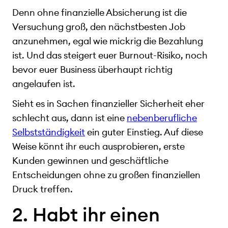
Denn ohne finanzielle Absicherung ist die
Versuchung groß, den nächstbesten Job
anzunehmen, egal wie mickrig die Bezahlung
ist. Und das steigert euer Burnout-Risiko, noch
bevor euer Business überhaupt richtig
angelaufen ist.
Sieht es in Sachen finanzieller Sicherheit eher
schlecht aus, dann ist eine
nebenberufliche
Selbstständigkeit
ein guter Einstieg. Auf diese
Weise könnt ihr euch ausprobieren, erste
Kunden gewinnen und geschäftliche
Entscheidungen ohne zu großen finanziellen
Druck treffen.
2. Habt ihr einen