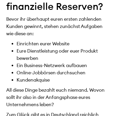
finanzielle Reserven?
Bevor ihr überhaupt euren ersten zahlenden
Kunden gewinnt, stehen zunächst Aufgaben
wie diese an:
Einrichten eurer Website
Eure Dienstleistung oder euer Produkt
bewerben
Ein Business-Netzwerk aufbauen
Online-Jobbörsen durchsuchen
Kundenakquise
All diese Dinge bezahlt euch niemand. Wovon
sollt ihr also in der Anfangsphase eures
Unternehmens leben?
Zum Glück gibt es in Deutschland reichlich