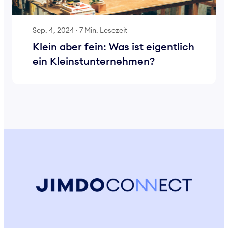
Sep. 4, 2024
·
7 Min. Lesezeit
Klein aber fein: Was ist eigentlich
ein Kleinstunternehmen?