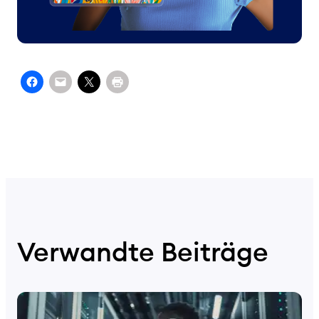
Verwandte Beiträge