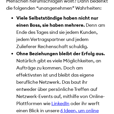
Menschen herumschlagen wollt? Dann bedenkt
die folgenden “unangenehmen” Wahrheiten:
Viele Selbstständige haben nicht nur
einen Boss, sie haben mehrere.
Denn am
Ende des Tages sind sie jedem Kunden,
jedem Vertragspartner und jedem
Zulieferer Rechenschaft schuldig.
Ohne Beziehungen bleibt der Erfolg aus.
Natürlich gibt es viele Möglichkeiten, an
Aufträge zu kommen. Doch am
effektivsten ist und bleibt das eigene
berufliche Netzwerk. Das baut ihr
entweder über persönliche Treffen auf
Netzwerk-Events auf, mithilfe von Online-
Plattformen wie
LinkedIn
oder ihr werft
einen Blick in unsere
6 Ideen, um online