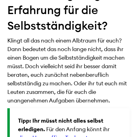
Erfahrung für die
Selbstständigkeit?
Klingt all das nach einem Albtraum für euch?
Dann bedeutet das noch lange nicht, dass ihr
einen Bogen um die Selbstständigkeit machen
müsst. Doch vielleicht seid ihr besser damit
beraten, euch zunächst nebenberuflich
selbstständig zu machen. Oder ihr tut euch mit
Leuten zusammen, die für euch die
unangenehmen Aufgaben übernehmen.
Tipp: Ihr müsst nicht alles selbst
erledigen.
Für den Anfang könnt ihr