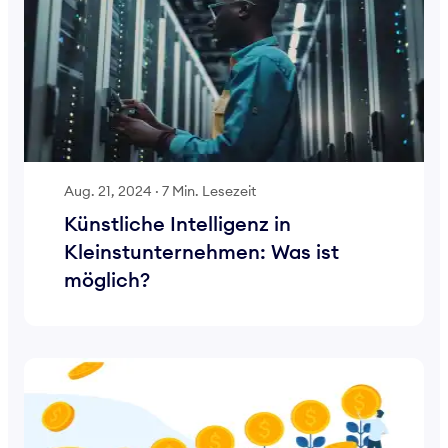
Aug. 21, 2024
·
7 Min. Lesezeit
Künstliche Intelligenz in
Kleinstunternehmen: Was ist
möglich?