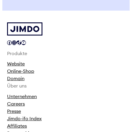
Facebook
Instagram
TikTok
YouTube
Produkte
Website
Online-Shop
Domain
Über uns
Unternehmen
Careers
Presse
Jimdo-ifo Index
Affiliates