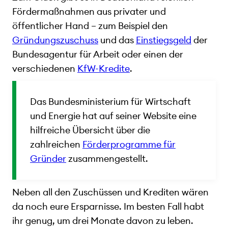
Fördermaßnahmen aus privater und
öffentlicher Hand – zum Beispiel den
Gründungszuschuss
und das
Einstiegsgeld
der
Bundesagentur für Arbeit oder einen der
verschiedenen
KfW-Kredite
.
Das Bundesministerium für Wirtschaft
und Energie hat auf seiner Website eine
hilfreiche Übersicht über die
zahlreichen
Förderprogramme für
Gründer
zusammengestellt.
Neben all den Zuschüssen und Krediten wären
da noch eure Ersparnisse. Im besten Fall habt
ihr genug, um drei Monate davon zu leben.