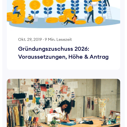
Okt. 29, 2019
·
9 Min. Lesezeit
Gründungszuschuss 2026:
Voraussetzungen, Höhe & Antrag