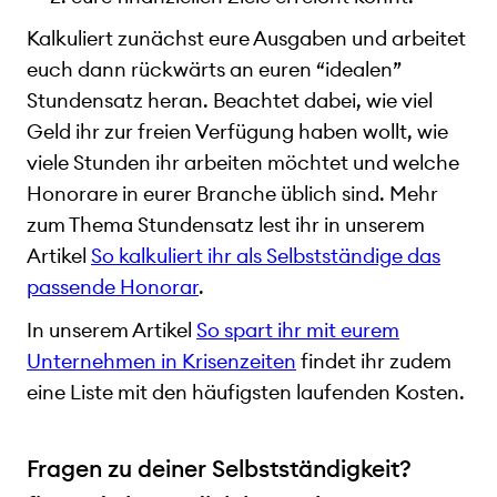
Kalkuliert zunächst eure Ausgaben und arbeitet
euch dann rückwärts an euren “idealen”
Stundensatz heran. Beachtet dabei, wie viel
Geld ihr zur freien Verfügung haben wollt, wie
viele Stunden ihr arbeiten möchtet und welche
Honorare in eurer Branche üblich sind. Mehr
zum Thema Stundensatz lest ihr in unserem
Artikel
So kalkuliert ihr als Selbstständige das
passende Honorar
.
In unserem Artikel
So spart ihr mit eurem
Unternehmen in Krisenzeiten
findet ihr zudem
eine Liste mit den häufigsten laufenden Kosten.
Fragen zu deiner Selbstständigkeit?