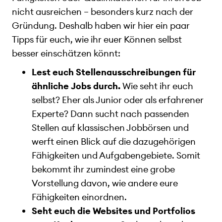
nicht ausreichen – besonders kurz nach der
Gründung. Deshalb haben wir hier ein paar
Tipps für euch, wie ihr euer Können selbst
besser einschätzen könnt:
Lest euch Stellenausschreibungen für
ähnliche Jobs durch.
Wie seht ihr euch
selbst? Eher als Junior oder als erfahrener
Experte? Dann sucht nach passenden
Stellen auf klassischen Jobbörsen und
werft einen Blick auf die dazugehörigen
Fähigkeiten und Aufgabengebiete. Somit
bekommt ihr zumindest eine grobe
Vorstellung davon, wie andere eure
Fähigkeiten einordnen.
Seht euch die Websites und Portfolios