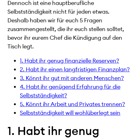
Dennoch ist eine hauptberufliche
Selbstständigkeit nicht für jeden etwas.
Deshalb haben wir für euch 5 Fragen
zusammengestellt, die ihr euch stellen solltet,
bevor ihr eurem Chef die Kündigung auf den
Tisch legt.
1. Habt ihr genug finanzielle Reserven?
2. Habt ihr einen langfristigen Finanzplan?
3. Könnt ihr gut mit anderen Menschen?
4. Habt ihr genügend Erfahrung für die
Selbstständigkeit?
5. Könnt ihr Arbeit und Privates trennen?
Selbstständigkeit will wohlüberlegt sein
1. Habt ihr genug