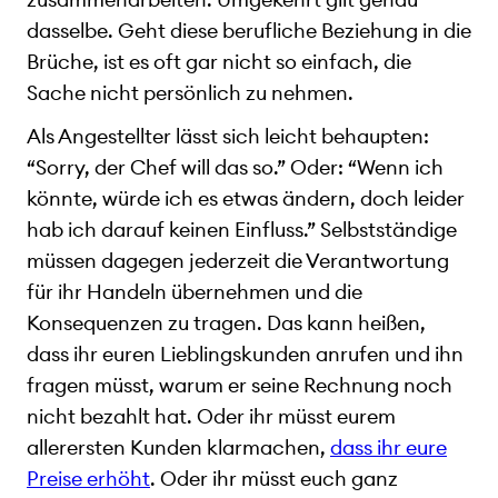
dasselbe. Geht diese berufliche Beziehung in die
Brüche, ist es oft gar nicht so einfach, die
Sache nicht persönlich zu nehmen.
Als Angestellter lässt sich leicht behaupten:
“Sorry, der Chef will das so.” Oder: “Wenn ich
könnte, würde ich es etwas ändern, doch leider
hab ich darauf keinen Einfluss.” Selbstständige
müssen dagegen jederzeit die Verantwortung
für ihr Handeln übernehmen und die
Konsequenzen zu tragen. Das kann heißen,
dass ihr euren Lieblingskunden anrufen und ihn
fragen müsst, warum er seine Rechnung noch
nicht bezahlt hat. Oder ihr müsst eurem
allerersten Kunden klarmachen,
dass ihr eure
Preise erhöht
. Oder ihr müsst euch ganz