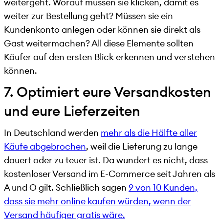
weitergeht. Worauf müssen sie klicken, damit es
weiter zur Bestellung geht? Müssen sie ein
Kundenkonto anlegen oder können sie direkt als
Gast weitermachen? All diese Elemente sollten
Käufer auf den ersten Blick erkennen und verstehen
können.
7. Optimiert eure Versandkosten
und eure Lieferzeiten
In Deutschland werden
mehr als die Hälfte aller
Käufe abgebrochen
, weil die Lieferung zu lange
dauert oder zu teuer ist. Da wundert es nicht, dass
kostenloser Versand im E-Commerce seit Jahren als
A und O gilt. Schließlich sagen
9 von 10 Kunden,
dass sie mehr online kaufen würden, wenn der
Versand häufiger gratis wäre.