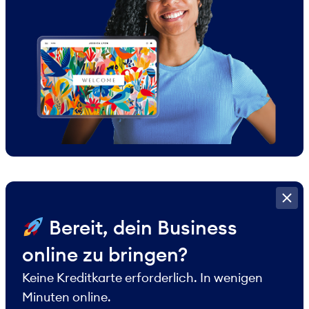
​ Bereit, dein Business
online zu bringen?
Keine Kreditkarte erforderlich. In wenigen
Minuten online.