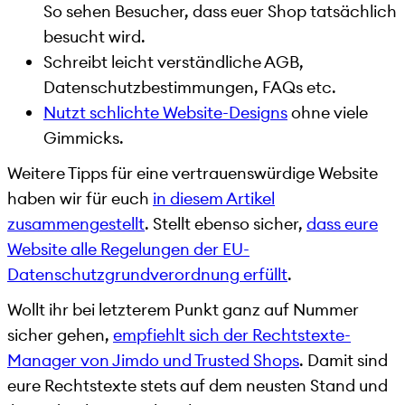
So sehen Besucher, dass euer Shop tatsächlich
besucht wird.
Schreibt leicht verständliche AGB,
Datenschutzbestimmungen, FAQs etc.
Nutzt schlichte Website-Designs
ohne viele
Gimmicks.
Weitere Tipps für eine vertrauenswürdige Website
haben wir für euch
in diesem Artikel
zusammengestellt
. Stellt ebenso sicher,
dass eure
Website alle Regelungen der EU-
Datenschutzgrundverordnung erfüllt
.
Wollt ihr bei letzterem Punkt ganz auf Nummer
sicher gehen,
empfiehlt sich der Rechtstexte-
Manager von Jimdo und Trusted Shops
. Damit sind
eure Rechtstexte stets auf dem neusten Stand und