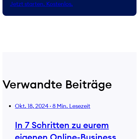
Jetzt starten. Kostenlos.
Verwandte Beiträge
Okt. 18, 2024
·
8 Min. Lesezeit
In 7 Schritten zu eurem
eigenen Online-Business