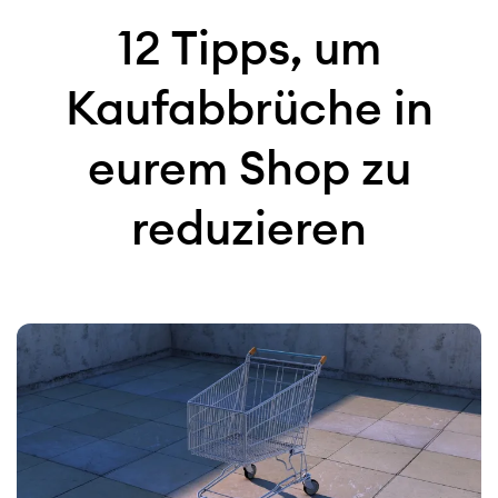
12 Tipps, um
Kaufabbrüche in
eurem Shop zu
reduzieren