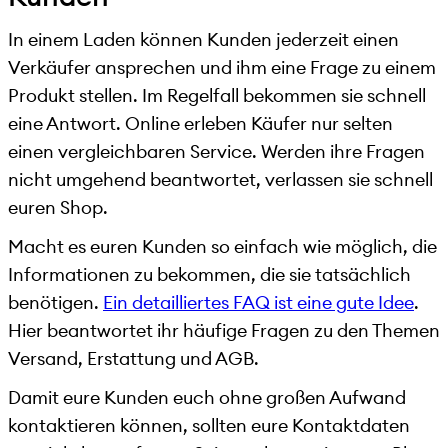
In einem Laden können Kunden jederzeit einen
Verkäufer ansprechen und ihm eine Frage zu einem
Produkt stellen. Im Regelfall bekommen sie schnell
eine Antwort. Online erleben Käufer nur selten
einen vergleichbaren Service. Werden ihre Fragen
nicht umgehend beantwortet, verlassen sie schnell
euren Shop.
Macht es euren Kunden so einfach wie möglich, die
Informationen zu bekommen, die sie tatsächlich
benötigen.
Ein detailliertes FAQ ist eine gute Idee
.
Hier beantwortet ihr häufige Fragen zu den Themen
Versand, Erstattung und AGB.
Damit eure Kunden euch ohne großen Aufwand
kontaktieren können, sollten eure Kontaktdaten