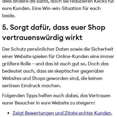
alles andere als subtil, doch sie reduzieren Klicks für
eure Kunden. Eine Win-win-Situation für euch
beide.
5. Sorgt dafür, dass euer Shop
vertrauenswürdig wirkt
Der Schutz persönlicher Daten sowie die Sicherheit
einer Website spielen für Online-Kunden eine immer
größere Rolle – und das ist auch gut so. Doch das
bedeutet auch, dass sie skeptischer gegenüber
Websites und Shops geworden sind, die keinen
seriösen Eindruck machen.
Folgenden Tipps helfen euch dabei, das Vertrauen
eurer Besucher in eure Website zu steigern:
Zeigt Bewertungen und Zitate echter Kunden
.