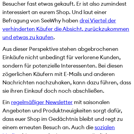
Besucher fast etwas gekauft. Er ist also zumindest
interessiert an eurem Shop. Und laut einer
Befragung von SeeWhy haben
drei Viertel der
verhinderten Käufer die Absicht, zurückzukommen
und etwas zu kaufen
.
Aus dieser Perspektive stehen abgebrochenen
Einkäufe nicht unbedingt für verlorene Kunden,
sondern für potenzielle Interessenten. Bei diesen
zögerlichen Käufern mit E-Mails und anderen
Nachrichten nachzuhaken, kann dazu führen, dass
sie ihren Einkauf doch noch abschließen.
Ein
regelmäßiger Newsletter
mit saisonalen
Angeboten und Produktneuigkeiten sorgt dafür,
dass euer Shop im Gedächtnis bleibt und regt zu
einem erneuten Besuch an. Auch die
sozialen