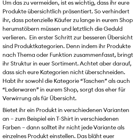
Um das zu vermeiden, ist es wichtig, dass ihr eure
Produkte übersichtlich präsentiert. So verhindert
ihr, dass potenzielle Käufer zu lange in eurem Shop
herumstöbern müssen und letztlich die Geduld
verlieren. Ein erster Schritt zur besseren Übersicht
sind Produktkategorien. Denn indem ihr Produkte
nach Thema oder Funktion zusammenfasst, bringt
ihr Struktur in euer Sortiment. Achtet aber darauf,
dass sich eure Kategorien nicht überschneiden.
Habt ihr sowohl die Kategorie “Taschen” als auch
“Lederwaren” in eurem Shop, sorgt das eher für
Verwirrung als für Übersicht.
Bietet ihr ein Produkt in verschiedenen Varianten
an – zum Beispiel ein T-Shirt in verschiedenen
Farben – dann solltet ihr nicht jede Variante als
einzelnes Produkt einstellen. Das bläht euer