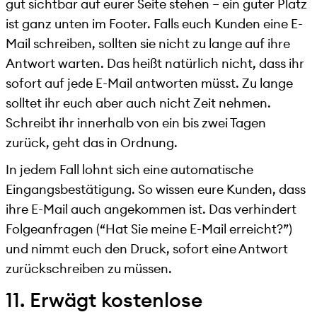
gut sichtbar auf eurer Seite stehen – ein guter Platz
ist ganz unten im Footer. Falls euch Kunden eine E-
Mail schreiben, sollten sie nicht zu lange auf ihre
Antwort warten. Das heißt natürlich nicht, dass ihr
sofort auf jede E-Mail antworten müsst. Zu lange
solltet ihr euch aber auch nicht Zeit nehmen.
Schreibt ihr innerhalb von ein bis zwei Tagen
zurück, geht das in Ordnung.
In jedem Fall lohnt sich eine automatische
Eingangsbestätigung. So wissen eure Kunden, dass
ihre E-Mail auch angekommen ist. Das verhindert
Folgeanfragen (“Hat Sie meine E-Mail erreicht?”)
und nimmt euch den Druck, sofort eine Antwort
zurückschreiben zu müssen.
11. Erwägt kostenlose