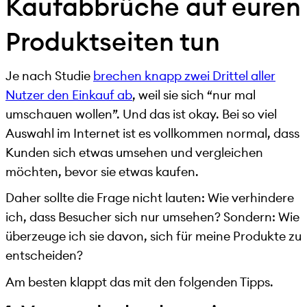
Kaufabbrüche auf euren
Produktseiten tun
Je nach Studie
brechen knapp zwei Drittel aller
Nutzer den Einkauf ab
, weil sie sich “nur mal
umschauen wollen”. Und das ist okay. Bei so viel
Auswahl im Internet ist es vollkommen normal, dass
Kunden sich etwas umsehen und vergleichen
möchten, bevor sie etwas kaufen.
Daher sollte die Frage nicht lauten: Wie verhindere
ich, dass Besucher sich nur umsehen? Sondern: Wie
überzeuge ich sie davon, sich für meine Produkte zu
entscheiden?
Am besten klappt das mit den folgenden Tipps.