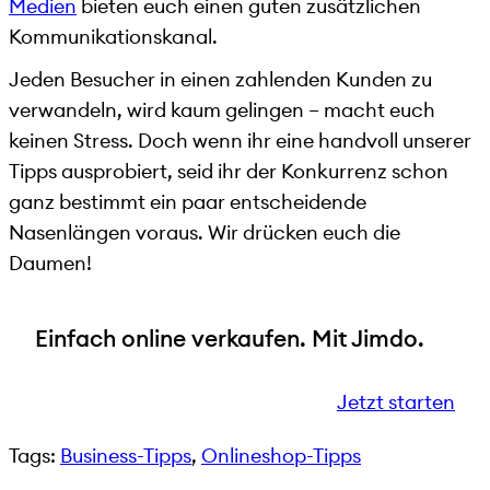
Medien
bieten euch einen guten zusätzlichen
Kommunikationskanal.
Jeden Besucher in einen zahlenden Kunden zu
verwandeln, wird kaum gelingen – macht euch
keinen Stress. Doch wenn ihr eine handvoll unserer
Tipps ausprobiert, seid ihr der Konkurrenz schon
ganz bestimmt ein paar entscheidende
Nasenlängen voraus. Wir drücken euch die
Daumen!
Einfach online verkaufen. Mit Jimdo.
Jetzt starten
Tags:
Business-Tipps
, 
Onlineshop-Tipps