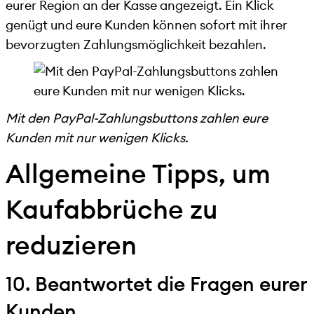
eurer Region an der Kasse angezeigt. Ein Klick
genügt und eure Kunden können sofort mit ihrer
bevorzugten Zahlungsmöglichkeit bezahlen.
Mit den PayPal-Zahlungsbuttons zahlen eure
Kunden mit nur wenigen Klicks.
Allgemeine Tipps, um
Kaufabbrüche zu
reduzieren
10. Beantwortet die Fragen eurer
Kunden