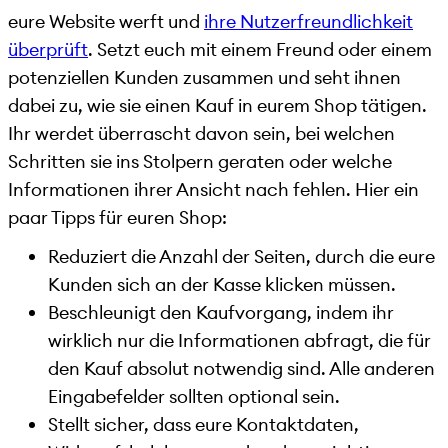
eure Website werft und
ihre Nutzerfreundlichkeit
überprüft
. Setzt euch mit einem Freund oder einem
potenziellen Kunden zusammen und seht ihnen
dabei zu, wie sie einen Kauf in eurem Shop tätigen.
Ihr werdet überrascht davon sein, bei welchen
Schritten sie ins Stolpern geraten oder welche
Informationen ihrer Ansicht nach fehlen. Hier ein
paar Tipps für euren Shop:
Reduziert die Anzahl der Seiten, durch die eure
Kunden sich an der Kasse klicken müssen.
Beschleunigt den Kaufvorgang, indem ihr
wirklich nur die Informationen abfragt, die für
den Kauf absolut notwendig sind. Alle anderen
Eingabefelder sollten optional sein.
Stellt sicher, dass eure Kontaktdaten,