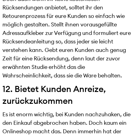
Rücksendungen anbietet, solltet ihr den
Retourenprozess für eure Kunden so einfach wie
möglich gestalten. Stellt ihnen vorausgefüllte
Adressaufkleber zur Verfügung und formuliert eure
Rücksendeanleitung so, dass jeder sie leicht
verstehen kann. Gebt euren Kunden auch genug
Zeit für eine Rücksendung, denn laut der zuvor
erwähnten Studie erhöht das die
Wahrscheinlichkeit, dass sie die Ware behalten.
12. Bietet Kunden Anreize,
zurückzukommen
Es ist enorm wichtig, bei Kunden nachzuhaken, die
den Einkauf abgebrochen haben. Doch kaum ein
Onlineshop macht das. Denn immerhin hat der