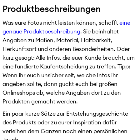
Produktbeschreibungen
Was eure Fotos nicht leisten können, schafft
eine
genaue Produktbeschreibung
. Sie beinhaltet
Angaben zu Maßen, Material, Haltbarkeit,
Herkunftsort und anderen Besonderheiten. Oder
kurz gesagt: Alle Infos, die euer Kunde braucht, um
eine fundierte Kaufentscheidung zu treffen. Tipp:
Wenn ihr euch unsicher seit, welche Infos ihr
angeben sollte, dann guckt euch bei großen
Onlineshops ab, welche Angaben dort zu den
Produkten gemacht werden.
Ein paar kurze Sätze zur Entstehungsgeschichte
des Produkts oder zu eurer Inspiration dafür
verleihen dem Ganzen noch einen persönlichen
Touch.