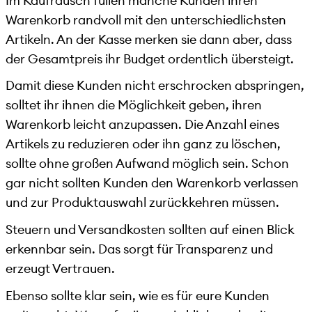
Im Kaufrausch füllen manche Kunden ihren
Warenkorb randvoll mit den unterschiedlichsten
Artikeln. An der Kasse merken sie dann aber, dass
der Gesamtpreis ihr Budget ordentlich übersteigt.
Damit diese Kunden nicht erschrocken abspringen,
solltet ihr ihnen die Möglichkeit geben, ihren
Warenkorb leicht anzupassen. Die Anzahl eines
Artikels zu reduzieren oder ihn ganz zu löschen,
sollte ohne großen Aufwand möglich sein. Schon
gar nicht sollten Kunden den Warenkorb verlassen
und zur Produktauswahl zurückkehren müssen.
Steuern und Versandkosten sollten auf einen Blick
erkennbar sein. Das sorgt für Transparenz und
erzeugt Vertrauen.
Ebenso sollte klar sein, wie es für eure Kunden