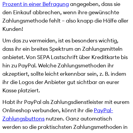
Prozent in einer Befragung
angegeben, dass sie
den Einkauf abbrechen, wenn ihre gewünschte
Zahlungsmethode fehlt – also knapp die Hälfe aller
Kunden!
Um das zu vermeiden, ist es besonders wichtig,
dass ihr ein breites Spektrum an Zahlungsmitteln
anbietet. Von SEPA Lastschrift über Kreditkarte bis
hin zu PayPal. Welche Zahlungsmethoden ihr
akzeptiert, sollte leicht erkennbar sein, z. B. indem
ihr die Logos der Anbieter gut sichtbar an eurer
Kasse platziert.
Habt ihr PayPal als Zahlungsdienstleister mit eurem
Onlineshop verbunden, könnt ihr die
PayPal-
Zahlungsbuttons
nutzen. Ganz automatisch
werden so die praktischsten Zahlungsmethoden in