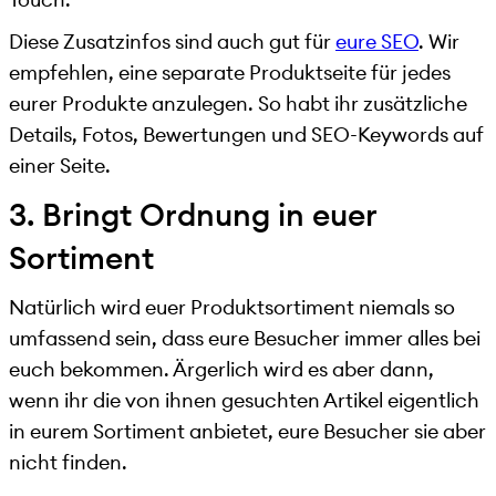
Diese Zusatzinfos sind auch gut für
eure SEO
. Wir
empfehlen, eine separate Produktseite für jedes
eurer Produkte anzulegen. So habt ihr zusätzliche
Details, Fotos, Bewertungen und SEO-Keywords auf
einer Seite.
3. Bringt Ordnung in euer
Sortiment
Natürlich wird euer Produktsortiment niemals so
umfassend sein, dass eure Besucher immer alles bei
euch bekommen. Ärgerlich wird es aber dann,
wenn ihr die von ihnen gesuchten Artikel eigentlich
in eurem Sortiment anbietet, eure Besucher sie aber
nicht finden.