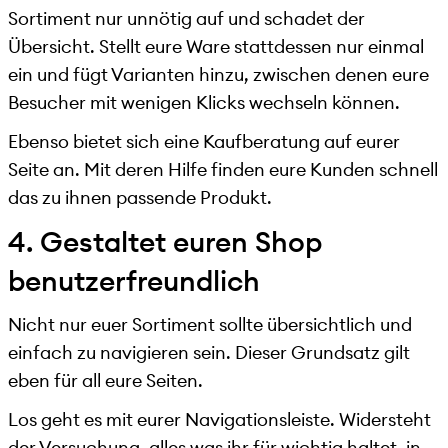
Sortiment nur unnötig auf und schadet der
Übersicht. Stellt eure Ware stattdessen nur einmal
ein und fügt Varianten hinzu, zwischen denen eure
Besucher mit wenigen Klicks wechseln können.
Ebenso bietet sich eine Kaufberatung auf eurer
Seite an. Mit deren Hilfe finden eure Kunden schnell
das zu ihnen passende Produkt.
4. Gestaltet euren Shop
benutzerfreundlich
Nicht nur euer Sortiment sollte übersichtlich und
einfach zu navigieren sein. Dieser Grundsatz gilt
eben für all eure Seiten.
Los geht es mit eurer Navigationsleiste. Widersteht
der Versuchung, alles was ihr für wichtig haltet, in