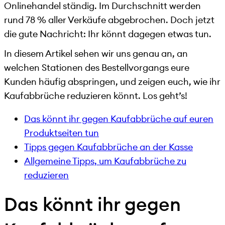
Onlinehandel ständig. Im Durchschnitt werden
rund 78 % aller Verkäufe abgebrochen. Doch jetzt
die gute Nachricht: Ihr könnt dagegen etwas tun.
In diesem Artikel sehen wir uns genau an, an
welchen Stationen des Bestellvorgangs eure
Kunden häufig abspringen, und zeigen euch, wie ihr
Kaufabbrüche reduzieren könnt. Los geht’s!
Das könnt ihr gegen Kaufabbrüche auf euren
Produktseiten tun
Tipps gegen Kaufabbrüche an der Kasse
Allgemeine Tipps, um Kaufabbrüche zu
reduzieren
Das könnt ihr gegen