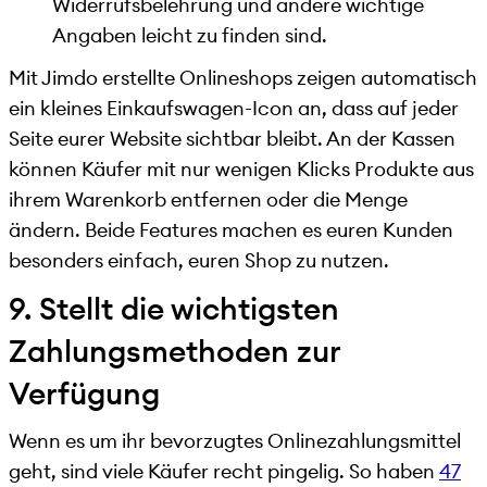
Widerrufsbelehrung und andere wichtige
Angaben leicht zu finden sind.
Mit Jimdo erstellte Onlineshops zeigen automatisch
ein kleines Einkaufswagen-Icon an, dass auf jeder
Seite eurer Website sichtbar bleibt. An der Kassen
können Käufer mit nur wenigen Klicks Produkte aus
ihrem Warenkorb entfernen oder die Menge
ändern. Beide Features machen es euren Kunden
besonders einfach, euren Shop zu nutzen.
9. Stellt die wichtigsten
Zahlungsmethoden zur
Verfügung
Wenn es um ihr bevorzugtes Onlinezahlungsmittel
geht, sind viele Käufer recht pingelig. So haben
47