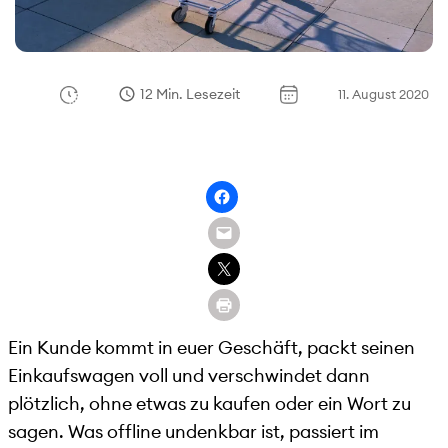
12 Min. Lesezeit
11. August 2020
Ein Kunde kommt in euer Geschäft, packt seinen
Einkaufswagen voll und verschwindet dann
plötzlich, ohne etwas zu kaufen oder ein Wort zu
sagen. Was offline undenkbar ist, passiert im