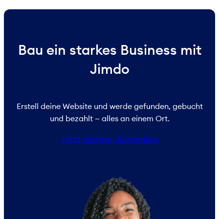
Bau ein starkes Business mit
Jimdo
Erstell deine Website und werde gefunden, gebucht
und bezahlt — alles an einem Ort.
Jetzt starten. Kostenlos.