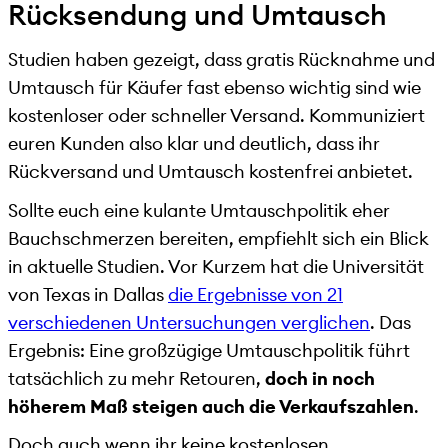
Rücksendung und Umtausch
Studien haben gezeigt, dass gratis Rücknahme und
Umtausch für Käufer fast ebenso wichtig sind wie
kostenloser oder schneller Versand. Kommuniziert
euren Kunden also klar und deutlich, dass ihr
Rückversand und Umtausch kostenfrei anbietet.
Sollte euch eine kulante Umtauschpolitik eher
Bauchschmerzen bereiten, empfiehlt sich ein Blick
in aktuelle Studien. Vor Kurzem hat die Universität
von Texas in Dallas
die Ergebnisse von 21
verschiedenen Untersuchungen verglichen
. Das
Ergebnis: Eine großzügige Umtauschpolitik führt
tatsächlich zu mehr Retouren,
doch in noch
höherem Maß steigen auch die Verkaufszahlen
.
Doch auch wenn ihr keine kostenlosen