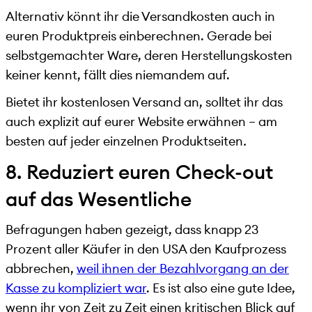
Alternativ könnt ihr die Versandkosten auch in
euren Produktpreis einberechnen. Gerade bei
selbstgemachter Ware, deren Herstellungskosten
keiner kennt, fällt dies niemandem auf.
Bietet ihr kostenlosen Versand an, solltet ihr das
auch explizit auf eurer Website erwähnen – am
besten auf jeder einzelnen Produktseiten
.
8. Reduziert euren Check-out
auf das Wesentliche
Befragungen haben gezeigt, dass knapp 23
Prozent aller Käufer in den USA den Kaufprozess
abbrechen,
weil ihnen der Bezahlvorgang an der
Kasse zu kompliziert war
. Es ist also eine gute Idee,
wenn ihr von Zeit zu Zeit einen kritischen Blick auf