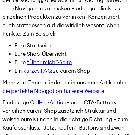
eure Navigation zu packen – oder gar direkt zu
einzelnen Produkten zu verlinken. Konzentriert
euch stattdessen auf die wirklich wesentlichen
Punkte. Zum Beispiel:
Eure Startseite
Eure Shop-Übersicht
Eure
“Über mich”-Seite
Ein
kurzes FAQ
zu eurem Shop
Mehr zum Thema findet ihr in unserem Artikel über
die perfekte Navigation für eure Website
.
Eindeutige
Call-to-Action
– oder CTA-Buttons
verleihen eurem Shop zusätzlich Struktur und
weisen eure Kunden in die richtige Richtung – zum
Kaufabschluss. “Jetzt kaufen”-Buttons sind zwar