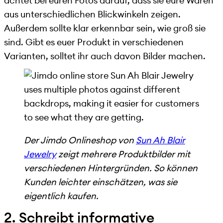
achtet bei euren Fotos darauf, dass sie eure Waren
aus unterschiedlichen Blickwinkeln zeigen.
Außerdem sollte klar erkennbar sein, wie groß sie
sind. Gibt es euer Produkt in verschiedenen
Varianten, solltet ihr auch davon Bilder machen.
Der Jimdo Onlineshop von
Sun Ah Blair
Jewelry
zeigt mehrere Produktbilder mit
verschiedenen Hintergründen. So können
Kunden leichter einschätzen, was sie
eigentlich kaufen.
2. Schreibt informative