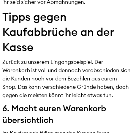
ihr seid sicher vor Abmahnungen.
Tipps gegen
Kaufabbrüche an der
Kasse
Zurück zu unserem Eingangsbeispiel. Der
Warenkorb ist voll und dennoch verabschieden sich
die Kunden noch vor dem Bezahlen aus eurem
Shop. Das kann verschiedene Gründe haben, doch
gegen die meisten könnt ihr leicht etwas tun.
6. Macht euren Warenkorb
übersichtlich