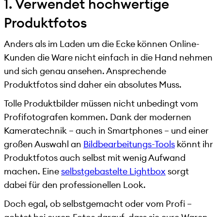
1. Verwendet hochwertige
Produktfotos
Anders als im Laden um die Ecke können Online-
Kunden die Ware nicht einfach in die Hand nehmen
und sich genau ansehen. Ansprechende
Produktfotos sind daher ein absolutes Muss.
Tolle Produktbilder müssen nicht unbedingt vom
Profifotografen kommen. Dank der modernen
Kameratechnik – auch in Smartphones – und einer
großen Auswahl an
Bildbearbeitungs-Tools
könnt ihr
Produktfotos auch selbst mit wenig Aufwand
machen. Eine
selbstgebastelte Lightbox
sorgt
dabei für den professionellen Look.
Doch egal, ob selbstgemacht oder vom Profi –