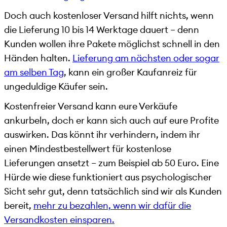
Doch auch kostenloser Versand hilft nichts, wenn
die Lieferung 10 bis 14 Werktage dauert – denn
Kunden wollen ihre Pakete möglichst schnell in den
Händen halten.
Lieferung am nächsten oder sogar
am selben Tag
, kann ein großer Kaufanreiz für
ungeduldige Käufer sein.
Kostenfreier Versand kann eure Verkäufe
ankurbeln, doch er kann sich auch auf eure Profite
auswirken. Das könnt ihr verhindern, indem ihr
einen Mindestbestellwert für kostenlose
Lieferungen ansetzt – zum Beispiel ab 50 Euro. Eine
Hürde wie diese funktioniert aus psychologischer
Sicht sehr gut, denn tatsächlich sind wir als Kunden
bereit,
mehr zu bezahlen, wenn wir dafür die
Versandkosten einsparen.