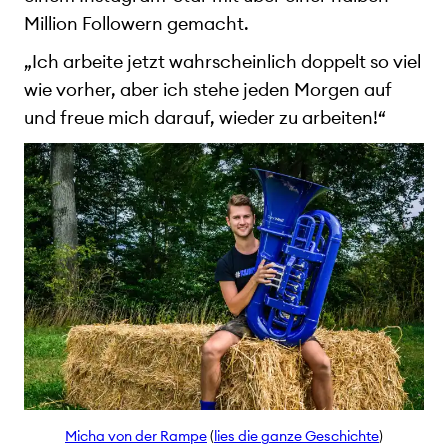
Million Followern gemacht.
„Ich arbeite jetzt wahrscheinlich doppelt so viel
wie vorher, aber ich stehe jeden Morgen auf
und freue mich darauf, wieder zu arbeiten!“
Micha von der Rampe
(
lies die ganze Geschichte
)