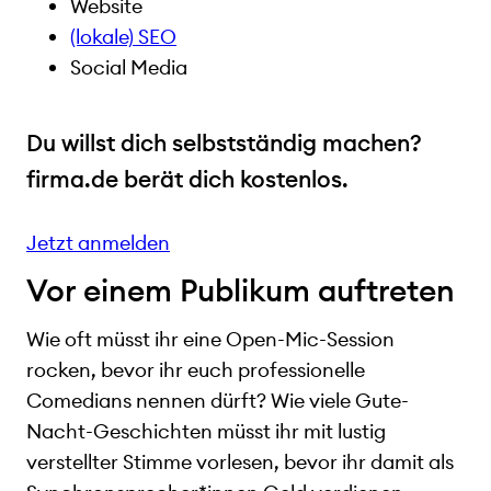
Website
(lokale) SEO
Social Media
Du willst dich selbstständig machen?
firma.de berät dich kostenlos.
Jetzt anmelden
Vor einem Publikum auftreten
Wie oft müsst ihr eine Open-Mic-Session
rocken, bevor ihr euch professionelle
Comedians nennen dürft? Wie viele Gute-
Nacht-Geschichten müsst ihr mit lustig
verstellter Stimme vorlesen, bevor ihr damit als