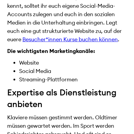
kennt, solltet ihr euch eigene Social-Media-
Accounts zulegen und euch in den sozialen
Medien in die Unterhaltung einbringen. Legt
euch eine gut strukturierte Website zu, auf der
euere
Besucher*innen Kurse buchen können
.
Die wichtigsten Marketingkanäle:
Website
Social Media
Streaming-Plattformen
Expertise als Dienstleistung
anbieten
Klaviere müssen gestimmt werden. Oldtimer
müssen gewartet werden. Im Sport werden