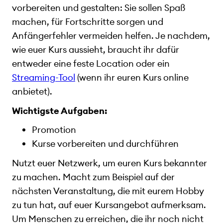
vorbereiten und gestalten: Sie sollen Spaß
machen, für Fortschritte sorgen und
Anfängerfehler vermeiden helfen. Je nachdem,
wie euer Kurs aussieht, braucht ihr dafür
entweder eine feste Location oder ein
Streaming-Tool
(wenn ihr euren Kurs online
anbietet).
Wichtigste Aufgaben:
Promotion
Kurse vorbereiten und durchführen
Nutzt euer Netzwerk, um euren Kurs bekannter
zu machen. Macht zum Beispiel auf der
nächsten Veranstaltung, die mit eurem Hobby
zu tun hat, auf euer Kursangebot aufmerksam.
Um Menschen zu erreichen, die ihr noch nicht