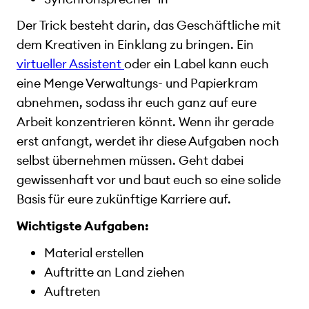
Der Trick besteht darin, das Geschäftliche mit
dem Kreativen in Einklang zu bringen. Ein
virtueller Assistent
oder ein Label kann euch
eine Menge Verwaltungs- und Papierkram
abnehmen, sodass ihr euch ganz auf eure
Arbeit konzentrieren könnt. Wenn ihr gerade
erst anfangt, werdet ihr diese Aufgaben noch
selbst übernehmen müssen. Geht dabei
gewissenhaft vor und baut euch so eine solide
Basis für eure zukünftige Karriere auf.
Wichtigste Aufgaben:
Material erstellen
Auftritte an Land ziehen
Auftreten