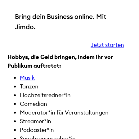
Bring dein Business online. Mit
Jimdo.
Jetzt starten
Hobbys, die Geld bringen, indem ihr vor
Publikum auftretet:
Musik
Tanzen
Hochzeitsredner*in
Comedian
Moderator*in für Veranstaltungen
Streamer*in
Podcaster*in
Synchronsprecher*in