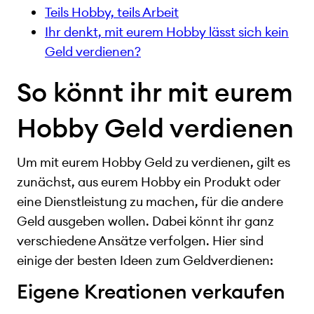
Teils Hobby, teils Arbeit
Ihr denkt, mit eurem Hobby lässt sich kein
Geld verdienen?
So könnt ihr mit eurem
Hobby Geld verdienen
Um mit eurem Hobby Geld zu verdienen, gilt es
zunächst, aus eurem Hobby ein Produkt oder
eine Dienstleistung zu machen, für die andere
Geld ausgeben wollen. Dabei könnt ihr ganz
verschiedene Ansätze verfolgen. Hier sind
einige der besten Ideen zum Geldverdienen:
Eigene Kreationen verkaufen