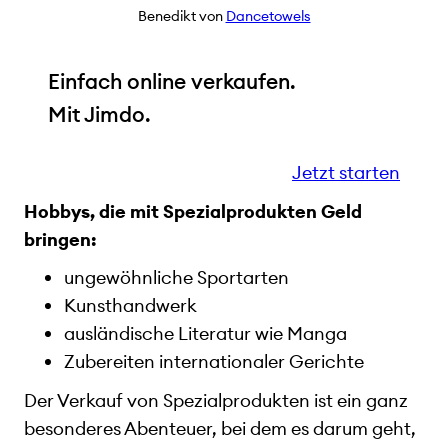
Benedikt von
Dancetowels
Einfach online verkaufen.
Mit Jimdo.
Jetzt starten
Hobbys, die mit Spezialprodukten Geld
bringen:
ungewöhnliche Sportarten
Kunsthandwerk
ausländische Literatur wie Manga
Zubereiten internationaler Gerichte
Der Verkauf von Spezialprodukten ist ein ganz
besonderes Abenteuer, bei dem es darum geht,