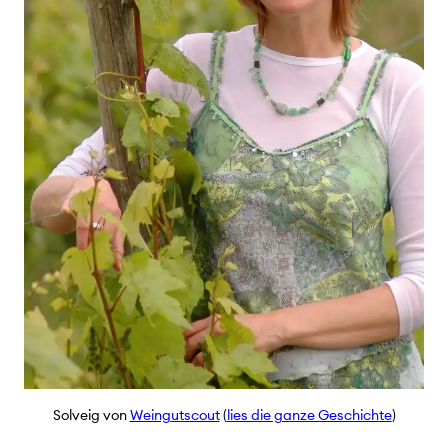
Solveig von
Weingutscout
(
lies die ganze Geschichte
)