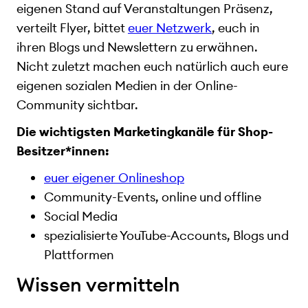
eigenen Stand auf Veranstaltungen Präsenz,
verteilt Flyer, bittet
euer Netzwerk
, euch in
ihren Blogs und Newslettern zu erwähnen.
Nicht zuletzt machen euch natürlich auch eure
eigenen sozialen Medien in der Online-
Community sichtbar.
Die wichtigsten Marketingkanäle für Shop-
Besitzer*innen:
euer eigener Onlineshop
Community-Events, online und offline
Social Media
spezialisierte YouTube-Accounts, Blogs und
Plattformen
Wissen vermitteln