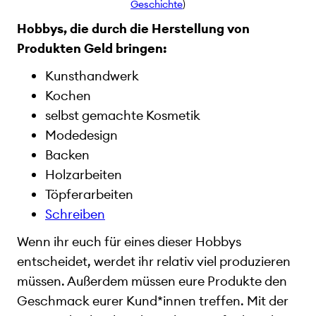
Geschichte
)
Hobbys, die durch die Herstellung von
Produkten Geld bringen:
Kunsthandwerk
Kochen
selbst gemachte Kosmetik
Modedesign
Backen
Holzarbeiten
Töpferarbeiten
Schreiben
Wenn ihr euch für eines dieser Hobbys
entscheidet, werdet ihr relativ viel produzieren
müssen. Außerdem müssen eure Produkte den
Geschmack eurer Kund*innen treffen. Mit der