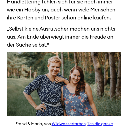
Handlettering fühlen sich für sie noch immer
wie ein Hobby an, auch wenn viele Menschen
ihre Karten und Poster schon online kaufen.
„Selbst kleine Ausrutscher machen uns nichts
aus. Am Ende überwiegt immer die Freude an
der Sache selbst.“
Franzi & Maria, von
Wildwasserfarben
(
lies die ganze