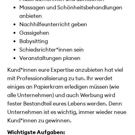
Massagen und Schönheitsbehandlungen
anbieten
Nachhilfeunterricht geben
Gassigehen
Babysitting
Schiedsrichter*innen sein
Veranstaltungen planen
Kund*innen eure Expertise anzubieten hat viel
mit Professionalisierung zu tun. Ihr werdet
einiges an Papierkram erledigen müssen (wie
alle Unternehmen) und auch Werbung wird
fester Bestandteil eures Lebens werden. Denn
Unternehmen ist es wichtig, immer wieder neue
Kund*innen zu gewinnen.
Wichtigste Aufgaben: