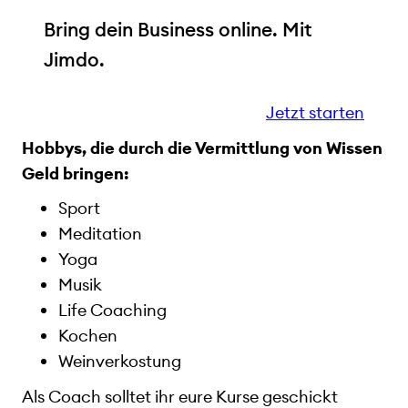
Bring dein Business online. Mit
Jimdo.
Jetzt starten
Hobbys, die durch die Vermittlung von Wissen
Geld bringen:
Sport
Meditation
Yoga
Musik
Life Coaching
Kochen
Weinverkostung
Als Coach solltet ihr eure Kurse geschickt