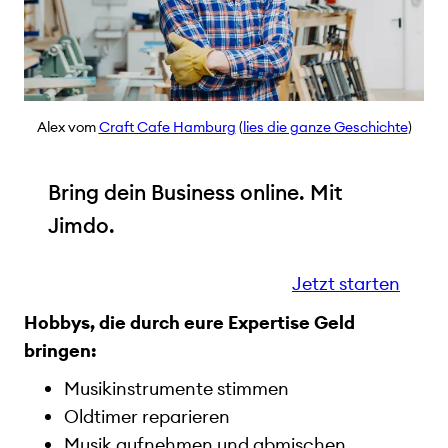
Alex vom
Craft Cafe Hamburg
(
lies die ganze Geschichte
)
Bring dein Business online. Mit
Jimdo.
Jetzt starten
Hobbys, die durch eure Expertise Geld
bringen:
Musikinstrumente stimmen
Oldtimer reparieren
Musik aufnehmen und abmischen