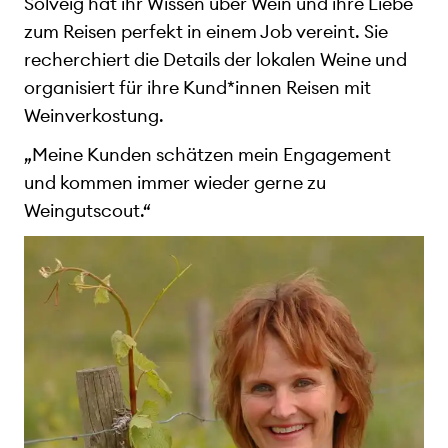
Solveig hat ihr Wissen über Wein und ihre Liebe
zum Reisen perfekt in einem Job vereint. Sie
recherchiert die Details der lokalen Weine und
organisiert für ihre Kund*innen Reisen mit
Weinverkostung.
„Meine Kunden schätzen mein Engagement
und kommen immer wieder gerne zu
Weingutscout.“