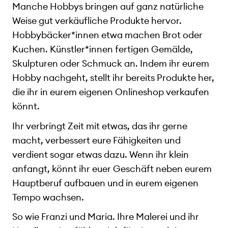
Manche Hobbys bringen auf ganz natürliche
Weise gut verkäufliche Produkte hervor.
Hobbybäcker*innen etwa machen Brot oder
Kuchen. Künstler*innen fertigen Gemälde,
Skulpturen oder Schmuck an. Indem ihr eurem
Hobby nachgeht, stellt ihr bereits Produkte her,
die ihr in eurem eigenen Onlineshop verkaufen
könnt.
Ihr verbringt Zeit mit etwas, das ihr gerne
macht, verbessert eure Fähigkeiten und
verdient sogar etwas dazu. Wenn ihr klein
anfangt, könnt ihr euer Geschäft neben eurem
Hauptberuf aufbauen und in eurem eigenen
Tempo wachsen.
So wie Franzi und Maria. Ihre Malerei und ihr