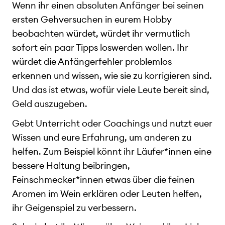
Wenn ihr einen absoluten Anfänger bei seinen
ersten Gehversuchen in eurem Hobby
beobachten würdet, würdet ihr vermutlich
sofort ein paar Tipps loswerden wollen. Ihr
würdet die Anfängerfehler problemlos
erkennen und wissen, wie sie zu korrigieren sind.
Und das ist etwas, wofür viele Leute bereit sind,
Geld auszugeben.
Gebt Unterricht oder Coachings und nutzt euer
Wissen und eure Erfahrung, um anderen zu
helfen. Zum Beispiel könnt ihr Läufer*innen eine
bessere Haltung beibringen,
Feinschmecker*innen etwas über die feinen
Aromen im Wein erklären oder Leuten helfen,
ihr Geigenspiel zu verbessern.