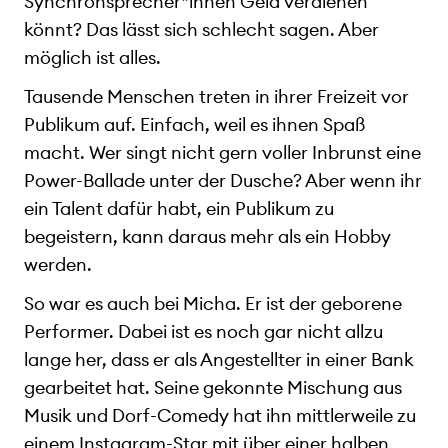
Synchronsprecher*innen Geld verdienen
könnt? Das lässt sich schlecht sagen. Aber
möglich ist alles.
Tausende Menschen treten in ihrer Freizeit vor
Publikum auf. Einfach, weil es ihnen Spaß
macht. Wer singt nicht gern voller Inbrunst eine
Power-Ballade unter der Dusche? Aber wenn ihr
ein Talent dafür habt, ein Publikum zu
begeistern, kann daraus mehr als ein Hobby
werden.
So war es auch bei Micha. Er ist der geborene
Performer. Dabei ist es noch gar nicht allzu
lange her, dass er als Angestellter in einer Bank
gearbeitet hat. Seine gekonnte Mischung aus
Musik und Dorf-Comedy hat ihn mittlerweile zu
einem Instagram-Star mit über einer halben