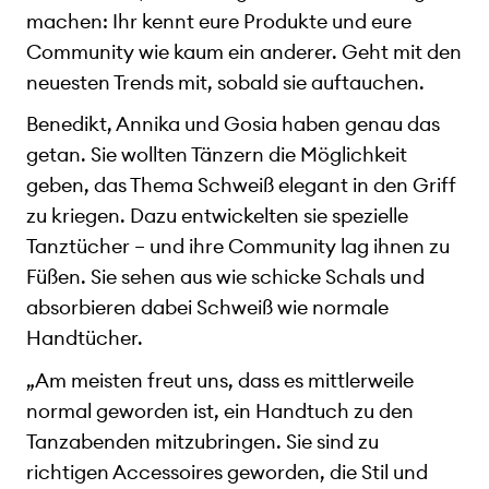
machen: Ihr kennt eure Produkte und eure
Community wie kaum ein anderer. Geht mit den
neuesten Trends mit, sobald sie auftauchen.
Benedikt, Annika und Gosia haben genau das
getan. Sie wollten Tänzern die Möglichkeit
geben, das Thema Schweiß elegant in den Griff
zu kriegen. Dazu entwickelten sie spezielle
Tanztücher – und ihre Community lag ihnen zu
Füßen. Sie sehen aus wie schicke Schals und
absorbieren dabei Schweiß wie normale
Handtücher.
„Am meisten freut uns, dass es mittlerweile
normal geworden ist, ein Handtuch zu den
Tanzabenden mitzubringen. Sie sind zu
richtigen Accessoires geworden, die Stil und