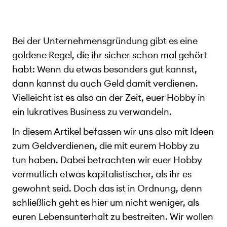
Bei der Unternehmensgründung gibt es eine
goldene Regel, die ihr sicher schon mal gehört
habt: Wenn du etwas besonders gut kannst,
dann kannst du auch Geld damit verdienen.
Vielleicht ist es also an der Zeit, euer Hobby in
ein lukratives Business zu verwandeln.
In diesem Artikel befassen wir uns also mit Ideen
zum Geldverdienen, die mit eurem Hobby zu
tun haben. Dabei betrachten wir euer Hobby
vermutlich etwas kapitalistischer, als ihr es
gewohnt seid. Doch das ist in Ordnung, denn
schließlich geht es hier um nicht weniger, als
euren Lebensunterhalt zu bestreiten. Wir wollen