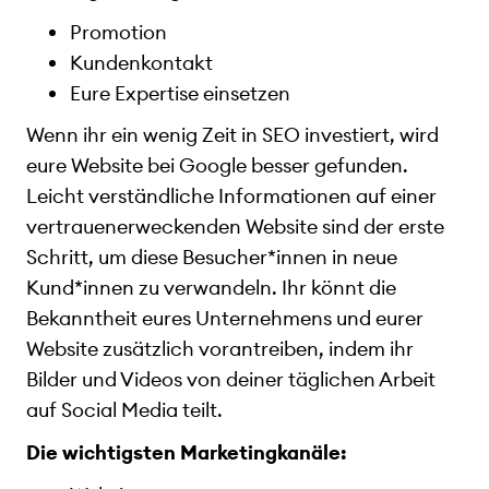
Promotion
Kundenkontakt
Eure Expertise einsetzen
Wenn ihr ein wenig Zeit in SEO investiert, wird
eure Website bei Google besser gefunden.
Leicht verständliche Informationen auf einer
vertrauenerweckenden Website sind der erste
Schritt, um diese Besucher*innen in neue
Kund*innen zu verwandeln. Ihr könnt die
Bekanntheit eures Unternehmens und eurer
Website zusätzlich vorantreiben, indem ihr
Bilder und Videos von deiner täglichen Arbeit
auf Social Media teilt.
Die wichtigsten Marketingkanäle: