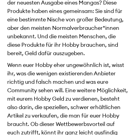
der neuesten Ausgabe eines Mangas? Diese
Produkte haben eines gemeinsam: Sie sind für
eine bestimmte Nische von großer Bedeutung,
aber den meisten Normalverbraucher*innen
unbekannt. Und die meisten Menschen, die
diese Produkte für ihr Hobby brauchen, sind
bereit, Geld dafür auszugeben.
Wenn euer Hobby eher ungewöhnlich ist, wisst
ihr, was die wenigen existierenden Anbieter
richtig und falsch machen und was eure
Community sehen will. Eine weitere Möglichkeit,
mit eurem Hobby Geld zu verdienen, besteht
also darin, die speziellen, schwer erhältlichen
Artikel zu verkaufen, die man für euer Hobby
braucht. Ob dieser Wettbewerbsvorteil auf
euch zutrifft, könnt ihr ganz leicht ausfindig