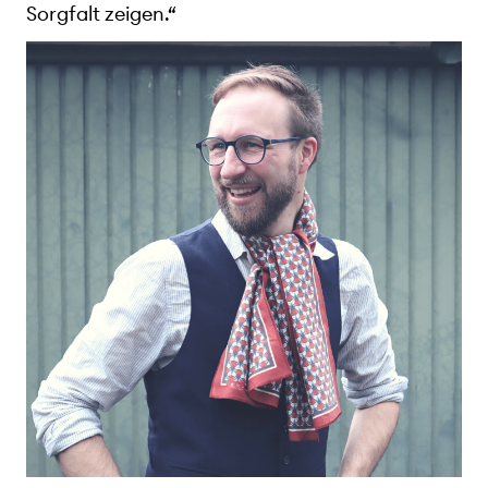
Sorgfalt zeigen.“