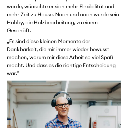
wurde, wünschte er sich mehr Flexibilität und
mehr Zeit zu Hause. Nach und nach wurde sein
Hobby, die Holzbearbeitung, zu einem
Geschäft.
„Es sind diese kleinen Momente der
Dankbarkeit, die mir immer wieder bewusst
machen, warum mir diese Arbeit so viel Spaß
macht. Und dass es die richtige Entscheidung
war.“