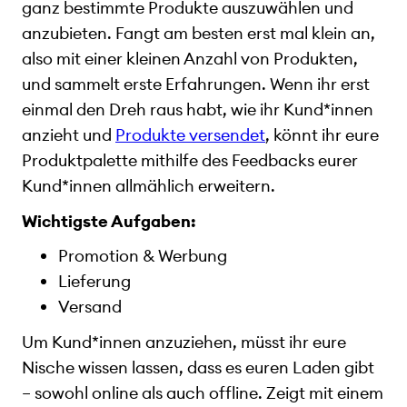
ganz bestimmte Produkte auszuwählen und
anzubieten. Fangt am besten erst mal klein an,
also mit einer kleinen Anzahl von Produkten,
und sammelt erste Erfahrungen. Wenn ihr erst
einmal den Dreh raus habt, wie ihr Kund*innen
anzieht und
Produkte versendet
, könnt ihr eure
Produktpalette mithilfe des Feedbacks eurer
Kund*innen allmählich erweitern.
Wichtigste Aufgaben:
Promotion & Werbung
Lieferung
Versand
Um Kund*innen anzuziehen, müsst ihr eure
Nische wissen lassen, dass es euren Laden gibt
– sowohl online als auch offline. Zeigt mit einem