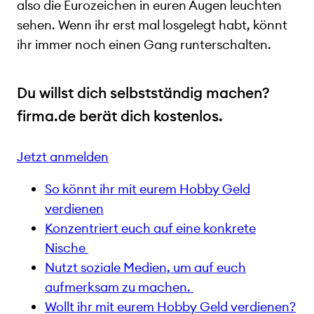
also die Eurozeichen in euren Augen leuchten
sehen. Wenn ihr erst mal losgelegt habt, könnt
ihr immer noch einen Gang runterschalten.
Du willst dich selbstständig machen?
firma.de berät dich kostenlos.
Jetzt anmelden
So könnt ihr mit eurem Hobby Geld
verdienen
Konzentriert euch auf eine konkrete
Nische
Nutzt soziale Medien, um auf euch
aufmerksam zu machen.
Wollt ihr mit eurem Hobby Geld verdienen?