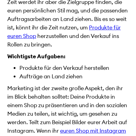
Zeit werdet ihr aber die Zielgruppe finden, die
euren persönlichen Stil mag, und die passenden
Auftragsarbeiten an Land ziehen. Bis es so weit
ist, könnt ihr die Zeit nutzen, um
Produkte für
euren Shop
herzustellen und den Verkauf ins
Rollen zu bringen.
Wichtigste Aufgaben:
Produkte für den Verkauf herstellen
Aufträge an Land ziehen
Marketing ist der zweite große Aspekt, den ihr
im Blick behalten solltet: Deine Produkte in
einem Shop zu präsentieren und in den sozialen
Medien zu teilen, ist wichtig, um gesehen zu
werden. Teilt zum Beispiel Bilder eurer Arbeit auf
Instagram. Wenn ihr
euren Shop mit Instagram