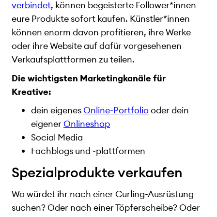
verbindet
, können begeisterte Follower*innen
eure Produkte sofort kaufen. Künstler*innen
können enorm davon profitieren, ihre Werke
oder ihre Website auf dafür vorgesehenen
Verkaufsplattformen zu teilen.
Die wichtigsten Marketingkanäle für
Kreative:
dein eigenes
Online-Portfolio
oder dein
eigener
Onlineshop
Social Media
Fachblogs und -plattformen
Spezialprodukte verkaufen
Wo würdet ihr nach einer Curling-Ausrüstung
suchen? Oder nach einer Töpferscheibe? Oder